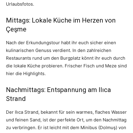
Urlaubsfotos.
Mittags: Lokale Küche im Herzen von
Çeşme
Nach der Erkundungstour habt ihr euch sicher einen
kulinarischen Genuss verdient. In den zahlreichen
Restaurants rund um den Burgplatz könnt ihr euch durch
die lokale Küche probieren. Frischer Fisch und Meze sind
hier die Highlights.
Nachmittags: Entspannung am Ilıca
Strand
Der Ilıca Strand, bekannt für sein warmes, flaches Wasser
und feinen Sand, ist der perfekte Ort, um den Nachmittag
zu verbringen. Er ist leicht mit dem Minibus (Dolmuş) von