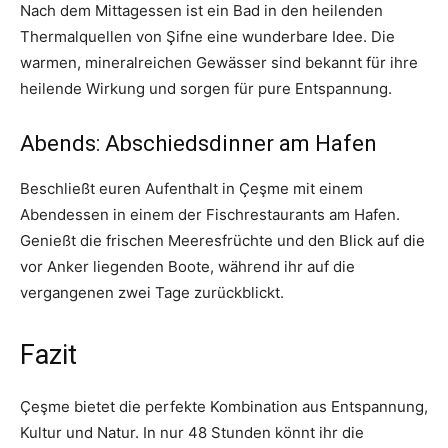
Nach dem Mittagessen ist ein Bad in den heilenden
Thermalquellen von Şifne eine wunderbare Idee. Die
warmen, mineralreichen Gewässer sind bekannt für ihre
heilende Wirkung und sorgen für pure Entspannung.
Abends: Abschiedsdinner am Hafen
Beschließt euren Aufenthalt in Çeşme mit einem
Abendessen in einem der Fischrestaurants am Hafen.
Genießt die frischen Meeresfrüchte und den Blick auf die
vor Anker liegenden Boote, während ihr auf die
vergangenen zwei Tage zurückblickt.
Fazit
Çeşme bietet die perfekte Kombination aus Entspannung,
Kultur und Natur. In nur 48 Stunden könnt ihr die