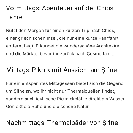
Vormittags: Abenteuer auf der Chios
Fähre
Nutzt den Morgen für einen kurzen Trip nach Chios,
einer griechischen Insel, die nur eine kurze Fährfahrt
entfernt liegt. Erkundet die wunderschöne Architektur
und die Märkte, bevor ihr zurück nach Çeşme fahrt.
Mittags: Piknik mit Aussicht am Şifne
Für ein entspanntes Mittagessen bietet sich die Gegend
um Şifne an, wo ihr nicht nur Thermalquellen findet,
sondern auch idyllische Picknickplätze direkt am Wasser.
Genießt die Ruhe und die schöne Natur.
Nachmittags: Thermalbäder von Şifne