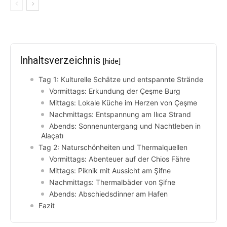
Inhaltsverzeichnis
[hide]
Tag 1: Kulturelle Schätze und entspannte Strände
Vormittags: Erkundung der Çeşme Burg
Mittags: Lokale Küche im Herzen von Çeşme
Nachmittags: Entspannung am Ilıca Strand
Abends: Sonnenuntergang und Nachtleben in
Alaçatı
Tag 2: Naturschönheiten und Thermalquellen
Vormittags: Abenteuer auf der Chios Fähre
Mittags: Piknik mit Aussicht am Şifne
Nachmittags: Thermalbäder von Şifne
Abends: Abschiedsdinner am Hafen
Fazit