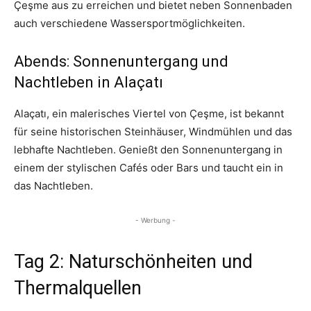
Çeşme aus zu erreichen und bietet neben Sonnenbaden
auch verschiedene Wassersportmöglichkeiten.
Abends: Sonnenuntergang und
Nachtleben in Alaçatı
Alaçatı, ein malerisches Viertel von Çeşme, ist bekannt
für seine historischen Steinhäuser, Windmühlen und das
lebhafte Nachtleben. Genießt den Sonnenuntergang in
einem der stylischen Cafés oder Bars und taucht ein in
das Nachtleben.
- Werbung -
Tag 2: Naturschönheiten und
Thermalquellen