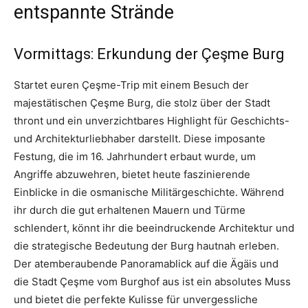
entspannte Strände
Vormittags: Erkundung der Çeşme Burg
Startet euren Çeşme-Trip mit einem Besuch der
majestätischen Çeşme Burg, die stolz über der Stadt
thront und ein unverzichtbares Highlight für Geschichts-
und Architekturliebhaber darstellt. Diese imposante
Festung, die im 16. Jahrhundert erbaut wurde, um
Angriffe abzuwehren, bietet heute faszinierende
Einblicke in die osmanische Militärgeschichte. Während
ihr durch die gut erhaltenen Mauern und Türme
schlendert, könnt ihr die beeindruckende Architektur und
die strategische Bedeutung der Burg hautnah erleben.
Der atemberaubende Panoramablick auf die Ägäis und
die Stadt Çeşme vom Burghof aus ist ein absolutes Muss
und bietet die perfekte Kulisse für unvergessliche