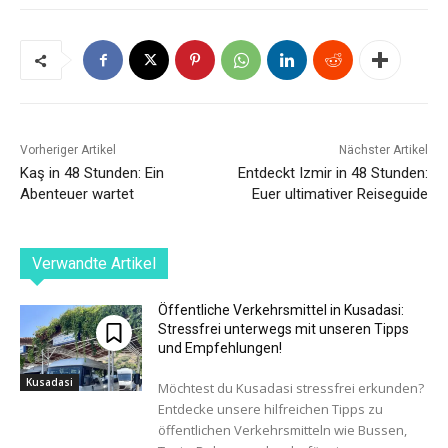
Vorheriger Artikel
Nächster Artikel
Kaş in 48 Stunden: Ein
Entdeckt Izmir in 48 Stunden:
Abenteuer wartet
Euer ultimativer Reiseguide
Verwandte Artikel
Öffentliche Verkehrsmittel in Kusadasi:
Stressfrei unterwegs mit unseren Tipps
und Empfehlungen!
Kusadasi
Möchtest du Kusadasi stressfrei erkunden?
Entdecke unsere hilfreichen Tipps zu
öffentlichen Verkehrsmitteln wie Bussen,