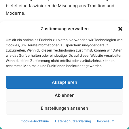
Zustimmung verwalten
Um dir ein optimales Erlebnis zu bieten, verwenden wir Technologien wie
Cookies, um Geräteinformationen zu speichern und/oder darauf
zuzugreifen. Wenn du diesen Technologien zustimmst, können wir Daten
wie das Surfverhalten oder eindeutige IDs auf dieser Website verarbeiten.
Wenn du deine Zustimmung nicht erteilst oder zurückziehst, können
bestimmte Merkmale und Funktionen beeinträchtigt werden.
Akzeptieren
Ablehnen
Einstellungen ansehen
Cookie-Richtlinie
Datenschutzerklärung
Impressum