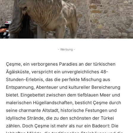
- Werbung -
Çeşme, ein verborgenes Paradies an der türkischen
Ägäisküste, verspricht ein unvergleichliches 48-
Stunden-Erlebnis, das die perfekte Mischung aus
Entspannung, Abenteuer und kultureller Bereicherung
bietet. Eingebettet zwischen dem tiefblauen Meer und
malerischen Hügellandschaften, besticht Çeşme durch
seine charmante Altstadt, historische Festungen und
idyllische Strände, die zu den schönsten der Türkei
zählen. Doch Çeşme ist mehr als nur ein Badeort: Die