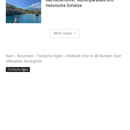
historische Schätze
Mehr laden