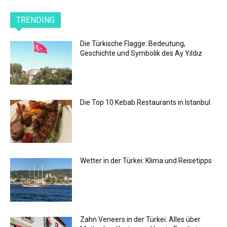
TRENDING
Die Türkische Flagge: Bedeutung,
Geschichte und Symbolik des Ay Yıldız
Die Top 10 Kebab Restaurants in Istanbul
Wetter in der Türkei: Klima und Reisetipps
Zahn Veneers in der Türkei: Alles über