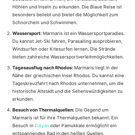
Höhlen und Inseln zu erkunden. Die Blaue Reise ist
besonders beliebt und bietet die Möglichkeit zum
Schnorcheln und Schwimmen.
Wassersport:
Marmaris ist ein Wassersportparadies.
Du kannst Jet-Ski fahren, Parasailing ausprobieren,
Windsurfen oder Kitesurfen lernen. Die Strände
bieten zahlreiche Wassersportverleihmöglichkeiten.
Tagesausflug nach Rhodos:
Marmaris liegt in der
Nähe der griechischen Insel Rhodos. Du kannst eine
Tageskreuzfahrt nach Rhodos unternehmen, um die
historische Altstadt und die Sehenswürdigkeiten zu
erkunden.
Besuch von Thermalquellen:
Die Gegend um
Marmaris ist für ihre Thermalquellen bekannt. Ein
Besuch in
Dalyan
oder Pamukkale ermöglicht ein
entspannendes Bad in den heißen Quellen.