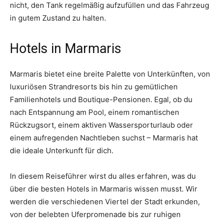
nicht, den Tank regelmäßig aufzufüllen und das Fahrzeug
in gutem Zustand zu halten.
Hotels in Marmaris
Marmaris bietet eine breite Palette von Unterkünften, von
luxuriösen Strandresorts bis hin zu gemütlichen
Familienhotels und Boutique-Pensionen. Egal, ob du
nach Entspannung am Pool, einem romantischen
Rückzugsort, einem aktiven Wassersporturlaub oder
einem aufregenden Nachtleben suchst – Marmaris hat
die ideale Unterkunft für dich.
In diesem Reiseführer wirst du alles erfahren, was du
über die besten Hotels in Marmaris wissen musst. Wir
werden die verschiedenen Viertel der Stadt erkunden,
von der belebten Uferpromenade bis zur ruhigen