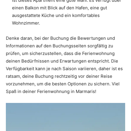
ist dieses Apartment eine gute Wahl. Es verfügt über
einen Balkon mit Blick auf den Hafen, eine gut
ausgestattete Küche und ein komfortables
Wohnzimmer.
Denke daran, bei der Buchung die Bewertungen und
Informationen auf den Buchungsseiten sorgfältig zu
prüfen, um sicherzustellen, dass die Ferienwohnung
deinen Bedürfnissen und Erwartungen entspricht. Die
Verfügbarkeit kann je nach Saison variieren, daher ist es
ratsam, deine Buchung rechtzeitig vor deiner Reise
vorzunehmen, um die besten Optionen zu sichern. Viel
Spaß in deiner Ferienwohnung in Marmaris!