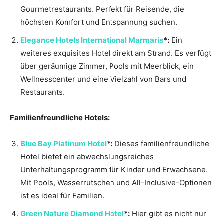
Gourmetrestaurants. Perfekt für Reisende, die
höchsten Komfort und Entspannung suchen.
Elegance Hotels International Marmaris
*:
Ein
weiteres exquisites Hotel direkt am Strand. Es verfügt
über geräumige Zimmer, Pools mit Meerblick, ein
Wellnesscenter und eine Vielzahl von Bars und
Restaurants.
Familienfreundliche Hotels:
Blue Bay Platinum Hotel
*:
Dieses familienfreundliche
Hotel bietet ein abwechslungsreiches
Unterhaltungsprogramm für Kinder und Erwachsene.
Mit Pools, Wasserrutschen und All-Inclusive-Optionen
ist es ideal für Familien.
Green Nature Diamond Hotel
*:
Hier gibt es nicht nur