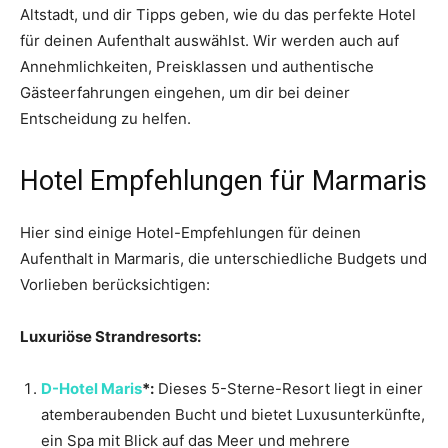
Altstadt, und dir Tipps geben, wie du das perfekte Hotel
für deinen Aufenthalt auswählst. Wir werden auch auf
Annehmlichkeiten, Preisklassen und authentische
Gästeerfahrungen eingehen, um dir bei deiner
Entscheidung zu helfen.
Hotel Empfehlungen für Marmaris
Hier sind einige Hotel-Empfehlungen für deinen
Aufenthalt in Marmaris, die unterschiedliche Budgets und
Vorlieben berücksichtigen:
Luxuriöse Strandresorts:
D-Hotel Maris
*:
Dieses 5-Sterne-Resort liegt in einer
atemberaubenden Bucht und bietet Luxusunterkünfte,
ein Spa mit Blick auf das Meer und mehrere