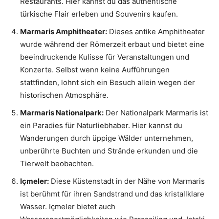
Restaurants. Hier kannst du das authentische
türkische Flair erleben und Souvenirs kaufen.
Marmaris Amphitheater:
Dieses antike Amphitheater
wurde während der Römerzeit erbaut und bietet eine
beeindruckende Kulisse für Veranstaltungen und
Konzerte. Selbst wenn keine Aufführungen
stattfinden, lohnt sich ein Besuch allein wegen der
historischen Atmosphäre.
Marmaris Nationalpark:
Der Nationalpark Marmaris ist
ein Paradies für Naturliebhaber. Hier kannst du
Wanderungen durch üppige Wälder unternehmen,
unberührte Buchten und Strände erkunden und die
Tierwelt beobachten.
Içmeler:
Diese Küstenstadt in der Nähe von Marmaris
ist berühmt für ihren Sandstrand und das kristallklare
Wasser. Içmeler bietet auch