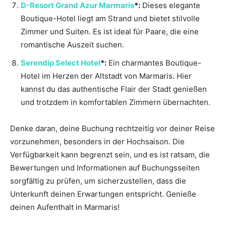
D-Resort Grand Azur Marmaris
*:
Dieses elegante
Boutique-Hotel liegt am Strand und bietet stilvolle
Zimmer und Suiten. Es ist ideal für Paare, die eine
romantische Auszeit suchen.
Serendip Select Hotel
*:
Ein charmantes Boutique-
Hotel im Herzen der Altstadt von Marmaris. Hier
kannst du das authentische Flair der Stadt genießen
und trotzdem in komfortablen Zimmern übernachten.
Denke daran, deine Buchung rechtzeitig vor deiner Reise
vorzunehmen, besonders in der Hochsaison. Die
Verfügbarkeit kann begrenzt sein, und es ist ratsam, die
Bewertungen und Informationen auf Buchungsseiten
sorgfältig zu prüfen, um sicherzustellen, dass die
Unterkunft deinen Erwartungen entspricht. Genieße
deinen Aufenthalt in Marmaris!