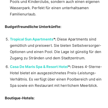
Pools und Kinderclubs, sondern auch einen eigenen
Wasserpark. Perfekt für einen unterhaltsamen
Familienurlaub.
Budgetfreundliche Unterkünfte:
Tropical Sun Apartments
*:
Diese Apartments sind
gemütlich und preiswert. Sie bieten Selbstversorger-
Optionen und einen Pool. Die Lage ist günstig für den
Zugang zu Stränden und dem Stadtzentrum.
Casa De Maris Spa & Resort Hotel
*:
Dieses 4-Sterne-
Hotel bietet ein ausgezeichnetes Preis-Leistungs-
Verhältnis. Es verfügt über einen Poolbereich und ein
Spa sowie ein Restaurant mit herrlichem Meerblick.
Boutique-Hotels: