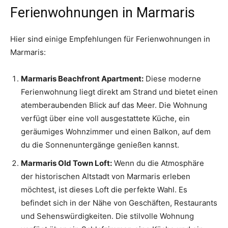
Ferienwohnungen in Marmaris
Hier sind einige Empfehlungen für Ferienwohnungen in
Marmaris:
Marmaris Beachfront Apartment:
Diese moderne
Ferienwohnung liegt direkt am Strand und bietet einen
atemberaubenden Blick auf das Meer. Die Wohnung
verfügt über eine voll ausgestattete Küche, ein
geräumiges Wohnzimmer und einen Balkon, auf dem
du die Sonnenuntergänge genießen kannst.
Marmaris Old Town Loft:
Wenn du die Atmosphäre
der historischen Altstadt von Marmaris erleben
möchtest, ist dieses Loft die perfekte Wahl. Es
befindet sich in der Nähe von Geschäften, Restaurants
und Sehenswürdigkeiten. Die stilvolle Wohnung