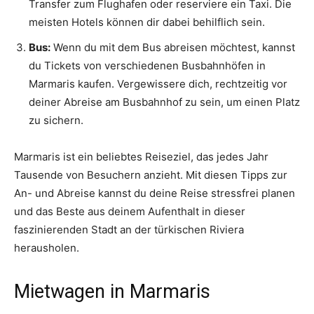
Transfer zum Flughafen oder reserviere ein Taxi. Die
meisten Hotels können dir dabei behilflich sein.
Bus:
Wenn du mit dem Bus abreisen möchtest, kannst
du Tickets von verschiedenen Busbahnhöfen in
Marmaris kaufen. Vergewissere dich, rechtzeitig vor
deiner Abreise am Busbahnhof zu sein, um einen Platz
zu sichern.
Marmaris ist ein beliebtes Reiseziel, das jedes Jahr
Tausende von Besuchern anzieht. Mit diesen Tipps zur
An- und Abreise kannst du deine Reise stressfrei planen
und das Beste aus deinem Aufenthalt in dieser
faszinierenden Stadt an der türkischen Riviera
herausholen.
Mietwagen in Marmaris