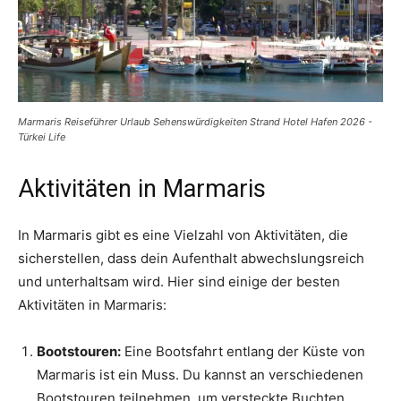
Marmaris Reiseführer Urlaub Sehenswürdigkeiten Strand Hotel Hafen 2026 -
Türkei Life
Aktivitäten in Marmaris
In Marmaris gibt es eine Vielzahl von Aktivitäten, die
sicherstellen, dass dein Aufenthalt abwechslungsreich
und unterhaltsam wird. Hier sind einige der besten
Aktivitäten in Marmaris:
Bootstouren:
Eine Bootsfahrt entlang der Küste von
Marmaris ist ein Muss. Du kannst an verschiedenen
Bootstouren teilnehmen, um versteckte Buchten,