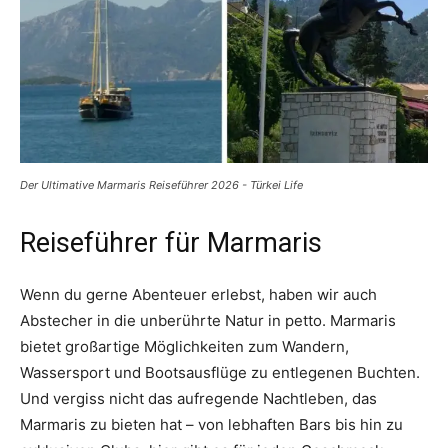
Der Ultimative Marmaris Reiseführer 2026 - Türkei Life
Reiseführer für Marmaris
Wenn du gerne Abenteuer erlebst, haben wir auch
Abstecher in die unberührte Natur in petto. Marmaris
bietet großartige Möglichkeiten zum Wandern,
Wassersport und Bootsausflüge zu entlegenen Buchten.
Und vergiss nicht das aufregende Nachtleben, das
Marmaris zu bieten hat – von lebhaften Bars bis hin zu