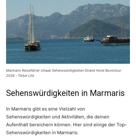
Marmaris Reiseführer Urlaub Sehenswürdigkeiten Strand Hotel Bootstour
2026 - Türkei Life
Sehenswürdigkeiten in Marmaris
In Marmaris gibt es eine Vielzahl von
Sehenswürdigkeiten und Aktivitäten, die deinen
Aufenthalt bereichern können. Hier sind einige der Top-
Sehenswürdigkeiten in Marmaris: