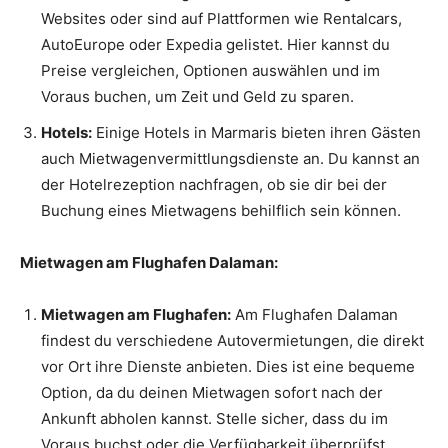
Websites oder sind auf Plattformen wie Rentalcars,
AutoEurope oder Expedia gelistet. Hier kannst du
Preise vergleichen, Optionen auswählen und im
Voraus buchen, um Zeit und Geld zu sparen.
Hotels:
Einige Hotels in Marmaris bieten ihren Gästen
auch Mietwagenvermittlungsdienste an. Du kannst an
der Hotelrezeption nachfragen, ob sie dir bei der
Buchung eines Mietwagens behilflich sein können.
Mietwagen am Flughafen Dalaman:
Mietwagen am Flughafen:
Am Flughafen Dalaman
findest du verschiedene Autovermietungen, die direkt
vor Ort ihre Dienste anbieten. Dies ist eine bequeme
Option, da du deinen Mietwagen sofort nach der
Ankunft abholen kannst. Stelle sicher, dass du im
Voraus buchst oder die Verfügbarkeit überprüfst,