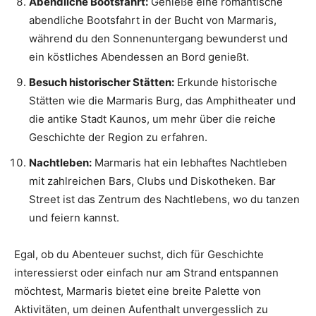
Abendliche Bootsfahrt:
Genieße eine romantische
abendliche Bootsfahrt in der Bucht von Marmaris,
während du den Sonnenuntergang bewunderst und
ein köstliches Abendessen an Bord genießt.
Besuch historischer Stätten:
Erkunde historische
Stätten wie die Marmaris Burg, das Amphitheater und
die antike Stadt Kaunos, um mehr über die reiche
Geschichte der Region zu erfahren.
Nachtleben:
Marmaris hat ein lebhaftes Nachtleben
mit zahlreichen Bars, Clubs und Diskotheken. Bar
Street ist das Zentrum des Nachtlebens, wo du tanzen
und feiern kannst.
Egal, ob du Abenteuer suchst, dich für Geschichte
interessierst oder einfach nur am Strand entspannen
möchtest, Marmaris bietet eine breite Palette von
Aktivitäten, um deinen Aufenthalt unvergesslich zu