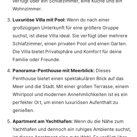
verfügt über ein Schlafzimmer, eine Küche und ein
Wohnzimmer.
Luxuriöse Villa mit Pool:
Wenn du nach einer
großzügigen Unterkunft für eine größere Gruppe
suchst, ist diese Villa ideal. Sie verfügt über mehrere
Schlafzimmer, einen privaten Pool und einen Garten.
Die Villa bietet Privatsphäre und Komfort für deine
Familie oder Freunde.
Panorama-Penthouse mit Meerblick:
Dieses
Penthouse bietet einen spektakulären Blick auf das
Meer und die Stadt. Mit einer großen Terrasse, einem
Whirlpool und modernen Annehmlichkeiten ist es ein
perfekter Ort, um einen luxuriösen Aufenthalt zu
genießen.
Apartment am Yachthafen:
Wenn du die Nähe zum
Yachthafen und dennoch ein ruhiges Ambiente suchst,