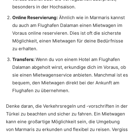
besonders in der Hochsaison.
Online Reservierung:
Ähnlich wie in Marmaris kannst
du auch am Flughafen Dalaman einen Mietwagen im
Voraus online reservieren. Dies ist oft die sicherste
Möglichkeit, einen Mietwagen für deine Bedürfnisse
zu erhalten.
Transfers:
Wenn du von einem Hotel am Flughafen
Dalaman abgeholt wirst, erkundige dich im Voraus, ob
sie einen Mietwagenservice anbieten. Manchmal ist es
bequem, den Mietwagen direkt bei der Ankunft am
Flughafen zu übernehmen.
Denke daran, die Verkehrsregeln und -vorschriften in der
Türkei zu beachten und sicher zu fahren. Ein Mietwagen
kann eine großartige Möglichkeit sein, die Umgebung
von Marmaris zu erkunden und flexibel zu reisen. Vergiss