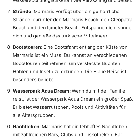
Wassersportmöglichkeiten wie Parasailing und Jetski.
Strände:
Marmaris verfügt über einige herrliche
Strände, darunter den Marmaris Beach, den Cleopatra
Beach und den Içmeler Beach. Entspanne dich, sonne
dich und genieße das türkische Mittelmeer.
Bootstouren:
Eine Bootsfahrt entlang der Küste von
Marmaris ist ein Muss. Du kannst an verschiedenen
Bootstouren teilnehmen, um versteckte Buchten,
Höhlen und Inseln zu erkunden. Die Blaue Reise ist
besonders beliebt.
Wasserpark Aqua Dream:
Wenn du mit der Familie
reist, ist der Wasserpark Aqua Dream ein großer Spaß.
Er bietet Wasserrutschen, Pools und Aktivitäten für
alle Altersgruppen.
Nachtleben:
Marmaris hat ein lebhaftes Nachtleben
mit zahlreichen Bars, Clubs und Diskotheken. Bar