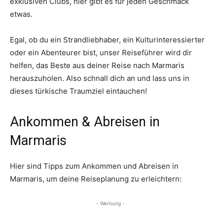
exklusiven Clubs, hier gibt es für jeden Geschmack
etwas.
Egal, ob du ein Strandliebhaber, ein Kulturinteressierter
oder ein Abenteurer bist, unser Reiseführer wird dir
helfen, das Beste aus deiner Reise nach Marmaris
herauszuholen. Also schnall dich an und lass uns in
dieses türkische Traumziel eintauchen!
Ankommen & Abreisen in
Marmaris
Hier sind Tipps zum Ankommen und Abreisen in
Marmaris, um deine Reiseplanung zu erleichtern:
- Werbung -