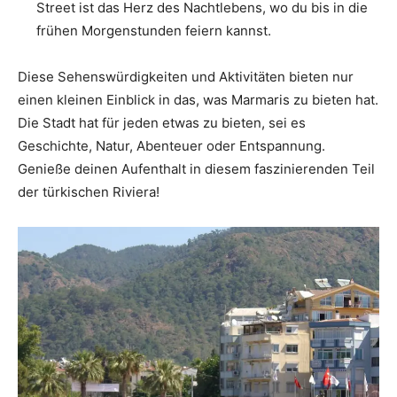
Street ist das Herz des Nachtlebens, wo du bis in die
frühen Morgenstunden feiern kannst.
Diese Sehenswürdigkeiten und Aktivitäten bieten nur
einen kleinen Einblick in das, was Marmaris zu bieten hat.
Die Stadt hat für jeden etwas zu bieten, sei es
Geschichte, Natur, Abenteuer oder Entspannung.
Genieße deinen Aufenthalt in diesem faszinierenden Teil
der türkischen Riviera!