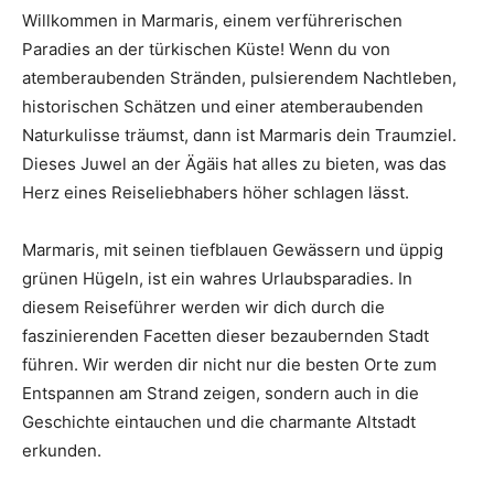
Willkommen in Marmaris, einem verführerischen
Paradies an der türkischen Küste! Wenn du von
atemberaubenden Stränden, pulsierendem Nachtleben,
historischen Schätzen und einer atemberaubenden
Naturkulisse träumst, dann ist Marmaris dein Traumziel.
Dieses Juwel an der Ägäis hat alles zu bieten, was das
Herz eines Reiseliebhabers höher schlagen lässt.
Marmaris, mit seinen tiefblauen Gewässern und üppig
grünen Hügeln, ist ein wahres Urlaubsparadies. In
diesem Reiseführer werden wir dich durch die
faszinierenden Facetten dieser bezaubernden Stadt
führen. Wir werden dir nicht nur die besten Orte zum
Entspannen am Strand zeigen, sondern auch in die
Geschichte eintauchen und die charmante Altstadt
erkunden.