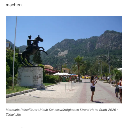
machen.
Marmaris Reiseführer Urlaub Sehenswürdigkeiten Strand Hotel Stadt 2026 -
Türkei Life