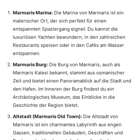
Marmaris Marina:
Die Marina von Marmaris ist ein
malerischer Ort, der sich perfekt für einen
entspannten Spaziergang eignet. Du kannst die
luxuriösen Yachten bewundern, in den zahlreichen
Restaurants speisen oder in den Cafés am Wasser
entspannen.
Marmaris Burg:
Die Burg von Marmaris, auch als
Marmaris Kalesi bekannt, stammt aus osmanischer
Zeit und bietet einen Panoramablick auf die Stadt und
den Hafen. Im Inneren der Burg findest du ein
Archäologisches Museum, das Einblicke in die
Geschichte der Region bietet.
Altstadt (Marmaris Old Town):
Die Altstadt von
Marmaris ist ein charmantes Labyrinth aus engen
Gassen, traditionellen Gebäuden, Geschäften und