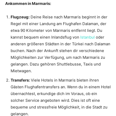
Ankommen in Marmaris:
Flugzeug:
Deine Reise nach Marmaris beginnt in der
Regel mit einer Landung am Flughafen Dalaman, der
etwa 90 Kilometer von Marmaris entfernt liegt. Du
kannst bequem einen Inlandsflug von
Istanbul
oder
anderen größeren Städten in der Türkei nach Dalaman
buchen. Nach der Ankunft stehen dir verschiedene
Möglichkeiten zur Verfügung, um nach Marmaris zu
gelangen. Dazu gehören Shuttlebusse, Taxis und
Mietwagen.
Transfers:
Viele Hotels in Marmaris bieten ihren
Gästen Flughafentransfers an. Wenn du in einem Hotel
übernachtest, erkundige dich im Voraus, ob ein
solcher Service angeboten wird. Dies ist oft eine
bequeme und stressfreie Möglichkeit, in die Stadt zu
gelangen.