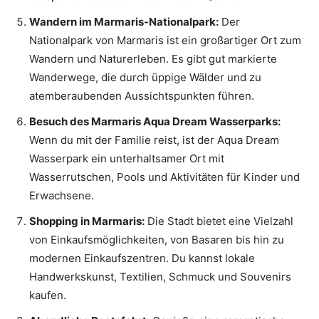
Wandern im Marmaris-Nationalpark:
Der
Nationalpark von Marmaris ist ein großartiger Ort zum
Wandern und Naturerleben. Es gibt gut markierte
Wanderwege, die durch üppige Wälder und zu
atemberaubenden Aussichtspunkten führen.
Besuch des Marmaris Aqua Dream Wasserparks:
Wenn du mit der Familie reist, ist der Aqua Dream
Wasserpark ein unterhaltsamer Ort mit
Wasserrutschen, Pools und Aktivitäten für Kinder und
Erwachsene.
Shopping in Marmaris:
Die Stadt bietet eine Vielzahl
von Einkaufsmöglichkeiten, von Basaren bis hin zu
modernen Einkaufszentren. Du kannst lokale
Handwerkskunst, Textilien, Schmuck und Souvenirs
kaufen.