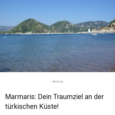
- Werbung -
Marmaris: Dein Traumziel an der
türkischen Küste!