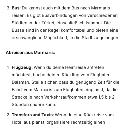
Bus:
Du kannst auch mit dem Bus nach Marmaris
reisen. Es gibt Busverbindungen von verschiedenen
Städten in der Türkei, einschließlich Istanbul. Die
Busse sind in der Regel komfortabel und bieten eine
erschwingliche Möglichkeit, in die Stadt zu gelangen.
Abreisen aus Marmaris:
Flugzeug:
Wenn du deine Heimreise antreten
möchtest, buche deinen Rückflug vom Flughafen
Dalaman. Stelle sicher, dass du genügend Zeit für die
Fahrt vom Marmaris zum Flughafen einplanst, da die
Strecke je nach Verkehrsaufkommen etwa 1,5 bis 2
Stunden dauern kann.
Transfers und Taxis:
Wenn du eine Rückreise vom
Hotel aus planst, organisiere rechtzeitig einen