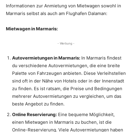
Informationen zur Anmietung von Mietwagen sowohl in
Marmaris selbst als auch am Flughafen Dalaman:
Mietwagen in Marmaris:
- Werbung -
Autovermietungen in Marmaris:
In Marmaris findest
du verschiedene Autovermietungen, die eine breite
Palette von Fahrzeugen anbieten. Diese Verleihstellen
sind oft in der Nähe von Hotels oder in der Innenstadt
zu finden. Es ist ratsam, die Preise und Bedingungen
mehrerer Autovermietungen zu vergleichen, um das
beste Angebot zu finden.
Online Reservierung:
Eine bequeme Möglichkeit,
einen Mietwagen in Marmaris zu buchen, ist die
Online-Reservierung. Viele Autovermietungen haben