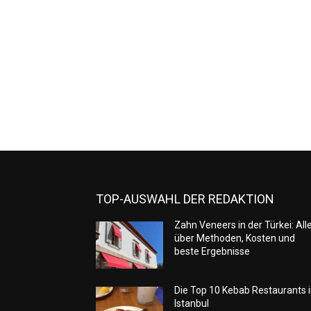
TOP-AUSWAHL DER REDAKTION
Zahn Veneers in der Türkei: All
über Methoden, Kosten und
beste Ergebnisse
Die Top 10 Kebab Restaurants 
Istanbul