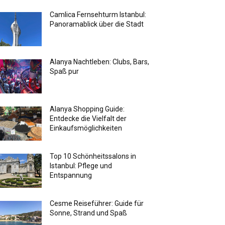
Camlica Fernsehturm Istanbul:
Panoramablick über die Stadt
Alanya Nachtleben: Clubs, Bars,
Spaß pur
Alanya Shopping Guide:
Entdecke die Vielfalt der
Einkaufsmöglichkeiten
Top 10 Schönheitssalons in
Istanbul: Pflege und
Entspannung
Cesme Reiseführer: Guide für
Sonne, Strand und Spaß