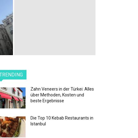
d
TRENDING
Zahn Veneers in der Türkei: Alles
über Methoden, Kosten und
beste Ergebnisse
Die Top 10 Kebab Restaurants in
Istanbul