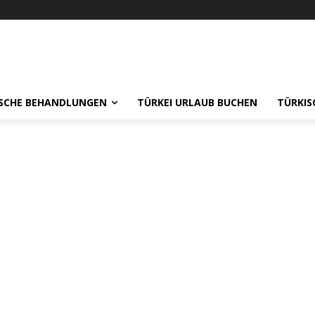
ISCHE BEHANDLUNGEN
TÜRKEI URLAUB BUCHEN
TÜRKIS