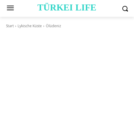
TÜRKEI LIFE
Start
Lykische Küste
Ölüdeniz