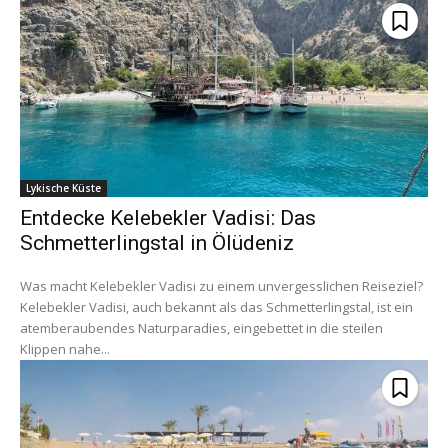
Lykische Küste
Entdecke Kelebekler Vadisi: Das
Schmetterlingstal in Ölüdeniz
Was macht Kelebekler Vadisi zu einem unvergesslichen Reiseziel?
Kelebekler Vadisi, auch bekannt als das Schmetterlingstal, ist ein
atemberaubendes Naturparadies, eingebettet in die steilen
Klippen nahe...