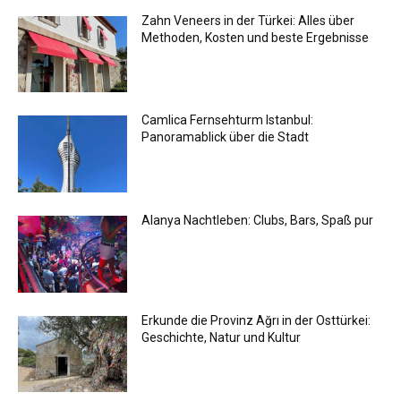
Zahn Veneers in der Türkei: Alles über
Methoden, Kosten und beste Ergebnisse
Camlica Fernsehturm Istanbul:
Panoramablick über die Stadt
Alanya Nachtleben: Clubs, Bars, Spaß pur
Erkunde die Provinz Ağrı in der Osttürkei:
Geschichte, Natur und Kultur