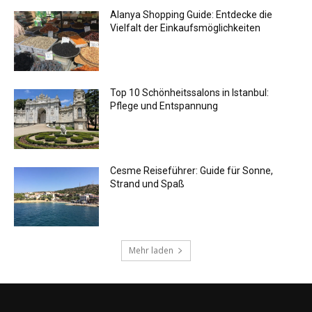
Alanya Shopping Guide: Entdecke die
Vielfalt der Einkaufsmöglichkeiten
Top 10 Schönheitssalons in Istanbul:
Pflege und Entspannung
Cesme Reiseführer: Guide für Sonne,
Strand und Spaß
Mehr laden