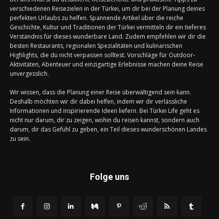
verschiedenen Reisezielen in der Türkei, um dir bei der Planung deines
perfekten Urlaubs zu helfen. Spannende Artikel über die reiche
Geschichte, Kultur und Traditionen der Türkei vermitteln dir ein tieferes
Verständnis für dieses wunderbare Land. Zudem empfehlen wir dir die
besten Restaurants, regionalen Spezialitäten und kulinarischen
Highlights, die du nicht verpassen solltest. Vorschläge für Outdoor-
Aktivitäten, Abenteuer und einzigartige Erlebnisse machen deine Reise
unvergesslich.
Wir wissen, dass die Planung einer Reise überwältigend sein kann.
Deshalb möchten wir dir dabei helfen, indem wir dir verlässliche
Informationen und inspirierende Ideen liefern. Bei Türkei Life geht es
nicht nur darum, dir zu zeigen, wohin du reisen kannst, sondern auch
darum, dir das Gefühl zu geben, ein Teil dieses wunderschönen Landes
zu sein.
Folge uns