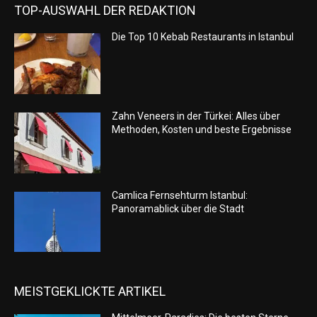
TOP-AUSWAHL DER REDAKTION
Die Top 10 Kebab Restaurants in Istanbul
Zahn Veneers in der Türkei: Alles über
Methoden, Kosten und beste Ergebnisse
Camlica Fernsehturm Istanbul:
Panoramablick über die Stadt
MEISTGEKLICKTE ARTIKEL