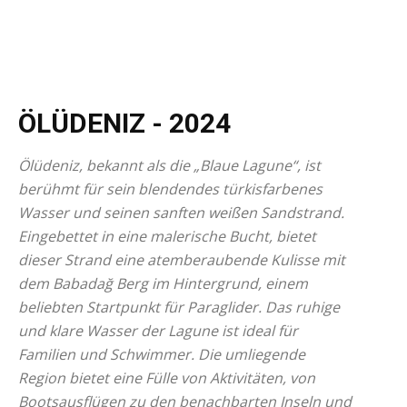
ÖLÜDENIZ
- 2024
Ölüdeniz, bekannt als die „Blaue Lagune“, ist
berühmt für sein blendendes türkisfarbenes
Wasser und seinen sanften weißen Sandstrand.
Eingebettet in eine malerische Bucht, bietet
dieser Strand eine atemberaubende Kulisse mit
dem Babadağ Berg im Hintergrund, einem
beliebten Startpunkt für Paraglider. Das ruhige
und klare Wasser der Lagune ist ideal für
Familien und Schwimmer. Die umliegende
Region bietet eine Fülle von Aktivitäten, von
Bootsausflügen zu den benachbarten Inseln und