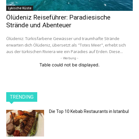
Lykische Küste
Ölüdeniz Reiseführer: Paradiesische
Strände und Abenteuer
Ölüdeniz: Türkisfarbene Gewässer und traumhafte Strände
erwarten dich Ölüdeniz, übersetzt als "Totes Meer", erhebt sich
aus der türkischen Riviera wie ein Paradies auf Erden. Diese...
- Werbung -
Table could not be displayed.
TRENDING
Die Top 10 Kebab Restaurants in Istanbul