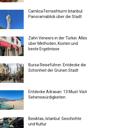
Camlica Fernsehturm Istanbul:
Panoramablick über die Stadt
Zahn Veneers in der Türkei: Alles
über Methoden, Kosten und
beste Ergebnisse
Bursa Reiseführer: Entdecke die
Schönheit der Grünen Stadt
Entdecke Adrasan: 13 Must-Visit
Sehenswürdigkeiten
Besiktas, Istanbul: Geschichte
und Kultur