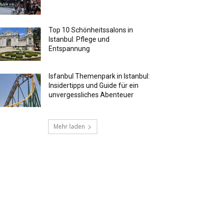
Top 10 Schönheitssalons in
Istanbul: Pflege und
Entspannung
Isfanbul Themenpark in Istanbul:
Insidertipps und Guide für ein
unvergessliches Abenteuer
Mehr laden