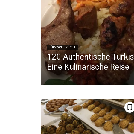
TÜRKISCHE KÜCHE
120 Authentische Türkis
Eine Kulinarische Reise