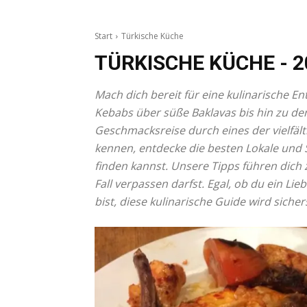
Start
Türkische Küche
TÜRKISCHE KÜCHE
- 2
Mach dich bereit für eine kulinarische 
Kebabs über süße Baklavas bis hin zu den
Geschmacksreise durch eines der vielfält
kennen, entdecke die besten Lokale und
finden kannst. Unsere Tipps führen dich
Fall verpassen darfst. Egal, ob du ein L
bist, diese kulinarische Guide wird siche