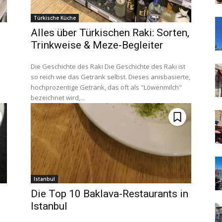
Türkische Küche
Alles über Türkischen Raki: Sorten,
Trinkweise & Meze-Begleiter
Die Geschichte des Raki Die Geschichte des Raki ist
so reich wie das Getränk selbst. Dieses anisbasierte,
hochprozentige Getränk, das oft als "Löwenmilch"
bezeichnet wird,...
Istanbul
Die Top 10 Baklava-Restaurants in
Istanbul