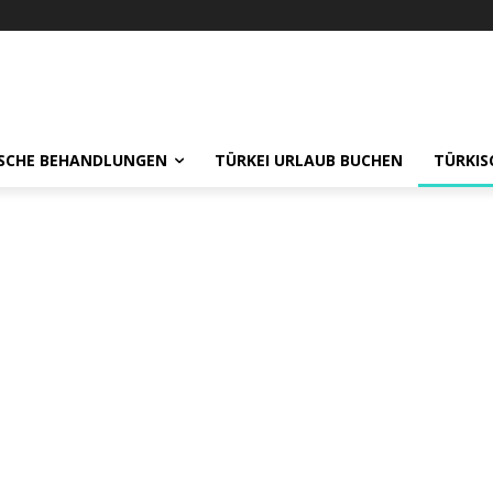
ISCHE BEHANDLUNGEN
TÜRKEI URLAUB BUCHEN
TÜRKIS