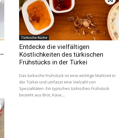
Türkische Küche
Entdecke die vielfältigen
 –
Köstlichkeiten des türkischen
Frühstücks in der Türkei
Das türkische Frühstück ist eine wichtige Mahlzeit in
der Türkei und umfasst eine Vielzahl von
Spezialitäten. Ein typisches türkisches Frühstück
besteht aus Brot, Käse,...