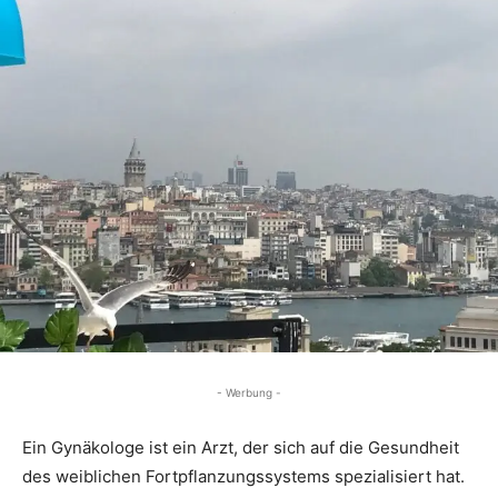
- Werbung -
Ein Gynäkologe ist ein Arzt, der sich auf die Gesundheit
des weiblichen Fortpflanzungssystems spezialisiert hat.