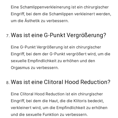
Eine Schamlippenverkleinerung ist ein chirurgischer
Eingriff, bei dem die Schamlippen verkleinert werden,
um die Ästhetik zu verbessern.
Was ist eine G-Punkt Vergrößerung?
Eine G-Punkt Vergrößerung ist ein chirurgischer
Eingriff, bei dem der G-Punkt vergrößert wird, um die
sexuelle Empfindlichkeit zu erhöhen und den
Orgasmus zu verbessern.
Was ist eine Clitoral Hood Reduction?
Eine Clitoral Hood Reduction ist ein chirurgischer
Eingriff, bei dem die Haut, die die Klitoris bedeckt,
verkleinert wird, um die Empfindlichkeit zu erhöhen
und die sexuelle Funktion zu verbessern.