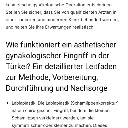
kosmetische gynäkologische Operation entscheiden.
Stellen Sie sicher, dass Sie von qualifizierten Ärzten in
einer sauberen und modernen Klinik behandelt werden,
und halten Sie Ihre Erwartungen realistisch.
Wie funktioniert ein ästhetischer
gynäkologischer Eingriff in der
Türkei? Ein detaillierter Leitfaden
zur Methode, Vorbereitung,
Durchführung und Nachsorge
Labiaplastik: Die Labiaplastik (Schamlippenkorrektur)
ist ein chirurgischer Eingriff, bei dem die kleinen
Schamlippen verkleinert werden, um sie
symmetrischer oder kleiner zu machen. Dieses