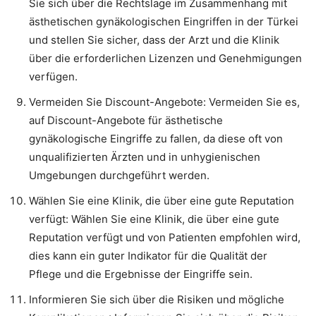
Sie sich über die Rechtslage im Zusammenhang mit
ästhetischen gynäkologischen Eingriffen in der Türkei
und stellen Sie sicher, dass der Arzt und die Klinik
über die erforderlichen Lizenzen und Genehmigungen
verfügen.
Vermeiden Sie Discount-Angebote: Vermeiden Sie es,
auf Discount-Angebote für ästhetische
gynäkologische Eingriffe zu fallen, da diese oft von
unqualifizierten Ärzten und in unhygienischen
Umgebungen durchgeführt werden.
Wählen Sie eine Klinik, die über eine gute Reputation
verfügt: Wählen Sie eine Klinik, die über eine gute
Reputation verfügt und von Patienten empfohlen wird,
dies kann ein guter Indikator für die Qualität der
Pflege und die Ergebnisse der Eingriffe sein.
Informieren Sie sich über die Risiken und mögliche