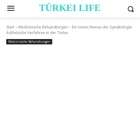
TÜRKEI LIFE
Start
Medizinische Behandlungen
Ein neues Niveau der Gynäkologie:
Ästhetische Verfahren in der Türkei
Medizinische Behandlungen