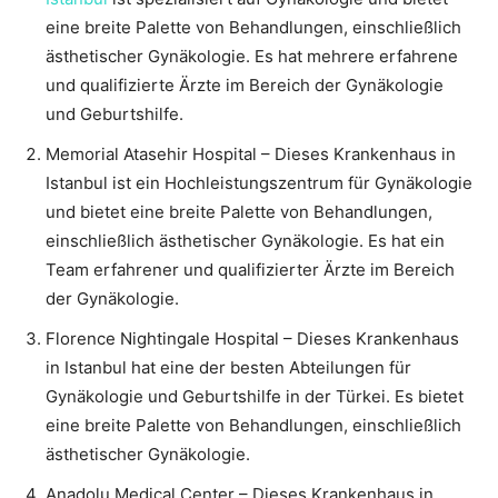
eine breite Palette von Behandlungen, einschließlich
ästhetischer Gynäkologie. Es hat mehrere erfahrene
und qualifizierte Ärzte im Bereich der Gynäkologie
und Geburtshilfe.
Memorial Atasehir Hospital – Dieses Krankenhaus in
Istanbul ist ein Hochleistungszentrum für Gynäkologie
und bietet eine breite Palette von Behandlungen,
einschließlich ästhetischer Gynäkologie. Es hat ein
Team erfahrener und qualifizierter Ärzte im Bereich
der Gynäkologie.
Florence Nightingale Hospital – Dieses Krankenhaus
in Istanbul hat eine der besten Abteilungen für
Gynäkologie und Geburtshilfe in der Türkei. Es bietet
eine breite Palette von Behandlungen, einschließlich
ästhetischer Gynäkologie.
Anadolu Medical Center – Dieses Krankenhaus in