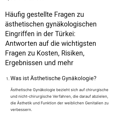
Häufig gestellte Fragen zu
ästhetischen gynäkologischen
Eingriffen in der Türkei:
Antworten auf die wichtigsten
Fragen zu Kosten, Risiken,
Ergebnissen und mehr
Was ist Ästhetische Gynäkologie?
Ästhetische Gynäkologie bezieht sich auf chirurgische
und nicht-chirurgische Verfahren, die darauf abzielen,
die Ästhetik und Funktion der weiblichen Genitalien zu
verbessern.