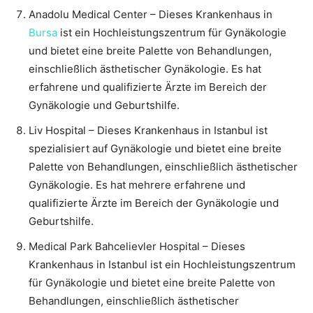
Anadolu Medical Center – Dieses Krankenhaus in
Bursa
ist ein Hochleistungszentrum für Gynäkologie
und bietet eine breite Palette von Behandlungen,
einschließlich ästhetischer Gynäkologie. Es hat
erfahrene und qualifizierte Ärzte im Bereich der
Gynäkologie und Geburtshilfe.
Liv Hospital – Dieses Krankenhaus in Istanbul ist
spezialisiert auf Gynäkologie und bietet eine breite
Palette von Behandlungen, einschließlich ästhetischer
Gynäkologie. Es hat mehrere erfahrene und
qualifizierte Ärzte im Bereich der Gynäkologie und
Geburtshilfe.
Medical Park Bahcelievler Hospital – Dieses
Krankenhaus in Istanbul ist ein Hochleistungszentrum
für Gynäkologie und bietet eine breite Palette von
Behandlungen, einschließlich ästhetischer