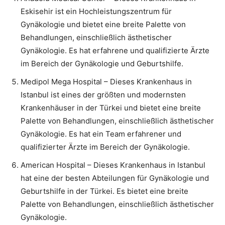
Eskisehir ist ein Hochleistungszentrum für
Gynäkologie und bietet eine breite Palette von
Behandlungen, einschließlich ästhetischer
Gynäkologie. Es hat erfahrene und qualifizierte Ärzte
im Bereich der Gynäkologie und Geburtshilfe.
Medipol Mega Hospital – Dieses Krankenhaus in
Istanbul ist eines der größten und modernsten
Krankenhäuser in der Türkei und bietet eine breite
Palette von Behandlungen, einschließlich ästhetischer
Gynäkologie. Es hat ein Team erfahrener und
qualifizierter Ärzte im Bereich der Gynäkologie.
American Hospital – Dieses Krankenhaus in Istanbul
hat eine der besten Abteilungen für Gynäkologie und
Geburtshilfe in der Türkei. Es bietet eine breite
Palette von Behandlungen, einschließlich ästhetischer
Gynäkologie.