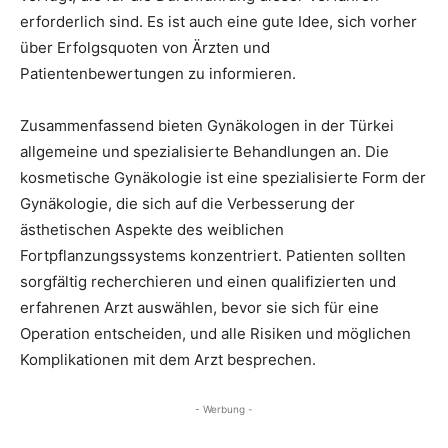
erforderlich sind. Es ist auch eine gute Idee, sich vorher
über Erfolgsquoten von Ärzten und
Patientenbewertungen zu informieren.
Zusammenfassend bieten Gynäkologen in der Türkei
allgemeine und spezialisierte Behandlungen an. Die
kosmetische Gynäkologie ist eine spezialisierte Form der
Gynäkologie, die sich auf die Verbesserung der
ästhetischen Aspekte des weiblichen
Fortpflanzungssystems konzentriert. Patienten sollten
sorgfältig recherchieren und einen qualifizierten und
erfahrenen Arzt auswählen, bevor sie sich für eine
Operation entscheiden, und alle Risiken und möglichen
Komplikationen mit dem Arzt besprechen.
- Werbung -