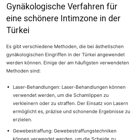
Gynäkologische Verfahren für
eine schönere Intimzone in der
Türkei
Es gibt verschiedene Methoden, die bei ästhetischen
gynäkologischen Eingriffen in der Türkei angewendet
werden können. Einige der am häufigsten verwendeten
Methoden sind:
Laser-Behandlungen: Laser-Behandlungen können
verwendet werden, um die Schamlippen zu
verkleinern oder zu straffen. Der Einsatz von Lasern
ermöglicht es, präzise und schonende Ergebnisse zu
erzielen.
Gewebestraffung: Gewebestraffungstechniken
können verwendet werden, um die Scheide zu