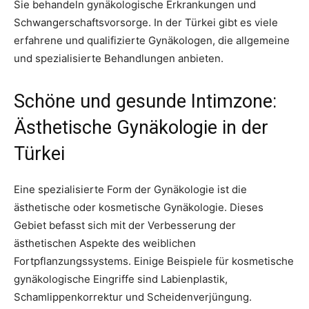
Sie behandeln gynäkologische Erkrankungen und
Schwangerschaftsvorsorge. In der Türkei gibt es viele
erfahrene und qualifizierte Gynäkologen, die allgemeine
und spezialisierte Behandlungen anbieten.
Schöne und gesunde Intimzone:
Ästhetische Gynäkologie in der
Türkei
Eine spezialisierte Form der Gynäkologie ist die
ästhetische oder kosmetische Gynäkologie. Dieses
Gebiet befasst sich mit der Verbesserung der
ästhetischen Aspekte des weiblichen
Fortpflanzungssystems. Einige Beispiele für kosmetische
gynäkologische Eingriffe sind Labienplastik,
Schamlippenkorrektur und Scheidenverjüngung.