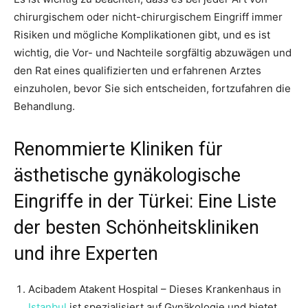
chirurgischem oder nicht-chirurgischem Eingriff immer
Risiken und mögliche Komplikationen gibt, und es ist
wichtig, die Vor- und Nachteile sorgfältig abzuwägen und
den Rat eines qualifizierten und erfahrenen Arztes
einzuholen, bevor Sie sich entscheiden, fortzufahren die
Behandlung.
Renommierte Kliniken für
ästhetische gynäkologische
Eingriffe in der Türkei: Eine Liste
der besten Schönheitskliniken
und ihre Experten
Acibadem Atakent Hospital – Dieses Krankenhaus in
Istanbul
ist spezialisiert auf Gynäkologie und bietet