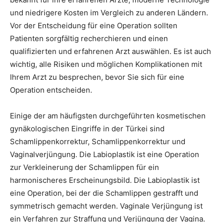
und niedrigere Kosten im Vergleich zu anderen Ländern.
Vor der Entscheidung für eine Operation sollten
Patienten sorgfältig recherchieren und einen
qualifizierten und erfahrenen Arzt auswählen. Es ist auch
wichtig, alle Risiken und möglichen Komplikationen mit
Ihrem Arzt zu besprechen, bevor Sie sich für eine
Operation entscheiden.
Einige der am häufigsten durchgeführten kosmetischen
gynäkologischen Eingriffe in der Türkei sind
Schamlippenkorrektur, Schamlippenkorrektur und
Vaginalverjüngung. Die Labioplastik ist eine Operation
zur Verkleinerung der Schamlippen für ein
harmonischeres Erscheinungsbild. Die Labioplastik ist
eine Operation, bei der die Schamlippen gestrafft und
symmetrisch gemacht werden. Vaginale Verjüngung ist
ein Verfahren zur Straffung und Verjüngung der Vagina.