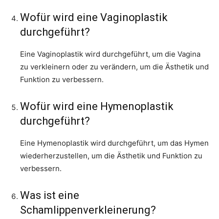
Wofür wird eine Vaginoplastik
durchgeführt?
Eine Vaginoplastik wird durchgeführt, um die Vagina
zu verkleinern oder zu verändern, um die Ästhetik und
Funktion zu verbessern.
Wofür wird eine Hymenoplastik
durchgeführt?
Eine Hymenoplastik wird durchgeführt, um das Hymen
wiederherzustellen, um die Ästhetik und Funktion zu
verbessern.
Was ist eine
Schamlippenverkleinerung?