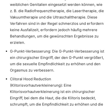
weiblichen Genitalien eingesetzt werden können, wie
z. B. die Radiofrequenztherapie, die Lasertherapie, die
Vakuumtherapie und die Ultraschalltherapie. Diese
Verfahren sind in der Regel schmerzlos und erfordern
keine Ausfallzeit, erfordern jedoch häufig mehrere
Behandlungen, um die gewünschten Ergebnisse zu
erzielen.
G-Punkt-Verbesserung: Die G-Punkt-Verbesserung ist
ein chirurgischer Eingriff, der den G-Punkt vergrößert,
um die sexuelle Empfindlichkeit zu erhöhen und den
Orgasmus zu verbessern.
Clitoral Hood Reduction
(Klitorisvorhautverkleinerung): Eine
Klitorisvorhautverkleinerung ist ein chirurgischer
Eingriff, bei dem die Haut, die die Klitoris bedeckt,
schrumpft, um die Empfindlichkeit zu erhöhen und die