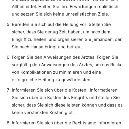
Allheilmittel. Halten Sie Ihre Erwartungen realistisch
und setzen Sie sich keine unrealistischen Ziele.
Bereiten Sie sich auf die Heilung vor: Stellen Sie
sicher, dass Sie genug Zeit haben, um nach dem
Eingriff zu heilen, und organisieren Sie jemanden, der
Sie nach Hause bringt und betreut.
Folgen Sie den Anweisungen des Arztes: Folgen Sie
sorgfältig den Anweisungen des Arztes, um das Risiko
von Komplikationen zu minimieren und eine
erfolgreiche Heilung zu gewährleisten.
Informieren Sie sich über die Kosten : Informatieren
Sie sich über die Kosten des Eingriffs und stellen Sie
sicher, dass Sie sich diese leisten können und dass es
keine versteckten Kosten gibt.
Informieren Sie sich über die Rechtslage: Informieren