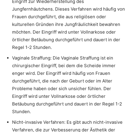
Eingriff zur Wiederherstellung des
Jungfernhäutchens. Dieses Verfahren wird häufig von
Frauen durchgeführt, die aus religiösen oder
kulturellen Gründen ihre Jungfräulichkeit bewahren
möchten. Der Eingriff wird unter Vollnarkose oder
örtlicher Betäubung durchgeführt und dauert in der
Regel 1-2 Stunden.
Vaginale Straffung: Die Vaginale Straffung ist ein
chirurgischer Eingriff, bei dem die Scheide immer
enger wird. Der Eingriff wird häufig von Frauen
durchgeführt, die nach der Geburt oder im Alter
Probleme haben oder sich unsicher fühlen. Der
Eingriff wird unter Vollnarkose oder örtlicher
Betäubung durchgeführt und dauert in der Regel 1-2
Stunden.
Nicht-invasive Verfahren: Es gibt auch nicht-invasive
Verfahren, die zur Verbesserung der Ästhetik der