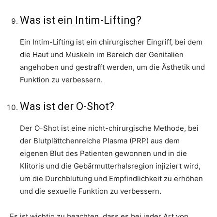
Was ist ein Intim-Lifting?
Ein Intim-Lifting ist ein chirurgischer Eingriff, bei dem
die Haut und Muskeln im Bereich der Genitalien
angehoben und gestrafft werden, um die Ästhetik und
Funktion zu verbessern.
Was ist der O-Shot?
Der O-Shot ist eine nicht-chirurgische Methode, bei
der Blutplättchenreiche Plasma (PRP) aus dem
eigenen Blut des Patienten gewonnen und in die
Klitoris und die Gebärmutterhalsregion injiziert wird,
um die Durchblutung und Empfindlichkeit zu erhöhen
und die sexuelle Funktion zu verbessern.
Es ist wichtig zu beachten, dass es bei jeder Art von