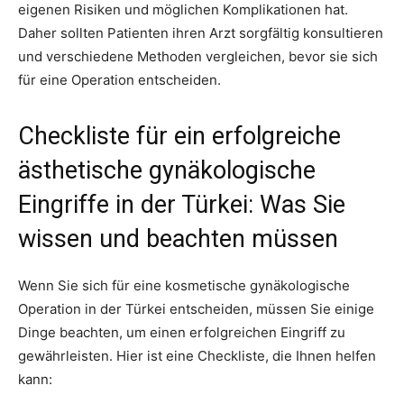
eigenen Risiken und möglichen Komplikationen hat.
Daher sollten Patienten ihren Arzt sorgfältig konsultieren
und verschiedene Methoden vergleichen, bevor sie sich
für eine Operation entscheiden.
Checkliste für ein erfolgreiche
ästhetische gynäkologische
Eingriffe in der Türkei: Was Sie
wissen und beachten müssen
Wenn Sie sich für eine kosmetische gynäkologische
Operation in der Türkei entscheiden, müssen Sie einige
Dinge beachten, um einen erfolgreichen Eingriff zu
gewährleisten. Hier ist eine Checkliste, die Ihnen helfen
kann: