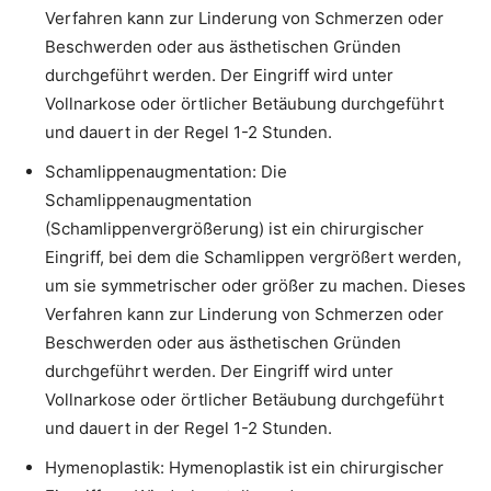
Verfahren kann zur Linderung von Schmerzen oder
Beschwerden oder aus ästhetischen Gründen
durchgeführt werden. Der Eingriff wird unter
Vollnarkose oder örtlicher Betäubung durchgeführt
und dauert in der Regel 1-2 Stunden.
Schamlippenaugmentation: Die
Schamlippenaugmentation
(Schamlippenvergrößerung) ist ein chirurgischer
Eingriff, bei dem die Schamlippen vergrößert werden,
um sie symmetrischer oder größer zu machen. Dieses
Verfahren kann zur Linderung von Schmerzen oder
Beschwerden oder aus ästhetischen Gründen
durchgeführt werden. Der Eingriff wird unter
Vollnarkose oder örtlicher Betäubung durchgeführt
und dauert in der Regel 1-2 Stunden.
Hymenoplastik: Hymenoplastik ist ein chirurgischer