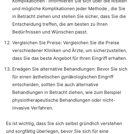
Komplikationen : Informieren Sie sich über die Risiken
und mögliche Komplikationen jeder Methode , die Sie
in Betracht ziehen und stellen Sie sicher, dass Sie die
Entscheidung treffen, die am besten zu Ihren
Bedürfnissen und Wünschen passt.
Vergleichen Sie Preise: Vergleichen Sie die Preise
verschiedener Kliniken und Ärzte, um sicherzustellen,
dass Sie das beste Angebot für Ihren Eingriff erhalten.
Erwägen Sie alternative Behandlungen: Bevor Sie sich
für einen ästhetischen gynäkologischen Eingriff
entscheiden, sollten Sie auch alternative
Behandlungen in Betracht ziehen, wie zum Beispiel
physiotherapeutische Behandlungen oder nicht-
invasive Verfahren.
Es ist wichtig, dass Sie sich selbst gründlich verstehen
und sorgfältig überlegen, bevor Sie sich für eine