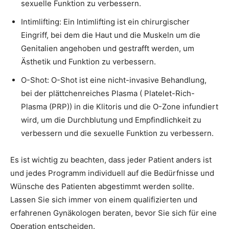
sexuelle Funktion zu verbessern.
Intimlifting: Ein Intimlifting ist ein chirurgischer
Eingriff, bei dem die Haut und die Muskeln um die
Genitalien angehoben und gestrafft werden, um
Ästhetik und Funktion zu verbessern.
O-Shot: O-Shot ist eine nicht-invasive Behandlung,
bei der plättchenreiches Plasma ( Platelet-Rich-
Plasma (PRP)) in die Klitoris und die O-Zone infundiert
wird, um die Durchblutung und Empfindlichkeit zu
verbessern und die sexuelle Funktion zu verbessern.
Es ist wichtig zu beachten, dass jeder Patient anders ist
und jedes Programm individuell auf die Bedürfnisse und
Wünsche des Patienten abgestimmt werden sollte.
Lassen Sie sich immer von einem qualifizierten und
erfahrenen Gynäkologen beraten, bevor Sie sich für eine
Operation entscheiden.