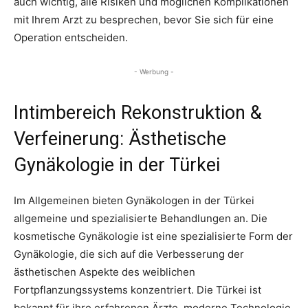
auch wichtig, alle Risiken und möglichen Komplikationen
mit Ihrem Arzt zu besprechen, bevor Sie sich für eine
Operation entscheiden.
- Werbung -
Intimbereich Rekonstruktion &
Verfeinerung: Ästhetische
Gynäkologie in der Türkei
Im Allgemeinen bieten Gynäkologen in der Türkei
allgemeine und spezialisierte Behandlungen an. Die
kosmetische Gynäkologie ist eine spezialisierte Form der
Gynäkologie, die sich auf die Verbesserung der
ästhetischen Aspekte des weiblichen
Fortpflanzungssystems konzentriert. Die Türkei ist
bekannt für ihre erfahrenen Ärzte, moderne Technologie