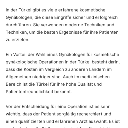
In der Türkei gibt es viele erfahrene kosmetische
Gynäkologen, die diese Eingriffe sicher und erfolgreich
durchführen. Sie verwenden moderne Techniken und
Techniken, um die besten Ergebnisse für ihre Patienten
zu erzielen.
Ein Vorteil der Wahl eines Gynäkologen für kosmetische
gynäkologische Operationen in der Türkei besteht darin,
dass die Kosten im Vergleich zu anderen Ländern im
Allgemeinen niedriger sind. Auch im medizinischen
Bereich ist die Türkei für ihre hohe Qualität und
Patientenfreundlichkeit bekannt.
Vor der Entscheidung für eine Operation ist es sehr
wichtig, dass der Patient sorgfältig recherchiert und
einen qualifizierten und erfahrenen Arzt auswählt. Es ist