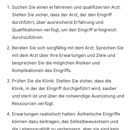
Suchen Sie einen erfahrenen und qualifizierten Arzt:
Stellen Sie sicher, dass der Arzt, der den Eingriff
durchführt, über ausreichend Erfahrung und
Qualifikationen verfügt, um den Eingriff erfolgreich
durchzuführen.
Beraten Sie sich sorgfältig mit dem Arzt: Sprechen Sie
mit dem Arzt über Ihre Erwartungen und Ziele und
besprechen Sie die möglichen Risiken und
Komplikationen des Eingriffs.
Prüfen Sie die Klinik: Stellen Sie sicher, dass die
Klinik, in der der Eingriff durchgeführt wird, sauber
und steril ist und über die notwendige Ausrüstung und
Ressourcen verfügt.
Erwartungen realistisch halten: Ästhetische Eingriffe
können dazu beitragen, das Selbstbewusstsein und
die Lebensqualität zu verbessern, aber sie sind kein