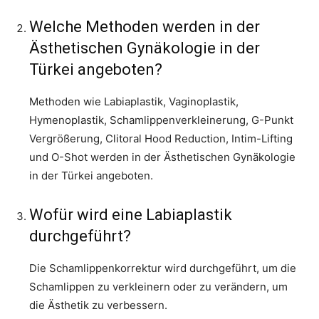
Welche Methoden werden in der
Ästhetischen Gynäkologie in der
Türkei angeboten?
Methoden wie Labiaplastik, Vaginoplastik,
Hymenoplastik, Schamlippenverkleinerung, G-Punkt
Vergrößerung, Clitoral Hood Reduction, Intim-Lifting
und O-Shot werden in der Ästhetischen Gynäkologie
in der Türkei angeboten.
Wofür wird eine Labiaplastik
durchgeführt?
Die Schamlippenkorrektur wird durchgeführt, um die
Schamlippen zu verkleinern oder zu verändern, um
die Ästhetik zu verbessern.