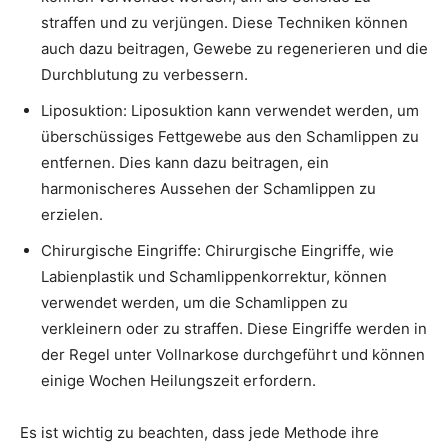
straffen und zu verjüngen. Diese Techniken können
auch dazu beitragen, Gewebe zu regenerieren und die
Durchblutung zu verbessern.
Liposuktion: Liposuktion kann verwendet werden, um
überschüssiges Fettgewebe aus den Schamlippen zu
entfernen. Dies kann dazu beitragen, ein
harmonischeres Aussehen der Schamlippen zu
erzielen.
Chirurgische Eingriffe: Chirurgische Eingriffe, wie
Labienplastik und Schamlippenkorrektur, können
verwendet werden, um die Schamlippen zu
verkleinern oder zu straffen. Diese Eingriffe werden in
der Regel unter Vollnarkose durchgeführt und können
einige Wochen Heilungszeit erfordern.
Es ist wichtig zu beachten, dass jede Methode ihre