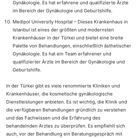
Gynäkologie. Es hat erfahrene und qualifizierte Ärzte
im Bereich der Gynäkologie und Geburtshilfe.
Medipol University Hospital – Dieses Krankenhaus in
Istanbul ist eines der größten und modernsten
Krankenhäuser in der Türkei und bietet eine breite
Palette von Behandlungen, einschließlich ästhetischer
Gynäkologie. Es hat ein Team erfahrener und
qualifizierter Ärzte im Bereich der Gynäkologie und
Geburtshilfe.
In der Türkei gibt es viele renommierte Kliniken und
Krankenhäuser, die kosmetische gynäkologische
Dienstleistungen anbieten. Es ist wichtig, die Klinik und
die verfügbaren Behandlungen gründlich zu verstehen
und das Fachwissen und die Erfahrung des
behandelnden Arztes zu überprüfen. Es empfiehlt sich
auch, vor der Behandlung ein Beratungsgespräch mit