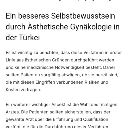
Ein besseres Selbstbewusstsein
durch Ästhetische Gynäkologie in
der Türkei
Es ist wichtig zu beachten, dass diese Verfahren in erster
Linie aus ästhetischen Gründen durchgeführt werden
und keine medizinische Notwendigkeit besteht. Daher
sollten Patienten sorgfältig abwägen, ob sie bereit sind,
die mit diesen Eingriffen verbundenen Risiken und
Kosten zu tragen.
Ein weiterer wichtiger Aspekt ist die Wahl des richtigen
Arztes. Die Patienten sollten sicherstellen, dass der
gewählte Arzt über die Erfahrung und Qualifikation
verfügt, die für die Durchführung dieser Verfahren