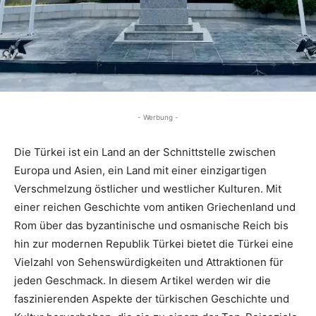
- Werbung -
Die Türkei ist ein Land an der Schnittstelle zwischen
Europa und Asien, ein Land mit einer einzigartigen
Verschmelzung östlicher und westlicher Kulturen. Mit
einer reichen Geschichte vom antiken Griechenland und
Rom über das byzantinische und osmanische Reich bis
hin zur modernen Republik Türkei bietet die Türkei eine
Vielzahl von Sehenswürdigkeiten und Attraktionen für
jeden Geschmack. In diesem Artikel werden wir die
faszinierenden Aspekte der türkischen Geschichte und