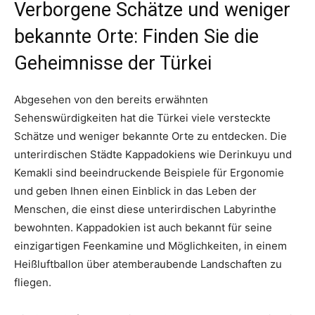
Verborgene Schätze und weniger
bekannte Orte: Finden Sie die
Geheimnisse der Türkei
Abgesehen von den bereits erwähnten
Sehenswürdigkeiten hat die Türkei viele versteckte
Schätze und weniger bekannte Orte zu entdecken. Die
unterirdischen Städte Kappadokiens wie Derinkuyu und
Kemakli sind beeindruckende Beispiele für Ergonomie
und geben Ihnen einen Einblick in das Leben der
Menschen, die einst diese unterirdischen Labyrinthe
bewohnten. Kappadokien ist auch bekannt für seine
einzigartigen Feenkamine und Möglichkeiten, in einem
Heißluftballon über atemberaubende Landschaften zu
fliegen.