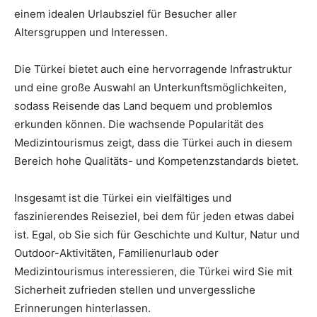
einem idealen Urlaubsziel für Besucher aller
Altersgruppen und Interessen.
Die Türkei bietet auch eine hervorragende Infrastruktur
und eine große Auswahl an Unterkunftsmöglichkeiten,
sodass Reisende das Land bequem und problemlos
erkunden können. Die wachsende Popularität des
Medizintourismus zeigt, dass die Türkei auch in diesem
Bereich hohe Qualitäts- und Kompetenzstandards bietet.
Insgesamt ist die Türkei ein vielfältiges und
faszinierendes Reiseziel, bei dem für jeden etwas dabei
ist. Egal, ob Sie sich für Geschichte und Kultur, Natur und
Outdoor-Aktivitäten, Familienurlaub oder
Medizintourismus interessieren, die Türkei wird Sie mit
Sicherheit zufrieden stellen und unvergessliche
Erinnerungen hinterlassen.