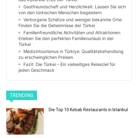
Gastfreundschaft und Herzlichkeit: Lassen Sie sich
von den türkischen Menschen begeistern
Verborgene Schätze und weniger bekannte Orte:
Finden Sie die Geheimnisse der Türkei
Familienfreundliche Aktivitäten und Attraktionen:
Erleben Sie den perfekten Familienurlaub in der
Türkei
Medizintourismus in Türkiye: Qualitätsbehandlung
zu erschwinglichen Preisen
Fazit: Die Türkei – Ein vielseitiges Reiseziel für
jeden Geschmack
TRENDING
Die Top 10 Kebab Restaurants in Istanbul