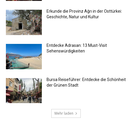
Erkunde die Provinz Ağrı in der Osttürkei:
Geschichte, Natur und Kultur
Entdecke Adrasan: 13 Must-Visit
Sehenswürdigkeiten
Bursa Reiseführer: Entdecke die Schönheit
der Grünen Stadt
Mehr laden