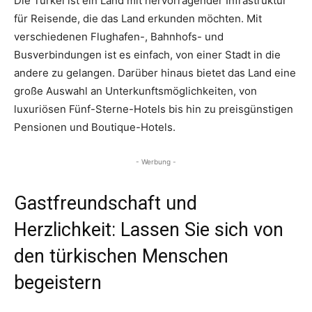
Die Türkei ist ein Land mit hervorragender Infrastruktur
für Reisende, die das Land erkunden möchten. Mit
verschiedenen Flughafen-, Bahnhofs- und
Busverbindungen ist es einfach, von einer Stadt in die
andere zu gelangen. Darüber hinaus bietet das Land eine
große Auswahl an Unterkunftsmöglichkeiten, von
luxuriösen Fünf-Sterne-Hotels bis hin zu preisgünstigen
Pensionen und Boutique-Hotels.
- Werbung -
Gastfreundschaft und
Herzlichkeit: Lassen Sie sich von
den türkischen Menschen
begeistern