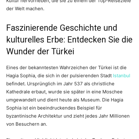
Kultur hervorheben, die sie zu einem der Top-Reiseziele
der Welt machen.
Faszinierende Geschichte und
kulturelles Erbe: Entdecken Sie die
Wunder der Türkei
Eines der bekanntesten Wahrzeichen der Türkei ist die
Hagia Sophia, die sich in der pulsierenden Stadt
Istanbul
befindet. Ursprünglich im Jahr 537 als christliche
Kathedrale erbaut, wurde sie später in eine Moschee
umgewandelt und dient heute als Museum. Die Hagia
Sophia ist ein beeindruckendes Beispiel für
byzantinische Architektur und zieht jedes Jahr Millionen
von Besuchern an.