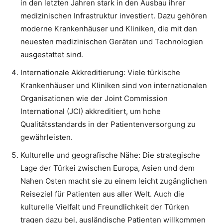
in den letzten Jahren stark in den Ausbau ihrer
medizinischen Infrastruktur investiert. Dazu gehören
moderne Krankenhäuser und Kliniken, die mit den
neuesten medizinischen Geräten und Technologien
ausgestattet sind.
Internationale Akkreditierung: Viele türkische
Krankenhäuser und Kliniken sind von internationalen
Organisationen wie der Joint Commission
International (JCI) akkreditiert, um hohe
Qualitätsstandards in der Patientenversorgung zu
gewährleisten.
Kulturelle und geografische Nähe: Die strategische
Lage der Türkei zwischen Europa, Asien und dem
Nahen Osten macht sie zu einem leicht zugänglichen
Reiseziel für Patienten aus aller Welt. Auch die
kulturelle Vielfalt und Freundlichkeit der Türken
tragen dazu bei, ausländische Patienten willkommen