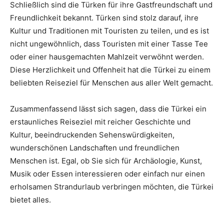
Schließlich sind die Türken für ihre Gastfreundschaft und
Freundlichkeit bekannt. Türken sind stolz darauf, ihre
Kultur und Traditionen mit Touristen zu teilen, und es ist
nicht ungewöhnlich, dass Touristen mit einer Tasse Tee
oder einer hausgemachten Mahlzeit verwöhnt werden.
Diese Herzlichkeit und Offenheit hat die Türkei zu einem
beliebten Reiseziel für Menschen aus aller Welt gemacht.
Zusammenfassend lässt sich sagen, dass die Türkei ein
erstaunliches Reiseziel mit reicher Geschichte und
Kultur, beeindruckenden Sehenswürdigkeiten,
wunderschönen Landschaften und freundlichen
Menschen ist. Egal, ob Sie sich für Archäologie, Kunst,
Musik oder Essen interessieren oder einfach nur einen
erholsamen Strandurlaub verbringen möchten, die Türkei
bietet alles.