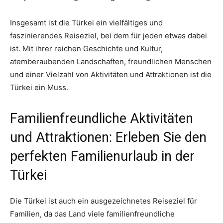
Insgesamt ist die Türkei ein vielfältiges und
faszinierendes Reiseziel, bei dem für jeden etwas dabei
ist. Mit ihrer reichen Geschichte und Kultur,
atemberaubenden Landschaften, freundlichen Menschen
und einer Vielzahl von Aktivitäten und Attraktionen ist die
Türkei ein Muss.
Familienfreundliche Aktivitäten
und Attraktionen: Erleben Sie den
perfekten Familienurlaub in der
Türkei
Die Türkei ist auch ein ausgezeichnetes Reiseziel für
Familien, da das Land viele familienfreundliche