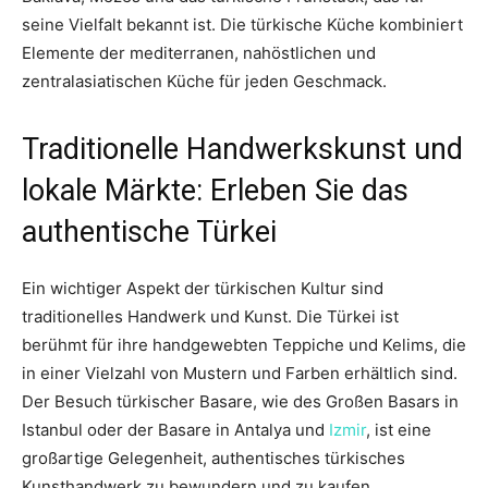
seine Vielfalt bekannt ist. Die türkische Küche kombiniert
Elemente der mediterranen, nahöstlichen und
zentralasiatischen Küche für jeden Geschmack.
Traditionelle Handwerkskunst und
lokale Märkte: Erleben Sie das
authentische Türkei
Ein wichtiger Aspekt der türkischen Kultur sind
traditionelles Handwerk und Kunst. Die Türkei ist
berühmt für ihre handgewebten Teppiche und Kelims, die
in einer Vielzahl von Mustern und Farben erhältlich sind.
Der Besuch türkischer Basare, wie des Großen Basars in
Istanbul oder der Basare in Antalya und
Izmir
, ist eine
großartige Gelegenheit, authentisches türkisches
Kunsthandwerk zu bewundern und zu kaufen.