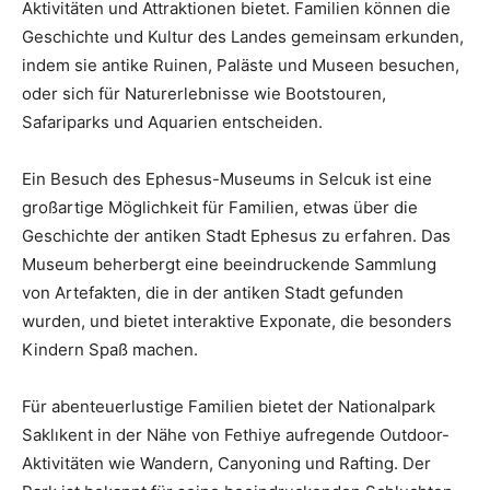
Aktivitäten und Attraktionen bietet. Familien können die
Geschichte und Kultur des Landes gemeinsam erkunden,
indem sie antike Ruinen, Paläste und Museen besuchen,
oder sich für Naturerlebnisse wie Bootstouren,
Safariparks und Aquarien entscheiden.
Ein Besuch des Ephesus-Museums in Selcuk ist eine
großartige Möglichkeit für Familien, etwas über die
Geschichte der antiken Stadt Ephesus zu erfahren. Das
Museum beherbergt eine beeindruckende Sammlung
von Artefakten, die in der antiken Stadt gefunden
wurden, und bietet interaktive Exponate, die besonders
Kindern Spaß machen.
Für abenteuerlustige Familien bietet der Nationalpark
Saklıkent in der Nähe von Fethiye aufregende Outdoor-
Aktivitäten wie Wandern, Canyoning und Rafting. Der