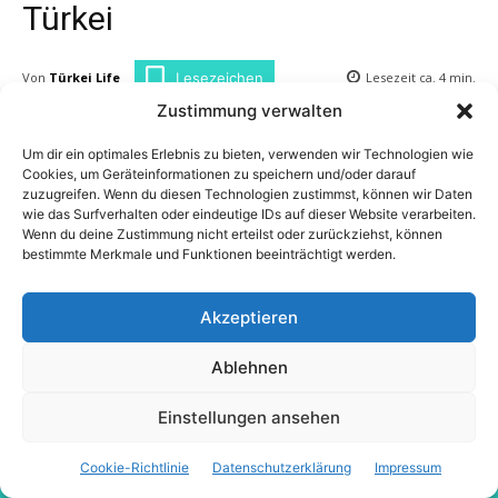
Zustimmung verwalten
Um dir ein optimales Erlebnis zu bieten, verwenden wir Technologien wie
Cookies, um Geräteinformationen zu speichern und/oder darauf
zuzugreifen. Wenn du diesen Technologien zustimmst, können wir Daten
wie das Surfverhalten oder eindeutige IDs auf dieser Website verarbeiten.
Wenn du deine Zustimmung nicht erteilst oder zurückziehst, können
bestimmte Merkmale und Funktionen beeinträchtigt werden.
Akzeptieren
Ablehnen
Einstellungen ansehen
Cookie-Richtlinie
Datenschutzerklärung
Impressum