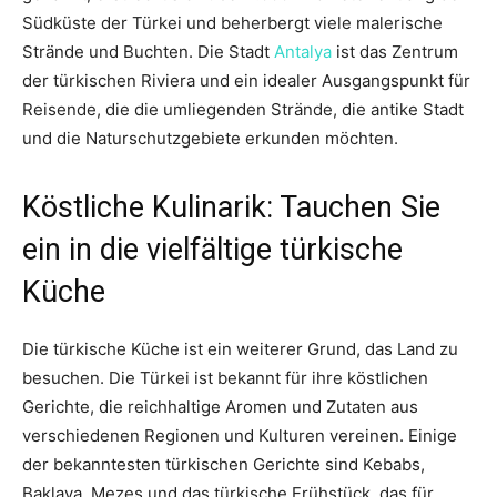
Südküste der Türkei und beherbergt viele malerische
Strände und Buchten. Die Stadt
Antalya
ist das Zentrum
der türkischen Riviera und ein idealer Ausgangspunkt für
Reisende, die die umliegenden Strände, die antike Stadt
und die Naturschutzgebiete erkunden möchten.
Köstliche Kulinarik: Tauchen Sie
ein in die vielfältige türkische
Küche
Die türkische Küche ist ein weiterer Grund, das Land zu
besuchen. Die Türkei ist bekannt für ihre köstlichen
Gerichte, die reichhaltige Aromen und Zutaten aus
verschiedenen Regionen und Kulturen vereinen. Einige
der bekanntesten türkischen Gerichte sind Kebabs,
Baklava, Mezes und das türkische Frühstück, das für