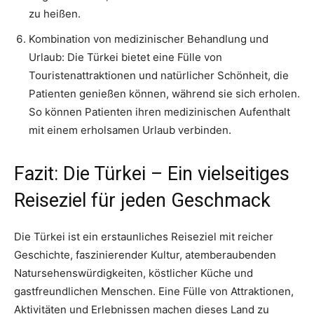
zu heißen.
Kombination von medizinischer Behandlung und
Urlaub: Die Türkei bietet eine Fülle von
Touristenattraktionen und natürlicher Schönheit, die
Patienten genießen können, während sie sich erholen.
So können Patienten ihren medizinischen Aufenthalt
mit einem erholsamen Urlaub verbinden.
Fazit: Die Türkei – Ein vielseitiges
Reiseziel für jeden Geschmack
Die Türkei ist ein erstaunliches Reiseziel mit reicher
Geschichte, faszinierender Kultur, atemberaubenden
Natursehenswürdigkeiten, köstlicher Küche und
gastfreundlichen Menschen. Eine Fülle von Attraktionen,
Aktivitäten und Erlebnissen machen dieses Land zu