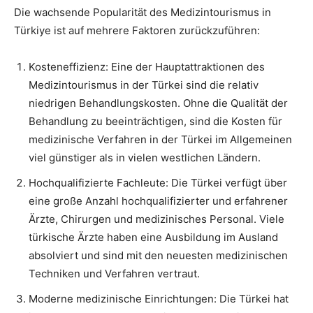
Die wachsende Popularität des Medizintourismus in
Türkiye ist auf mehrere Faktoren zurückzuführen:
Kosteneffizienz: Eine der Hauptattraktionen des
Medizintourismus in der Türkei sind die relativ
niedrigen Behandlungskosten. Ohne die Qualität der
Behandlung zu beeinträchtigen, sind die Kosten für
medizinische Verfahren in der Türkei im Allgemeinen
viel günstiger als in vielen westlichen Ländern.
Hochqualifizierte Fachleute: Die Türkei verfügt über
eine große Anzahl hochqualifizierter und erfahrener
Ärzte, Chirurgen und medizinisches Personal. Viele
türkische Ärzte haben eine Ausbildung im Ausland
absolviert und sind mit den neuesten medizinischen
Techniken und Verfahren vertraut.
Moderne medizinische Einrichtungen: Die Türkei hat