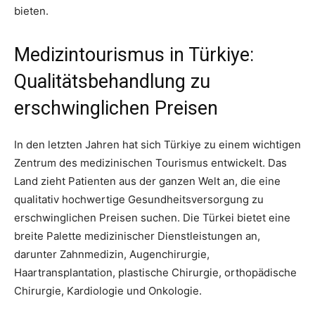
bieten.
Medizintourismus in Türkiye:
Qualitätsbehandlung zu
erschwinglichen Preisen
In den letzten Jahren hat sich Türkiye zu einem wichtigen
Zentrum des medizinischen Tourismus entwickelt. Das
Land zieht Patienten aus der ganzen Welt an, die eine
qualitativ hochwertige Gesundheitsversorgung zu
erschwinglichen Preisen suchen. Die Türkei bietet eine
breite Palette medizinischer Dienstleistungen an,
darunter Zahnmedizin, Augenchirurgie,
Haartransplantation, plastische Chirurgie, orthopädische
Chirurgie, Kardiologie und Onkologie.