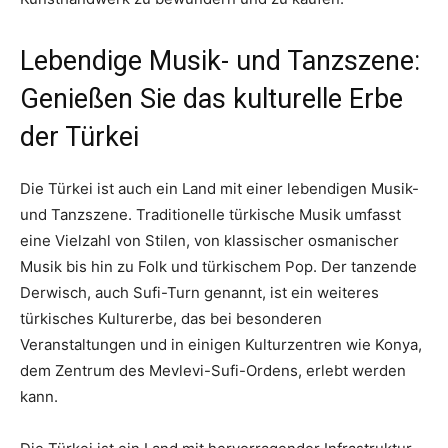
Lebendige Musik- und Tanzszene:
Genießen Sie das kulturelle Erbe
der Türkei
Die Türkei ist auch ein Land mit einer lebendigen Musik-
und Tanzszene. Traditionelle türkische Musik umfasst
eine Vielzahl von Stilen, von klassischer osmanischer
Musik bis hin zu Folk und türkischem Pop. Der tanzende
Derwisch, auch Sufi-Turn genannt, ist ein weiteres
türkisches Kulturerbe, das bei besonderen
Veranstaltungen und in einigen Kulturzentren wie Konya,
dem Zentrum des Mevlevi-Sufi-Ordens, erlebt werden
kann.