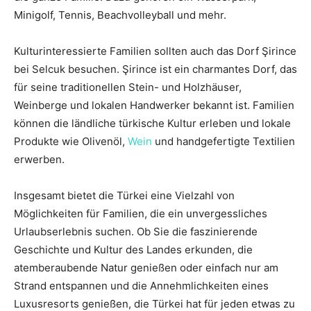
Minigolf, Tennis, Beachvolleyball und mehr.
Kulturinteressierte Familien sollten auch das Dorf Şirince
bei Selcuk besuchen. Şirince ist ein charmantes Dorf, das
für seine traditionellen Stein- und Holzhäuser,
Weinberge und lokalen Handwerker bekannt ist. Familien
können die ländliche türkische Kultur erleben und lokale
Produkte wie Olivenöl,
Wein
und handgefertigte Textilien
erwerben.
Insgesamt bietet die Türkei eine Vielzahl von
Möglichkeiten für Familien, die ein unvergessliches
Urlaubserlebnis suchen. Ob Sie die faszinierende
Geschichte und Kultur des Landes erkunden, die
atemberaubende Natur genießen oder einfach nur am
Strand entspannen und die Annehmlichkeiten eines
Luxusresorts genießen, die Türkei hat für jeden etwas zu