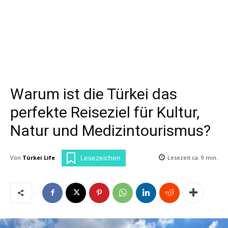
Warum ist die Türkei das
perfekte Reiseziel für Kultur,
Natur und Medizintourismus?
Von
Türkei Life
Lesezeit ca.
9
min.
Lesezeichen