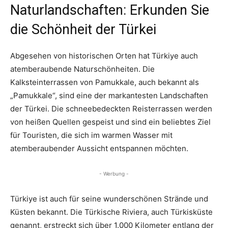
Naturlandschaften: Erkunden Sie
die Schönheit der Türkei
Abgesehen von historischen Orten hat Türkiye auch
atemberaubende Naturschönheiten. Die
Kalksteinterrassen von Pamukkale, auch bekannt als
„Pamukkale“, sind eine der markantesten Landschaften
der Türkei. Die schneebedeckten Reisterrassen werden
von heißen Quellen gespeist und sind ein beliebtes Ziel
für Touristen, die sich im warmen Wasser mit
atemberaubender Aussicht entspannen möchten.
- Werbung -
Türkiye ist auch für seine wunderschönen Strände und
Küsten bekannt. Die Türkische Riviera, auch Türkisküste
genannt, erstreckt sich über 1.000 Kilometer entlang der