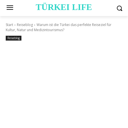
TÜRKEI LIFE
Start
Reiseblog
Warum ist die Türkei das perfekte Reiseziel für
Kultur, Natur und Medizintourismus?
Reiseblog