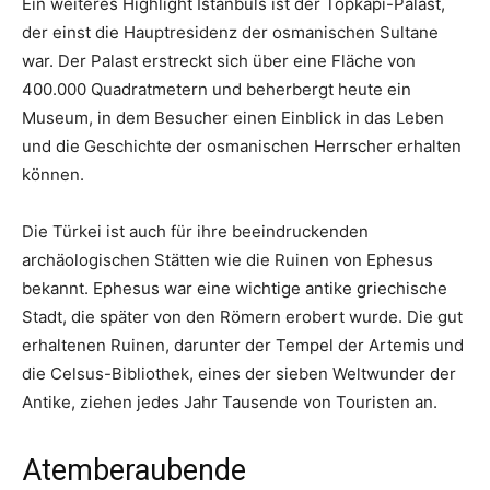
Ein weiteres Highlight Istanbuls ist der Topkapı-Palast,
der einst die Hauptresidenz der osmanischen Sultane
war. Der Palast erstreckt sich über eine Fläche von
400.000 Quadratmetern und beherbergt heute ein
Museum, in dem Besucher einen Einblick in das Leben
und die Geschichte der osmanischen Herrscher erhalten
können.
Die Türkei ist auch für ihre beeindruckenden
archäologischen Stätten wie die Ruinen von Ephesus
bekannt. Ephesus war eine wichtige antike griechische
Stadt, die später von den Römern erobert wurde. Die gut
erhaltenen Ruinen, darunter der Tempel der Artemis und
die Celsus-Bibliothek, eines der sieben Weltwunder der
Antike, ziehen jedes Jahr Tausende von Touristen an.
Atemberaubende