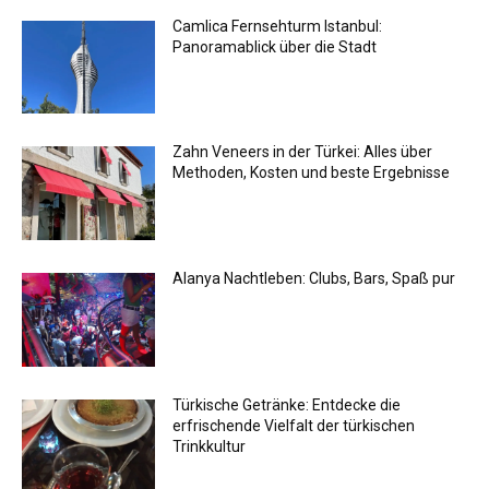
Camlica Fernsehturm Istanbul:
Panoramablick über die Stadt
Zahn Veneers in der Türkei: Alles über
Methoden, Kosten und beste Ergebnisse
Alanya Nachtleben: Clubs, Bars, Spaß pur
Türkische Getränke: Entdecke die
erfrischende Vielfalt der türkischen
Trinkkultur