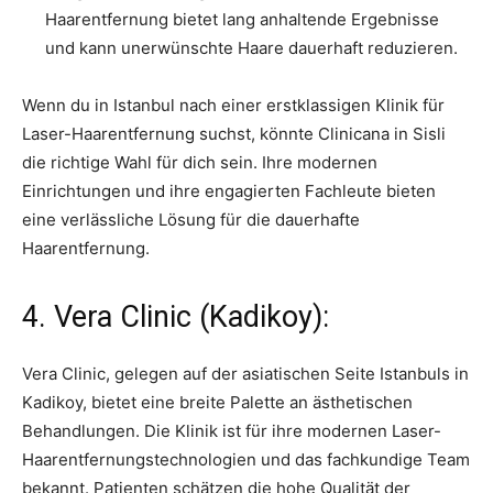
Haarentfernung bietet lang anhaltende Ergebnisse
und kann unerwünschte Haare dauerhaft reduzieren.
Wenn du in Istanbul nach einer erstklassigen Klinik für
Laser-Haarentfernung suchst, könnte Clinicana in Sisli
die richtige Wahl für dich sein. Ihre modernen
Einrichtungen und ihre engagierten Fachleute bieten
eine verlässliche Lösung für die dauerhafte
Haarentfernung.
4. Vera Clinic (Kadikoy):
Vera Clinic, gelegen auf der asiatischen Seite Istanbuls in
Kadikoy, bietet eine breite Palette an ästhetischen
Behandlungen. Die Klinik ist für ihre modernen Laser-
Haarentfernungstechnologien und das fachkundige Team
bekannt. Patienten schätzen die hohe Qualität der