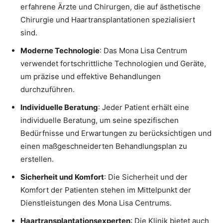
erfahrene Ärzte und Chirurgen, die auf ästhetische
Chirurgie und Haartransplantationen spezialisiert
sind.
Moderne Technologie
: Das Mona Lisa Centrum
verwendet fortschrittliche Technologien und Geräte,
um präzise und effektive Behandlungen
durchzuführen.
Individuelle Beratung
: Jeder Patient erhält eine
individuelle Beratung, um seine spezifischen
Bedürfnisse und Erwartungen zu berücksichtigen und
einen maßgeschneiderten Behandlungsplan zu
erstellen.
Sicherheit und Komfort
: Die Sicherheit und der
Komfort der Patienten stehen im Mittelpunkt der
Dienstleistungen des Mona Lisa Centrums.
Haartransplantationsexperten
: Die Klinik bietet auch