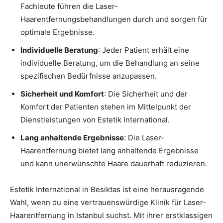
Fachleute führen die Laser-
Haarentfernungsbehandlungen durch und sorgen für
optimale Ergebnisse.
Individuelle Beratung
: Jeder Patient erhält eine
individuelle Beratung, um die Behandlung an seine
spezifischen Bedürfnisse anzupassen.
Sicherheit und Komfort
: Die Sicherheit und der
Komfort der Patienten stehen im Mittelpunkt der
Dienstleistungen von Estetik International.
Lang anhaltende Ergebnisse
: Die Laser-
Haarentfernung bietet lang anhaltende Ergebnisse
und kann unerwünschte Haare dauerhaft reduzieren.
Estetik International in Besiktas ist eine herausragende
Wahl, wenn du eine vertrauenswürdige Klinik für Laser-
Haarentfernung in Istanbul suchst. Mit ihrer erstklassigen