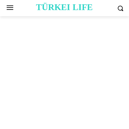
TÜRKEI LIFE