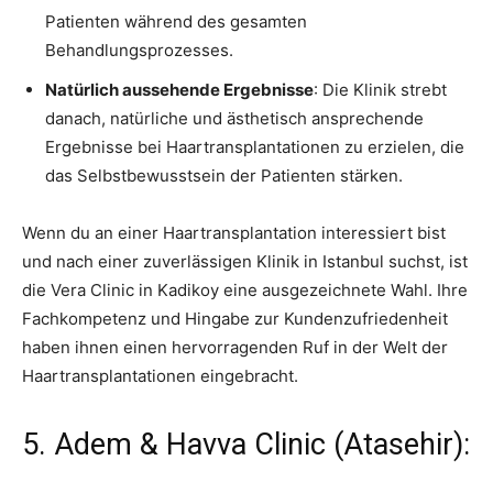
Patienten während des gesamten
Behandlungsprozesses.
Natürlich aussehende Ergebnisse
: Die Klinik strebt
danach, natürliche und ästhetisch ansprechende
Ergebnisse bei Haartransplantationen zu erzielen, die
das Selbstbewusstsein der Patienten stärken.
Wenn du an einer Haartransplantation interessiert bist
und nach einer zuverlässigen Klinik in Istanbul suchst, ist
die Vera Clinic in Kadikoy eine ausgezeichnete Wahl. Ihre
Fachkompetenz und Hingabe zur Kundenzufriedenheit
haben ihnen einen hervorragenden Ruf in der Welt der
Haartransplantationen eingebracht.
5. Adem & Havva Clinic (Atasehir):