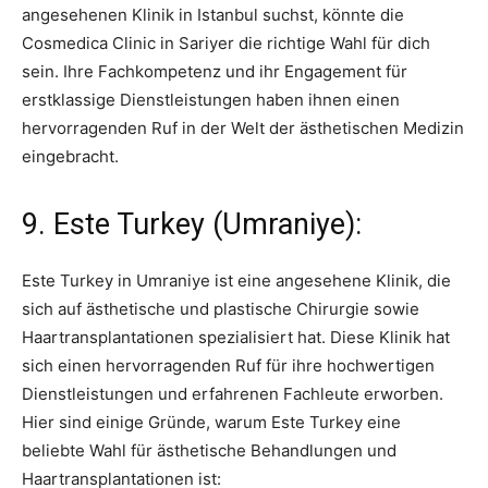
angesehenen Klinik in Istanbul suchst, könnte die
Cosmedica Clinic in Sariyer die richtige Wahl für dich
sein. Ihre Fachkompetenz und ihr Engagement für
erstklassige Dienstleistungen haben ihnen einen
hervorragenden Ruf in der Welt der ästhetischen Medizin
eingebracht.
9. Este Turkey (Umraniye):
Este Turkey in Umraniye ist eine angesehene Klinik, die
sich auf ästhetische und plastische Chirurgie sowie
Haartransplantationen spezialisiert hat. Diese Klinik hat
sich einen hervorragenden Ruf für ihre hochwertigen
Dienstleistungen und erfahrenen Fachleute erworben.
Hier sind einige Gründe, warum Este Turkey eine
beliebte Wahl für ästhetische Behandlungen und
Haartransplantationen ist: