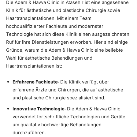
Die Adem & Havva Clinic in Atasehir ist eine angesehene
Klinik für ästhetische und plastische Chirurgie sowie
Haartransplantationen. Mit einem Team
hochqualifizierter Fachleute und modernster
Technologie hat sich diese Klinik einen ausgezeichneten
Ruf für ihre Dienstleistungen erworben. Hier sind einige
Gründe, warum die Adem & Havva Clinic eine beliebte
Wahl für ästhetische Behandlungen und
Haartransplantationen ist:
Erfahrene Fachleute
: Die Klinik verfügt über
erfahrene Ärzte und Chirurgen, die auf ästhetische
und plastische Chirurgie spezialisiert sind.
Innovative Technologie
: Die Adem & Havva Clinic
verwendet fortschrittliche Technologien und Geräte,
um qualitativ hochwertige Behandlungen
durchzuführen.