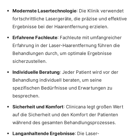
Modernste Lasertechnologie
: Die Klinik verwendet
fortschrittliche Lasergeräte, die präzise und effektive
Ergebnisse bei der Haarentfernung erzielen.
Erfahrene Fachleute
: Fachleute mit umfangreicher
Erfahrung in der Laser-Haarentfernung führen die
Behandlungen durch, um optimale Ergebnisse
sicherzustellen.
Individuelle Beratung
: Jeder Patient wird vor der
Behandlung individuell beraten, um seine
spezifischen Bedürfnisse und Erwartungen zu
besprechen.
Sicherheit und Komfort
: Clinicana legt großen Wert
auf die Sicherheit und den Komfort der Patienten
während des gesamten Behandlungsprozesses.
Langanhaltende Ergebnisse
: Die Laser-