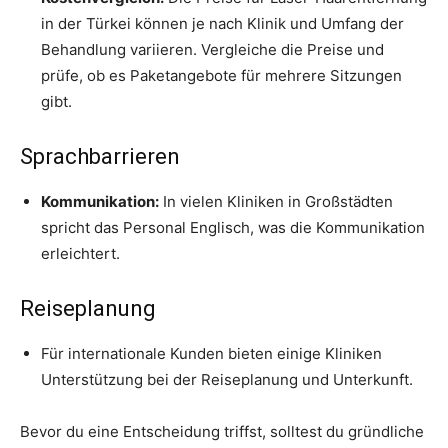
in der Türkei können je nach Klinik und Umfang der
Behandlung variieren. Vergleiche die Preise und
prüfe, ob es Paketangebote für mehrere Sitzungen
gibt.
Sprachbarrieren
Kommunikation:
In vielen Kliniken in Großstädten
spricht das Personal Englisch, was die Kommunikation
erleichtert.
Reiseplanung
Für internationale Kunden bieten einige Kliniken
Unterstützung bei der Reiseplanung und Unterkunft.
Bevor du eine Entscheidung triffst, solltest du gründliche