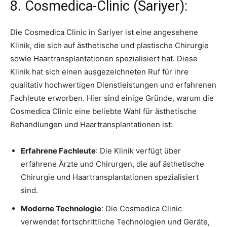
8. Cosmedica-Clinic (Sariyer):
Die Cosmedica Clinic in Sariyer ist eine angesehene
Klinik, die sich auf ästhetische und plastische Chirurgie
sowie Haartransplantationen spezialisiert hat. Diese
Klinik hat sich einen ausgezeichneten Ruf für ihre
qualitativ hochwertigen Dienstleistungen und erfahrenen
Fachleute erworben. Hier sind einige Gründe, warum die
Cosmedica Clinic eine beliebte Wahl für ästhetische
Behandlungen und Haartransplantationen ist:
Erfahrene Fachleute
: Die Klinik verfügt über
erfahrene Ärzte und Chirurgen, die auf ästhetische
Chirurgie und Haartransplantationen spezialisiert
sind.
Moderne Technologie
: Die Cosmedica Clinic
verwendet fortschrittliche Technologien und Geräte,