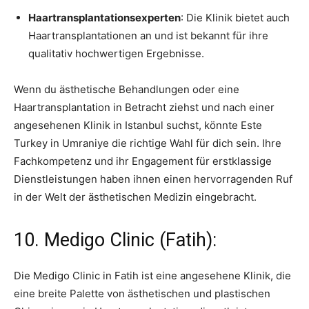
Haartransplantationsexperten
: Die Klinik bietet auch
Haartransplantationen an und ist bekannt für ihre
qualitativ hochwertigen Ergebnisse.
Wenn du ästhetische Behandlungen oder eine
Haartransplantation in Betracht ziehst und nach einer
angesehenen Klinik in Istanbul suchst, könnte Este
Turkey in Umraniye die richtige Wahl für dich sein. Ihre
Fachkompetenz und ihr Engagement für erstklassige
Dienstleistungen haben ihnen einen hervorragenden Ruf
in der Welt der ästhetischen Medizin eingebracht.
10. Medigo Clinic (Fatih):
Die Medigo Clinic in Fatih ist eine angesehene Klinik, die
eine breite Palette von ästhetischen und plastischen