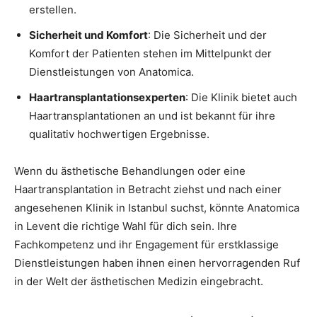
erstellen.
Sicherheit und Komfort
: Die Sicherheit und der
Komfort der Patienten stehen im Mittelpunkt der
Dienstleistungen von Anatomica.
Haartransplantationsexperten
: Die Klinik bietet auch
Haartransplantationen an und ist bekannt für ihre
qualitativ hochwertigen Ergebnisse.
Wenn du ästhetische Behandlungen oder eine
Haartransplantation in Betracht ziehst und nach einer
angesehenen Klinik in Istanbul suchst, könnte Anatomica
in Levent die richtige Wahl für dich sein. Ihre
Fachkompetenz und ihr Engagement für erstklassige
Dienstleistungen haben ihnen einen hervorragenden Ruf
in der Welt der ästhetischen Medizin eingebracht.