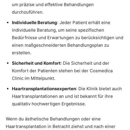
um präzise und effektive Behandlungen
durchzuführen.
Individuelle Beratung
: Jeder Patient erhält eine
individuelle Beratung, um seine spezifischen
Bedürfnisse und Erwartungen zu berücksichtigen und
einen maßgeschneiderten Behandlungsplan zu
erstellen.
Sicherheit und Komfort
: Die Sicherheit und der
Komfort der Patienten stehen bei der Cosmedica
Clinic im Mittelpunkt.
Haartransplantationsexperten
: Die Klinik bietet auch
Haartransplantationen an und ist bekannt für ihre
qualitativ hochwertigen Ergebnisse.
Wenn du ästhetische Behandlungen oder eine
Haartransplantation in Betracht ziehst und nach einer