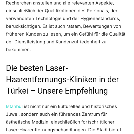
Recherchen anstellen und alle relevanten Aspekte,
einschließlich der Qualifikationen des Personals, der
verwendeten Technologie und der Hygienestandards,
berücksichtigen. Es ist auch ratsam, Bewertungen von
früheren Kunden zu lesen, um ein Gefühl für die Qualität
der Dienstleistung und Kundenzufriedenheit zu
bekommen.
Die besten Laser-
Haarentfernungs-Kliniken in der
Türkei – Unsere Empfehlung
Istanbul
ist nicht nur ein kulturelles und historisches
Juwel, sondern auch ein führendes Zentrum für
ästhetische Medizin, einschließlich fortschrittlicher
Laser-Haarentfernungsbehandlungen. Die Stadt bietet