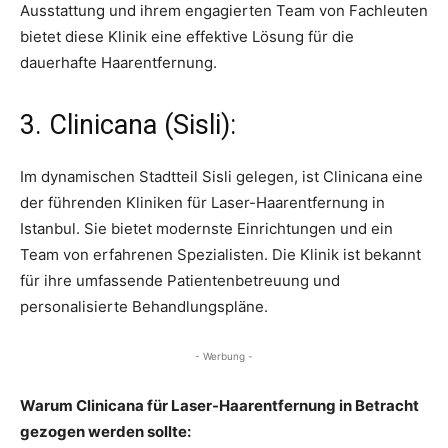
Ausstattung und ihrem engagierten Team von Fachleuten
bietet diese Klinik eine effektive Lösung für die
dauerhafte Haarentfernung.
3. Clinicana (Sisli):
Im dynamischen Stadtteil Sisli gelegen, ist Clinicana eine
der führenden Kliniken für Laser-Haarentfernung in
Istanbul. Sie bietet modernste Einrichtungen und ein
Team von erfahrenen Spezialisten. Die Klinik ist bekannt
für ihre umfassende Patientenbetreuung und
personalisierte Behandlungspläne.
- Werbung -
Warum Clinicana für Laser-Haarentfernung in Betracht
gezogen werden sollte: