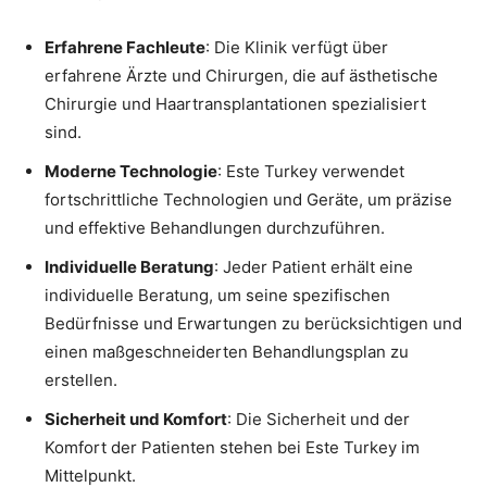
Erfahrene Fachleute
: Die Klinik verfügt über
erfahrene Ärzte und Chirurgen, die auf ästhetische
Chirurgie und Haartransplantationen spezialisiert
sind.
Moderne Technologie
: Este Turkey verwendet
fortschrittliche Technologien und Geräte, um präzise
und effektive Behandlungen durchzuführen.
Individuelle Beratung
: Jeder Patient erhält eine
individuelle Beratung, um seine spezifischen
Bedürfnisse und Erwartungen zu berücksichtigen und
einen maßgeschneiderten Behandlungsplan zu
erstellen.
Sicherheit und Komfort
: Die Sicherheit und der
Komfort der Patienten stehen bei Este Turkey im
Mittelpunkt.