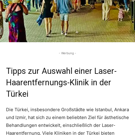
- Werbung -
Tipps zur Auswahl einer Laser-
Haarentfernungs-Klinik in der
Türkei
Die Türkei, insbesondere Großstädte wie Istanbul, Ankara
und Izmir, hat sich zu einem beliebten Ziel für ästhetische
Behandlungen entwickelt, einschließlich der Laser-
Haarentfernung. Viele Kliniken in der Türkei bieten