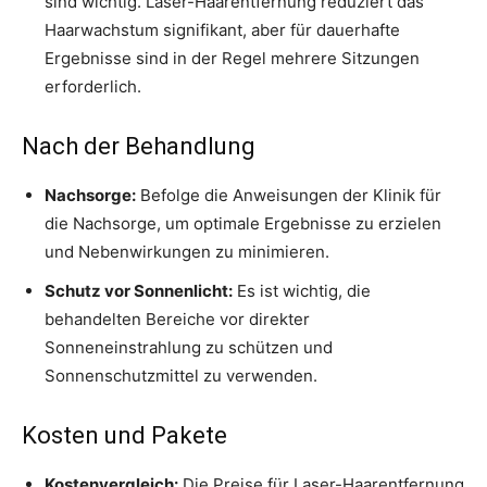
sind wichtig. Laser-Haarentfernung reduziert das
Haarwachstum signifikant, aber für dauerhafte
Ergebnisse sind in der Regel mehrere Sitzungen
erforderlich.
Nach der Behandlung
Nachsorge:
Befolge die Anweisungen der Klinik für
die Nachsorge, um optimale Ergebnisse zu erzielen
und Nebenwirkungen zu minimieren.
Schutz vor Sonnenlicht:
Es ist wichtig, die
behandelten Bereiche vor direkter
Sonneneinstrahlung zu schützen und
Sonnenschutzmittel zu verwenden.
Kosten und Pakete
Kostenvergleich:
Die Preise für Laser-Haarentfernung