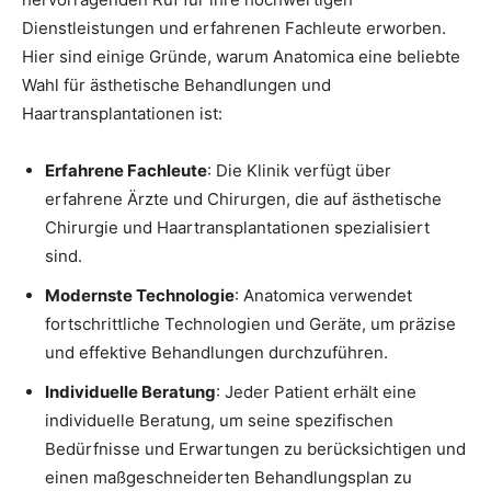
Dienstleistungen und erfahrenen Fachleute erworben.
Hier sind einige Gründe, warum Anatomica eine beliebte
Wahl für ästhetische Behandlungen und
Haartransplantationen ist:
Erfahrene Fachleute
: Die Klinik verfügt über
erfahrene Ärzte und Chirurgen, die auf ästhetische
Chirurgie und Haartransplantationen spezialisiert
sind.
Modernste Technologie
: Anatomica verwendet
fortschrittliche Technologien und Geräte, um präzise
und effektive Behandlungen durchzuführen.
Individuelle Beratung
: Jeder Patient erhält eine
individuelle Beratung, um seine spezifischen
Bedürfnisse und Erwartungen zu berücksichtigen und
einen maßgeschneiderten Behandlungsplan zu