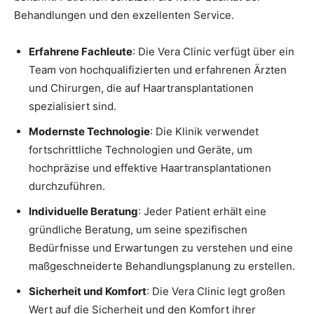
Behandlungen und den exzellenten Service.
Erfahrene Fachleute
: Die Vera Clinic verfügt über ein
Team von hochqualifizierten und erfahrenen Ärzten
und Chirurgen, die auf Haartransplantationen
spezialisiert sind.
Modernste Technologie
: Die Klinik verwendet
fortschrittliche Technologien und Geräte, um
hochpräzise und effektive Haartransplantationen
durchzuführen.
Individuelle Beratung
: Jeder Patient erhält eine
gründliche Beratung, um seine spezifischen
Bedürfnisse und Erwartungen zu verstehen und eine
maßgeschneiderte Behandlungsplanung zu erstellen.
Sicherheit und Komfort
: Die Vera Clinic legt großen
Wert auf die Sicherheit und den Komfort ihrer