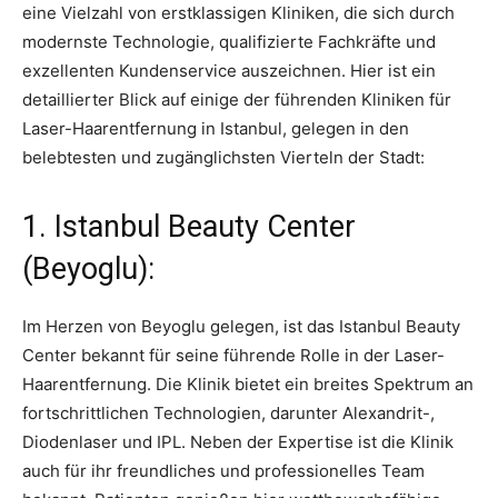
eine Vielzahl von erstklassigen Kliniken, die sich durch
modernste Technologie, qualifizierte Fachkräfte und
exzellenten Kundenservice auszeichnen. Hier ist ein
detaillierter Blick auf einige der führenden Kliniken für
Laser-Haarentfernung in Istanbul, gelegen in den
belebtesten und zugänglichsten Vierteln der Stadt:
1. Istanbul Beauty Center
(Beyoglu):
Im Herzen von Beyoglu gelegen, ist das Istanbul Beauty
Center bekannt für seine führende Rolle in der Laser-
Haarentfernung. Die Klinik bietet ein breites Spektrum an
fortschrittlichen Technologien, darunter Alexandrit-,
Diodenlaser und IPL. Neben der Expertise ist die Klinik
auch für ihr freundliches und professionelles Team