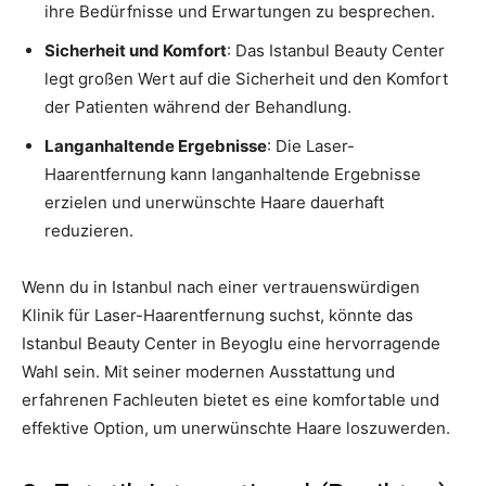
ihre Bedürfnisse und Erwartungen zu besprechen.
Sicherheit und Komfort
: Das Istanbul Beauty Center
legt großen Wert auf die Sicherheit und den Komfort
der Patienten während der Behandlung.
Langanhaltende Ergebnisse
: Die Laser-
Haarentfernung kann langanhaltende Ergebnisse
erzielen und unerwünschte Haare dauerhaft
reduzieren.
Wenn du in Istanbul nach einer vertrauenswürdigen
Klinik für Laser-Haarentfernung suchst, könnte das
Istanbul Beauty Center in Beyoglu eine hervorragende
Wahl sein. Mit seiner modernen Ausstattung und
erfahrenen Fachleuten bietet es eine komfortable und
effektive Option, um unerwünschte Haare loszuwerden.