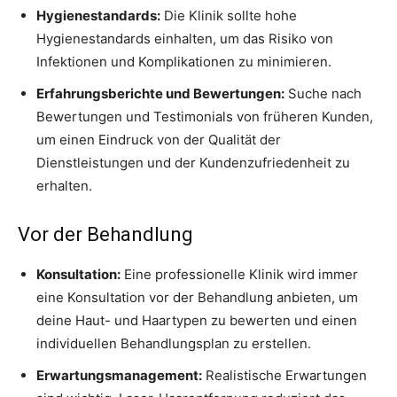
Hygienestandards:
Die Klinik sollte hohe
Hygienestandards einhalten, um das Risiko von
Infektionen und Komplikationen zu minimieren.
Erfahrungsberichte und Bewertungen:
Suche nach
Bewertungen und Testimonials von früheren Kunden,
um einen Eindruck von der Qualität der
Dienstleistungen und der Kundenzufriedenheit zu
erhalten.
Vor der Behandlung
Konsultation:
Eine professionelle Klinik wird immer
eine Konsultation vor der Behandlung anbieten, um
deine Haut- und Haartypen zu bewerten und einen
individuellen Behandlungsplan zu erstellen.
Erwartungsmanagement:
Realistische Erwartungen