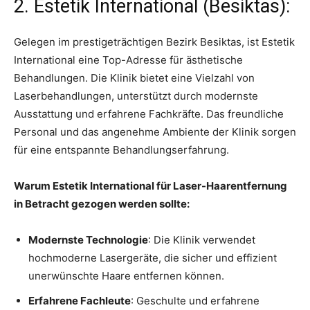
2. Estetik International (Besiktas):
Gelegen im prestigeträchtigen Bezirk Besiktas, ist Estetik
International eine Top-Adresse für ästhetische
Behandlungen. Die Klinik bietet eine Vielzahl von
Laserbehandlungen, unterstützt durch modernste
Ausstattung und erfahrene Fachkräfte. Das freundliche
Personal und das angenehme Ambiente der Klinik sorgen
für eine entspannte Behandlungserfahrung.
Warum Estetik International für Laser-Haarentfernung
in Betracht gezogen werden sollte:
Modernste Technologie
: Die Klinik verwendet
hochmoderne Lasergeräte, die sicher und effizient
unerwünschte Haare entfernen können.
Erfahrene Fachleute
: Geschulte und erfahrene