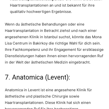
Haartransplantationen an und ist bekannt für ihre
qualitativ hochwertigen Ergebnisse.
Wenn du ästhetische Behandlungen oder eine
Haartransplantation in Betracht ziehst und nach einer
angesehenen Klinik in Istanbul suchst, könnte das Mona
Lisa Centrum in Bakirkoy die richtige Wahl für dich sein.
Ihre Fachkompetenz und ihr Engagement für erstklassige
Dienstleistungen haben ihnen einen hervorragenden Ruf
in der Welt der ästhetischen Medizin eingebracht.
7. Anatomica (Levent):
Anatomica in Levent ist eine angesehene Klinik für
ästhetische und plastische Chirurgie sowie
Haartransplantationen. Diese Klinik hat sich einen
hervorragenden Ruf für ihre hochwertigen