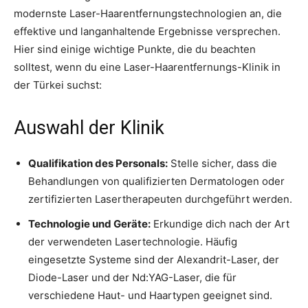
modernste Laser-Haarentfernungstechnologien an, die
effektive und langanhaltende Ergebnisse versprechen.
Hier sind einige wichtige Punkte, die du beachten
solltest, wenn du eine Laser-Haarentfernungs-Klinik in
der Türkei suchst:
Auswahl der Klinik
Qualifikation des Personals:
Stelle sicher, dass die
Behandlungen von qualifizierten Dermatologen oder
zertifizierten Lasertherapeuten durchgeführt werden.
Technologie und Geräte:
Erkundige dich nach der Art
der verwendeten Lasertechnologie. Häufig
eingesetzte Systeme sind der Alexandrit-Laser, der
Diode-Laser und der Nd:YAG-Laser, die für
verschiedene Haut- und Haartypen geeignet sind.