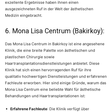
exzellente Ergebnisse haben ihnen einen
ausgezeichneten Ruf in der Welt der ästhetischen
Medizin eingebracht.
6. Mona Lisa Centrum (Bakirkoy):
Das Mona Lisa Centrum in Bakirkoy ist eine angesehene
Klinik, die eine breite Palette von ästhetischen und
plastischen Chirurgie sowie
Haartransplantationsdienstleistungen anbietet. Diese
Klinik hat sich einen hervorragenden Ruf für ihre
qualitativ hochwertigen Dienstleistungen und erfahrenen
Fachleute erworben. Hier sind einige Gründe, warum das
Mona Lisa Centrum eine beliebte Wahl für ästhetische
Behandlungen und Haartransplantationen ist:
Erfahrene Fachleute
: Die Klinik verfügt über