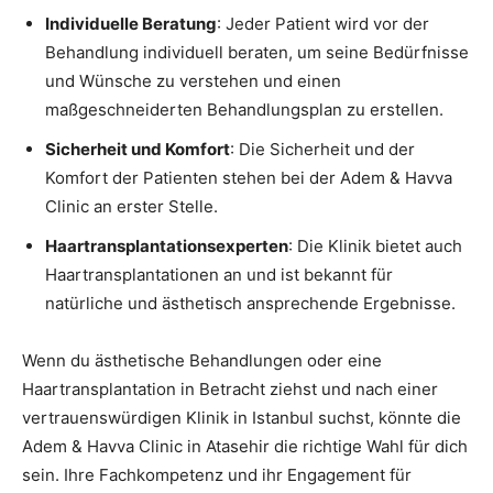
Individuelle Beratung
: Jeder Patient wird vor der
Behandlung individuell beraten, um seine Bedürfnisse
und Wünsche zu verstehen und einen
maßgeschneiderten Behandlungsplan zu erstellen.
Sicherheit und Komfort
: Die Sicherheit und der
Komfort der Patienten stehen bei der Adem & Havva
Clinic an erster Stelle.
Haartransplantationsexperten
: Die Klinik bietet auch
Haartransplantationen an und ist bekannt für
natürliche und ästhetisch ansprechende Ergebnisse.
Wenn du ästhetische Behandlungen oder eine
Haartransplantation in Betracht ziehst und nach einer
vertrauenswürdigen Klinik in Istanbul suchst, könnte die
Adem & Havva Clinic in Atasehir die richtige Wahl für dich
sein. Ihre Fachkompetenz und ihr Engagement für