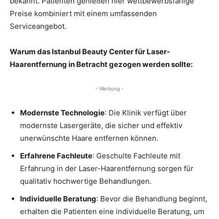
bekannt. Patienten genießen hier wettbewerbsfähige
Preise kombiniert mit einem umfassenden
Serviceangebot.
Warum das Istanbul Beauty Center für Laser-
Haarentfernung in Betracht gezogen werden sollte:
- Werbung -
Modernste Technologie
: Die Klinik verfügt über
modernste Lasergeräte, die sicher und effektiv
unerwünschte Haare entfernen können.
Erfahrene Fachleute
: Geschulte Fachleute mit
Erfahrung in der Laser-Haarentfernung sorgen für
qualitativ hochwertige Behandlungen.
Individuelle Beratung
: Bevor die Behandlung beginnt,
erhalten die Patienten eine individuelle Beratung, um