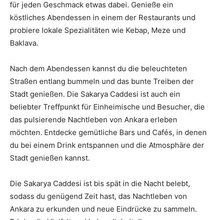
für jeden Geschmack etwas dabei. Genieße ein
köstliches Abendessen in einem der Restaurants und
probiere lokale Spezialitäten wie Kebap, Meze und
Baklava.
Nach dem Abendessen kannst du die beleuchteten
Straßen entlang bummeln und das bunte Treiben der
Stadt genießen. Die Sakarya Caddesi ist auch ein
beliebter Treffpunkt für Einheimische und Besucher, die
das pulsierende Nachtleben von Ankara erleben
möchten. Entdecke gemütliche Bars und Cafés, in denen
du bei einem Drink entspannen und die Atmosphäre der
Stadt genießen kannst.
Die Sakarya Caddesi ist bis spät in die Nacht belebt,
sodass du genügend Zeit hast, das Nachtleben von
Ankara zu erkunden und neue Eindrücke zu sammeln.