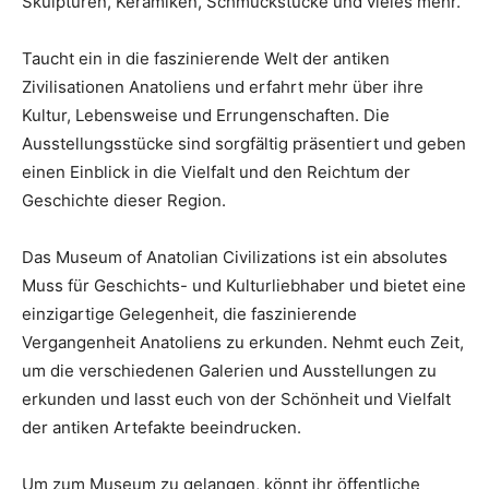
Skulpturen, Keramiken, Schmuckstücke und vieles mehr.
Taucht ein in die faszinierende Welt der antiken
Zivilisationen Anatoliens und erfahrt mehr über ihre
Kultur, Lebensweise und Errungenschaften. Die
Ausstellungsstücke sind sorgfältig präsentiert und geben
einen Einblick in die Vielfalt und den Reichtum der
Geschichte dieser Region.
Das Museum of Anatolian Civilizations ist ein absolutes
Muss für Geschichts- und Kulturliebhaber und bietet eine
einzigartige Gelegenheit, die faszinierende
Vergangenheit Anatoliens zu erkunden. Nehmt euch Zeit,
um die verschiedenen Galerien und Ausstellungen zu
erkunden und lasst euch von der Schönheit und Vielfalt
der antiken Artefakte beeindrucken.
Um zum Museum zu gelangen, könnt ihr öffentliche