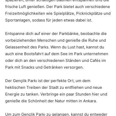
frische Luft genießen. Der Park bietet auch verschiedene
Freizeitmöglichkeiten wie Spielplätze, Picknickplätze und
Sportanlagen, sodass für jeden etwas dabei ist.
Entspanne dich auf einer der Parkbänke, beobachte die
vorbeiziehenden Menschen und genieße die Ruhe und
Gelassenheit des Parks. Wenn du Lust hast, kannst du
auch eine Bootsfahrt auf dem See im Park unternehmen
oder dich an den verschiedenen Ständen und Cafés im
Park mit Snacks und Getränken versorgen.
Der Gençlik Parkı ist der perfekte Ort, um dem
hektischen Treiben der Stadt zu entfliehen und neue
Energie zu tanken. Verbringe ein paar Stunden hier und
genieße die Schönheit der Natur mitten in Ankara.
Um zum Gençlik Parkı zu gelangen, kannst du entweder