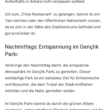
Aufenthalts in Ankara nicht verpassen solltest.
Um zum „Trilye Restaurant“ zu gelangen, kannst du ein
Taxi nehmen oder den öffentlichen Nahverkehr nutzen,
da es sich in der Nähe des Stadtzentrums befindet und
gut erreichbar ist.
Nachmittags: Entspannung im Gençlik
Parkı
Verbringe den Nachmittag damit, die entspannte
Atmosphäre im Gençlik Parkı zu genießen. Dieser
weitläufige Park ist ein beliebtes Ziel für Einheimische
und Besucher, die dem Trubel der Stadt entfliehen
möchten und die Natur genießen wollen.
Im Gençlik Parkı kannst du durch die grünen Alleen
spazieren, unter schattigen Bäumen entspannen und die