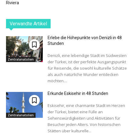
Riviera
Verwandte Artikel
Erlebe die Höhepunkte von Denizli in 48
Stunden
Denizli, eine lebendige Stadt im Südwesten
Zentralanatolien
der Türkei, ist der perfekte Ausgangspunkt
für Reisende, die sowohl kulturelle Schätze
als auch natürliche Wunder entdecken
möchten....
Erkunde Eskisehir in 48 Stunden
Eskisehir, eine charmante Stadt im Herzen
der Türkei, bietet eine Fülle an
Zentralanatolien
Sehenswürdigkeiten und Aktivitäten für
Besucher jeden Alters. Von historischen
Stätten über kulturelle...