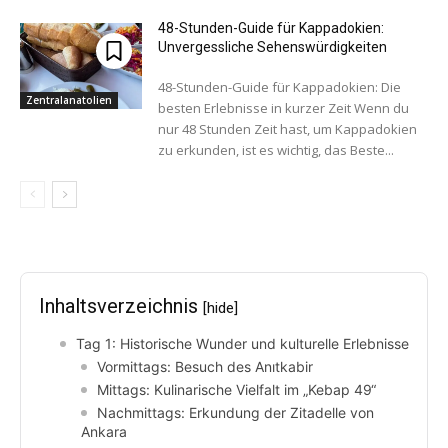
48-Stunden-Guide für Kappadokien:
Unvergessliche Sehenswürdigkeiten
48-Stunden-Guide für Kappadokien: Die
Zentralanatolien
besten Erlebnisse in kurzer Zeit Wenn du
nur 48 Stunden Zeit hast, um Kappadokien
zu erkunden, ist es wichtig, das Beste...
Inhaltsverzeichnis
[hide]
Tag 1: Historische Wunder und kulturelle Erlebnisse
Vormittags: Besuch des Anıtkabir
Mittags: Kulinarische Vielfalt im „Kebap 49“
Nachmittags: Erkundung der Zitadelle von
Ankara