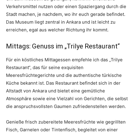
Verkehrsmittel nutzen oder einen Spaziergang durch die
Stadt machen, je nachdem, wo ihr euch gerade befindet.
Das Museum liegt zentral in Ankara und ist leicht zu
erreichen, egal aus welcher Richtung ihr kommt.
Mittags: Genuss im „Trilye Restaurant“
Für ein köstliches Mittagessen empfehle ich das „Trilye
Restaurant“, das für seine exquisiten
Meeresfrüchtegerichte und die authentische türkische
Küche bekannt ist. Das Restaurant befindet sich in der
Altstadt von Ankara und bietet eine gemütliche
Atmosphäre sowie eine Vielzahl von Gerichten, die selbst
die anspruchsvollsten Gaumen zufriedenstellen werden.
Genieße frisch zubereitete Meeresfrüchte wie gegrillten
Fisch, Garnelen oder Tintenfisch, begleitet von einer