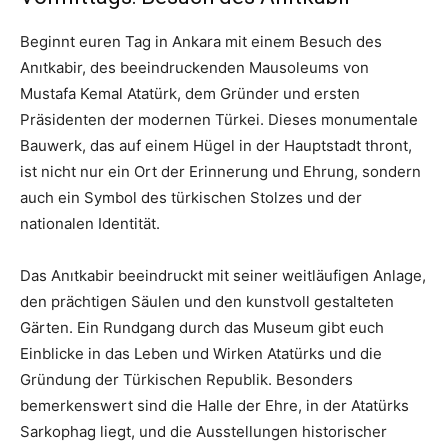
Beginnt euren Tag in Ankara mit einem Besuch des
Anıtkabir, des beeindruckenden Mausoleums von
Mustafa Kemal Atatürk, dem Gründer und ersten
Präsidenten der modernen Türkei. Dieses monumentale
Bauwerk, das auf einem Hügel in der Hauptstadt thront,
ist nicht nur ein Ort der Erinnerung und Ehrung, sondern
auch ein Symbol des türkischen Stolzes und der
nationalen Identität.
Das Anıtkabir beeindruckt mit seiner weitläufigen Anlage,
den prächtigen Säulen und den kunstvoll gestalteten
Gärten. Ein Rundgang durch das Museum gibt euch
Einblicke in das Leben und Wirken Atatürks und die
Gründung der Türkischen Republik. Besonders
bemerkenswert sind die Halle der Ehre, in der Atatürks
Sarkophag liegt, und die Ausstellungen historischer