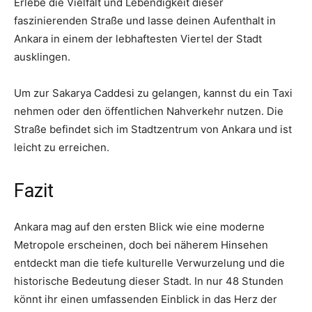
Erlebe die Vielfalt und Lebendigkeit dieser
faszinierenden Straße und lasse deinen Aufenthalt in
Ankara in einem der lebhaftesten Viertel der Stadt
ausklingen.
Um zur Sakarya Caddesi zu gelangen, kannst du ein Taxi
nehmen oder den öffentlichen Nahverkehr nutzen. Die
Straße befindet sich im Stadtzentrum von Ankara und ist
leicht zu erreichen.
Fazit
Ankara mag auf den ersten Blick wie eine moderne
Metropole erscheinen, doch bei näherem Hinsehen
entdeckt man die tiefe kulturelle Verwurzelung und die
historische Bedeutung dieser Stadt. In nur 48 Stunden
könnt ihr einen umfassenden Einblick in das Herz der