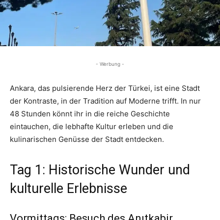
- Werbung -
Ankara, das pulsierende Herz der Türkei, ist eine Stadt
der Kontraste, in der Tradition auf Moderne trifft. In nur
48 Stunden könnt ihr in die reiche Geschichte
eintauchen, die lebhafte Kultur erleben und die
kulinarischen Genüsse der Stadt entdecken.
Tag 1: Historische Wunder und
kulturelle Erlebnisse
Vormittags: Besuch des Anıtkabir