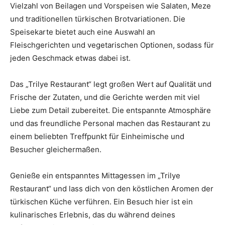
Vielzahl von Beilagen und Vorspeisen wie Salaten, Meze
und traditionellen türkischen Brotvariationen. Die
Speisekarte bietet auch eine Auswahl an
Fleischgerichten und vegetarischen Optionen, sodass für
jeden Geschmack etwas dabei ist.
Das „Trilye Restaurant“ legt großen Wert auf Qualität und
Frische der Zutaten, und die Gerichte werden mit viel
Liebe zum Detail zubereitet. Die entspannte Atmosphäre
und das freundliche Personal machen das Restaurant zu
einem beliebten Treffpunkt für Einheimische und
Besucher gleichermaßen.
Genieße ein entspanntes Mittagessen im „Trilye
Restaurant“ und lass dich von den köstlichen Aromen der
türkischen Küche verführen. Ein Besuch hier ist ein
kulinarisches Erlebnis, das du während deines