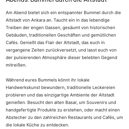
Am Abend bietet sich ein entspannter Bummel durch die
Altstadt von Ankara an. Taucht ein in das lebendige
Treiben der engen Gassen, gesäumt von historischen
Gebäuden, traditionellen Geschäften und gemütlichen
Cafés. Genießt das Flair der Altstadt, das euch in
vergangene Zeiten zurückversetzt, und lasst euch von
der pulsierenden Atmosphäre dieser belebten Gegend
mitreißen.
Während eures Bummels könnt ihr lokale
Handwerkskunst bewundern, traditionelle Leckereien
probieren und das einzigartige Ambiente der Altstadt
genießen. Besucht den alten Basar, um Souvenirs und
handgefertigte Produkte zu erstehen, oder macht einen
Abstecher zu den zahlreichen Restaurants und Cafés, um
die lokale Küche zu entdecken.