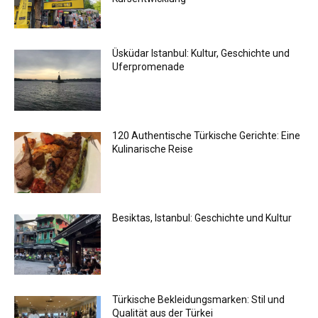
Üsküdar Istanbul: Kultur, Geschichte und
Uferpromenade
120 Authentische Türkische Gerichte: Eine
Kulinarische Reise
Besiktas, Istanbul: Geschichte und Kultur
Türkische Bekleidungsmarken: Stil und
Qualität aus der Türkei