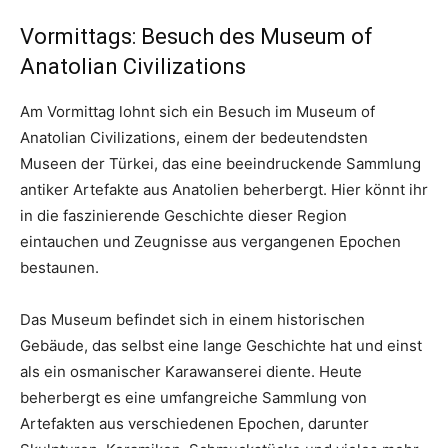
Vormittags: Besuch des Museum of
Anatolian Civilizations
Am Vormittag lohnt sich ein Besuch im Museum of
Anatolian Civilizations, einem der bedeutendsten
Museen der Türkei, das eine beeindruckende Sammlung
antiker Artefakte aus Anatolien beherbergt. Hier könnt ihr
in die faszinierende Geschichte dieser Region
eintauchen und Zeugnisse aus vergangenen Epochen
bestaunen.
Das Museum befindet sich in einem historischen
Gebäude, das selbst eine lange Geschichte hat und einst
als ein osmanischer Karawanserei diente. Heute
beherbergt es eine umfangreiche Sammlung von
Artefakten aus verschiedenen Epochen, darunter