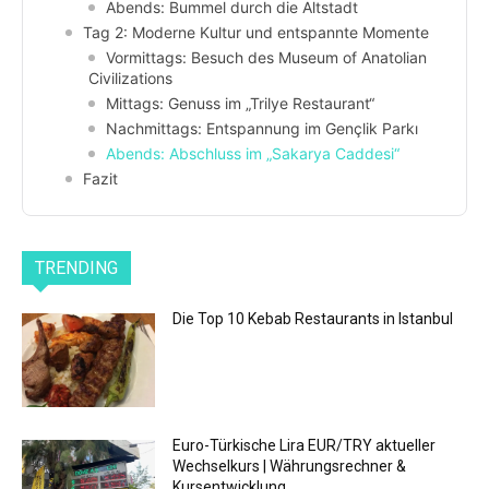
Abends: Bummel durch die Altstadt
Tag 2: Moderne Kultur und entspannte Momente
Vormittags: Besuch des Museum of Anatolian
Civilizations
Mittags: Genuss im „Trilye Restaurant“
Nachmittags: Entspannung im Gençlik Parkı
Abends: Abschluss im „Sakarya Caddesi“
Fazit
TRENDING
Die Top 10 Kebab Restaurants in Istanbul
Euro-Türkische Lira EUR/TRY aktueller
Wechselkurs | Währungsrechner &
Kursentwicklung