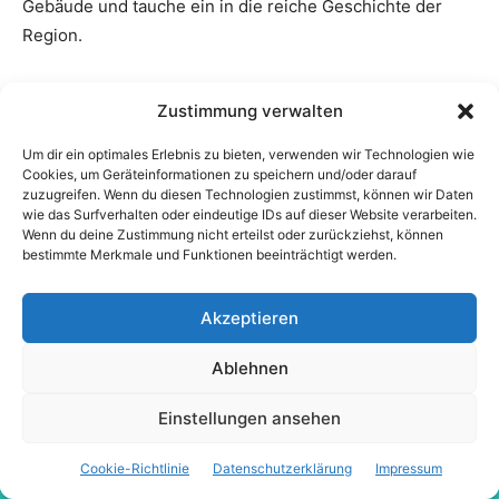
Zustimmung verwalten
Um dir ein optimales Erlebnis zu bieten, verwenden wir Technologien wie
Cookies, um Geräteinformationen zu speichern und/oder darauf
zuzugreifen. Wenn du diesen Technologien zustimmst, können wir Daten
wie das Surfverhalten oder eindeutige IDs auf dieser Website verarbeiten.
Wenn du deine Zustimmung nicht erteilst oder zurückziehst, können
bestimmte Merkmale und Funktionen beeinträchtigt werden.
Akzeptieren
Ablehnen
Einstellungen ansehen
Cookie-Richtlinie
Datenschutzerklärung
Impressum