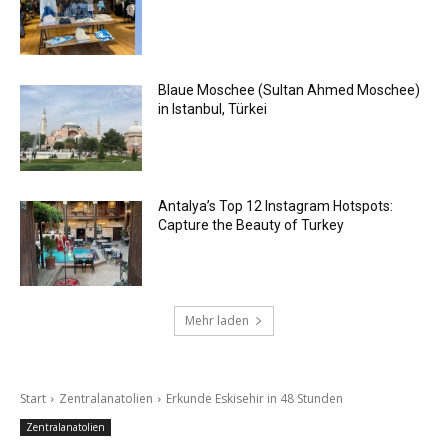
Blaue Moschee (Sultan Ahmed Moschee)
in Istanbul, Türkei
Antalya’s Top 12 Instagram Hotspots:
Capture the Beauty of Turkey
Mehr laden