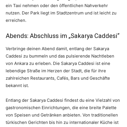
ein Taxi nehmen oder den öffentlichen Nahverkehr
nutzen. Der Park liegt im Stadtzentrum und ist leicht zu
erreichen.
Abends: Abschluss im „Sakarya Caddesi“
Verbringe deinen Abend damit, entlang der Sakarya
Caddesi zu bummeln und das pulsierende Nachtleben
von Ankara zu erleben. Die Sakarya Caddesi ist eine
lebendige Straße im Herzen der Stadt, die für ihre
zahlreichen Restaurants, Cafés, Bars und Geschäfte
bekannt ist.
Entlang der Sakarya Caddesi findest du eine Vielzahl von
gastronomischen Einrichtungen, die eine breite Palette
von Speisen und Getränken anbieten. Von traditionellen
türkischen Gerichten bis hin zu internationaler Küche ist