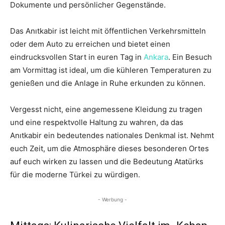
Dokumente und persönlicher Gegenstände.
Das Anıtkabir ist leicht mit öffentlichen Verkehrsmitteln
oder dem Auto zu erreichen und bietet einen
eindrucksvollen Start in euren Tag in
Ankara
. Ein Besuch
am Vormittag ist ideal, um die kühleren Temperaturen zu
genießen und die Anlage in Ruhe erkunden zu können.
Vergesst nicht, eine angemessene Kleidung zu tragen
und eine respektvolle Haltung zu wahren, da das
Anıtkabir ein bedeutendes nationales Denkmal ist. Nehmt
euch Zeit, um die Atmosphäre dieses besonderen Ortes
auf euch wirken zu lassen und die Bedeutung Atatürks
für die moderne Türkei zu würdigen.
- Werbung -