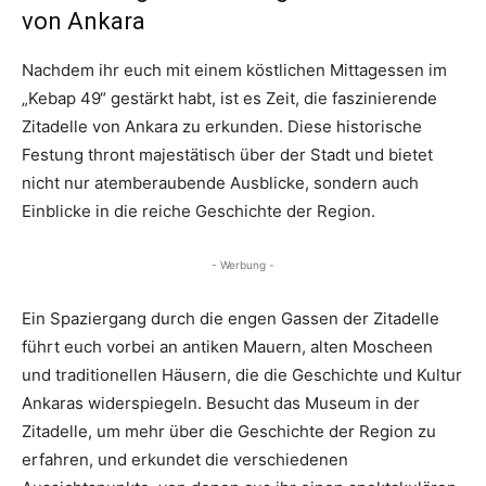
von Ankara
Nachdem ihr euch mit einem köstlichen Mittagessen im
„Kebap 49“ gestärkt habt, ist es Zeit, die faszinierende
Zitadelle von Ankara zu erkunden. Diese historische
Festung thront majestätisch über der Stadt und bietet
nicht nur atemberaubende Ausblicke, sondern auch
Einblicke in die reiche Geschichte der Region.
- Werbung -
Ein Spaziergang durch die engen Gassen der Zitadelle
führt euch vorbei an antiken Mauern, alten Moscheen
und traditionellen Häusern, die die Geschichte und Kultur
Ankaras widerspiegeln. Besucht das Museum in der
Zitadelle, um mehr über die Geschichte der Region zu
erfahren, und erkundet die verschiedenen