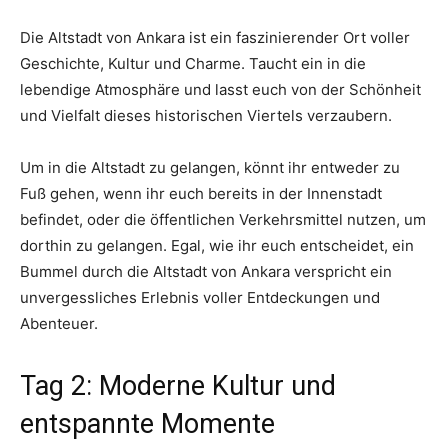
Die Altstadt von Ankara ist ein faszinierender Ort voller
Geschichte, Kultur und Charme. Taucht ein in die
lebendige Atmosphäre und lasst euch von der Schönheit
und Vielfalt dieses historischen Viertels verzaubern.
Um in die Altstadt zu gelangen, könnt ihr entweder zu
Fuß gehen, wenn ihr euch bereits in der Innenstadt
befindet, oder die öffentlichen Verkehrsmittel nutzen, um
dorthin zu gelangen. Egal, wie ihr euch entscheidet, ein
Bummel durch die Altstadt von Ankara verspricht ein
unvergessliches Erlebnis voller Entdeckungen und
Abenteuer.
Tag 2: Moderne Kultur und
entspannte Momente