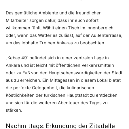
Das gemütliche Ambiente und die freundlichen
Mitarbeiter sorgen dafür, dass ihr euch sofort
willkommen fühlt. Wählt einen Tisch im Innenbereich
oder, wenn das Wetter es zulässt, auf der Außenterrasse,
um das lebhafte Treiben Ankaras zu beobachten.
„Kebap 49“ befindet sich in einer zentralen Lage in
Ankara und ist leicht mit öffentlichen Verkehrsmitteln
oder zu Fuß von den Hauptsehenswürdigkeiten der Stadt
aus zu erreichen. Ein Mittagessen in diesem Lokal bietet
die perfekte Gelegenheit, die kulinarischen
Köstlichkeiten der türkischen Hauptstadt zu entdecken
und sich für die weiteren Abenteuer des Tages zu
stärken.
Nachmittags: Erkundung der Zitadelle