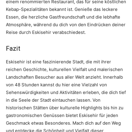
einem renommierten Restaurant, das für seine köstlichen
Kebap-Spezialitäten bekannt ist. Genieße das leckere
Essen, die herzliche Gastfreundschaft und die lebhafte
Atmosphäre, während du dich von den Eindrücken deiner
Reise durch Eskisehir verabschiedest.
Fazit
Eskisehir ist eine faszinierende Stadt, die mit ihrer
reichen Geschichte, kulturellen Vielfalt und malerischen
Landschaften Besucher aus aller Welt anzieht. Innerhalb
von 48 Stunden kannst du hier eine Vielzahl von
Sehenswürdigkeiten und Aktivitäten erleben, die dich tief
in die Seele der Stadt eintauchen lassen. Von
historischen Stätten über kulturelle Highlights bis hin zu
gastronomischen Genüssen bietet Eskisehir für jeden
Geschmack etwas Besonderes. Mach dich auf den Weg
und entdecke die Schönheit und Vielfalt dieser