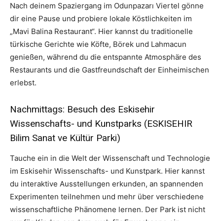
Nach deinem Spaziergang im Odunpazarı Viertel gönne
dir eine Pause und probiere lokale Köstlichkeiten im
„Mavi Balina Restaurant“. Hier kannst du traditionelle
türkische Gerichte wie Köfte, Börek und Lahmacun
genießen, während du die entspannte Atmosphäre des
Restaurants und die Gastfreundschaft der Einheimischen
erlebst.
Nachmittags: Besuch des Eskisehir
Wissenschafts- und Kunstparks (ESKISEHIR
Bilim Sanat ve Kültür Parki)
Tauche ein in die Welt der Wissenschaft und Technologie
im Eskisehir Wissenschafts- und Kunstpark. Hier kannst
du interaktive Ausstellungen erkunden, an spannenden
Experimenten teilnehmen und mehr über verschiedene
wissenschaftliche Phänomene lernen. Der Park ist nicht