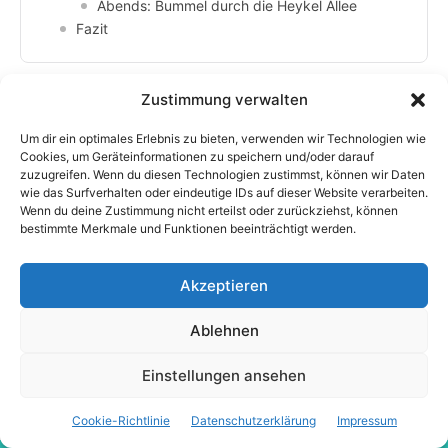
Zustimmung verwalten
Um dir ein optimales Erlebnis zu bieten, verwenden wir Technologien wie
Cookies, um Geräteinformationen zu speichern und/oder darauf
zuzugreifen. Wenn du diesen Technologien zustimmst, können wir Daten
wie das Surfverhalten oder eindeutige IDs auf dieser Website verarbeiten.
Wenn du deine Zustimmung nicht erteilst oder zurückziehst, können
bestimmte Merkmale und Funktionen beeinträchtigt werden.
Akzeptieren
Ablehnen
Einstellungen ansehen
Cookie-Richtlinie
Datenschutzerklärung
Impressum