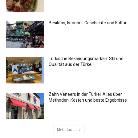
Besiktas, Istanbul: Geschichte und Kultur
Türkische Bekleidungsmarken: Stil und
Qualität aus der Türkei
Zahn Veneers in der Türkei: Alles über
Methoden, Kosten und beste Ergebnisse
Mehr laden