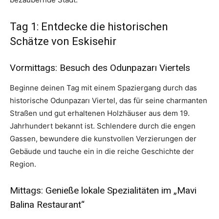
Tag 1: Entdecke die historischen
Schätze von Eskisehir
Vormittags: Besuch des Odunpazarı Viertels
Beginne deinen Tag mit einem Spaziergang durch das
historische Odunpazarı Viertel, das für seine charmanten
Straßen und gut erhaltenen Holzhäuser aus dem 19.
Jahrhundert bekannt ist. Schlendere durch die engen
Gassen, bewundere die kunstvollen Verzierungen der
Gebäude und tauche ein in die reiche Geschichte der
Region.
Mittags: Genieße lokale Spezialitäten im „Mavi
Balina Restaurant“