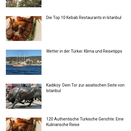
Die Top 10 Kebab Restaurants in Istanbul
Wetter in der Türkei: Klima und Reisetipps
Kadıköy: Dein Tor zur asiatischen Seite von
Istanbul
120 Authentische Türkische Gerichte: Eine
Kulinarische Reise