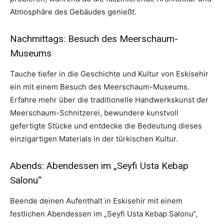
Atmosphäre des Gebäudes genießt.
Nachmittags: Besuch des Meerschaum-
Museums
Tauche tiefer in die Geschichte und Kultur von Eskisehir
ein mit einem Besuch des Meerschaum-Museums.
Erfahre mehr über die traditionelle Handwerkskunst der
Meerschaum-Schnitzerei, bewundere kunstvoll
gefertigte Stücke und entdecke die Bedeutung dieses
einzigartigen Materials in der türkischen Kultur.
Abends: Abendessen im „Seyfi Usta Kebap
Salonu“
Beende deinen Aufenthalt in Eskisehir mit einem
festlichen Abendessen im „Seyfi Usta Kebap Salonu“,