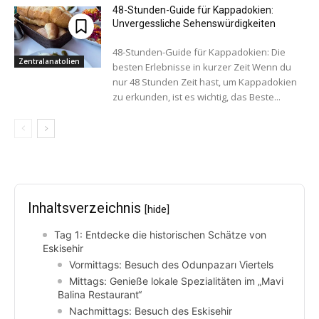
48-Stunden-Guide für Kappadokien:
Unvergessliche Sehenswürdigkeiten
48-Stunden-Guide für Kappadokien: Die
Zentralanatolien
besten Erlebnisse in kurzer Zeit Wenn du
nur 48 Stunden Zeit hast, um Kappadokien
zu erkunden, ist es wichtig, das Beste...
Inhaltsverzeichnis
[hide]
Tag 1: Entdecke die historischen Schätze von
Eskisehir
Vormittags: Besuch des Odunpazarı Viertels
Mittags: Genieße lokale Spezialitäten im „Mavi
Balina Restaurant“
Nachmittags: Besuch des Eskisehir