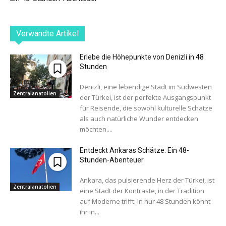
Verwandte Artikel
Erlebe die Höhepunkte von Denizli in 48
Stunden
Denizli, eine lebendige Stadt im Südwesten
Zentralanatolien
der Türkei, ist der perfekte Ausgangspunkt
für Reisende, die sowohl kulturelle Schätze
als auch natürliche Wunder entdecken
möchten....
Entdeckt Ankaras Schätze: Ein 48-
Stunden-Abenteuer
Ankara, das pulsierende Herz der Türkei, ist
Zentralanatolien
eine Stadt der Kontraste, in der Tradition
auf Moderne trifft. In nur 48 Stunden könnt
ihr in...