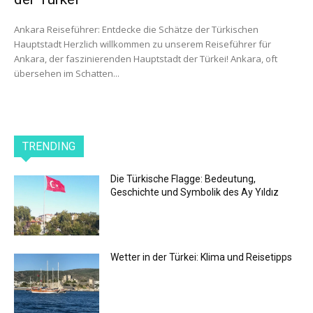
Ankara Reiseführer: Entdecke die Schätze der Türkischen
Hauptstadt Herzlich willkommen zu unserem Reiseführer für
Ankara, der faszinierenden Hauptstadt der Türkei! Ankara, oft
übersehen im Schatten...
TRENDING
Die Türkische Flagge: Bedeutung,
Geschichte und Symbolik des Ay Yıldız
Wetter in der Türkei: Klima und Reisetipps