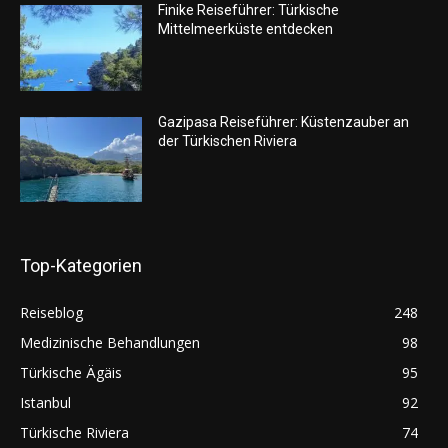
Finike Reiseführer: Türkische
Mittelmeerküste entdecken
Gazipasa Reiseführer: Küstenzauber an
der Türkischen Riviera
Top-Kategorien
Reiseblog
248
Medizinische Behandlungen
98
Türkische Ägäis
95
Istanbul
92
Türkische Riviera
74