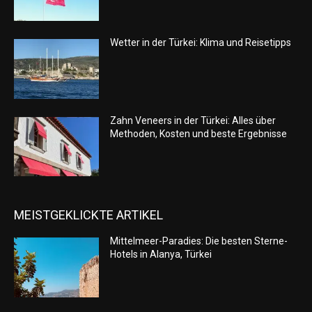
Wetter in der Türkei: Klima und Reisetipps
Zahn Veneers in der Türkei: Alles über
Methoden, Kosten und beste Ergebnisse
MEISTGEKLICKTE ARTIKEL
Mittelmeer-Paradies: Die besten Sterne-
Hotels in Alanya, Türkei