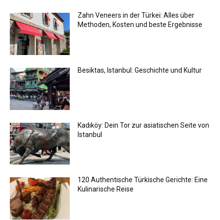
Zahn Veneers in der Türkei: Alles über
Methoden, Kosten und beste Ergebnisse
Besiktas, Istanbul: Geschichte und Kultur
Kadıköy: Dein Tor zur asiatischen Seite von
Istanbul
120 Authentische Türkische Gerichte: Eine
Kulinarische Reise