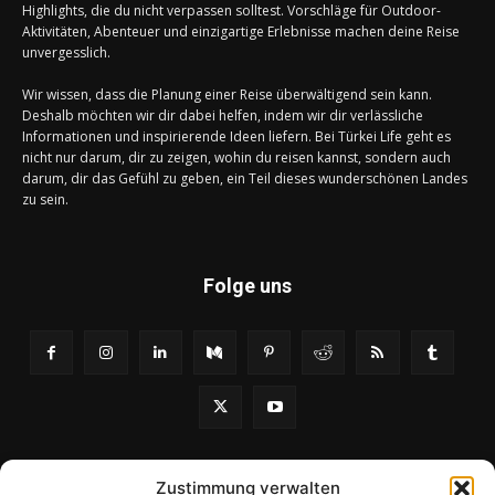
Highlights, die du nicht verpassen solltest. Vorschläge für Outdoor-
Aktivitäten, Abenteuer und einzigartige Erlebnisse machen deine Reise
unvergesslich.
Wir wissen, dass die Planung einer Reise überwältigend sein kann.
Deshalb möchten wir dir dabei helfen, indem wir dir verlässliche
Informationen und inspirierende Ideen liefern. Bei Türkei Life geht es
nicht nur darum, dir zu zeigen, wohin du reisen kannst, sondern auch
darum, dir das Gefühl zu geben, ein Teil dieses wunderschönen Landes
zu sein.
Folge uns
Zustimmung verwalten