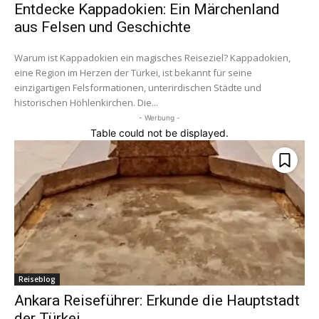
Entdecke Kappadokien: Ein Märchenland
aus Felsen und Geschichte
Warum ist Kappadokien ein magisches Reiseziel? Kappadokien,
eine Region im Herzen der Türkei, ist bekannt für seine
einzigartigen Felsformationen, unterirdischen Städte und
historischen Höhlenkirchen. Die...
- Werbung -
Table could not be displayed.
Reiseblog
Ankara Reiseführer: Erkunde die Hauptstadt
der Türkei