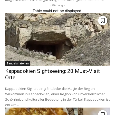
- Werbung -
Table could not be displayed.
Zentralanatolien
Kappadokien Sightseeing: 20 Must-Visit
Orte
Kappadokien Sightseeing: Entdecke die Magie der Region
Willkommen in Kappadokien, einer Region von unvergleichlicher
Schönheit und kultureller Bedeutung in der Türkei. Kappadokien ist
ein Ort,...