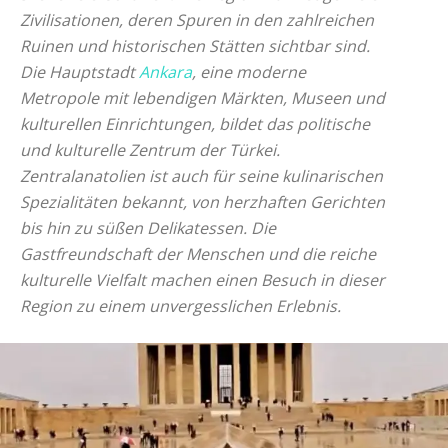
Zivilisationen, deren Spuren in den zahlreichen
Ruinen und historischen Stätten sichtbar sind.
Die Hauptstadt
Ankara
, eine moderne
Metropole mit lebendigen Märkten, Museen und
kulturellen Einrichtungen, bildet das politische
und kulturelle Zentrum der Türkei.
Zentralanatolien ist auch für seine kulinarischen
Spezialitäten bekannt, von herzhaften Gerichten
bis hin zu süßen Delikatessen. Die
Gastfreundschaft der Menschen und die reiche
kulturelle Vielfalt machen einen Besuch in dieser
Region zu einem unvergesslichen Erlebnis.