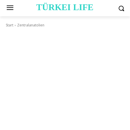
TÜRKEI LIFE
Start
Zentralanatolien