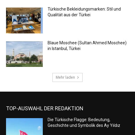
Türkische Bekleidungsmarken: Stil und
Qualität aus der Türkei
Blaue Moschee (Sultan Ahmed Moschee)
in Istanbul, Türkei
Mehr laden
TOP-AUSWAHL DER REDAKTION
Die Türkische Flagge: Bedeutung,
Geschichte und Symbolik des Ay Yıldız