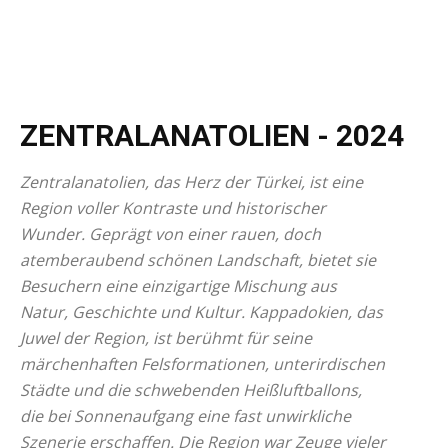
ZENTRALANATOLIEN
- 2024
Zentralanatolien, das Herz der Türkei, ist eine
Region voller Kontraste und historischer
Wunder. Geprägt von einer rauen, doch
atemberaubend schönen Landschaft, bietet sie
Besuchern eine einzigartige Mischung aus
Natur, Geschichte und Kultur. Kappadokien, das
Juwel der Region, ist berühmt für seine
märchenhaften Felsformationen, unterirdischen
Städte und die schwebenden Heißluftballons,
die bei Sonnenaufgang eine fast unwirkliche
Szenerie erschaffen. Die Region war Zeuge vieler