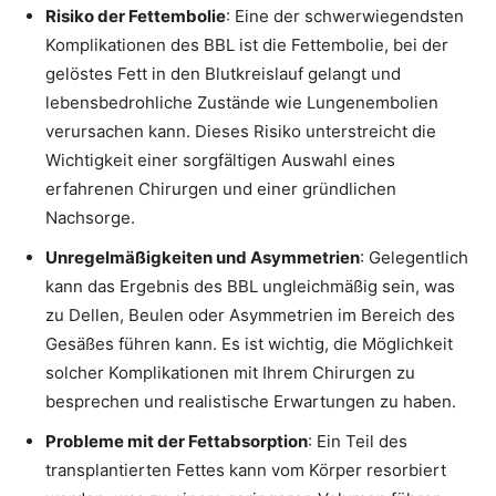
Risiko der Fettembolie
: Eine der schwerwiegendsten
Komplikationen des BBL ist die Fettembolie, bei der
gelöstes Fett in den Blutkreislauf gelangt und
lebensbedrohliche Zustände wie Lungenembolien
verursachen kann. Dieses Risiko unterstreicht die
Wichtigkeit einer sorgfältigen Auswahl eines
erfahrenen Chirurgen und einer gründlichen
Nachsorge.
Unregelmäßigkeiten und Asymmetrien
: Gelegentlich
kann das Ergebnis des BBL ungleichmäßig sein, was
zu Dellen, Beulen oder Asymmetrien im Bereich des
Gesäßes führen kann. Es ist wichtig, die Möglichkeit
solcher Komplikationen mit Ihrem Chirurgen zu
besprechen und realistische Erwartungen zu haben.
Probleme mit der Fettabsorption
: Ein Teil des
transplantierten Fettes kann vom Körper resorbiert