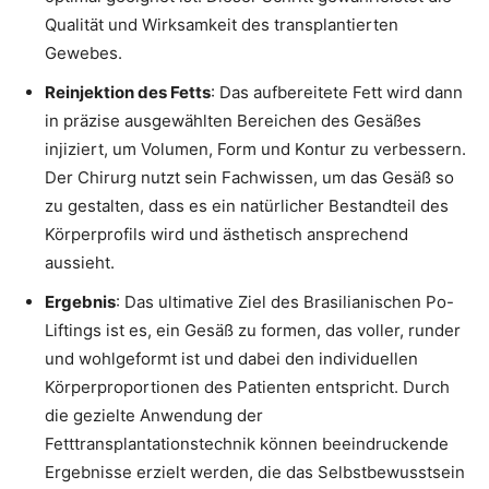
Qualität und Wirksamkeit des transplantierten
Gewebes.
Reinjektion des Fetts
: Das aufbereitete Fett wird dann
in präzise ausgewählten Bereichen des Gesäßes
injiziert, um Volumen, Form und Kontur zu verbessern.
Der Chirurg nutzt sein Fachwissen, um das Gesäß so
zu gestalten, dass es ein natürlicher Bestandteil des
Körperprofils wird und ästhetisch ansprechend
aussieht.
Ergebnis
: Das ultimative Ziel des Brasilianischen Po-
Liftings ist es, ein Gesäß zu formen, das voller, runder
und wohlgeformt ist und dabei den individuellen
Körperproportionen des Patienten entspricht. Durch
die gezielte Anwendung der
Fetttransplantationstechnik können beeindruckende
Ergebnisse erzielt werden, die das Selbstbewusstsein