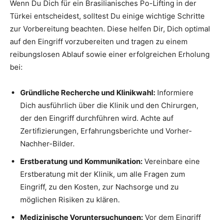
Wenn Du Dich für ein Brasilianisches Po-Lifting in der
Türkei entscheidest, solltest Du einige wichtige Schritte
zur Vorbereitung beachten. Diese helfen Dir, Dich optimal
auf den Eingriff vorzubereiten und tragen zu einem
reibungslosen Ablauf sowie einer erfolgreichen Erholung
bei:
Gründliche Recherche und Klinikwahl:
Informiere
Dich ausführlich über die Klinik und den Chirurgen,
der den Eingriff durchführen wird. Achte auf
Zertifizierungen, Erfahrungsberichte und Vorher-
Nachher-Bilder.
Erstberatung und Kommunikation:
Vereinbare eine
Erstberatung mit der Klinik, um alle Fragen zum
Eingriff, zu den Kosten, zur Nachsorge und zu
möglichen Risiken zu klären.
Medizinische Voruntersuchungen:
Vor dem Eingriff