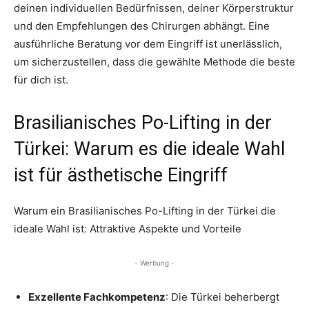
deinen individuellen Bedürfnissen, deiner Körperstruktur
und den Empfehlungen des Chirurgen abhängt. Eine
ausführliche Beratung vor dem Eingriff ist unerlässlich,
um sicherzustellen, dass die gewählte Methode die beste
für dich ist.
Brasilianisches Po-Lifting in der
Türkei: Warum es die ideale Wahl
ist für ästhetische Eingriff
Warum ein Brasilianisches Po-Lifting in der Türkei die
ideale Wahl ist: Attraktive Aspekte und Vorteile
- Werbung -
Exzellente Fachkompetenz
: Die Türkei beherbergt