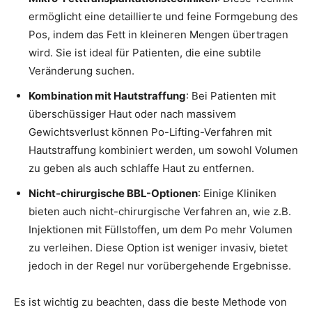
ermöglicht eine detaillierte und feine Formgebung des
Pos, indem das Fett in kleineren Mengen übertragen
wird. Sie ist ideal für Patienten, die eine subtile
Veränderung suchen.
Kombination mit Hautstraffung
: Bei Patienten mit
überschüssiger Haut oder nach massivem
Gewichtsverlust können Po-Lifting-Verfahren mit
Hautstraffung kombiniert werden, um sowohl Volumen
zu geben als auch schlaffe Haut zu entfernen.
Nicht-chirurgische BBL-Optionen
: Einige Kliniken
bieten auch nicht-chirurgische Verfahren an, wie z.B.
Injektionen mit Füllstoffen, um dem Po mehr Volumen
zu verleihen. Diese Option ist weniger invasiv, bietet
jedoch in der Regel nur vorübergehende Ergebnisse.
Es ist wichtig zu beachten, dass die beste Methode von