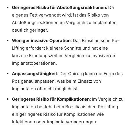
Geringeres Risiko für Abstoßungsreaktionen:
Da
eigenes Fett verwendet wird, ist das Risiko von
Abstoßungsreaktionen im Vergleich zu Implantaten
deutlich geringer.
Weniger invasive Operation:
Das Brasilianische Po-
Lifting erfordert kleinere Schnitte und hat eine
kürzere Erholungszeit im Vergleich zu invasiveren
Implantatoperationen.
Anpassungsfähigkeit:
Der Chirurg kann die Form des
Pos genau anpassen, was beim Einsatz von
Implantaten oft nicht möglich ist.
Geringeres Risiko für Komplikationen:
Im Vergleich zu
Implantaten besteht beim Brasilianischen Po-Lifting
ein geringeres Risiko für Komplikationen wie
Infektionen oder Implantatverlagerungen.