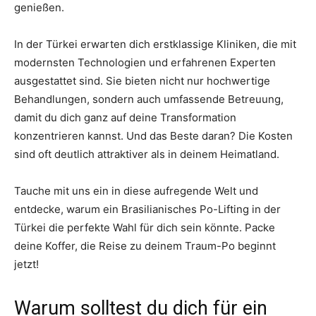
genießen.
In der Türkei erwarten dich erstklassige Kliniken, die mit
modernsten Technologien und erfahrenen Experten
ausgestattet sind. Sie bieten nicht nur hochwertige
Behandlungen, sondern auch umfassende Betreuung,
damit du dich ganz auf deine Transformation
konzentrieren kannst. Und das Beste daran? Die Kosten
sind oft deutlich attraktiver als in deinem Heimatland.
Tauche mit uns ein in diese aufregende Welt und
entdecke, warum ein Brasilianisches Po-Lifting in der
Türkei die perfekte Wahl für dich sein könnte. Packe
deine Koffer, die Reise zu deinem Traum-Po beginnt
jetzt!
Warum solltest du dich für ein