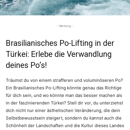
- Werbung -
Brasilianisches Po-Lifting in der
Türkei: Erlebe die Verwandlung
deines Po’s!
Träumst du von einem strafferen und voluminöseren Po?
Ein Brasilianisches Po-Lifting könnte genau das Richtige
für dich sein, und wo könnte man das besser machen als
in der faszinierenden Türkei? Stell dir vor, du unterziehst
dich nicht nur einer ästhetischen Veränderung, die dein
Selbstbewusstsein steigert, sondern du kannst auch die
Schönheit der Landschaften und die Kultur dieses Landes