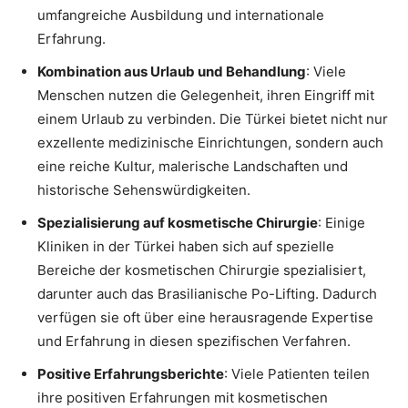
umfangreiche Ausbildung und internationale
Erfahrung.
Kombination aus Urlaub und Behandlung
: Viele
Menschen nutzen die Gelegenheit, ihren Eingriff mit
einem Urlaub zu verbinden. Die Türkei bietet nicht nur
exzellente medizinische Einrichtungen, sondern auch
eine reiche Kultur, malerische Landschaften und
historische Sehenswürdigkeiten.
Spezialisierung auf kosmetische Chirurgie
: Einige
Kliniken in der Türkei haben sich auf spezielle
Bereiche der kosmetischen Chirurgie spezialisiert,
darunter auch das Brasilianische Po-Lifting. Dadurch
verfügen sie oft über eine herausragende Expertise
und Erfahrung in diesen spezifischen Verfahren.
Positive Erfahrungsberichte
: Viele Patienten teilen
ihre positiven Erfahrungen mit kosmetischen