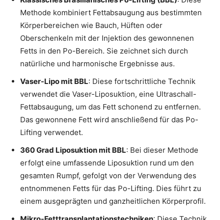
Methode kombiniert Fettabsaugung aus bestimmten
Körperbereichen wie Bauch, Hüften oder
Oberschenkeln mit der Injektion des gewonnenen
Fetts in den Po-Bereich. Sie zeichnet sich durch
natürliche und harmonische Ergebnisse aus.
Vaser-Lipo mit BBL
: Diese fortschrittliche Technik
verwendet die Vaser-Liposuktion, eine Ultraschall-
Fettabsaugung, um das Fett schonend zu entfernen.
Das gewonnene Fett wird anschließend für das Po-
Lifting verwendet.
360 Grad Liposuktion mit BBL
: Bei dieser Methode
erfolgt eine umfassende Liposuktion rund um den
gesamten Rumpf, gefolgt von der Verwendung des
entnommenen Fetts für das Po-Lifting. Dies führt zu
einem ausgeprägten und ganzheitlichen Körperprofil.
Mikro-Fetttransplantationstechniken
: Diese Technik