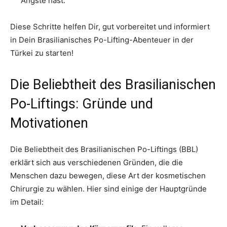
Ängste hast.
Diese Schritte helfen Dir, gut vorbereitet und informiert
in Dein Brasilianisches Po-Lifting-Abenteuer in der
Türkei zu starten!
Die Beliebtheit des Brasilianischen
Po-Liftings: Gründe und
Motivationen
Die Beliebtheit des Brasilianischen Po-Liftings (BBL)
erklärt sich aus verschiedenen Gründen, die die
Menschen dazu bewegen, diese Art der kosmetischen
Chirurgie zu wählen. Hier sind einige der Hauptgründe
im Detail: