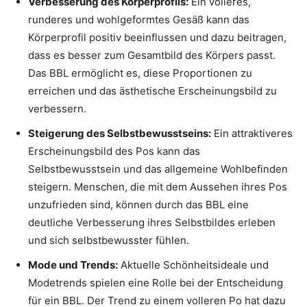
Verbesserung des Körperprofils:
Ein volleres,
runderes und wohlgeformtes Gesäß kann das
Körperprofil positiv beeinflussen und dazu beitragen,
dass es besser zum Gesamtbild des Körpers passt.
Das BBL ermöglicht es, diese Proportionen zu
erreichen und das ästhetische Erscheinungsbild zu
verbessern.
Steigerung des Selbstbewusstseins:
Ein attraktiveres
Erscheinungsbild des Pos kann das
Selbstbewusstsein und das allgemeine Wohlbefinden
steigern. Menschen, die mit dem Aussehen ihres Pos
unzufrieden sind, können durch das BBL eine
deutliche Verbesserung ihres Selbstbildes erleben
und sich selbstbewusster fühlen.
Mode und Trends:
Aktuelle Schönheitsideale und
Modetrends spielen eine Rolle bei der Entscheidung
für ein BBL. Der Trend zu einem volleren Po hat dazu