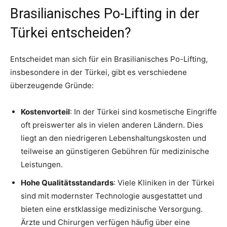
Brasilianisches Po-Lifting in der
Türkei entscheiden?
Entscheidet man sich für ein Brasilianisches Po-Lifting,
insbesondere in der Türkei, gibt es verschiedene
überzeugende Gründe:
Kostenvorteil
: In der Türkei sind kosmetische Eingriffe
oft preiswerter als in vielen anderen Ländern. Dies
liegt an den niedrigeren Lebenshaltungskosten und
teilweise an günstigeren Gebühren für medizinische
Leistungen.
Hohe Qualitätsstandards
: Viele Kliniken in der Türkei
sind mit modernster Technologie ausgestattet und
bieten eine erstklassige medizinische Versorgung.
Ärzte und Chirurgen verfügen häufig über eine