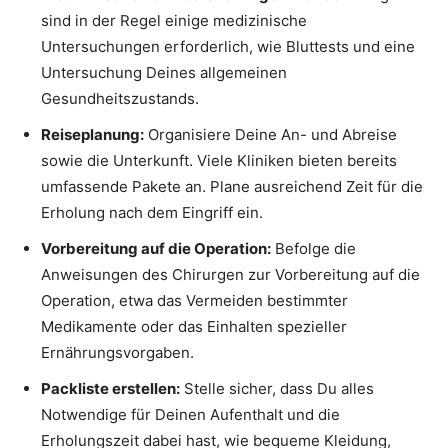
sind in der Regel einige medizinische
Untersuchungen erforderlich, wie Bluttests und eine
Untersuchung Deines allgemeinen
Gesundheitszustands.
Reiseplanung:
Organisiere Deine An- und Abreise
sowie die Unterkunft. Viele Kliniken bieten bereits
umfassende Pakete an. Plane ausreichend Zeit für die
Erholung nach dem Eingriff ein.
Vorbereitung auf die Operation:
Befolge die
Anweisungen des Chirurgen zur Vorbereitung auf die
Operation, etwa das Vermeiden bestimmter
Medikamente oder das Einhalten spezieller
Ernährungsvorgaben.
Packliste erstellen:
Stelle sicher, dass Du alles
Notwendige für Deinen Aufenthalt und die
Erholungszeit dabei hast, wie bequeme Kleidung,