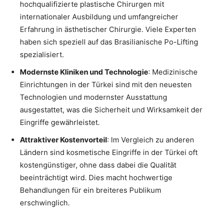
hochqualifizierte plastische Chirurgen mit
internationaler Ausbildung und umfangreicher
Erfahrung in ästhetischer Chirurgie. Viele Experten
haben sich speziell auf das Brasilianische Po-Lifting
spezialisiert.
Modernste Kliniken und Technologie
: Medizinische
Einrichtungen in der Türkei sind mit den neuesten
Technologien und modernster Ausstattung
ausgestattet, was die Sicherheit und Wirksamkeit der
Eingriffe gewährleistet.
Attraktiver Kostenvorteil
: Im Vergleich zu anderen
Ländern sind kosmetische Eingriffe in der Türkei oft
kostengünstiger, ohne dass dabei die Qualität
beeinträchtigt wird. Dies macht hochwertige
Behandlungen für ein breiteres Publikum
erschwinglich.