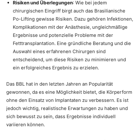
Risiken und Überlegungen
: Wie bei jedem
chirurgischen Eingriff birgt auch das Brasilianische
Po-Lifting gewisse Risiken. Dazu gehören Infektionen,
Komplikationen mit der Anästhesie, ungleichmäßige
Ergebnisse und potenzielle Probleme mit der
Fetttransplantation. Eine gründliche Beratung und die
Auswahl eines erfahrenen Chirurgen sind
entscheidend, um diese Risiken zu minimieren und
ein erfolgreiches Ergebnis zu erzielen.
Das BBL hat in den letzten Jahren an Popularität
gewonnen, da es eine Möglichkeit bietet, die Körperform
ohne den Einsatz von Implantaten zu verbessern. Es ist
jedoch wichtig, realistische Erwartungen zu haben und
sich bewusst zu sein, dass Ergebnisse individuell
variieren können.