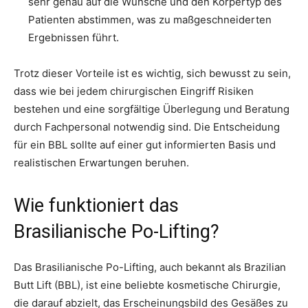
sehr genau auf die Wünsche und den Körpertyp des
Patienten abstimmen, was zu maßgeschneiderten
Ergebnissen führt.
Trotz dieser Vorteile ist es wichtig, sich bewusst zu sein,
dass wie bei jedem chirurgischen Eingriff Risiken
bestehen und eine sorgfältige Überlegung und Beratung
durch Fachpersonal notwendig sind. Die Entscheidung
für ein BBL sollte auf einer gut informierten Basis und
realistischen Erwartungen beruhen.
Wie funktioniert das
Brasilianische Po-Lifting?
Das Brasilianische Po-Lifting, auch bekannt als Brazilian
Butt Lift (BBL), ist eine beliebte kosmetische Chirurgie,
die darauf abzielt, das Erscheinungsbild des Gesäßes zu