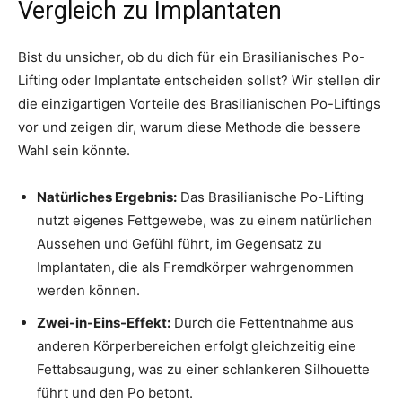
Vergleich zu Implantaten
Bist du unsicher, ob du dich für ein Brasilianisches Po-
Lifting oder Implantate entscheiden sollst? Wir stellen dir
die einzigartigen Vorteile des Brasilianischen Po-Liftings
vor und zeigen dir, warum diese Methode die bessere
Wahl sein könnte.
Natürliches Ergebnis:
Das Brasilianische Po-Lifting
nutzt eigenes Fettgewebe, was zu einem natürlichen
Aussehen und Gefühl führt, im Gegensatz zu
Implantaten, die als Fremdkörper wahrgenommen
werden können.
Zwei-in-Eins-Effekt:
Durch die Fettentnahme aus
anderen Körperbereichen erfolgt gleichzeitig eine
Fettabsaugung, was zu einer schlankeren Silhouette
führt und den Po betont.