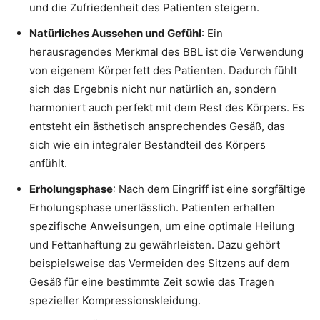
und die Zufriedenheit des Patienten steigern.
Natürliches Aussehen und Gefühl
: Ein
herausragendes Merkmal des BBL ist die Verwendung
von eigenem Körperfett des Patienten. Dadurch fühlt
sich das Ergebnis nicht nur natürlich an, sondern
harmoniert auch perfekt mit dem Rest des Körpers. Es
entsteht ein ästhetisch ansprechendes Gesäß, das
sich wie ein integraler Bestandteil des Körpers
anfühlt.
Erholungsphase
: Nach dem Eingriff ist eine sorgfältige
Erholungsphase unerlässlich. Patienten erhalten
spezifische Anweisungen, um eine optimale Heilung
und Fettanhaftung zu gewährleisten. Dazu gehört
beispielsweise das Vermeiden des Sitzens auf dem
Gesäß für eine bestimmte Zeit sowie das Tragen
spezieller Kompressionskleidung.