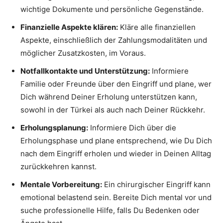
wichtige Dokumente und persönliche Gegenstände.
Finanzielle Aspekte klären:
Kläre alle finanziellen
Aspekte, einschließlich der Zahlungsmodalitäten und
möglicher Zusatzkosten, im Voraus.
Notfallkontakte und Unterstützung:
Informiere
Familie oder Freunde über den Eingriff und plane, wer
Dich während Deiner Erholung unterstützen kann,
sowohl in der Türkei als auch nach Deiner Rückkehr.
Erholungsplanung:
Informiere Dich über die
Erholungsphase und plane entsprechend, wie Du Dich
nach dem Eingriff erholen und wieder in Deinen Alltag
zurückkehren kannst.
Mentale Vorbereitung:
Ein chirurgischer Eingriff kann
emotional belastend sein. Bereite Dich mental vor und
suche professionelle Hilfe, falls Du Bedenken oder