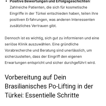
Positive Bewertungen und Erfolgsgeschichten
:
Zahlreiche Patienten, die sich für kosmetische
Eingriffe in der Türkei entschieden haben, teilen ihre
positiven Erfahrungen, was anderen Interessenten
zusätzliches Vertrauen gibt.
Dennoch ist es wichtig, sich gut zu informieren und eine
seriöse Klinik auszuwählen. Eine gründliche
Vorabrecherche und Beratung sind unerlässlich, um
sicherzustellen, dass der Eingriff den eigenen
Erwartungen entspricht und sicher durchgeführt wird.
Vorbereitung auf Dein
Brasilianisches Po-Lifting in der
Türkei: Essentielle Schritte