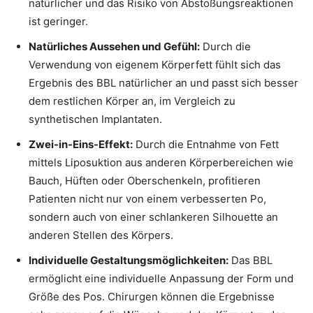
natürlicher und das Risiko von Abstoßungsreaktionen
ist geringer.
Natürliches Aussehen und Gefühl:
Durch die
Verwendung von eigenem Körperfett fühlt sich das
Ergebnis des BBL natürlicher an und passt sich besser
dem restlichen Körper an, im Vergleich zu
synthetischen Implantaten.
Zwei-in-Eins-Effekt:
Durch die Entnahme von Fett
mittels Liposuktion aus anderen Körperbereichen wie
Bauch, Hüften oder Oberschenkeln, profitieren
Patienten nicht nur von einem verbesserten Po,
sondern auch von einer schlankeren Silhouette an
anderen Stellen des Körpers.
Individuelle Gestaltungsmöglichkeiten:
Das BBL
ermöglicht eine individuelle Anpassung der Form und
Größe des Pos. Chirurgen können die Ergebnisse