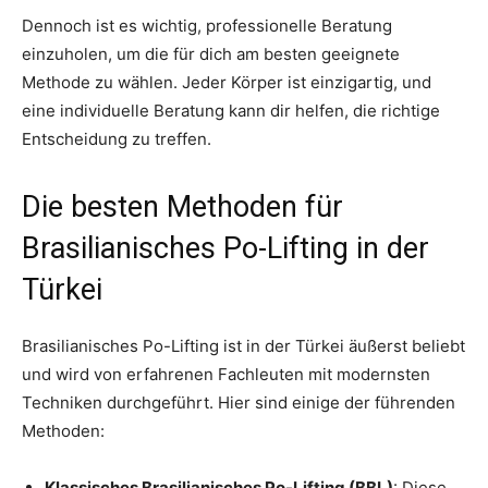
Dennoch ist es wichtig, professionelle Beratung
einzuholen, um die für dich am besten geeignete
Methode zu wählen. Jeder Körper ist einzigartig, und
eine individuelle Beratung kann dir helfen, die richtige
Entscheidung zu treffen.
Die besten Methoden für
Brasilianisches Po-Lifting in der
Türkei
Brasilianisches Po-Lifting ist in der Türkei äußerst beliebt
und wird von erfahrenen Fachleuten mit modernsten
Techniken durchgeführt. Hier sind einige der führenden
Methoden:
Klassisches Brasilianisches Po-Lifting (BBL)
: Diese