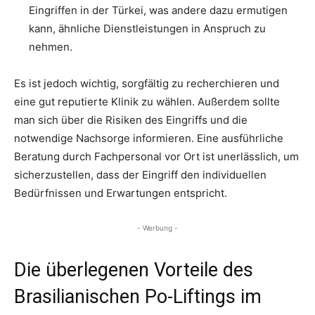
Eingriffen in der Türkei, was andere dazu ermutigen
kann, ähnliche Dienstleistungen in Anspruch zu
nehmen.
Es ist jedoch wichtig, sorgfältig zu recherchieren und
eine gut reputierte Klinik zu wählen. Außerdem sollte
man sich über die Risiken des Eingriffs und die
notwendige Nachsorge informieren. Eine ausführliche
Beratung durch Fachpersonal vor Ort ist unerlässlich, um
sicherzustellen, dass der Eingriff den individuellen
Bedürfnissen und Erwartungen entspricht.
- Werbung -
Die überlegenen Vorteile des
Brasilianischen Po-Liftings im