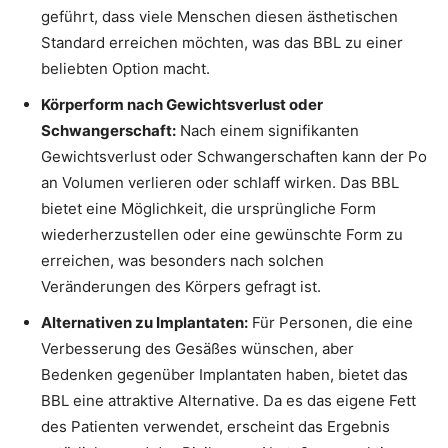
geführt, dass viele Menschen diesen ästhetischen
Standard erreichen möchten, was das BBL zu einer
beliebten Option macht.
Körperform nach Gewichtsverlust oder
Schwangerschaft:
Nach einem signifikanten
Gewichtsverlust oder Schwangerschaften kann der Po
an Volumen verlieren oder schlaff wirken. Das BBL
bietet eine Möglichkeit, die ursprüngliche Form
wiederherzustellen oder eine gewünschte Form zu
erreichen, was besonders nach solchen
Veränderungen des Körpers gefragt ist.
Alternativen zu Implantaten:
Für Personen, die eine
Verbesserung des Gesäßes wünschen, aber
Bedenken gegenüber Implantaten haben, bietet das
BBL eine attraktive Alternative. Da es das eigene Fett
des Patienten verwendet, erscheint das Ergebnis