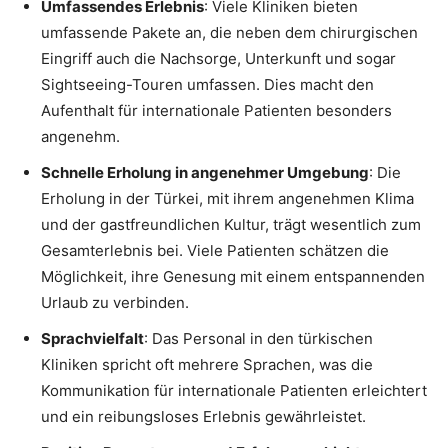
Umfassendes Erlebnis
: Viele Kliniken bieten
umfassende Pakete an, die neben dem chirurgischen
Eingriff auch die Nachsorge, Unterkunft und sogar
Sightseeing-Touren umfassen. Dies macht den
Aufenthalt für internationale Patienten besonders
angenehm.
Schnelle Erholung in angenehmer Umgebung
: Die
Erholung in der Türkei, mit ihrem angenehmen Klima
und der gastfreundlichen Kultur, trägt wesentlich zum
Gesamterlebnis bei. Viele Patienten schätzen die
Möglichkeit, ihre Genesung mit einem entspannenden
Urlaub zu verbinden.
Sprachvielfalt
: Das Personal in den türkischen
Kliniken spricht oft mehrere Sprachen, was die
Kommunikation für internationale Patienten erleichtert
und ein reibungsloses Erlebnis gewährleistet.