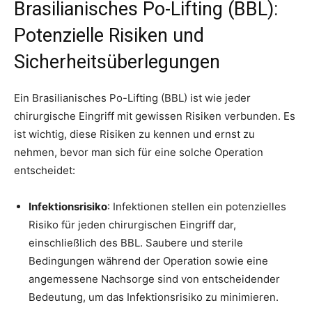
Brasilianisches Po-Lifting (BBL):
Potenzielle Risiken und
Sicherheitsüberlegungen
Ein Brasilianisches Po-Lifting (BBL) ist wie jeder
chirurgische Eingriff mit gewissen Risiken verbunden. Es
ist wichtig, diese Risiken zu kennen und ernst zu
nehmen, bevor man sich für eine solche Operation
entscheidet:
Infektionsrisiko
: Infektionen stellen ein potenzielles
Risiko für jeden chirurgischen Eingriff dar,
einschließlich des BBL. Saubere und sterile
Bedingungen während der Operation sowie eine
angemessene Nachsorge sind von entscheidender
Bedeutung, um das Infektionsrisiko zu minimieren.