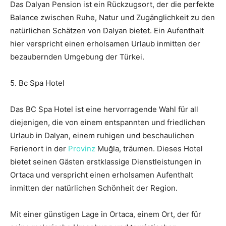
Das Dalyan Pension ist ein Rückzugsort, der die perfekte
Balance zwischen Ruhe, Natur und Zugänglichkeit zu den
natürlichen Schätzen von Dalyan bietet. Ein Aufenthalt
hier verspricht einen erholsamen Urlaub inmitten der
bezaubernden Umgebung der Türkei.
5. Bc Spa Hotel
Das BC Spa Hotel ist eine hervorragende Wahl für all
diejenigen, die von einem entspannten und friedlichen
Urlaub in Dalyan, einem ruhigen und beschaulichen
Ferienort in der
Provinz
Muğla, träumen. Dieses Hotel
bietet seinen Gästen erstklassige Dienstleistungen in
Ortaca und verspricht einen erholsamen Aufenthalt
inmitten der natürlichen Schönheit der Region.
Mit einer günstigen Lage in Ortaca, einem Ort, der für