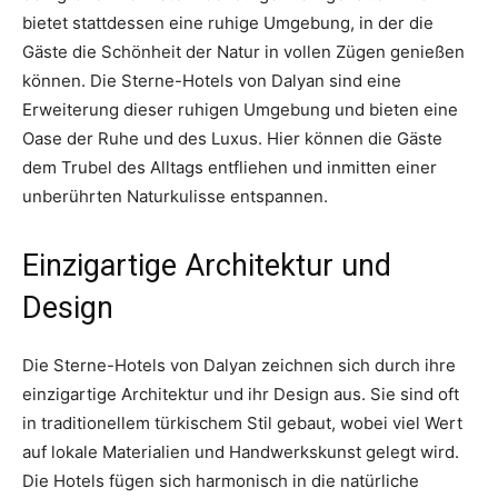
bietet stattdessen eine ruhige Umgebung, in der die
Gäste die Schönheit der Natur in vollen Zügen genießen
können. Die Sterne-Hotels von Dalyan sind eine
Erweiterung dieser ruhigen Umgebung und bieten eine
Oase der Ruhe und des Luxus. Hier können die Gäste
dem Trubel des Alltags entfliehen und inmitten einer
unberührten Naturkulisse entspannen.
Einzigartige Architektur und
Design
Die Sterne-Hotels von Dalyan zeichnen sich durch ihre
einzigartige Architektur und ihr Design aus. Sie sind oft
in traditionellem türkischem Stil gebaut, wobei viel Wert
auf lokale Materialien und Handwerkskunst gelegt wird.
Die Hotels fügen sich harmonisch in die natürliche