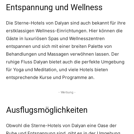
Entspannung und Wellness
Die Sterne-Hotels von Dalyan sind auch bekannt für ihre
erstklassigen Wellness-Einrichtungen. Hier können die
Gäste in luxuriösen Spas und Wellnesszentren
entspannen und sich mit einer breiten Palette von
Behandlungen und Massagen verwöhnen lassen. Der
ruhige Fluss Dalyan bietet auch die perfekte Umgebung
für Yoga und Meditation, und viele Hotels bieten
entsprechende Kurse und Programme an.
- Werbung -
Ausflugsmöglichkeiten
Obwohl die Sterne-Hotels von Dalyan eine Oase der
Ruhe und Entspannung sind, gibt es in der Umgebung