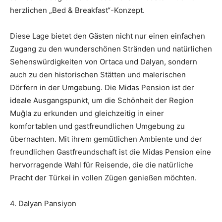
herzlichen „Bed & Breakfast“-Konzept.
Diese Lage bietet den Gästen nicht nur einen einfachen
Zugang zu den wunderschönen Stränden und natürlichen
Sehenswürdigkeiten von Ortaca und Dalyan, sondern
auch zu den historischen Stätten und malerischen
Dörfern in der Umgebung. Die Midas Pension ist der
ideale Ausgangspunkt, um die Schönheit der Region
Muğla zu erkunden und gleichzeitig in einer
komfortablen und gastfreundlichen Umgebung zu
übernachten. Mit ihrem gemütlichen Ambiente und der
freundlichen Gastfreundschaft ist die Midas Pension eine
hervorragende Wahl für Reisende, die die natürliche
Pracht der Türkei in vollen Zügen genießen möchten.
4. Dalyan Pansiyon