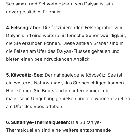
Schlamm- und Schwefelbädern von Dalyan ist ein
unvergessliches Erlebnis.
4. Felsengräber:
Die faszinierenden Felsengräber von
Dalyan sind eine weitere historische Sehenswürdigkeit,
die Sie erkunden können. Diese antiken Gräber sind in
die Felsen am Ufer des Dalyan-Flusses gehauen und
bieten einen beeindruckenden Anblick.
5. Köyceğiz-See:
Der nahegelegene Köyceğiz-See ist
ein weiteres Naturwunder, das Sie besichtigen können.
Hier können Sie Bootsfahrten unternehmen, die
malerische Umgebung genießen und die warmen Quellen
am Ufer des Sees erleben.
6. Sultaniye-Thermalquellen:
Die Sultaniye-
Thermalquellen sind eine weitere entspannende