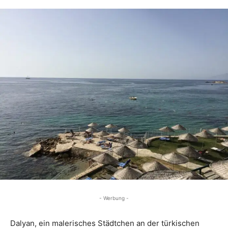
- Werbung -
Dalyan, ein malerisches Städtchen an der türkischen