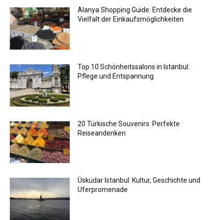
Alanya Shopping Guide: Entdecke die
Vielfalt der Einkaufsmöglichkeiten
Top 10 Schönheitssalons in Istanbul:
Pflege und Entspannung
20 Türkische Souvenirs: Perfekte
Reiseandenken
Üsküdar Istanbul: Kultur, Geschichte und
Uferpromenade