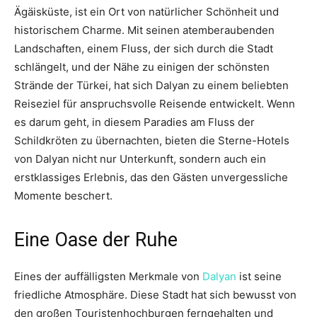
Ägäisküste, ist ein Ort von natürlicher Schönheit und
historischem Charme. Mit seinen atemberaubenden
Landschaften, einem Fluss, der sich durch die Stadt
schlängelt, und der Nähe zu einigen der schönsten
Strände der Türkei, hat sich Dalyan zu einem beliebten
Reiseziel für anspruchsvolle Reisende entwickelt. Wenn
es darum geht, in diesem Paradies am Fluss der
Schildkröten zu übernachten, bieten die Sterne-Hotels
von Dalyan nicht nur Unterkunft, sondern auch ein
erstklassiges Erlebnis, das den Gästen unvergessliche
Momente beschert.
Eine Oase der Ruhe
Eines der auffälligsten Merkmale von
Dalyan
ist seine
friedliche Atmosphäre. Diese Stadt hat sich bewusst von
den großen Touristenhochburgen ferngehalten und