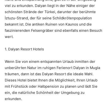
viel zu erkunden. Dalyan liegt in der Nähe einiger der
schönsten Strände der Türkei, darunter der berühmte
İztuzu-Strand, der für seine Schildkrötenpopulation
bekannt ist. Die antiken Ruinen von Kaunos und die
faszinierenden Felsengräber sind ebenfalls einen Besuch
wert.
1. Dalyan Resort Hotels
Wenn Sie von einem entspannten Urlaub inmitten der
unberührten Natur im ruhigen Ferienort Dalyan in Mugla
träumen, dann ist das Dalyan Resort die ideale Wahl.
Dieses Hotel bietet Ihnen die Möglichkeit, Ihren Urlaub
mit Frühstück oder Halbpension zu planen und lädt Sie
ein, die natürliche Schönheit der Umgebung zu
erkunden.