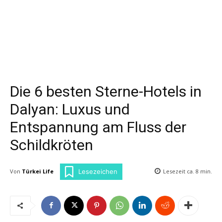
Die 6 besten Sterne-Hotels in
Dalyan: Luxus und
Entspannung am Fluss der
Schildkröten
Von
Türkei Life
Lesezeit ca.
8
min.
Lesezeichen