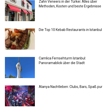
Zahn Veneers in der Türkei: Alles über
Methoden, Kosten und beste Ergebnisse
Die Top 10 Kebab Restaurants in Istanbul
Camlica Fernsehturm Istanbul:
Panoramablick über die Stadt
Alanya Nachtleben: Clubs, Bars, Spaß pur