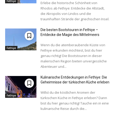
Fethiye
Erlebe die historische Schönheit von
Rhodos ab Fethiye: Entdecke die Altstadt,
die Akropolis von Lindos und die
traumhaften Strände der griechischen Insel.
Die besten Bootstouren in Fethiye –
Entdecke die Magie des Mittelmeers
Wenn du die atemberaubende Küste von
Fethiye
Fethiye erkunden möchtest, bist du hier
genau richtig! Die Bootstouren in dieser
malerischen Region bieten unvergessliche
Abenteuer und...
Kulinarische Entdeckungen in Fethiye: Die
Geheimnisse der türkischen Küche erleben
Willst du die köstlichen Aromen der
Fethiye
türkischen Küche in Fethiye erleben? Dann
bist du hier genau richtig! Tauche ein in eine
kulinarische Reise durch die...