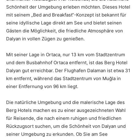
Schönheit der Umgebung erleben möchten. Dieses Hotel
mit seinem „Bed and Breakfast“-Konzept ist bekannt für
seine idyllische Lage direkt am See und bietet seinen
Gästen die Möglichkeit, die friedliche Atmosphäre von
Dalyan in vollen Zügen zu genießen.
Mit seiner Lage in Ortaca, nur 13 km vom Stadtzentrum
und dem Busbahnhof Ortaca entfernt, ist das Berg Hotel
Dalyan gut erreichbar. Der Flughafen Dalaman ist etwa 31
km entfernt, während das Stadtzentrum von Muğla in
einer Entfernung von 96 km liegt.
Die natürliche Umgebung und die malerische Lage des
Berg Hotels machen es zu einer ausgezeichneten Wahl
für Reisende, die nach einem ruhigen und friedlichen
Rückzugsort suchen, um die Schönheit von Dalyan und
seiner Umgebung zu erkunden. Ob Sie am See