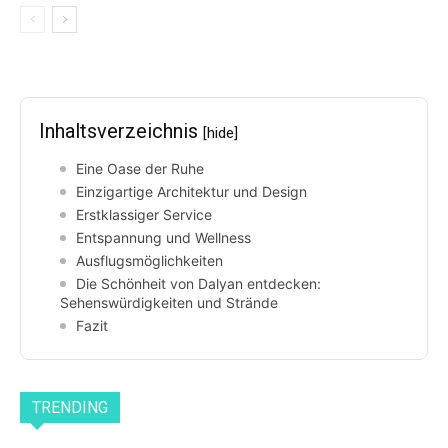
Inhaltsverzeichnis
[hide]
Eine Oase der Ruhe
Einzigartige Architektur und Design
Erstklassiger Service
Entspannung und Wellness
Ausflugsmöglichkeiten
Die Schönheit von Dalyan entdecken:
Sehenswürdigkeiten und Strände
Fazit
TRENDING