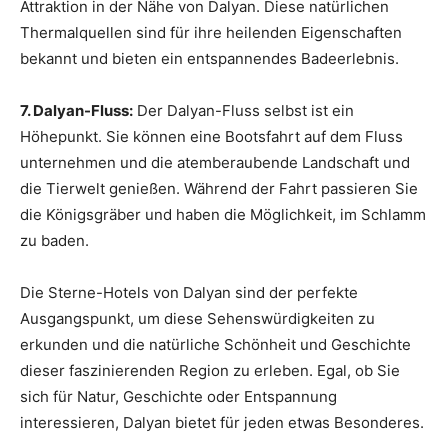
Attraktion in der Nähe von Dalyan. Diese natürlichen
Thermalquellen sind für ihre heilenden Eigenschaften
bekannt und bieten ein entspannendes Badeerlebnis.
7. Dalyan-Fluss:
Der Dalyan-Fluss selbst ist ein
Höhepunkt. Sie können eine Bootsfahrt auf dem Fluss
unternehmen und die atemberaubende Landschaft und
die Tierwelt genießen. Während der Fahrt passieren Sie
die Königsgräber und haben die Möglichkeit, im Schlamm
zu baden.
Die Sterne-Hotels von Dalyan sind der perfekte
Ausgangspunkt, um diese Sehenswürdigkeiten zu
erkunden und die natürliche Schönheit und Geschichte
dieser faszinierenden Region zu erleben. Egal, ob Sie
sich für Natur, Geschichte oder Entspannung
interessieren, Dalyan bietet für jeden etwas Besonderes.