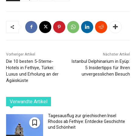
Vorheriger Artikel
Nächster Artikel
Die 10 besten 5-Sterne-
Istanbul Delphinarium in Eyüp:
Hotels in Fethiye, Türkei:
5 Insidertipps für Ihren
Luxus und Erholung an der
unvergesslichen Besuch
Ägäisküste
Verwandte Artikel
Tagesausflug zur griechischen Insel
Rhodos ab Fethiye: Entdecke Geschichte
und Schönheit