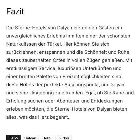
Fazit
Die Sterne-Hotels von Dalyan bieten den Gästen ein
unvergleichliches Erlebnis inmitten einer der schönsten
Naturkulissen der Türkei. Hier können Sie sich
zurücklehnen, entspannen und die Schönheit und Ruhe
dieses zauberhaften Ortes in vollen Zügen genießen. Mit
erstklassigem Service, luxuriösen Unterkünften und
einer breiten Palette von Freizeitmöglichkeiten sind
diese Hotels der perfekte Ausgangspunkt, um Dalyan
und seine Umgebung zu erkunden. Egal, ob Sie Ruhe und
Erholung suchen oder Abenteuer und Entdeckungen
erleben möchten, die Sterne-Hotels von Dalyan bieten
alles, was das Herz begehrt.
TAGS
Dalyan
Hotel
Türkei