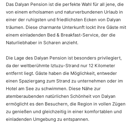
Das Dalyan Pension ist die perfekte Wahl für all jene, die
von einem erholsamen und naturverbundenen Urlaub in
einer der ruhigsten und friedlichsten Ecken von Dalyan
träumen. Diese charmante Unterkunft lockt ihre Gäste mit
einem einladenden Bed & Breakfast-Service, der die
Naturliebhaber in Scharen anzieht.
Die Lage des Dalyan Pension ist besonders privilegiert,
da der weltberühmte Iztuzu-Strand nur 12 Kilometer
entfernt liegt. Gäste haben die Möglichkeit, entweder
einen Spaziergang zum Strand zu unternehmen oder im
Hotel am See zu schwimmen. Diese Nähe zur
atemberaubenden natürlichen Schönheit von Dalyan
ermöglicht es den Besuchern, die Region in vollen Zügen
zu genießen und gleichzeitig in einer komfortablen und
einladenden Umgebung zu entspannen.