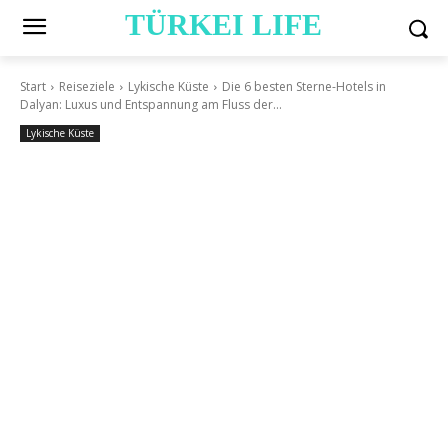
TÜRKEI LIFE
Start
Reiseziele
Lykische Küste
Die 6 besten Sterne-Hotels in
Dalyan: Luxus und Entspannung am Fluss der...
Lykische Küste