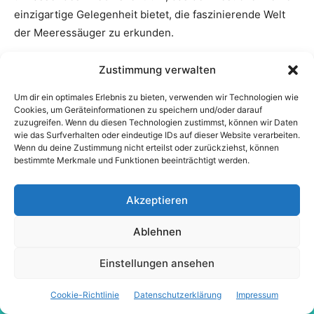
Zustimmung verwalten
Um dir ein optimales Erlebnis zu bieten, verwenden wir Technologien wie
Cookies, um Geräteinformationen zu speichern und/oder darauf
zuzugreifen. Wenn du diesen Technologien zustimmst, können wir Daten
wie das Surfverhalten oder eindeutige IDs auf dieser Website verarbeiten.
Wenn du deine Zustimmung nicht erteilst oder zurückziehst, können
bestimmte Merkmale und Funktionen beeinträchtigt werden.
Akzeptieren
Ablehnen
Einstellungen ansehen
Cookie-Richtlinie
Datenschutzerklärung
Impressum