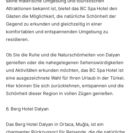
seine malerische Umgebung und touristischen
Attraktionen bekannt ist, bietet das BC Spa Hotel den
Gästen die Möglichkeit, die natürliche Schönheit der
Gegend zu erkunden und gleichzeitig in einer
komfortablen und entspannenden Umgebung zu
residieren.
Ob Sie die Ruhe und die Naturschönheiten von Dalyan
genießen oder die nahegelegenen Sehenswürdigkeiten
und Aktivitäten erkunden möchten, das BC Spa Hotel ist
eine ausgezeichnete Wahl für Ihren Urlaub in der Türkei.
Hier können Sie sich zurücklehnen, entspannen und die
Schönheit dieser Region in vollen Zügen genießen.
6. Berg Hotel Dalyan
Das Berg Hotel Dalyan in Ortaca, Muğla, ist ein
charmanter Rückzugsort für Reisende, die die natürliche