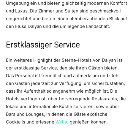
Umgebung ein und bieten gleichzeitig modernen Komfort
und Luxus. Die Zimmer und Suiten sind geschmackvoll
eingerichtet und bieten einen atemberaubenden Blick auf
den Fluss Dalyan und die umliegende Landschaft.
Erstklassiger Service
Ein weiteres Highlight der Sterne-Hotels von Dalyan ist
der erstklassige Service, den sie ihren Gästen bieten.
Das Personal ist freundlich und aufmerksam und steht
den Gästen jederzeit zur Verfügung, um sicherzustellen,
dass ihr Aufenthalt so angenehm wie möglich ist. Die
Hotels verfügen oft über hervorragende Restaurants, die
lokale und internationale Küche servieren, sowie über
Bars und Lounges, in denen die Gäste exotische
Cocktails und erlesene
Weine
genießen können.