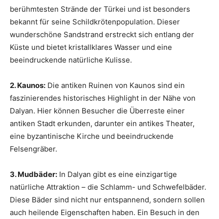
berühmtesten Strände der Türkei und ist besonders
bekannt für seine Schildkrötenpopulation. Dieser
wunderschöne Sandstrand erstreckt sich entlang der
Küste und bietet kristallklares Wasser und eine
beeindruckende natürliche Kulisse.
2. Kaunos:
Die antiken Ruinen von Kaunos sind ein
faszinierendes historisches Highlight in der Nähe von
Dalyan. Hier können Besucher die Überreste einer
antiken Stadt erkunden, darunter ein antikes Theater,
eine byzantinische Kirche und beeindruckende
Felsengräber.
3. Mudbäder:
In Dalyan gibt es eine einzigartige
natürliche Attraktion – die Schlamm- und Schwefelbäder.
Diese Bäder sind nicht nur entspannend, sondern sollen
auch heilende Eigenschaften haben. Ein Besuch in den