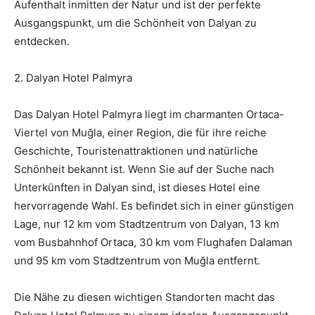
Aufenthalt inmitten der Natur und ist der perfekte
Ausgangspunkt, um die Schönheit von Dalyan zu
entdecken.
2. Dalyan Hotel Palmyra
Das Dalyan Hotel Palmyra liegt im charmanten Ortaca-
Viertel von Muğla, einer Region, die für ihre reiche
Geschichte, Touristenattraktionen und natürliche
Schönheit bekannt ist. Wenn Sie auf der Suche nach
Unterkünften in Dalyan sind, ist dieses Hotel eine
hervorragende Wahl. Es befindet sich in einer günstigen
Lage, nur 12 km vom Stadtzentrum von Dalyan, 13 km
vom Busbahnhof Ortaca, 30 km vom Flughafen Dalaman
und 95 km vom Stadtzentrum von Muğla entfernt.
Die Nähe zu diesen wichtigen Standorten macht das