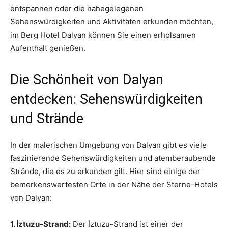
entspannen oder die nahegelegenen
Sehenswürdigkeiten und Aktivitäten erkunden möchten,
im Berg Hotel Dalyan können Sie einen erholsamen
Aufenthalt genießen.
Die Schönheit von Dalyan
entdecken: Sehenswürdigkeiten
und Strände
In der malerischen Umgebung von Dalyan gibt es viele
faszinierende Sehenswürdigkeiten und atemberaubende
Strände, die es zu erkunden gilt. Hier sind einige der
bemerkenswertesten Orte in der Nähe der Sterne-Hotels
von Dalyan:
1. İztuzu-Strand:
Der İztuzu-Strand ist einer der