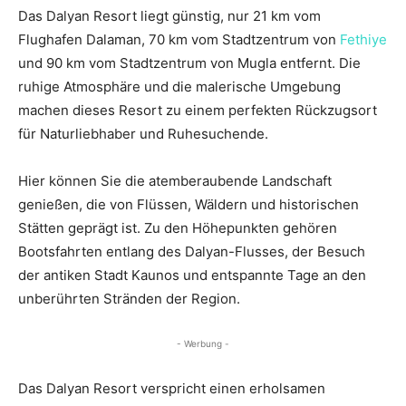
Das Dalyan Resort liegt günstig, nur 21 km vom
Flughafen Dalaman, 70 km vom Stadtzentrum von
Fethiye
und 90 km vom Stadtzentrum von Mugla entfernt. Die
ruhige Atmosphäre und die malerische Umgebung
machen dieses Resort zu einem perfekten Rückzugsort
für Naturliebhaber und Ruhesuchende.
Hier können Sie die atemberaubende Landschaft
genießen, die von Flüssen, Wäldern und historischen
Stätten geprägt ist. Zu den Höhepunkten gehören
Bootsfahrten entlang des Dalyan-Flusses, der Besuch
der antiken Stadt Kaunos und entspannte Tage an den
unberührten Stränden der Region.
- Werbung -
Das Dalyan Resort verspricht einen erholsamen