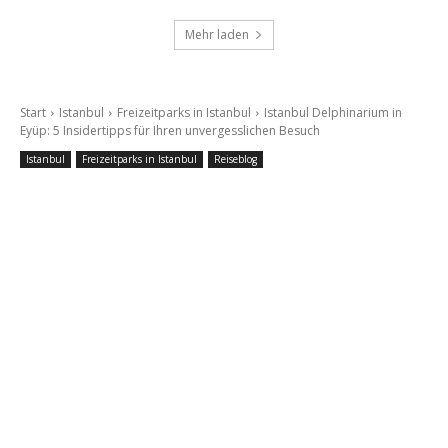
Mehr laden