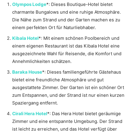
Olympos Lodge
*: Dieses Boutique-Hotel bietet
charmante Bungalows und eine ruhige Atmosphäre.
Die Nähe zum Strand und der Garten machen es zu
einem perfekten Ort für Naturliebhaber.
Kibala Hotel
*: Mit einem schönen Poolbereich und
einem eigenen Restaurant ist das Kibala Hotel eine
ausgezeichnete Wahl für Reisende, die Komfort und
Annehmlichkeiten schätzen.
Baraka House
*: Dieses familiengeführte Gästehaus
bietet eine freundliche Atmosphäre und gut
ausgestattete Zimmer. Der Garten ist ein schöner Ort
zum Entspannen, und der Strand ist nur einen kurzen
Spaziergang entfernt.
Cirali Hera Hotel
*: Das Hera Hotel bietet geräumige
Zimmer und eine entspannte Umgebung. Der Strand
ist leicht zu erreichen, und das Hotel verfügt über