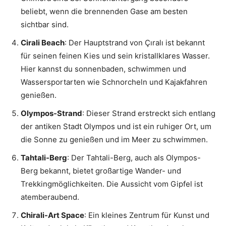
beliebt, wenn die brennenden Gase am besten
sichtbar sind.
Cirali Beach
: Der Hauptstrand von Çıralı ist bekannt
für seinen feinen Kies und sein kristallklares Wasser.
Hier kannst du sonnenbaden, schwimmen und
Wassersportarten wie Schnorcheln und Kajakfahren
genießen.
Olympos-Strand
: Dieser Strand erstreckt sich entlang
der antiken Stadt Olympos und ist ein ruhiger Ort, um
die Sonne zu genießen und im Meer zu schwimmen.
Tahtali-Berg
: Der Tahtali-Berg, auch als Olympos-
Berg bekannt, bietet großartige Wander- und
Trekkingmöglichkeiten. Die Aussicht vom Gipfel ist
atemberaubend.
Chirali-Art Space
: Ein kleines Zentrum für Kunst und