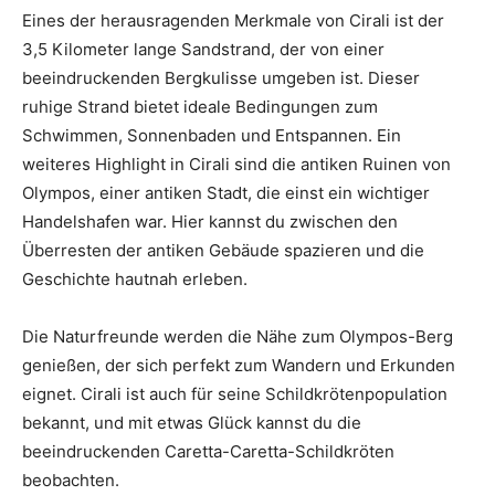
Eines der herausragenden Merkmale von Cirali ist der
3,5 Kilometer lange Sandstrand, der von einer
beeindruckenden Bergkulisse umgeben ist. Dieser
ruhige Strand bietet ideale Bedingungen zum
Schwimmen, Sonnenbaden und Entspannen. Ein
weiteres Highlight in Cirali sind die antiken Ruinen von
Olympos, einer antiken Stadt, die einst ein wichtiger
Handelshafen war. Hier kannst du zwischen den
Überresten der antiken Gebäude spazieren und die
Geschichte hautnah erleben.
Die Naturfreunde werden die Nähe zum Olympos-Berg
genießen, der sich perfekt zum Wandern und Erkunden
eignet. Cirali ist auch für seine Schildkrötenpopulation
bekannt, und mit etwas Glück kannst du die
beeindruckenden Caretta-Caretta-Schildkröten
beobachten.