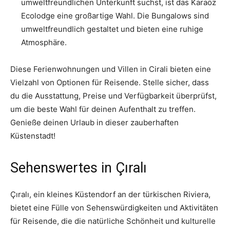
umweltfreundlichen Unterkunft suchst, ist das Karaöz
Ecolodge eine großartige Wahl. Die Bungalows sind
umweltfreundlich gestaltet und bieten eine ruhige
Atmosphäre.
Diese Ferienwohnungen und Villen in Cirali bieten eine
Vielzahl von Optionen für Reisende. Stelle sicher, dass
du die Ausstattung, Preise und Verfügbarkeit überprüfst,
um die beste Wahl für deinen Aufenthalt zu treffen.
Genieße deinen Urlaub in dieser zauberhaften
Küstenstadt!
Sehenswertes in Çıralı
Çıralı, ein kleines Küstendorf an der türkischen Riviera,
bietet eine Fülle von Sehenswürdigkeiten und Aktivitäten
für Reisende, die die natürliche Schönheit und kulturelle