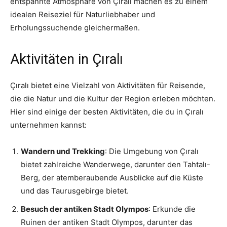
entspannte Atmosphäre von Çıralı machen es zu einem
idealen Reiseziel für Naturliebhaber und
Erholungssuchende gleichermaßen.
Aktivitäten in Çıralı
Çıralı bietet eine Vielzahl von Aktivitäten für Reisende,
die die Natur und die Kultur der Region erleben möchten.
Hier sind einige der besten Aktivitäten, die du in Çıralı
unternehmen kannst:
Wandern und Trekking
: Die Umgebung von Çıralı
bietet zahlreiche Wanderwege, darunter den Tahtalı-
Berg, der atemberaubende Ausblicke auf die Küste
und das Taurusgebirge bietet.
Besuch der antiken Stadt Olympos
: Erkunde die
Ruinen der antiken Stadt Olympos, darunter das