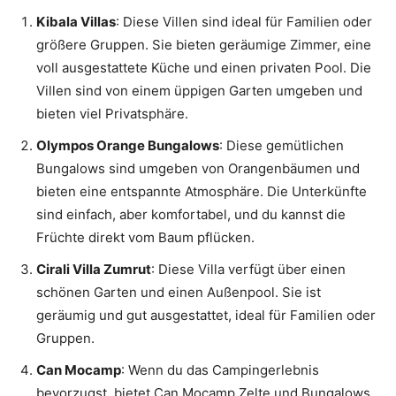
Kibala Villas
: Diese Villen sind ideal für Familien oder
größere Gruppen. Sie bieten geräumige Zimmer, eine
voll ausgestattete Küche und einen privaten Pool. Die
Villen sind von einem üppigen Garten umgeben und
bieten viel Privatsphäre.
Olympos Orange Bungalows
: Diese gemütlichen
Bungalows sind umgeben von Orangenbäumen und
bieten eine entspannte Atmosphäre. Die Unterkünfte
sind einfach, aber komfortabel, und du kannst die
Früchte direkt vom Baum pflücken.
Cirali Villa Zumrut
: Diese Villa verfügt über einen
schönen Garten und einen Außenpool. Sie ist
geräumig und gut ausgestattet, ideal für Familien oder
Gruppen.
Can Mocamp
: Wenn du das Campingerlebnis
bevorzugst, bietet Can Mocamp Zelte und Bungalows.