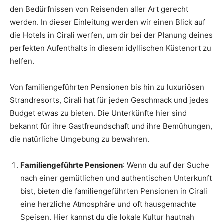
den Bedürfnissen von Reisenden aller Art gerecht
werden. In dieser Einleitung werden wir einen Blick auf
die Hotels in Cirali werfen, um dir bei der Planung deines
perfekten Aufenthalts in diesem idyllischen Küstenort zu
helfen.
Von familiengeführten Pensionen bis hin zu luxuriösen
Strandresorts, Cirali hat für jeden Geschmack und jedes
Budget etwas zu bieten. Die Unterkünfte hier sind
bekannt für ihre Gastfreundschaft und ihre Bemühungen,
die natürliche Umgebung zu bewahren.
Familiengeführte Pensionen
: Wenn du auf der Suche
nach einer gemütlichen und authentischen Unterkunft
bist, bieten die familiengeführten Pensionen in Cirali
eine herzliche Atmosphäre und oft hausgemachte
Speisen. Hier kannst du die lokale Kultur hautnah