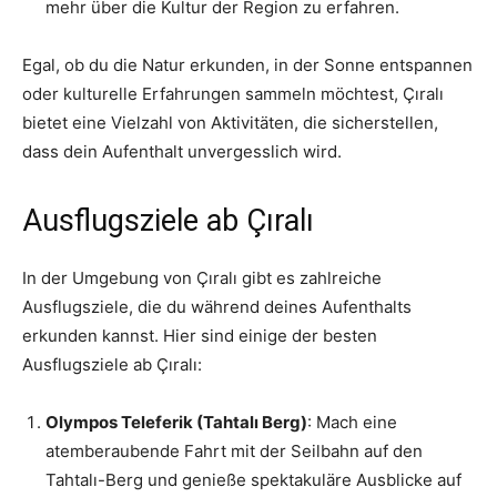
mehr über die Kultur der Region zu erfahren.
Egal, ob du die Natur erkunden, in der Sonne entspannen
oder kulturelle Erfahrungen sammeln möchtest, Çıralı
bietet eine Vielzahl von Aktivitäten, die sicherstellen,
dass dein Aufenthalt unvergesslich wird.
Ausflugsziele ab Çıralı
In der Umgebung von Çıralı gibt es zahlreiche
Ausflugsziele, die du während deines Aufenthalts
erkunden kannst. Hier sind einige der besten
Ausflugsziele ab Çıralı:
Olympos Teleferik (Tahtalı Berg)
: Mach eine
atemberaubende Fahrt mit der Seilbahn auf den
Tahtalı-Berg und genieße spektakuläre Ausblicke auf