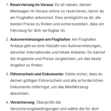
Reservierung im Voraus
: Es ist ratsam, deinen
Mietwagen im Voraus online zu reservieren, bevor du
am Flughafen ankommst. Dies ermöglicht es dir, die
besten Preise zu finden und sicherzustellen, dass ein
Fahrzeug für dich verfügbar ist.
Autovermietungen am Flughafen
: Am Flughafen
Antalya gibt es eine Vielzahl von Autovermietungen,
darunter internationale und lokale Anbieter. Du kannst
die Angebote und Preise vergleichen, um das beste
Angebot zu finden.
Führerschein und Dokumente
: Stelle sicher, dass du
deinen gültigen Führerschein und alle erforderlichen
Dokumente mitbringst, um das Mietfahrzeug
abzuholen.
Versicherung
: Überprüfe die
Versicherungsbedingungen und wähle die für dich