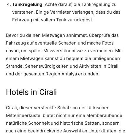
Tankregelung
: Achte darauf, die Tankregelung zu
verstehen. Einige Vermieter verlangen, dass du das
Fahrzeug mit vollem Tank zurückgibst.
Bevor du deinen Mietwagen annimmst, überprüfe das
Fahrzeug auf eventuelle Schäden und mache Fotos
davon, um später Missverständnisse zu vermeiden. Mit
einem Mietwagen kannst du bequem die umliegenden
Strände, Sehenswürdigkeiten und Aktivitäten in Cirali
und der gesamten Region Antalya erkunden.
Hotels in Cirali
Cirali, dieser versteckte Schatz an der türkischen
Mittelmeerküste, bietet nicht nur eine atemberaubende
natürliche Schönheit und historische Stätten, sondern
auch eine beeindruckende Auswahl an Unterkünften, die