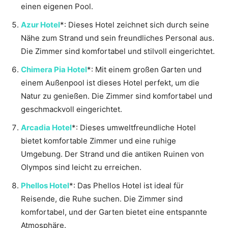
einen eigenen Pool.
Azur Hotel
*: Dieses Hotel zeichnet sich durch seine
Nähe zum Strand und sein freundliches Personal aus.
Die Zimmer sind komfortabel und stilvoll eingerichtet.
Chimera Pia Hotel
*: Mit einem großen Garten und
einem Außenpool ist dieses Hotel perfekt, um die
Natur zu genießen. Die Zimmer sind komfortabel und
geschmackvoll eingerichtet.
Arcadia Hotel
*: Dieses umweltfreundliche Hotel
bietet komfortable Zimmer und eine ruhige
Umgebung. Der Strand und die antiken Ruinen von
Olympos sind leicht zu erreichen.
Phellos Hotel
*: Das Phellos Hotel ist ideal für
Reisende, die Ruhe suchen. Die Zimmer sind
komfortabel, und der Garten bietet eine entspannte
Atmosphäre.