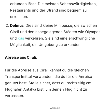
erkunden lässt. Die meisten Sehenswürdigkeiten,
Restaurants und der Strand sind bequem zu
erreichen.
Dolmus
: Dies sind kleine Minibusse, die zwischen
Cirali und den nahegelegenen Städten wie Olympos
und
Kas
verkehren. Sie sind eine erschwingliche
Möglichkeit, die Umgebung zu erkunden.
Abreise aus Cirali:
Für die Abreise aus Cirali kannst du die gleichen
Transportmittel verwenden, die du für die Anreise
genutzt hast. Stelle sicher, dass du rechtzeitig am
Flughafen Antalya bist, um deinen Flug nicht zu
verpassen.
- Werbung -