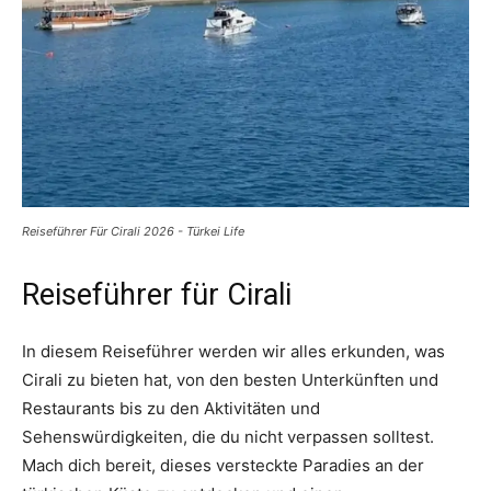
Reiseführer Für Cirali 2026 - Türkei Life
Reiseführer für Cirali
In diesem Reiseführer werden wir alles erkunden, was
Cirali zu bieten hat, von den besten Unterkünften und
Restaurants bis zu den Aktivitäten und
Sehenswürdigkeiten, die du nicht verpassen solltest.
Mach dich bereit, dieses versteckte Paradies an der