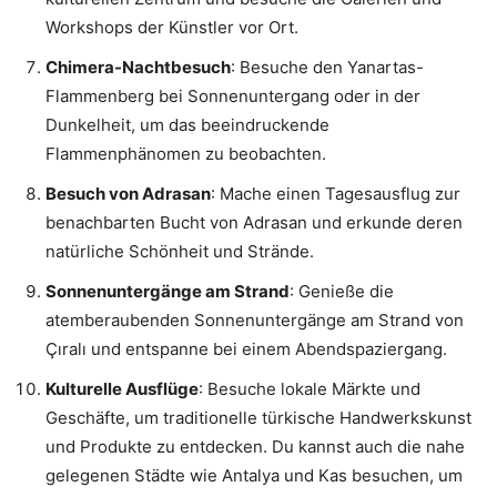
Workshops der Künstler vor Ort.
Chimera-Nachtbesuch
: Besuche den Yanartas-
Flammenberg bei Sonnenuntergang oder in der
Dunkelheit, um das beeindruckende
Flammenphänomen zu beobachten.
Besuch von Adrasan
: Mache einen Tagesausflug zur
benachbarten Bucht von Adrasan und erkunde deren
natürliche Schönheit und Strände.
Sonnenuntergänge am Strand
: Genieße die
atemberaubenden Sonnenuntergänge am Strand von
Çıralı und entspanne bei einem Abendspaziergang.
Kulturelle Ausflüge
: Besuche lokale Märkte und
Geschäfte, um traditionelle türkische Handwerkskunst
und Produkte zu entdecken. Du kannst auch die nahe
gelegenen Städte wie Antalya und Kas besuchen, um