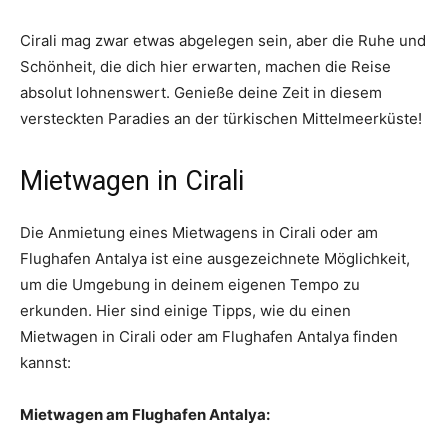
Cirali mag zwar etwas abgelegen sein, aber die Ruhe und
Schönheit, die dich hier erwarten, machen die Reise
absolut lohnenswert. Genieße deine Zeit in diesem
versteckten Paradies an der türkischen Mittelmeerküste!
Mietwagen in Cirali
Die Anmietung eines Mietwagens in Cirali oder am
Flughafen Antalya ist eine ausgezeichnete Möglichkeit,
um die Umgebung in deinem eigenen Tempo zu
erkunden. Hier sind einige Tipps, wie du einen
Mietwagen in Cirali oder am Flughafen Antalya finden
kannst:
Mietwagen am Flughafen Antalya: