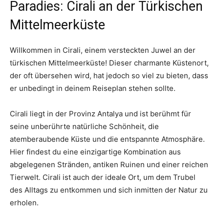
Paradies: Cirali an der Türkischen
Mittelmeerküste
Willkommen in Cirali, einem versteckten Juwel an der
türkischen Mittelmeerküste! Dieser charmante Küstenort,
der oft übersehen wird, hat jedoch so viel zu bieten, dass
er unbedingt in deinem Reiseplan stehen sollte.
Cirali liegt in der Provinz Antalya und ist berühmt für
seine unberührte natürliche Schönheit, die
atemberaubende Küste und die entspannte Atmosphäre.
Hier findest du eine einzigartige Kombination aus
abgelegenen Stränden, antiken Ruinen und einer reichen
Tierwelt. Cirali ist auch der ideale Ort, um dem Trubel
des Alltags zu entkommen und sich inmitten der Natur zu
erholen.