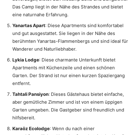
Das Camp liegt in der Nähe des Strandes und bietet
eine naturnahe Erfahrung.
Yanartas Apart
: Diese Apartments sind komfortabel
und gut ausgestattet. Sie liegen in der Nähe des
berühmten Yanartas-Flammenbergs und sind ideal für
Wanderer und Naturliebhaber.
Lykia Lodge
: Diese charmante Unterkunft bietet
Apartments mit Küchenzeile und einen schönen
Garten. Der Strand ist nur einen kurzen Spaziergang
entfernt.
Tahtali Pansiyon
: Dieses Gästehaus bietet einfache,
aber gemütliche Zimmer und ist von einem üppigen
Garten umgeben. Die Gastgeber sind freundlich und
hilfsbereit.
Karaöz Ecolodge
: Wenn du nach einer