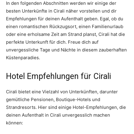
In den folgenden Abschnitten werden wir einige der
besten Unterkünfte in Cirali näher vorstellen und dir
Empfehlungen für deinen Aufenthalt geben. Egal, ob du
einen romantischen Rückzugsort, einen Familienurlaub
oder eine erholsame Zeit am Strand planst, Cirali hat die
perfekte Unterkunft für dich. Freue dich auf
unvergessliche Tage und Nächte in diesem zauberhaften
Küstenparadies.
Hotel Empfehlungen für Cirali
Cirali bietet eine Vielzahl von Unterkünften, darunter
gemütliche Pensionen, Boutique-Hotels und
Strandresorts. Hier sind einige Hotel-Empfehlungen, die
deinen Aufenthalt in Cirali unvergesslich machen
können: