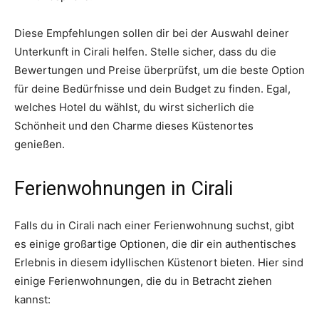
Diese Empfehlungen sollen dir bei der Auswahl deiner
Unterkunft in Cirali helfen. Stelle sicher, dass du die
Bewertungen und Preise überprüfst, um die beste Option
für deine Bedürfnisse und dein Budget zu finden. Egal,
welches Hotel du wählst, du wirst sicherlich die
Schönheit und den Charme dieses Küstenortes
genießen.
Ferienwohnungen in Cirali
Falls du in Cirali nach einer Ferienwohnung suchst, gibt
es einige großartige Optionen, die dir ein authentisches
Erlebnis in diesem idyllischen Küstenort bieten. Hier sind
einige Ferienwohnungen, die du in Betracht ziehen
kannst: