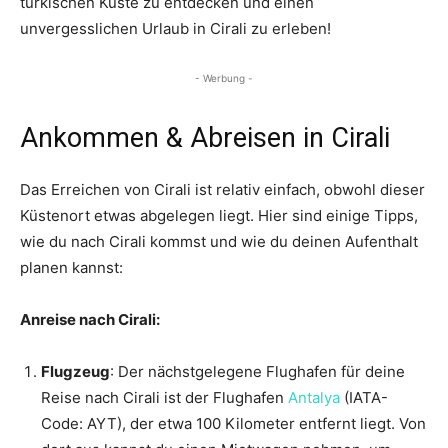
türkischen Küste zu entdecken und einen
unvergesslichen Urlaub in Cirali zu erleben!
- Werbung -
Ankommen & Abreisen in Cirali
Das Erreichen von Cirali ist relativ einfach, obwohl dieser
Küstenort etwas abgelegen liegt. Hier sind einige Tipps,
wie du nach Cirali kommst und wie du deinen Aufenthalt
planen kannst:
Anreise nach Cirali:
Flugzeug
: Der nächstgelegene Flughafen für deine
Reise nach Cirali ist der Flughafen
Antalya
(IATA-
Code: AYT), der etwa 100 Kilometer entfernt liegt. Von