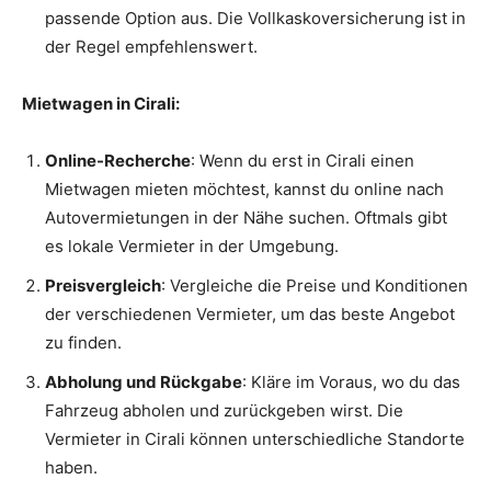
passende Option aus. Die Vollkaskoversicherung ist in
der Regel empfehlenswert.
Mietwagen in Cirali:
Online-Recherche
: Wenn du erst in Cirali einen
Mietwagen mieten möchtest, kannst du online nach
Autovermietungen in der Nähe suchen. Oftmals gibt
es lokale Vermieter in der Umgebung.
Preisvergleich
: Vergleiche die Preise und Konditionen
der verschiedenen Vermieter, um das beste Angebot
zu finden.
Abholung und Rückgabe
: Kläre im Voraus, wo du das
Fahrzeug abholen und zurückgeben wirst. Die
Vermieter in Cirali können unterschiedliche Standorte
haben.