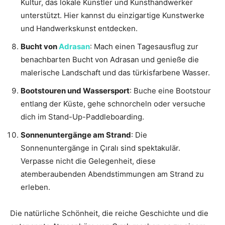
Kultur, das lokale Künstler und Kunsthandwerker
unterstützt. Hier kannst du einzigartige Kunstwerke
und Handwerkskunst entdecken.
Bucht von
Adrasan
: Mach einen Tagesausflug zur
benachbarten Bucht von Adrasan und genieße die
malerische Landschaft und das türkisfarbene Wasser.
Bootstouren und Wassersport
: Buche eine Bootstour
entlang der Küste, gehe schnorcheln oder versuche
dich im Stand-Up-Paddleboarding.
Sonnenuntergänge am Strand
: Die
Sonnenuntergänge in Çıralı sind spektakulär.
Verpasse nicht die Gelegenheit, diese
atemberaubenden Abendstimmungen am Strand zu
erleben.
Die natürliche Schönheit, die reiche Geschichte und die