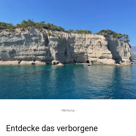
- Werbung -
Entdecke das verborgene