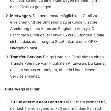
dort aus kannst du einen Mietwagen nehmen, um
nach Cirali zu gelangen.
Mietwagen
: Die bequemste Möglichkeit, Cirali zu
erreichen und die Umgebung zu erkunden, ist die
Anmietung eines Autos am Flughafen Antalya. Die
Fahrt nach Cirali dauert etwa 1,5 bis 2 Stunden. Stelle
sicher, dass du eine gute Straßenkarte oder GPS-
Navigation hast.
Transfer-Service
: Einige Hotels in Cirali bieten einen
Transfer-Service vom Flughafen Antalya an. Du kannst
dich im Voraus erkundigen, ob dein Hotel diesen
Service anbietet.
Unterwegs in Cirali:
Zu Fuß oder mit dem Fahrrad
: Cirali ist ein kleiner Ort,
der sich hervorragend zu Fuß oder mit dem Fahrrad