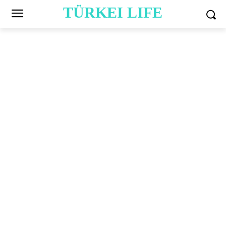
TÜRKEI LIFE