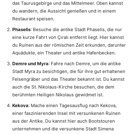
das Taurusgebirge und das Mittelmeer. Oben kannst
du wandern, die Aussicht genießen und in einem
Restaurant speisen.
Phaselis
: Besuche die antike Stadt Phaselis, die nur
eine kurze Fahrt von Çıralı entfernt liegt. Hier kannst
du Ruinen aus der römischen Zeit erkunden, darunter
Aquädukte, ein Theater und antike Hafenbecken.
Demre und Myra
: Fahre nach Demre, um die antike
Stadt Myra zu besichtigen, die für ihre gut erhaltenen
Felsengräber und das Theater bekannt ist. Du kannst
auch die St. Nikolaus-Kirche besuchen, die dem
berühmten Heiligen Nikolaus gewidmet ist.
Kekova
: Mache einen Tagesausflug nach Kekova,
einer faszinierenden Insel mit versunkenen Ruinen
aus der Antike. Du kannst hier auch Bootstouren
unternehmen und die versunkene Stadt Simena