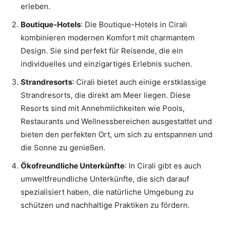
erleben.
Boutique-Hotels
: Die Boutique-Hotels in Cirali
kombinieren modernen Komfort mit charmantem
Design. Sie sind perfekt für Reisende, die ein
individuelles und einzigartiges Erlebnis suchen.
Strandresorts
: Cirali bietet auch einige erstklassige
Strandresorts, die direkt am Meer liegen. Diese
Resorts sind mit Annehmlichkeiten wie Pools,
Restaurants und Wellnessbereichen ausgestattet und
bieten den perfekten Ort, um sich zu entspannen und
die Sonne zu genießen.
Ökofreundliche Unterkünfte
: In Cirali gibt es auch
umweltfreundliche Unterkünfte, die sich darauf
spezialisiert haben, die natürliche Umgebung zu
schützen und nachhaltige Praktiken zu fördern.