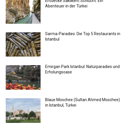
Entdecke Saklikent Schlucht: Ein
Abenteuer in der Türkei
Sarma-Paradies: Die Top 5 Restaurants in
Istanbul
Emirgan Park Istanbul: Naturparadies und
Erholungsoase
Blaue Moschee (Sultan Ahmed Moschee)
in Istanbul, Türkei