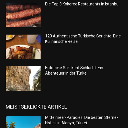
Die Top 8 Kokorec Restaurants in Istanbul
120 Authentische Türkische Gerichte: Eine
Kulinarische Reise
Entdecke Saklikent Schlucht: Ein
Abenteuer in der Türkei
MEISTGEKLICKTE ARTIKEL
Mittelmeer-Paradies: Die besten Sterne-
Hotels in Alanya, Türkei