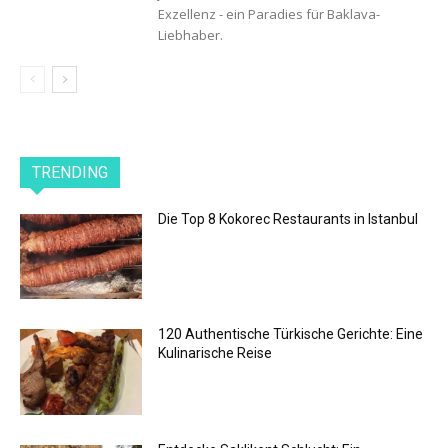
Exzellenz - ein Paradies für Baklava-
Liebhaber.
TRENDING
Die Top 8 Kokorec Restaurants in Istanbul
120 Authentische Türkische Gerichte: Eine
Kulinarische Reise