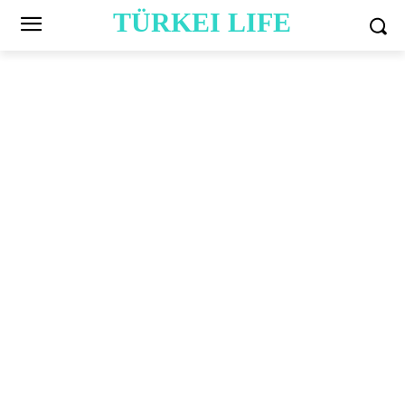
TÜRKEI LIFE