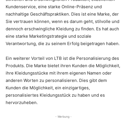
Kundenservice, eine starke Online-Präsenz und
nachhaltige Geschäftspraktiken. Dies ist eine Marke, der
Sie vertrauen können, wenn es darum geht, stilvolle und
dennoch erschwingliche Kleidung zu finden. Es hat auch
eine starke Marketingstrategie und soziale
Verantwortung, die zu seinem Erfolg beigetragen haben.
Ein weiterer Vorteil von LTB ist die Personalisierung des
Produkts. Die Marke bietet ihren Kunden die Möglichkeit,
ihre Kleidungsstücke mit ihrem eigenen Namen oder
anderen Worten zu personalisieren. Dies gibt dem
Kunden die Möglichkeit, ein einzigartiges,
personalisiertes Kleidungsstück zu haben und es
hervorzuheben.
- Werbung -