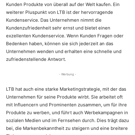
Kunden Produkte von überall auf der Welt kaufen. Ein
weiterer Pluspunkt von LTB ist der hervorragende
Kundenservice. Das Unternehmen nimmt die
Kundenzufriedenheit sehr ernst und bietet einen
exzellenten Kundenservice. Wenn Kunden Fragen oder
Bedenken haben, können sie sich jederzeit an das
Unternehmen wenden und erhalten eine schnelle und
zufriedenstellende Antwort.
- Werbung -
LTB hat auch eine starke Marketingstrategie, mit der das
Unternehmen für seine Produkte wirbt. Sie arbeitet oft
mit Influencern und Prominenten zusammen, um für ihre
Produkte zu werben, und führt auch Werbekampagnen in
sozialen Medien und im Fernsehen durch. Dies trägt dazu
bei, die Markenbekanntheit zu steigern und eine breitere