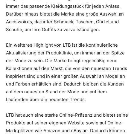
immer das passende Kleidungsstück für jeden Anlass.
Darüber hinaus bietet die Marke eine große Auswahl an
Accessoires, darunter Schmuck, Taschen, Gürtel und
Schuhe, um Ihre Outfits zu vervollständigen.
Ein weiteres Highlight von LTB ist die kontinuierliche
Aktualisierung der Produktlinie, um immer an der Spitze
der Mode zu sein. Die Marke bringt regelmäßig neue
Kollektionen auf den Markt, die von den neuesten Trends
inspiriert sind und in einer großen Auswahl an Modellen
und Farben erhältlich sind. Dadurch bleiben die Kunden
auf dem neuesten Stand der Mode und auf dem
Laufenden über die neuesten Trends.
LTB hat auch eine starke Online-Präsenz und bietet seine
Produkte auf seiner eigenen Website sowie auf Online-
Marktplätzen wie Amazon und eBay an. Dadurch können