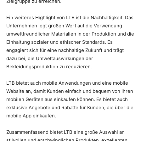
Zielgruppe zu erreichen.
Ein weiteres Highlight von LTB ist die Nachhaltigkeit. Das
Unternehmen legt großen Wert auf die Verwendung
umweltfreundlicher Materialien in der Produktion und die
Einhaltung sozialer und ethischer Standards. Es
engagiert sich für eine nachhaltige Zukunft und trägt
dazu bei, die Umweltauswirkungen der
Bekleidungsproduktion zu reduzieren.
LTB bietet auch mobile Anwendungen und eine mobile
Website an, damit Kunden einfach und bequem von ihren
mobilen Geräten aus einkaufen können. Es bietet auch
exklusive Angebote und Rabatte für Kunden, die über die
mobile App einkaufen.
Zusammenfassend bietet LTB eine große Auswahl an
stilvollen und erschwinglichen Produkten, exzellenten