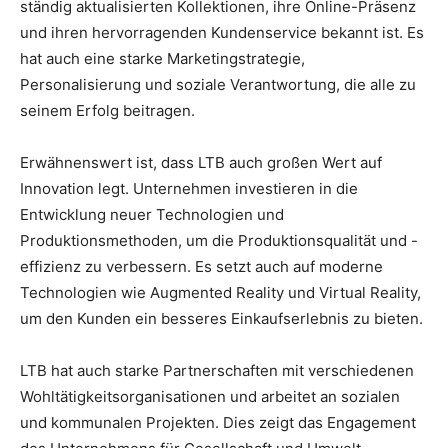
ständig aktualisierten Kollektionen, ihre Online-Präsenz
und ihren hervorragenden Kundenservice bekannt ist. Es
hat auch eine starke Marketingstrategie,
Personalisierung und soziale Verantwortung, die alle zu
seinem Erfolg beitragen.
Erwähnenswert ist, dass LTB auch großen Wert auf
Innovation legt. Unternehmen investieren in die
Entwicklung neuer Technologien und
Produktionsmethoden, um die Produktionsqualität und -
effizienz zu verbessern. Es setzt auch auf moderne
Technologien wie Augmented Reality und Virtual Reality,
um den Kunden ein besseres Einkaufserlebnis zu bieten.
LTB hat auch starke Partnerschaften mit verschiedenen
Wohltätigkeitsorganisationen und arbeitet an sozialen
und kommunalen Projekten. Dies zeigt das Engagement