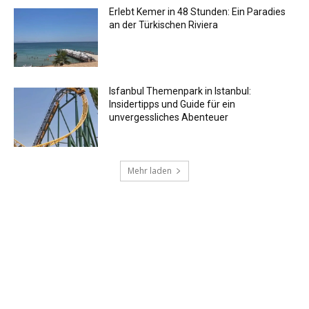
Erlebt Kemer in 48 Stunden: Ein Paradies
an der Türkischen Riviera
Isfanbul Themenpark in Istanbul:
Insidertipps und Guide für ein
unvergessliches Abenteuer
Mehr laden