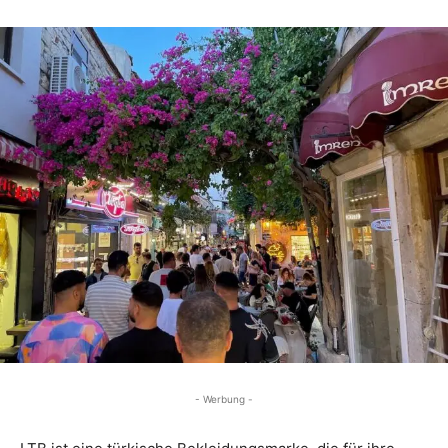
- Werbung -