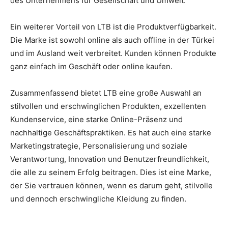
des Unternehmens für Gesellschaft und Umwelt.
Ein weiterer Vorteil von LTB ist die Produktverfügbarkeit.
Die Marke ist sowohl online als auch offline in der Türkei
und im Ausland weit verbreitet. Kunden können Produkte
ganz einfach im Geschäft oder online kaufen.
Zusammenfassend bietet LTB eine große Auswahl an
stilvollen und erschwinglichen Produkten, exzellenten
Kundenservice, eine starke Online-Präsenz und
nachhaltige Geschäftspraktiken. Es hat auch eine starke
Marketingstrategie, Personalisierung und soziale
Verantwortung, Innovation und Benutzerfreundlichkeit,
die alle zu seinem Erfolg beitragen. Dies ist eine Marke,
der Sie vertrauen können, wenn es darum geht, stilvolle
und dennoch erschwingliche Kleidung zu finden.