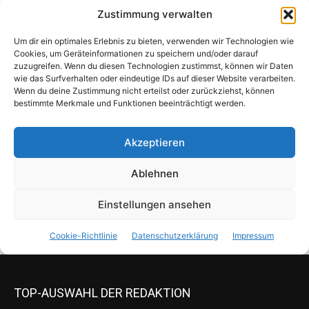
TOP-AUSWAHL DER REDAKTION