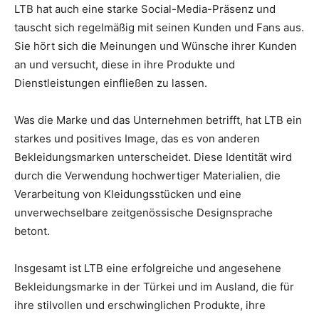
LTB hat auch eine starke Social-Media-Präsenz und
tauscht sich regelmäßig mit seinen Kunden und Fans aus.
Sie hört sich die Meinungen und Wünsche ihrer Kunden
an und versucht, diese in ihre Produkte und
Dienstleistungen einfließen zu lassen.
Was die Marke und das Unternehmen betrifft, hat LTB ein
starkes und positives Image, das es von anderen
Bekleidungsmarken unterscheidet. Diese Identität wird
durch die Verwendung hochwertiger Materialien, die
Verarbeitung von Kleidungsstücken und eine
unverwechselbare zeitgenössische Designsprache
betont.
Insgesamt ist LTB eine erfolgreiche und angesehene
Bekleidungsmarke in der Türkei und im Ausland, die für
ihre stilvollen und erschwinglichen Produkte, ihre