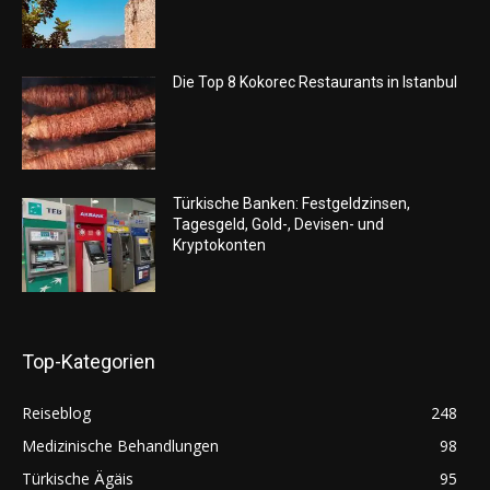
Die Top 8 Kokorec Restaurants in Istanbul
Türkische Banken: Festgeldzinsen,
Tagesgeld, Gold-, Devisen- und
Kryptokonten
Top-Kategorien
Reiseblog
248
Medizinische Behandlungen
98
Türkische Ägäis
95