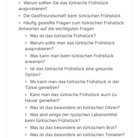
Warum sollten Sie das türkische Frühstück
ausprobieren?
Die Gastfreundschaft beim türkischen Frühstück
Häufig gestellte Fragen zum türkischen Frühstück:
Antworten auf die wichtigsten Fragen
Was ist das türkische Frühstück?
Warum sollte man das türkische Frühstück
ausprobieren?
Was kann man beim türkischen Frühstück
erwarten?
Ist das türkische Frühstück eine gesunde
Option?
Wo kann man das türkische Frühstück in der
Türkei genießen?
Kann man das türkische Frühstück auch zu
Hause genießen?
Was ist das besondere an türkischen Oliven?
Was sind einige der typischen Lebensmittel
beim türkischen Frühstück?
Was ist das besondere an türkischem Brot?
Was ist das besondere an türkischen Tomaten?