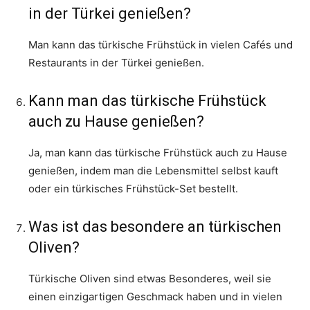
in der Türkei genießen?
Man kann das türkische Frühstück in vielen Cafés und
Restaurants in der Türkei genießen.
Kann man das türkische Frühstück
auch zu Hause genießen?
Ja, man kann das türkische Frühstück auch zu Hause
genießen, indem man die Lebensmittel selbst kauft
oder ein türkisches Frühstück-Set bestellt.
Was ist das besondere an türkischen
Oliven?
Türkische Oliven sind etwas Besonderes, weil sie
einen einzigartigen Geschmack haben und in vielen