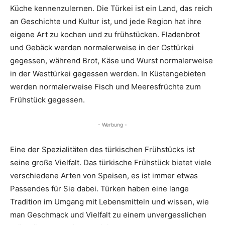
Küche kennenzulernen. Die Türkei ist ein Land, das reich
an Geschichte und Kultur ist, und jede Region hat ihre
eigene Art zu kochen und zu frühstücken. Fladenbrot
und Gebäck werden normalerweise in der Osttürkei
gegessen, während Brot, Käse und Wurst normalerweise
in der Westtürkei gegessen werden. In Küstengebieten
werden normalerweise Fisch und Meeresfrüchte zum
Frühstück gegessen.
- Werbung -
Eine der Spezialitäten des türkischen Frühstücks ist
seine große Vielfalt. Das türkische Frühstück bietet viele
verschiedene Arten von Speisen, es ist immer etwas
Passendes für Sie dabei. Türken haben eine lange
Tradition im Umgang mit Lebensmitteln und wissen, wie
man Geschmack und Vielfalt zu einem unvergesslichen