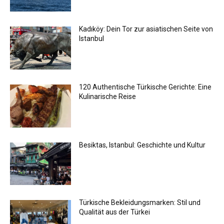
Kadıköy: Dein Tor zur asiatischen Seite von
Istanbul
120 Authentische Türkische Gerichte: Eine
Kulinarische Reise
Besiktas, Istanbul: Geschichte und Kultur
Türkische Bekleidungsmarken: Stil und
Qualität aus der Türkei