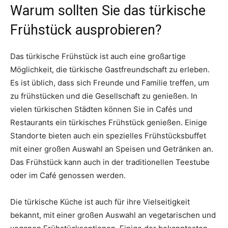
Warum sollten Sie das türkische
Frühstück ausprobieren?
Das türkische Frühstück ist auch eine großartige
Möglichkeit, die türkische Gastfreundschaft zu erleben.
Es ist üblich, dass sich Freunde und Familie treffen, um
zu frühstücken und die Gesellschaft zu genießen. In
vielen türkischen Städten können Sie in Cafés und
Restaurants ein türkisches Frühstück genießen. Einige
Standorte bieten auch ein spezielles Frühstücksbuffet
mit einer großen Auswahl an Speisen und Getränken an.
Das Frühstück kann auch in der traditionellen Teestube
oder im Café genossen werden.
Die türkische Küche ist auch für ihre Vielseitigkeit
bekannt, mit einer großen Auswahl an vegetarischen und