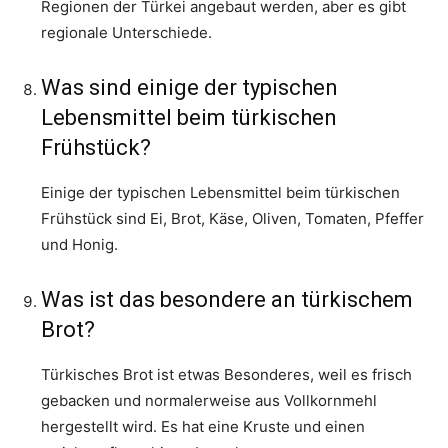
Regionen der Türkei angebaut werden, aber es gibt
regionale Unterschiede.
Was sind einige der typischen
Lebensmittel beim türkischen
Frühstück?
Einige der typischen Lebensmittel beim türkischen
Frühstück sind Ei, Brot, Käse, Oliven, Tomaten, Pfeffer
und Honig.
Was ist das besondere an türkischem
Brot?
Türkisches Brot ist etwas Besonderes, weil es frisch
gebacken und normalerweise aus Vollkornmehl
hergestellt wird. Es hat eine Kruste und einen