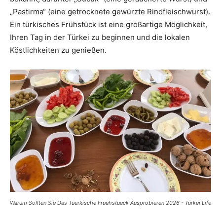
„Pastirma“ (eine getrocknete gewürzte Rindfleischwurst).
Ein türkisches Frühstück ist eine großartige Möglichkeit,
Ihren Tag in der Türkei zu beginnen und die lokalen
Köstlichkeiten zu genießen.
Warum Sollten Sie Das Tuerkische Fruehstueck Ausprobieren 2026 - Türkei Life