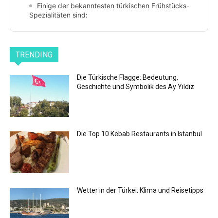
Einige der bekanntesten türkischen Frühstücks-
Spezialitäten sind:
TRENDING
Die Türkische Flagge: Bedeutung,
Geschichte und Symbolik des Ay Yıldız
Die Top 10 Kebab Restaurants in Istanbul
Wetter in der Türkei: Klima und Reisetipps