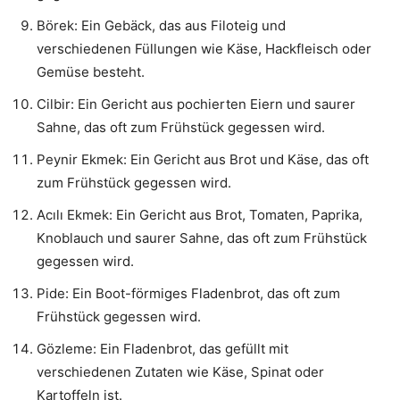
Börek: Ein Gebäck, das aus Filoteig und
verschiedenen Füllungen wie Käse, Hackfleisch oder
Gemüse besteht.
Cilbir: Ein Gericht aus pochierten Eiern und saurer
Sahne, das oft zum Frühstück gegessen wird.
Peynir Ekmek: Ein Gericht aus Brot und Käse, das oft
zum Frühstück gegessen wird.
Acılı Ekmek: Ein Gericht aus Brot, Tomaten, Paprika,
Knoblauch und saurer Sahne, das oft zum Frühstück
gegessen wird.
Pide: Ein Boot-förmiges Fladenbrot, das oft zum
Frühstück gegessen wird.
Gözleme: Ein Fladenbrot, das gefüllt mit
verschiedenen Zutaten wie Käse, Spinat oder
Kartoffeln ist.