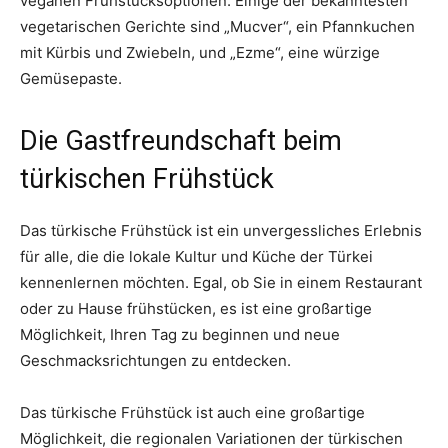
veganen Frühstücksoptionen. Einige der bekanntesten
vegetarischen Gerichte sind „Mucver“, ein Pfannkuchen
mit Kürbis und Zwiebeln, und „Ezme“, eine würzige
Gemüsepaste.
Die Gastfreundschaft beim
türkischen Frühstück
Das türkische Frühstück ist ein unvergessliches Erlebnis
für alle, die die lokale Kultur und Küche der Türkei
kennenlernen möchten. Egal, ob Sie in einem Restaurant
oder zu Hause frühstücken, es ist eine großartige
Möglichkeit, Ihren Tag zu beginnen und neue
Geschmacksrichtungen zu entdecken.
Das türkische Frühstück ist auch eine großartige
Möglichkeit, die regionalen Variationen der türkischen