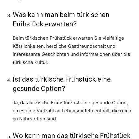
Was kann man beim türkischen
Frühstück erwarten?
Beim türkischen Frühstück erwarten Sie vielfältige
Köstlichkeiten, herzliche Gastfreundschaft und
interessante Geschichten und Informationen über die
türkische Kultur.
Ist das türkische Frühstück eine
gesunde Option?
Ja, das türkische Frühstück ist eine gesunde Option,
da es eine Vielzahl an Lebensmitteln enthält, die reich
an Nährstoffen sind.
Wo kann man das türkische Frühstück