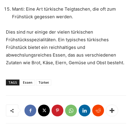
Manti: Eine Art türkische Teigtaschen, die oft zum
Frühstück gegessen werden.
Dies sind nur einige der vielen türkischen
Frühstücksspezialitäten. Ein typisches türkisches
Frühstück bietet ein reichhaltiges und
abwechslungsreiches Essen, das aus verschiedenen
Zutaten wie Brot, Käse, Eiern, Gemüse und Obst besteht.
TAGS
Essen
Türkei