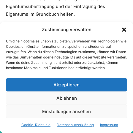
Zustimmung verwalten
Um dir ein optimales Erlebnis zu bieten, verwenden wir Technologien wie
Cookies, um Geräteinformationen zu speichern und/oder darauf
zuzugreifen. Wenn du diesen Technologien zustimmst, können wir Daten
wie das Surfverhalten oder eindeutige IDs auf dieser Website verarbeiten.
Wenn du deine Zustimmung nicht erteilst oder zurückziehst, können
bestimmte Merkmale und Funktionen beeinträchtigt werden.
Akzeptieren
Ablehnen
Einstellungen ansehen
Cookie-Richtlinie
Datenschutzerklärung
Impressum