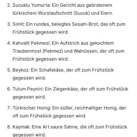
Sucuklu Yumurta: Ein Gericht aus gebratenem
türkischem Wurstaufschnitt (Sucuk) und Eiern.
Simit: Ein rundes, belegtes Sesam-Brot, das oft zum
Frühstück gegessen wird.
Kahvalti Pekmezi: Ein Aufstrich aus gekochtem
Traubenmost (Pekmez) und Walnüssen, der oft zum
Frühstück gegessen wird.
Beykoz: Ein Schafskäse, der oft zum Frühstück
gegessen wird.
Tulum Peyniri: Ein Ziegenkäse, der oft zum Frühstück
gegessen wird.
Türkischer Honig: Ein süßer, reichhaltiger Honig, der
oft zum Frühstück gegessen wird.
Kaymak: Eine Art saure Sahne, die oft zum Frühstück
gegessen wird.