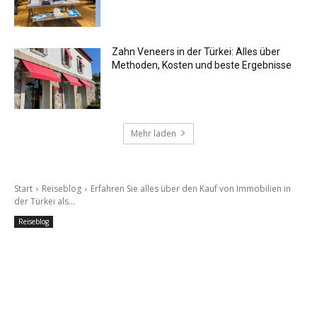
Zahn Veneers in der Türkei: Alles über
Methoden, Kosten und beste Ergebnisse
Mehr laden