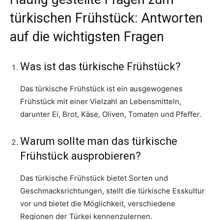
türkischen Frühstück: Antworten
auf die wichtigsten Fragen
Was ist das türkische Frühstück?
Das türkische Frühstück ist ein ausgewogenes
Frühstück mit einer Vielzahl an Lebensmitteln,
darunter Ei, Brot, Käse, Oliven, Tomaten und Pfeffer.
Warum sollte man das türkische
Frühstück ausprobieren?
Das türkische Frühstück bietet Sorten und
Geschmacksrichtungen, stellt die türkische Esskultur
vor und bietet die Möglichkeit, verschiedene
Regionen der Türkei kennenzulernen.