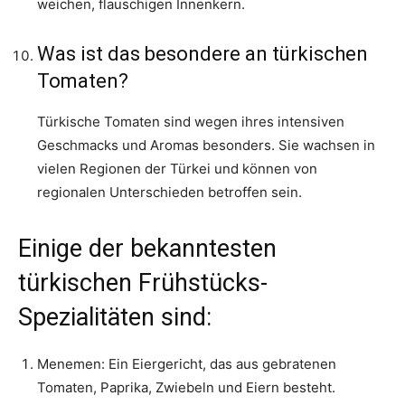
weichen, flauschigen Innenkern.
Was ist das besondere an türkischen
Tomaten?
Türkische Tomaten sind wegen ihres intensiven
Geschmacks und Aromas besonders. Sie wachsen in
vielen Regionen der Türkei und können von
regionalen Unterschieden betroffen sein.
Einige der bekanntesten
türkischen Frühstücks-
Spezialitäten sind:
Menemen: Ein Eiergericht, das aus gebratenen
Tomaten, Paprika, Zwiebeln und Eiern besteht.