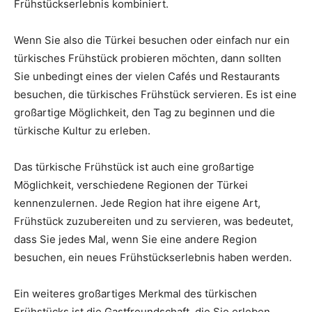
Frühstückserlebnis kombiniert.
Wenn Sie also die Türkei besuchen oder einfach nur ein
türkisches Frühstück probieren möchten, dann sollten
Sie unbedingt eines der vielen Cafés und Restaurants
besuchen, die türkisches Frühstück servieren. Es ist eine
großartige Möglichkeit, den Tag zu beginnen und die
türkische Kultur zu erleben.
Das türkische Frühstück ist auch eine großartige
Möglichkeit, verschiedene Regionen der Türkei
kennenzulernen. Jede Region hat ihre eigene Art,
Frühstück zuzubereiten und zu servieren, was bedeutet,
dass Sie jedes Mal, wenn Sie eine andere Region
besuchen, ein neues Frühstückserlebnis haben werden.
Ein weiteres großartiges Merkmal des türkischen
Frühstücks ist die Gastfreundschaft, die Sie erleben