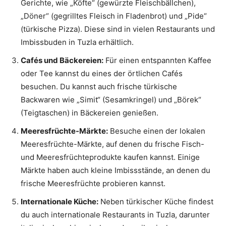
Gerichte, wie „Köfte“ (gewürzte Fleischbällchen),
„Döner“ (gegrilltes Fleisch in Fladenbrot) und „Pide“
(türkische Pizza). Diese sind in vielen Restaurants und
Imbissbuden in Tuzla erhältlich.
Cafés und Bäckereien:
Für einen entspannten Kaffee
oder Tee kannst du eines der örtlichen Cafés
besuchen. Du kannst auch frische türkische
Backwaren wie „Simit“ (Sesamkringel) und „Börek“
(Teigtaschen) in Bäckereien genießen.
Meeresfrüchte-Märkte:
Besuche einen der lokalen
Meeresfrüchte-Märkte, auf denen du frische Fisch-
und Meeresfrüchteprodukte kaufen kannst. Einige
Märkte haben auch kleine Imbissstände, an denen du
frische Meeresfrüchte probieren kannst.
Internationale Küche:
Neben türkischer Küche findest
du auch internationale Restaurants in Tuzla, darunter