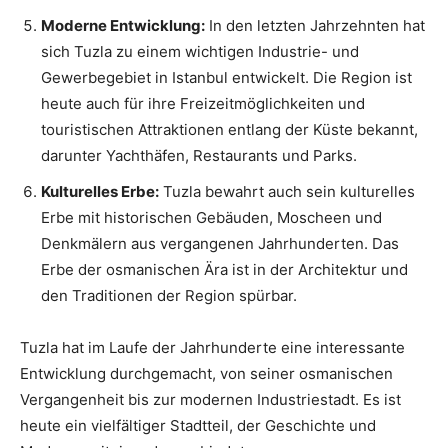
Moderne Entwicklung:
In den letzten Jahrzehnten hat
sich Tuzla zu einem wichtigen Industrie- und
Gewerbegebiet in Istanbul entwickelt. Die Region ist
heute auch für ihre Freizeitmöglichkeiten und
touristischen Attraktionen entlang der Küste bekannt,
darunter Yachthäfen, Restaurants und Parks.
Kulturelles Erbe:
Tuzla bewahrt auch sein kulturelles
Erbe mit historischen Gebäuden, Moscheen und
Denkmälern aus vergangenen Jahrhunderten. Das
Erbe der osmanischen Ära ist in der Architektur und
den Traditionen der Region spürbar.
Tuzla hat im Laufe der Jahrhunderte eine interessante
Entwicklung durchgemacht, von seiner osmanischen
Vergangenheit bis zur modernen Industriestadt. Es ist
heute ein vielfältiger Stadtteil, der Geschichte und