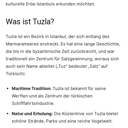
kulturelle Erbe Istanbuls erkunden möchten.
Was ist Tuzla?
Tuzla ist ein Bezirk in Istanbul, der sich entlang des
Marmarameeres erstreckt. Es hat eine lange Geschichte,
die bis in die byzantinische Zeit zurückreicht, und war
traditionell ein Zentrum für Salzgewinnung, woraus sich
auch sein Name ableitet („Tuz“ bedeutet „Salz“ auf
Türkisch).
Maritime Tradition:
Tuzla ist bekannt für seine
Werften und als Zentrum der türkischen
Schifffahrtsindustrie.
Natur und Erholung:
Die Küstenlinie von Tuzla bietet
schöne Strände, Parks und eine reiche Vogelwelt.