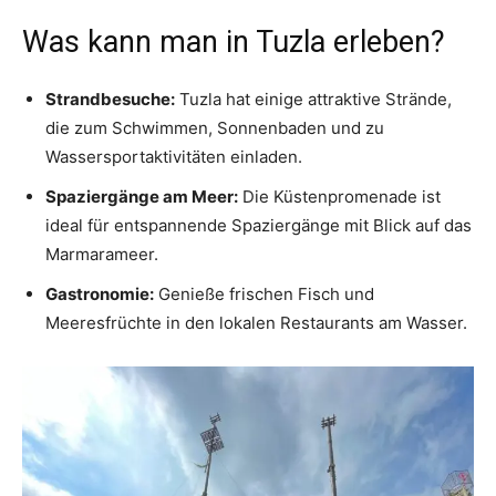
Was kann man in Tuzla erleben?
Strandbesuche:
Tuzla hat einige attraktive Strände,
die zum Schwimmen, Sonnenbaden und zu
Wassersportaktivitäten einladen.
Spaziergänge am Meer:
Die Küstenpromenade ist
ideal für entspannende Spaziergänge mit Blick auf das
Marmarameer.
Gastronomie:
Genieße frischen Fisch und
Meeresfrüchte in den lokalen Restaurants am Wasser.