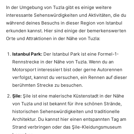
In der Umgebung von Tuzla gibt es einige weitere
interessante Sehenswürdigkeiten und Aktivitäten, die du
während deines Besuchs in dieser Region von Istanbul
erkunden kannst. Hier sind einige der bemerkenswerten
Orte und Attraktionen in der Nähe von Tuzla:
Istanbul Park:
Der Istanbul Park ist eine Formel-1-
Rennstrecke in der Nähe von Tuzla. Wenn du an
Motorsport interessiert bist oder gerne Autorennen
verfolgst, kannst du versuchen, ein Rennen auf dieser
berühmten Strecke zu besuchen.
Şile:
Şile ist eine malerische Küstenstadt in der Nähe
von Tuzla und ist bekannt für ihre schönen Strände,
historischen Sehenswürdigkeiten und traditionelle
Architektur. Du kannst hier einen entspannten Tag am
Strand verbringen oder das Şile-Kleidungsmuseum