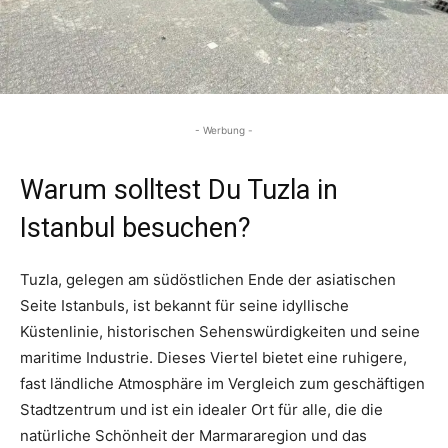
- Werbung -
Warum solltest Du Tuzla in
Istanbul besuchen?
Tuzla, gelegen am südöstlichen Ende der asiatischen
Seite Istanbuls, ist bekannt für seine idyllische
Küstenlinie, historischen Sehenswürdigkeiten und seine
maritime Industrie. Dieses Viertel bietet eine ruhigere,
fast ländliche Atmosphäre im Vergleich zum geschäftigen
Stadtzentrum und ist ein idealer Ort für alle, die die
natürliche Schönheit der Marmararegion und das