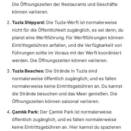
Die Öffnungszeiten der Restaurants und Geschäfte
können variieren.
Tuzla Shipyard:
Die Tuzla-Werft ist normalerweise
nicht für die Öffentlichkeit zugänglich, es sei denn, du
planst eine Werftführung. Für Werftführungen können
Eintrittsgebühren anfallen, und die Verfügbarkeit von
Führungen sollte im Voraus mit der Werft koordiniert
werden. Die Öffnungszeiten können variieren.
Tuzla Beaches:
Die Strände in Tuzla sind
normalerweise öffentlich zugänglich, und es fallen
normalerweise keine Eintrittsgebühren an. Du kannst
die Strände besuchen und das Meer genießen. Die
Öffnungszeiten können saisonal variieren.
Çamlık Park:
Der Çamlık Park ist normalerweise
öffentlich zugänglich, und es fallen normalerweise
keine Eintrittsgebühren an. Hier kannst du spazieren