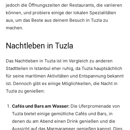
jedoch die Öffnungszeiten der Restaurants, die variieren
können, und probiere einige der lokalen Spezialitäten
aus, um das Beste aus deinem Besuch in Tuzla zu
machen.
Nachtleben in Tuzla
Das Nachtleben in Tuzla ist im Vergleich zu anderen
Stadtteilen in Istanbul eher ruhig, da Tuzla hauptsächlich
für seine maritimen Aktivitäten und Entspannung bekannt
ist. Dennoch gibt es einige Möglichkeiten, die Nacht in
Tuzla zu genießen:
Cafés und Bars am Wasser:
Die Uferpromenade von
Tuzla bietet einige gemütliche Cafés und Bars, in
denen du am Abend einen Drink genießen und die
Aussicht auf das Marmarameer genießen kannst. Dies