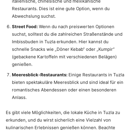
italienische, chinesische und mexikanische
Restaurants. Dies ist eine gute Option, wenn du
Abwechslung suchst.
Street Food:
Wenn du nach preiswerten Optionen
suchst, solltest du die zahlreichen Straßenstände und
Imbissbuden in Tuzla erkunden. Hier kannst du
schnelle Snacks wie „Döner Kebab“ oder „Kumpir“
(gebackene Kartoffeln mit verschiedenen Belägen)
genießen.
Meeresblick-Restaurants:
Einige Restaurants in Tuzla
bieten spektakuläre Meeresblick und sind ideal für ein
romantisches Abendessen oder einen besonderen
Anlass.
Es gibt viele Möglichkeiten, die lokale Küche in Tuzla zu
erkunden, und du wirst sicherlich eine Vielzahl von
kulinarischen Erlebnissen genießen können. Beachte