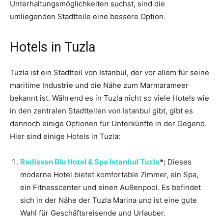
Unterhaltungsmöglichkeiten suchst, sind die
umliegenden Stadtteile eine bessere Option.
Hotels in Tuzla
Tuzla ist ein Stadtteil von Istanbul, der vor allem für seine
maritime Industrie und die Nähe zum Marmarameer
bekannt ist. Während es in Tuzla nicht so viele Hotels wie
in den zentralen Stadtteilen von Istanbul gibt, gibt es
dennoch einige Optionen für Unterkünfte in der Gegend.
Hier sind einige Hotels in Tuzla:
Radisson Blu Hotel & Spa Istanbul Tuzla
*:
Dieses
moderne Hotel bietet komfortable Zimmer, ein Spa,
ein Fitnesscenter und einen Außenpool. Es befindet
sich in der Nähe der Tuzla Marina und ist eine gute
Wahl für Geschäftsreisende und Urlauber.