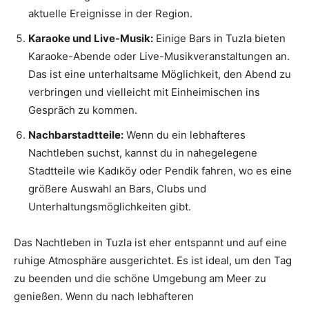
aktuelle Ereignisse in der Region.
Karaoke und Live-Musik:
Einige Bars in Tuzla bieten
Karaoke-Abende oder Live-Musikveranstaltungen an.
Das ist eine unterhaltsame Möglichkeit, den Abend zu
verbringen und vielleicht mit Einheimischen ins
Gespräch zu kommen.
Nachbarstadtteile:
Wenn du ein lebhafteres
Nachtleben suchst, kannst du in nahegelegene
Stadtteile wie Kadıköy oder Pendik fahren, wo es eine
größere Auswahl an Bars, Clubs und
Unterhaltungsmöglichkeiten gibt.
Das Nachtleben in Tuzla ist eher entspannt und auf eine
ruhige Atmosphäre ausgerichtet. Es ist ideal, um den Tag
zu beenden und die schöne Umgebung am Meer zu
genießen. Wenn du nach lebhafteren