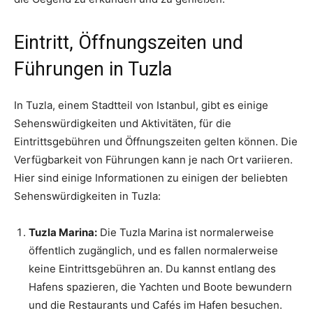
Eintritt, Öffnungszeiten und
Führungen in Tuzla
In Tuzla, einem Stadtteil von Istanbul, gibt es einige
Sehenswürdigkeiten und Aktivitäten, für die
Eintrittsgebühren und Öffnungszeiten gelten können. Die
Verfügbarkeit von Führungen kann je nach Ort variieren.
Hier sind einige Informationen zu einigen der beliebten
Sehenswürdigkeiten in Tuzla:
Tuzla Marina:
Die Tuzla Marina ist normalerweise
öffentlich zugänglich, und es fallen normalerweise
keine Eintrittsgebühren an. Du kannst entlang des
Hafens spazieren, die Yachten und Boote bewundern
und die Restaurants und Cafés im Hafen besuchen.