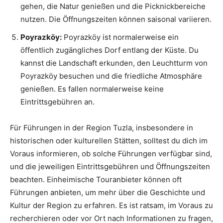
gehen, die Natur genießen und die Picknickbereiche
nutzen. Die Öffnungszeiten können saisonal variieren.
Poyrazköy:
Poyrazköy ist normalerweise ein
öffentlich zugängliches Dorf entlang der Küste. Du
kannst die Landschaft erkunden, den Leuchtturm von
Poyrazköy besuchen und die friedliche Atmosphäre
genießen. Es fallen normalerweise keine
Eintrittsgebühren an.
Für Führungen in der Region Tuzla, insbesondere in
historischen oder kulturellen Stätten, solltest du dich im
Voraus informieren, ob solche Führungen verfügbar sind,
und die jeweiligen Eintrittsgebühren und Öffnungszeiten
beachten. Einheimische Touranbieter können oft
Führungen anbieten, um mehr über die Geschichte und
Kultur der Region zu erfahren. Es ist ratsam, im Voraus zu
recherchieren oder vor Ort nach Informationen zu fragen,