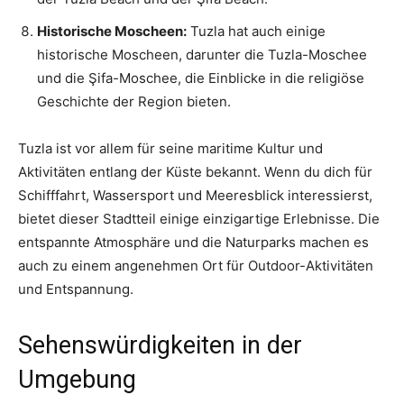
Historische Moscheen:
Tuzla hat auch einige
historische Moscheen, darunter die Tuzla-Moschee
und die Şifa-Moschee, die Einblicke in die religiöse
Geschichte der Region bieten.
Tuzla ist vor allem für seine maritime Kultur und
Aktivitäten entlang der Küste bekannt. Wenn du dich für
Schifffahrt, Wassersport und Meeresblick interessierst,
bietet dieser Stadtteil einige einzigartige Erlebnisse. Die
entspannte Atmosphäre und die Naturparks machen es
auch zu einem angenehmen Ort für Outdoor-Aktivitäten
und Entspannung.
Sehenswürdigkeiten in der
Umgebung