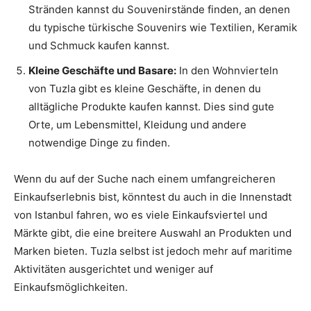
Stränden kannst du Souvenirstände finden, an denen
du typische türkische Souvenirs wie Textilien, Keramik
und Schmuck kaufen kannst.
Kleine Geschäfte und Basare:
In den Wohnvierteln
von Tuzla gibt es kleine Geschäfte, in denen du
alltägliche Produkte kaufen kannst. Dies sind gute
Orte, um Lebensmittel, Kleidung und andere
notwendige Dinge zu finden.
Wenn du auf der Suche nach einem umfangreicheren
Einkaufserlebnis bist, könntest du auch in die Innenstadt
von Istanbul fahren, wo es viele Einkaufsviertel und
Märkte gibt, die eine breitere Auswahl an Produkten und
Marken bieten. Tuzla selbst ist jedoch mehr auf maritime
Aktivitäten ausgerichtet und weniger auf
Einkaufsmöglichkeiten.