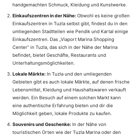
handgemachten Schmuck, Kleidung und Kunstwerke.
Einkaufszentren in der Nähe:
Obwohl es keine großen
Einkaufszentren in Tuzla selbst gibt, findest du in den
umliegenden Stadtteilen wie Pendik und Kartal einige
Einkaufszentren. Das „Viaport Marina Shopping
Center“ in Tuzla, das sich in der Nähe der Marina
befindet, bietet Geschäfte, Restaurants und
Unterhaltungsmöglichkeiten.
Lokale Märkte:
In Tuzla und den umliegenden
Gebieten gibt es auch lokale Märkte, auf denen frische
Lebensmittel, Kleidung und Haushaltswaren verkauft
werden. Ein Besuch auf einem solchen Markt kann
eine authentische Erfahrung bieten und dir die
Möglichkeit geben, lokale Produkte zu kaufen.
Souvenirs und Geschenke:
In der Nähe von
touristischen Orten wie der Tuzla Marina oder den