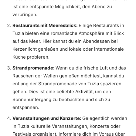
ist eine entspannte Möglichkeit, den Abend zu
verbringen.
Restaurants mit Meeresblick:
Einige Restaurants in
Tuzla bieten eine romantische Atmosphäre mit Blick
auf das Meer. Hier kannst du ein Abendessen bei
Kerzenlicht genießen und lokale oder internationale
Küche probieren.
Strandpromenade:
Wenn du die frische Luft und das
Rauschen der Wellen genießen möchtest, kannst du
entlang der Strandpromenade von Tuzla spazieren
gehen. Dies ist eine beliebte Aktivität, um den
Sonnenuntergang zu beobachten und sich zu
entspannen.
Veranstaltungen und Konzerte:
Gelegentlich werden
in Tuzla kulturelle Veranstaltungen, Konzerte oder
Festivals organisiert. Informiere dich im Voraus über