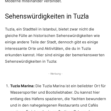
Moderne miteinander verbindet.
Sehenswürdigkeiten in Tuzla
Tuzla, ein Stadtteil in Istanbul, bietet zwar nicht die
gleiche Fülle an historischen Sehenswürdigkeiten wie
einige andere Teile der Stadt, dennoch gibt es einige
interessante Orte und Aktivitäten, die du in Tuzla
erkunden kannst. Hier sind einige der bemerkenswerten
Sehenswürdigkeiten in Tuzla:
- Werbung -
Tuzla Marina:
Die Tuzla Marina ist ein beliebter Ort für
Wassersportler und Bootsliebhaber. Du kannst hier
entlang des Hafens spazieren, die Yachten bewundern
und in den nahegelegenen Restaurants und Cafés