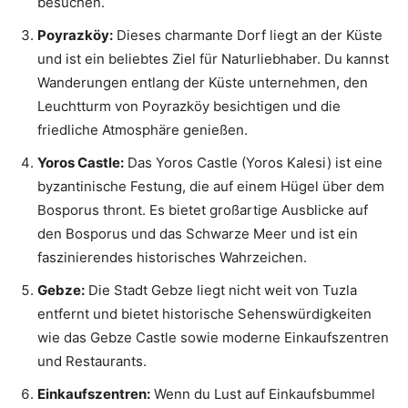
besuchen.
Poyrazköy:
Dieses charmante Dorf liegt an der Küste
und ist ein beliebtes Ziel für Naturliebhaber. Du kannst
Wanderungen entlang der Küste unternehmen, den
Leuchtturm von Poyrazköy besichtigen und die
friedliche Atmosphäre genießen.
Yoros Castle:
Das Yoros Castle (Yoros Kalesi) ist eine
byzantinische Festung, die auf einem Hügel über dem
Bosporus thront. Es bietet großartige Ausblicke auf
den Bosporus und das Schwarze Meer und ist ein
faszinierendes historisches Wahrzeichen.
Gebze:
Die Stadt Gebze liegt nicht weit von Tuzla
entfernt und bietet historische Sehenswürdigkeiten
wie das Gebze Castle sowie moderne Einkaufszentren
und Restaurants.
Einkaufszentren:
Wenn du Lust auf Einkaufsbummel