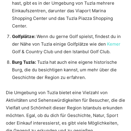
hast, gibt es in der Umgebung von Tuzla mehrere
Einkaufszentren, darunter das Viaport Marina
Shopping Center und das Tuzla Piazza Shopping
Center.
Golfplätze:
Wenn du gerne Golf spielst, findest du in
der Nähe von Tuzla einige Golfplätze wie den
Kemer
Golf & Country Club und den Istanbul Golf Club.
Burg Tuzla:
Tuzla hat auch eine eigene historische
Burg, die du besichtigen kannst, um mehr über die
Geschichte der Region zu erfahren.
Die Umgebung von Tuzla bietet eine Vielzahl von
Aktivitäten und Sehenswürdigkeiten für Besucher, die die
Vielfalt und Schönheit dieser Region Istanbuls erkunden
möchten. Egal, ob du dich für Geschichte, Natur, Sport
oder Einkauf interessierst, es gibt viele Möglichkeiten,
die Gegend zu erkunden und zu genießen.