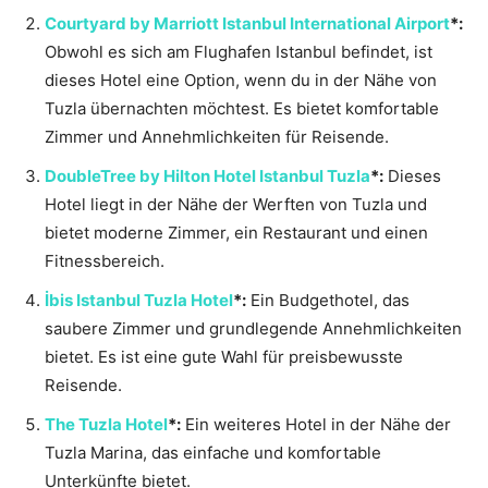
Courtyard by Marriott Istanbul International Airport
*:
Obwohl es sich am Flughafen Istanbul befindet, ist
dieses Hotel eine Option, wenn du in der Nähe von
Tuzla übernachten möchtest. Es bietet komfortable
Zimmer und Annehmlichkeiten für Reisende.
DoubleTree by Hilton Hotel Istanbul Tuzla
*:
Dieses
Hotel liegt in der Nähe der Werften von Tuzla und
bietet moderne Zimmer, ein Restaurant und einen
Fitnessbereich.
İbis Istanbul Tuzla Hotel
*:
Ein Budgethotel, das
saubere Zimmer und grundlegende Annehmlichkeiten
bietet. Es ist eine gute Wahl für preisbewusste
Reisende.
The Tuzla Hotel
*:
Ein weiteres Hotel in der Nähe der
Tuzla Marina, das einfache und komfortable
Unterkünfte bietet.