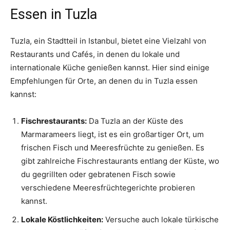
Essen in Tuzla
Tuzla, ein Stadtteil in Istanbul, bietet eine Vielzahl von
Restaurants und Cafés, in denen du lokale und
internationale Küche genießen kannst. Hier sind einige
Empfehlungen für Orte, an denen du in Tuzla essen
kannst:
Fischrestaurants:
Da Tuzla an der Küste des
Marmarameers liegt, ist es ein großartiger Ort, um
frischen Fisch und Meeresfrüchte zu genießen. Es
gibt zahlreiche Fischrestaurants entlang der Küste, wo
du gegrillten oder gebratenen Fisch sowie
verschiedene Meeresfrüchtegerichte probieren
kannst.
Lokale Köstlichkeiten:
Versuche auch lokale türkische