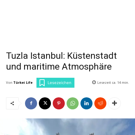
Tuzla Istanbul: Küstenstadt
und maritime Atmosphäre
Von
Türkei Life
Lesezeit ca.
14
min.
Lesezeichen