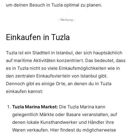
um deinen Besuch in Tuzla optimal zu planen.
- Werbung -
Einkaufen in Tuzla
Tuzla ist ein Stadtteil in Istanbul, der sich hauptsächlich
auf maritime Aktivitäten konzentriert. Das bedeutet, dass
es in Tuzla nicht so viele Einkaufsmöglichkeiten wie in
den zentralen Einkaufsvierteln von Istanbul gibt.
Dennoch gibt es einige Orte, an denen du in Tuzla
einkaufen kannst:
Tuzla Marina Market:
Die Tuzla Marina kann
gelegentlich Märkte oder Basare veranstalten, auf
denen lokale Kunsthandwerker und Händler ihre
Waren verkaufen. Hier findest du möglicherweise