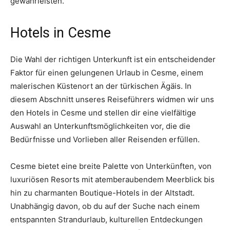
gewährleisten.
Hotels in Cesme
Die Wahl der richtigen Unterkunft ist ein entscheidender
Faktor für einen gelungenen Urlaub in Cesme, einem
malerischen Küstenort an der türkischen Ägäis. In
diesem Abschnitt unseres Reiseführers widmen wir uns
den Hotels in Cesme und stellen dir eine vielfältige
Auswahl an Unterkunftsmöglichkeiten vor, die die
Bedürfnisse und Vorlieben aller Reisenden erfüllen.
Cesme bietet eine breite Palette von Unterkünften, von
luxuriösen Resorts mit atemberaubendem Meerblick bis
hin zu charmanten Boutique-Hotels in der Altstadt.
Unabhängig davon, ob du auf der Suche nach einem
entspannten Strandurlaub, kulturellen Entdeckungen