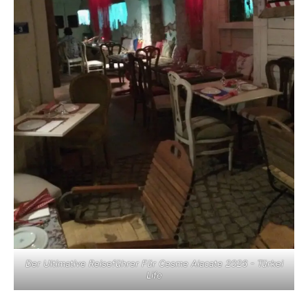
Der Ultimative Reiseführer Für Cesme Alacate 2026 - Türkei
Life