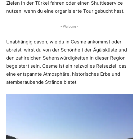
Zielen in der Türkei fahren oder einen Shuttleservice
nutzen, wenn du eine organisierte Tour gebucht hast.
- Werbung -
Unabhängig davon, wie du in Cesme ankommst oder
abreist, wirst du von der Schönheit der Ägäisküste und
den zahlreichen Sehenswürdigkeiten in dieser Region
begeistert sein. Cesme ist ein reizvolles Reiseziel, das
eine entspannte Atmosphäre, historisches Erbe und
atemberaubende Strände bietet.