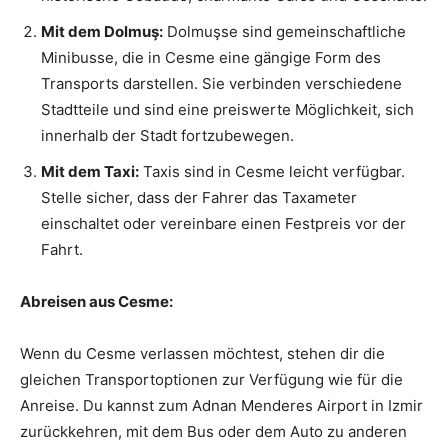
Mit dem Dolmuş:
Dolmuşse sind gemeinschaftliche
Minibusse, die in Cesme eine gängige Form des
Transports darstellen. Sie verbinden verschiedene
Stadtteile und sind eine preiswerte Möglichkeit, sich
innerhalb der Stadt fortzubewegen.
Mit dem Taxi:
Taxis sind in Cesme leicht verfügbar.
Stelle sicher, dass der Fahrer das Taxameter
einschaltet oder vereinbare einen Festpreis vor der
Fahrt.
Abreisen aus Cesme:
Wenn du Cesme verlassen möchtest, stehen dir die
gleichen Transportoptionen zur Verfügung wie für die
Anreise. Du kannst zum Adnan Menderes Airport in Izmir
zurückkehren, mit dem Bus oder dem Auto zu anderen