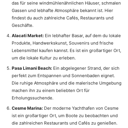
das für seine windmühlenähnlichen Häuser, schmalen
Gassen und lebhafte Atmosphäre bekannt ist. Hier
findest du auch zahlreiche Cafés, Restaurants und
Geschäfte.
Alacati Market:
Ein lebhafter Basar, auf dem du lokale
Produkte, Handwerkskunst, Souvenirs und frische
Lebensmittel kaufen kannst. Es ist ein großartiger Ort,
um die lokale Kultur zu erleben.
Pasa Limani Beach:
Ein abgelegener Strand, der sich
perfekt zum Entspannen und Sonnenbaden eignet.
Die ruhige Atmosphäre und die malerische Umgebung
machen ihn zu einem beliebten Ort für
Erholungssuchende.
Cesme Marina:
Der moderne Yachthafen von Cesme
ist ein großartiger Ort, um Boote zu beobachten und
die zahlreichen Restaurants und Cafés zu genießen.