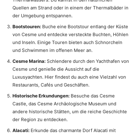
Quellen am Strand oder in einem der Thermalbäder in
der Umgebung entspannen.
Bootstouren:
Buche eine Bootstour entlang der Küste
von Cesme und entdecke versteckte Buchten, Höhlen
und Inseln. Einige Touren bieten auch Schnorcheln
und Schwimmen im offenen Meer an.
Cesme Marina:
Schlendere durch den Yachthafen von
Cesme und genieße die Aussicht auf die
Luxusyachten. Hier findest du auch eine Vielzahl von
Restaurants, Cafés und Geschäften.
Historische Erkundungen:
Besuche das Cesme
Castle, das Cesme Archäologische Museum und
andere historische Stätten, um die reiche Geschichte
der Region zu entdecken.
Alacati:
Erkunde das charmante Dorf Alacati mit