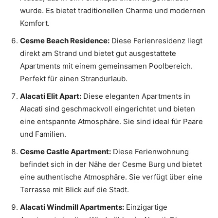
wurde. Es bietet traditionellen Charme und modernen
Komfort.
Cesme Beach Residence:
Diese Ferienresidenz liegt
direkt am Strand und bietet gut ausgestattete
Apartments mit einem gemeinsamen Poolbereich.
Perfekt für einen Strandurlaub.
Alacati Elit Apart:
Diese eleganten Apartments in
Alacati sind geschmackvoll eingerichtet und bieten
eine entspannte Atmosphäre. Sie sind ideal für Paare
und Familien.
Cesme Castle Apartment:
Diese Ferienwohnung
befindet sich in der Nähe der Cesme Burg und bietet
eine authentische Atmosphäre. Sie verfügt über eine
Terrasse mit Blick auf die Stadt.
Alacati Windmill Apartments:
Einzigartige