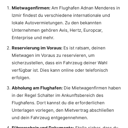
Mietwagenfirmen:
Am Flughafen Adnan Menderes in
Izmir findest du verschiedene internationale und
lokale Autovermietungen. Zu den bekannten
Unternehmen gehören Avis, Hertz, Europcar,
Enterprise und mehr.
Reservierung im Voraus:
Es ist ratsam, deinen
Mietwagen im Voraus zu reservieren, um
sicherzustellen, dass ein Fahrzeug deiner Wahl
verfügbar ist. Dies kann online oder telefonisch
erfolgen.
Abholung am Flughafen:
Die Mietwagenfirmen haben
in der Regel Schalter im Ankunftsbereich des
Flughafens. Dort kannst du die erforderlichen
Unterlagen vorlegen, den Mietvertrag abschließen
und dein Fahrzeug entgegennehmen.
Führerschein und Dokumente:
Stelle sicher, dass du