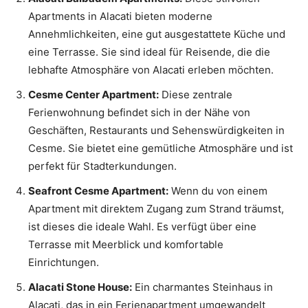
Apartments in Alacati bieten moderne
Annehmlichkeiten, eine gut ausgestattete Küche und
eine Terrasse. Sie sind ideal für Reisende, die die
lebhafte Atmosphäre von Alacati erleben möchten.
Cesme Center Apartment:
Diese zentrale
Ferienwohnung befindet sich in der Nähe von
Geschäften, Restaurants und Sehenswürdigkeiten in
Cesme. Sie bietet eine gemütliche Atmosphäre und ist
perfekt für Stadterkundungen.
Seafront Cesme Apartment:
Wenn du von einem
Apartment mit direktem Zugang zum Strand träumst,
ist dieses die ideale Wahl. Es verfügt über eine
Terrasse mit Meerblick und komfortable
Einrichtungen.
Alacati Stone House:
Ein charmantes Steinhaus in
Alacati, das in ein Ferienapartment umgewandelt