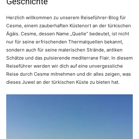
Geschichte
Herzlich willkommen zu unserem Reiseführer-Blog für
Cesme, einem zauberhaften Küstenort an der türkischen
Ägäis. Cesme, dessen Name „Quelle“ bedeutet, ist nicht
nur für seine erfrischenden Thermalquellen bekannt,
sondern auch für seine malerischen Strände, antiken
Schätze und das pulsierende mediterrane Flair. In diesem
Reiseführer werden wir dich auf eine unvergessliche
Reise durch Cesme mitnehmen und dir alles zeigen, was
dieses Juwel an der türkischen Küste zu bieten hat.