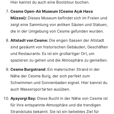
Hier kannst du auch eine Bootstour buchen.
Cesme Open-Air Museum (Cesme Açık Hava
Müzesi):
Dieses Museum befindet sich im Freien und
zeigt eine Sammlung von antiken Säulen und Statuen,
die in der Umgebung von Cesme gefunden wurden.
Altstadt von Cesme:
Die engen Gassen der Altstadt
sind gesäumt von historischen Gebäuden, Geschäften
und Restaurants. Es ist ein großartiger Ort, um
spazieren zu gehen und die Atmosphäre zu genießen.
Cesme Burgstrand:
Ein malerischer Strand in der
Nähe der Cesme Burg, der sich perfekt zum
Schwimmen und Sonnenbaden eignet. Hier kannst du
auch Wassersportarten ausüben.
Ayayorgi Bay:
Diese Bucht in der Nähe von Cesme ist
für ihre entspannte Atmosphäre und die trendigen
Strandclubs bekannt. Sie ist ein beliebtes Ziel für