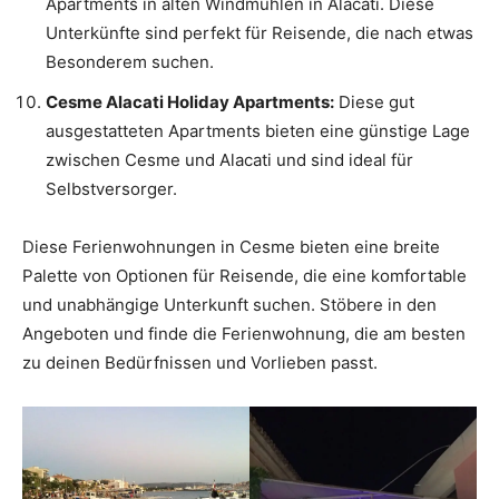
Apartments in alten Windmühlen in Alacati. Diese
Unterkünfte sind perfekt für Reisende, die nach etwas
Besonderem suchen.
Cesme Alacati Holiday Apartments:
Diese gut
ausgestatteten Apartments bieten eine günstige Lage
zwischen Cesme und Alacati und sind ideal für
Selbstversorger.
Diese Ferienwohnungen in Cesme bieten eine breite
Palette von Optionen für Reisende, die eine komfortable
und unabhängige Unterkunft suchen. Stöbere in den
Angeboten und finde die Ferienwohnung, die am besten
zu deinen Bedürfnissen und Vorlieben passt.