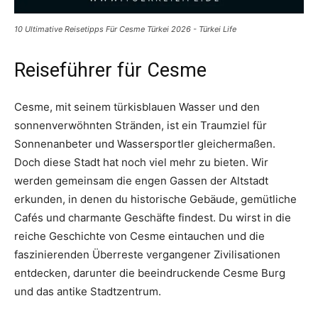
10 Ultimative Reisetipps Für Cesme Türkei 2026 - Türkei Life
Reiseführer für Cesme
Cesme, mit seinem türkisblauen Wasser und den
sonnenverwöhnten Stränden, ist ein Traumziel für
Sonnenanbeter und Wassersportler gleichermaßen.
Doch diese Stadt hat noch viel mehr zu bieten. Wir
werden gemeinsam die engen Gassen der Altstadt
erkunden, in denen du historische Gebäude, gemütliche
Cafés und charmante Geschäfte findest. Du wirst in die
reiche Geschichte von Cesme eintauchen und die
faszinierenden Überreste vergangener Zivilisationen
entdecken, darunter die beeindruckende Cesme Burg
und das antike Stadtzentrum.