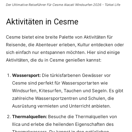
Der Ultimative Reiseführer Für Cesme Alacati Windsurfen 2026 - Türkei Life
Aktivitäten in Cesme
Cesme bietet eine breite Palette von Aktivitäten für
Reisende, die Abenteuer erleben, Kultur entdecken oder
sich einfach nur entspannen möchten. Hier sind einige
Aktivitäten, die du in Cesme genießen kannst:
Wassersport:
Die türkisfarbenen Gewässer vor
Cesme sind perfekt für Wassersportarten wie
Windsurfen, Kitesurfen, Tauchen und Segeln. Es gibt
zahlreiche Wassersportzentren und Schulen, die
Ausrüstung vermieten und Unterricht anbieten.
Thermalquellen:
Besuche die Thermalquellen von
Ilica und erlebe die heilenden Eigenschaften des
Thermalwassers. Du kannst in den natürlichen