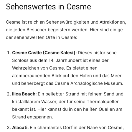
Sehenswertes in Cesme
Cesme ist reich an Sehenswürdigkeiten und Attraktionen,
die jeden Besucher begeistern werden. Hier sind einige
der sehenswerten Orte in Cesme:
Cesme Castle (Cesme Kalesi):
Dieses historische
Schloss aus dem 14. Jahrhundert ist eines der
Wahrzeichen von Cesme. Es bietet einen
atemberaubenden Blick auf den Hafen und das Meer
und beherbergt das Cesme Archäologische Museum.
Ilica Beach:
Ein beliebter Strand mit feinem Sand und
kristallklarem Wasser, der für seine Thermalquellen
bekannt ist. Hier kannst du in den heißen Quellen am
Strand entspannen.
Alacati:
Ein charmantes Dorf in der Nähe von Cesme,