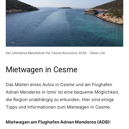
Der Ultimative Reiseführer Für Cesme Bootstour 2026 - Türkei Life
Mietwagen in Cesme
Das Mieten eines Autos in Cesme und am Flughafen
Adnan Menderes in Izmir ist eine bequeme Möglichkeit,
die Region unabhängig zu erkunden. Hier sind einige
Tipps und Informationen zum Mietwagen in Cesme:
Mietwagen am Flughafen Adnan Menderes (ADB):