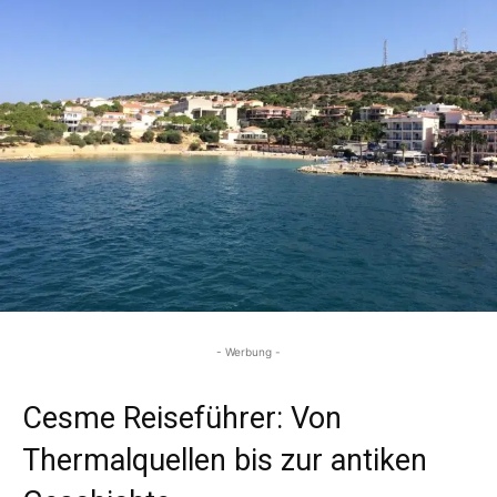
- Werbung -
Cesme Reiseführer: Von
Thermalquellen bis zur antiken