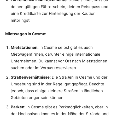
deinen gültigen Führerschein, deinen Reisepass und
eine Kreditkarte zur Hinterlegung der Kaution
mitbringst.
Mietwagen in Cesme:
Mietstationen:
In Cesme selbst gibt es auch
Mietwagenfirmen, darunter einige internationale
Unternehmen. Du kannst vor Ort nach Mietstationen
suchen oder im Voraus reservieren.
Straßenverhältnisse:
Die Straßen in Cesme und der
Umgebung sind in der Regel gut gepflegt. Beachte
jedoch, dass einige kleinere Straßen in ländlichen
Gebieten enger sein können.
Parken:
In Cesme gibt es Parkmöglichkeiten, aber in
der Hochsaison kann es in der Nähe der Strände und