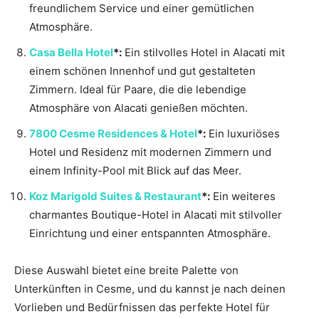
freundlichem Service und einer gemütlichen
Atmosphäre.
Casa Bella Hotel
*:
Ein stilvolles Hotel in Alacati mit
einem schönen Innenhof und gut gestalteten
Zimmern. Ideal für Paare, die die lebendige
Atmosphäre von Alacati genießen möchten.
7800 Cesme Residences & Hotel
*:
Ein luxuriöses
Hotel und Residenz mit modernen Zimmern und
einem Infinity-Pool mit Blick auf das Meer.
Koz Marigold Suites & Restaurant
*:
Ein weiteres
charmantes Boutique-Hotel in Alacati mit stilvoller
Einrichtung und einer entspannten Atmosphäre.
Diese Auswahl bietet eine breite Palette von
Unterkünften in Cesme, und du kannst je nach deinen
Vorlieben und Bedürfnissen das perfekte Hotel für