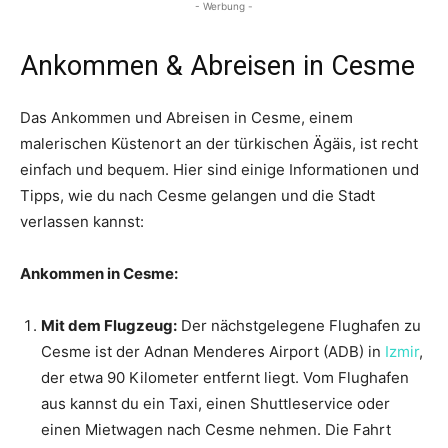
- Werbung -
Ankommen & Abreisen in Cesme
Das Ankommen und Abreisen in Cesme, einem
malerischen Küstenort an der türkischen Ägäis, ist recht
einfach und bequem. Hier sind einige Informationen und
Tipps, wie du nach Cesme gelangen und die Stadt
verlassen kannst:
Ankommen in Cesme:
Mit dem Flugzeug:
Der nächstgelegene Flughafen zu
Cesme ist der Adnan Menderes Airport (ADB) in
Izmir
,
der etwa 90 Kilometer entfernt liegt. Vom Flughafen
aus kannst du ein Taxi, einen Shuttleservice oder
einen Mietwagen nach Cesme nehmen. Die Fahrt