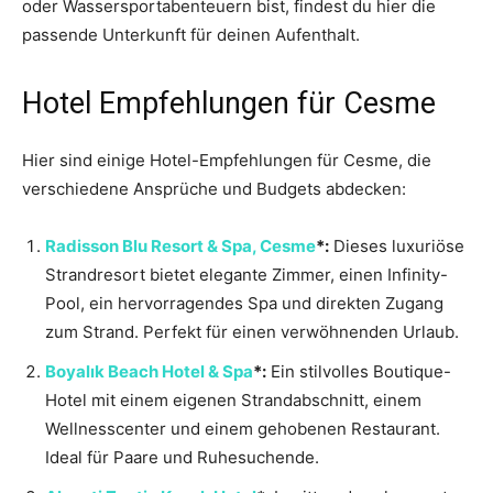
oder Wassersportabenteuern bist, findest du hier die
passende Unterkunft für deinen Aufenthalt.
Hotel Empfehlungen für Cesme
Hier sind einige Hotel-Empfehlungen für Cesme, die
verschiedene Ansprüche und Budgets abdecken:
Radisson Blu Resort & Spa, Cesme
*:
Dieses luxuriöse
Strandresort bietet elegante Zimmer, einen Infinity-
Pool, ein hervorragendes Spa und direkten Zugang
zum Strand. Perfekt für einen verwöhnenden Urlaub.
Boyalık Beach Hotel & Spa
*:
Ein stilvolles Boutique-
Hotel mit einem eigenen Strandabschnitt, einem
Wellnesscenter und einem gehobenen Restaurant.
Ideal für Paare und Ruhesuchende.