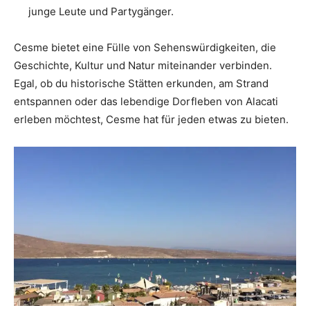
junge Leute und Partygänger.
Cesme bietet eine Fülle von Sehenswürdigkeiten, die
Geschichte, Kultur und Natur miteinander verbinden.
Egal, ob du historische Stätten erkunden, am Strand
entspannen oder das lebendige Dorfleben von Alacati
erleben möchtest, Cesme hat für jeden etwas zu bieten.