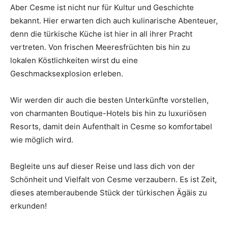
Aber Cesme ist nicht nur für Kultur und Geschichte
bekannt. Hier erwarten dich auch kulinarische Abenteuer,
denn die türkische Küche ist hier in all ihrer Pracht
vertreten. Von frischen Meeresfrüchten bis hin zu
lokalen Köstlichkeiten wirst du eine
Geschmacksexplosion erleben.
Wir werden dir auch die besten Unterkünfte vorstellen,
von charmanten Boutique-Hotels bis hin zu luxuriösen
Resorts, damit dein Aufenthalt in Cesme so komfortabel
wie möglich wird.
Begleite uns auf dieser Reise und lass dich von der
Schönheit und Vielfalt von Cesme verzaubern. Es ist Zeit,
dieses atemberaubende Stück der türkischen Ägäis zu
erkunden!