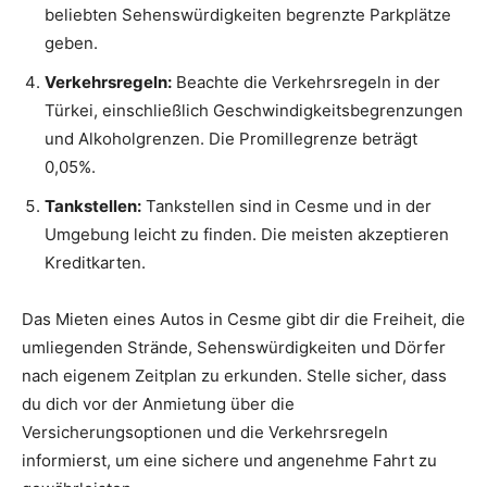
beliebten Sehenswürdigkeiten begrenzte Parkplätze
geben.
Verkehrsregeln:
Beachte die Verkehrsregeln in der
Türkei, einschließlich Geschwindigkeitsbegrenzungen
und Alkoholgrenzen. Die Promillegrenze beträgt
0,05%.
Tankstellen:
Tankstellen sind in Cesme und in der
Umgebung leicht zu finden. Die meisten akzeptieren
Kreditkarten.
Das Mieten eines Autos in Cesme gibt dir die Freiheit, die
umliegenden Strände, Sehenswürdigkeiten und Dörfer
nach eigenem Zeitplan zu erkunden. Stelle sicher, dass
du dich vor der Anmietung über die
Versicherungsoptionen und die Verkehrsregeln
informierst, um eine sichere und angenehme Fahrt zu