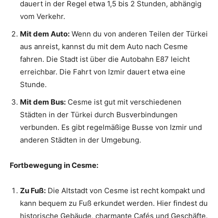
dauert in der Regel etwa 1,5 bis 2 Stunden, abhängig
vom Verkehr.
Mit dem Auto:
Wenn du von anderen Teilen der Türkei
aus anreist, kannst du mit dem Auto nach Cesme
fahren. Die Stadt ist über die Autobahn E87 leicht
erreichbar. Die Fahrt von Izmir dauert etwa eine
Stunde.
Mit dem Bus:
Cesme ist gut mit verschiedenen
Städten in der Türkei durch Busverbindungen
verbunden. Es gibt regelmäßige Busse von Izmir und
anderen Städten in der Umgebung.
Fortbewegung in Cesme:
Zu Fuß:
Die Altstadt von Cesme ist recht kompakt und
kann bequem zu Fuß erkundet werden. Hier findest du
historische Gebäude, charmante Cafés und Geschäfte.