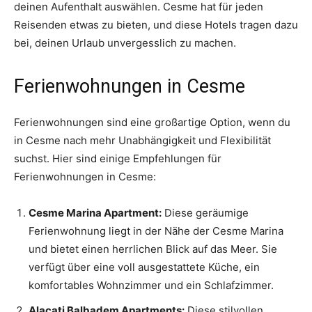
deinen Aufenthalt auswählen. Cesme hat für jeden
Reisenden etwas zu bieten, und diese Hotels tragen dazu
bei, deinen Urlaub unvergesslich zu machen.
Ferienwohnungen in Cesme
Ferienwohnungen sind eine großartige Option, wenn du
in Cesme nach mehr Unabhängigkeit und Flexibilität
suchst. Hier sind einige Empfehlungen für
Ferienwohnungen in Cesme:
Cesme Marina Apartment:
Diese geräumige
Ferienwohnung liegt in der Nähe der Cesme Marina
und bietet einen herrlichen Blick auf das Meer. Sie
verfügt über eine voll ausgestattete Küche, ein
komfortables Wohnzimmer und ein Schlafzimmer.
Alacati Balbadem Apartments:
Diese stilvollen