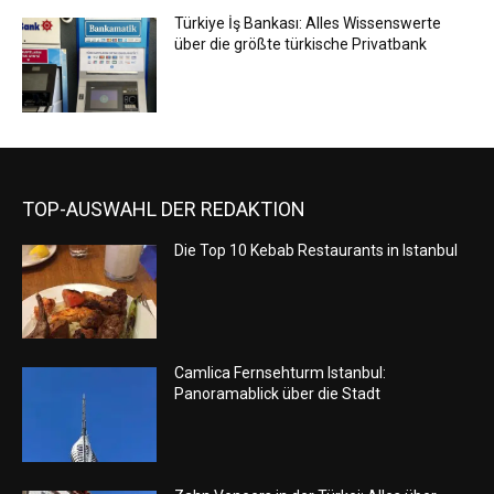
Türkiye İş Bankası: Alles Wissenswerte
über die größte türkische Privatbank
TOP-AUSWAHL DER REDAKTION
Die Top 10 Kebab Restaurants in Istanbul
Camlica Fernsehturm Istanbul:
Panoramablick über die Stadt