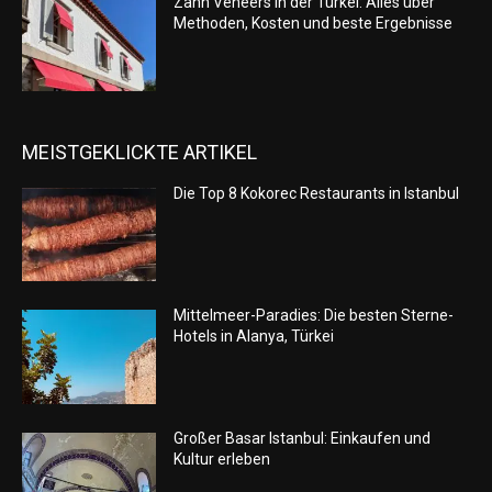
Zahn Veneers in der Türkei: Alles über
Methoden, Kosten und beste Ergebnisse
MEISTGEKLICKTE ARTIKEL
Die Top 8 Kokorec Restaurants in Istanbul
Mittelmeer-Paradies: Die besten Sterne-
Hotels in Alanya, Türkei
Großer Basar Istanbul: Einkaufen und
Kultur erleben