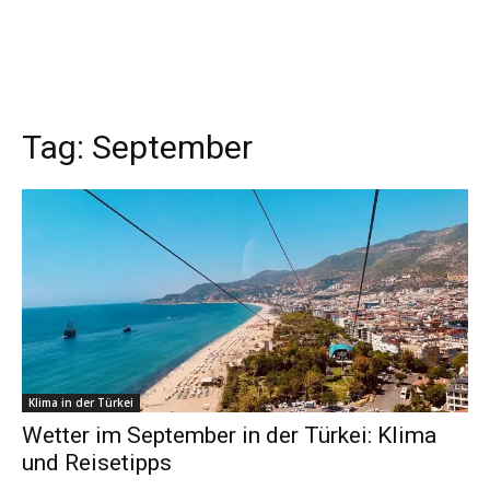
Tag:
September
Klima in der Türkei
Wetter im September in der Türkei: Klima
und Reisetipps