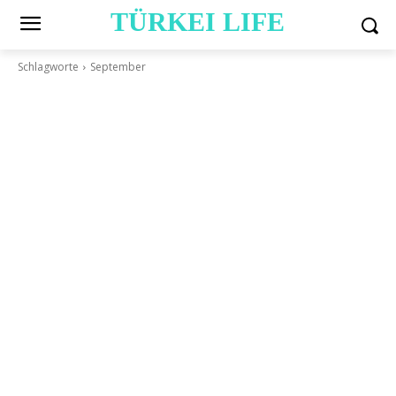
TÜRKEI LIFE
Schlagworte
September