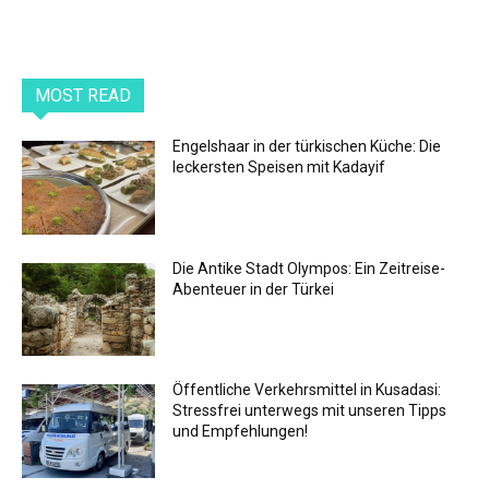
MOST READ
Engelshaar in der türkischen Küche: Die
leckersten Speisen mit Kadayif
Die Antike Stadt Olympos: Ein Zeitreise-
Abenteuer in der Türkei
Öffentliche Verkehrsmittel in Kusadasi:
Stressfrei unterwegs mit unseren Tipps
und Empfehlungen!