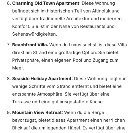
Charming Old Town Apartment
: Diese Wohnung
befindet sich im historischen Teil von Altinoluk und
verfügt über traditionelle Architektur und modernen
Komfort. Sie ist in der Nähe von Restaurants und
Sehenswürdigkeiten.
Beachfront Villa
: Wenn du Luxus suchst, ist diese Villa
direkt am Strand eine großartige Option. Sie bietet
Privatsphäre, einen eigenen Pool und Zugang zum
Meer.
Seaside Holiday Apartment
: Diese Wohnung liegt nur
wenige Schritte vom Strand entfernt und bietet eine
entspannte Atmosphäre. Sie verfügt über eine
Terrasse und eine gut ausgestattete Küche.
Mountain View Retreat
: Wenn du die Berge
bevorzugst, bietet dieses Apartment einen herrlichen
Blick auf die umliegenden Hügel. Es verfügt über eine