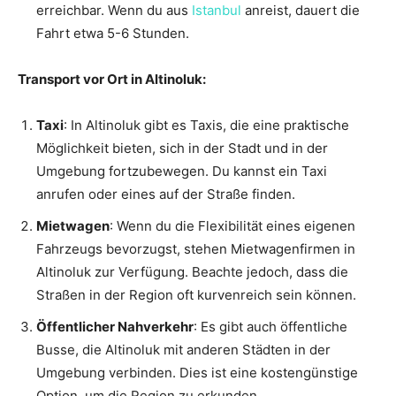
erreichbar. Wenn du aus
Istanbul
anreist, dauert die
Fahrt etwa 5-6 Stunden.
Transport vor Ort in Altinoluk:
Taxi
: In Altinoluk gibt es Taxis, die eine praktische
Möglichkeit bieten, sich in der Stadt und in der
Umgebung fortzubewegen. Du kannst ein Taxi
anrufen oder eines auf der Straße finden.
Mietwagen
: Wenn du die Flexibilität eines eigenen
Fahrzeugs bevorzugst, stehen Mietwagenfirmen in
Altinoluk zur Verfügung. Beachte jedoch, dass die
Straßen in der Region oft kurvenreich sein können.
Öffentlicher Nahverkehr
: Es gibt auch öffentliche
Busse, die Altinoluk mit anderen Städten in der
Umgebung verbinden. Dies ist eine kostengünstige
Option, um die Region zu erkunden.