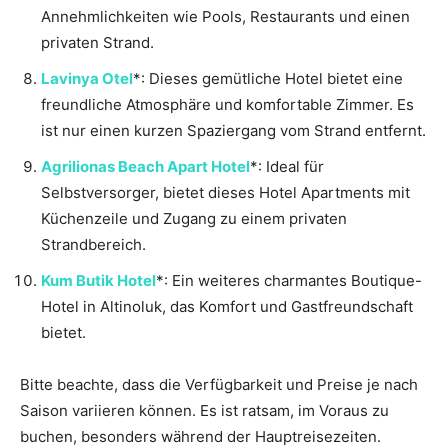
Annehmlichkeiten wie Pools, Restaurants und einen
privaten Strand.
Lavinya Otel
*: Dieses gemütliche Hotel bietet eine
freundliche Atmosphäre und komfortable Zimmer. Es
ist nur einen kurzen Spaziergang vom Strand entfernt.
Agrilionas Beach Apart Hotel
*: Ideal für
Selbstversorger, bietet dieses Hotel Apartments mit
Küchenzeile und Zugang zu einem privaten
Strandbereich.
Kum Butik Hotel
*: Ein weiteres charmantes Boutique-
Hotel in Altinoluk, das Komfort und Gastfreundschaft
bietet.
Bitte beachte, dass die Verfügbarkeit und Preise je nach
Saison variieren können. Es ist ratsam, im Voraus zu
buchen, besonders während der Hauptreisezeiten.