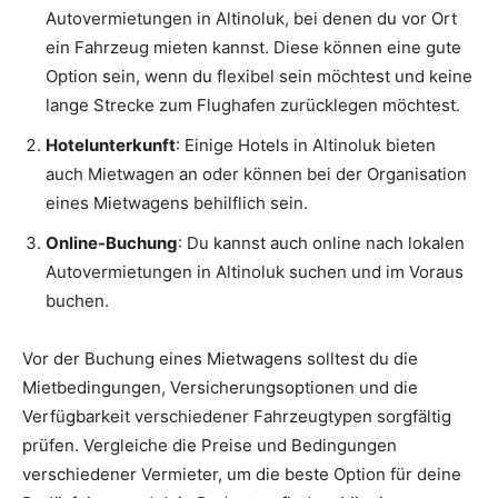
Autovermietungen in Altinoluk, bei denen du vor Ort
ein Fahrzeug mieten kannst. Diese können eine gute
Option sein, wenn du flexibel sein möchtest und keine
lange Strecke zum Flughafen zurücklegen möchtest.
Hotelunterkunft
: Einige Hotels in Altinoluk bieten
auch Mietwagen an oder können bei der Organisation
eines Mietwagens behilflich sein.
Online-Buchung
: Du kannst auch online nach lokalen
Autovermietungen in Altinoluk suchen und im Voraus
buchen.
Vor der Buchung eines Mietwagens solltest du die
Mietbedingungen, Versicherungsoptionen und die
Verfügbarkeit verschiedener Fahrzeugtypen sorgfältig
prüfen. Vergleiche die Preise und Bedingungen
verschiedener Vermieter, um die beste Option für deine