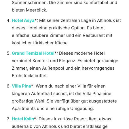
Sonnenschirmen. Die Zimmer sind komfortabel und
bieten Meerblick.
Hotel Asya
*: Mit seiner zentralen Lage in Altinoluk ist
dieses Hotel eine praktische Option. Es bietet
einfache, saubere Zimmer und ein Restaurant mit
köstlicher türkischer Küche.
Grand Temizel Hotel
*: Dieses moderne Hotel
verbindet Komfort und Eleganz. Es bietet geräumige
Zimmer, einen Außenpool und ein hervorragendes
Frühstücksbuffet.
Villa Pina
*: Wenn du nach einer Villa für einen
längeren Aufenthalt suchst, ist die Villa Pina eine
großartige Wahl. Sie verfügt über gut ausgestattete
Apartments und eine ruhige Umgebung.
Hotel Kolin
*: Dieses luxuriöse Resort liegt etwas
außerhalb von Altinoluk und bietet erstklassige