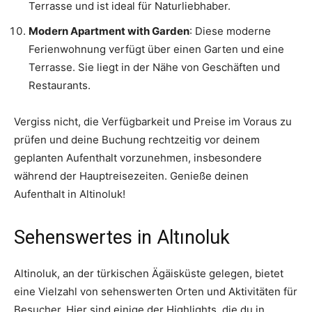
Terrasse und ist ideal für Naturliebhaber.
Modern Apartment with Garden
: Diese moderne
Ferienwohnung verfügt über einen Garten und eine
Terrasse. Sie liegt in der Nähe von Geschäften und
Restaurants.
Vergiss nicht, die Verfügbarkeit und Preise im Voraus zu
prüfen und deine Buchung rechtzeitig vor deinem
geplanten Aufenthalt vorzunehmen, insbesondere
während der Hauptreisezeiten. Genieße deinen
Aufenthalt in Altinoluk!
Sehenswertes in Altınoluk
Altinoluk, an der türkischen Ägäisküste gelegen, bietet
eine Vielzahl von sehenswerten Orten und Aktivitäten für
Besucher. Hier sind einige der Highlights, die du in