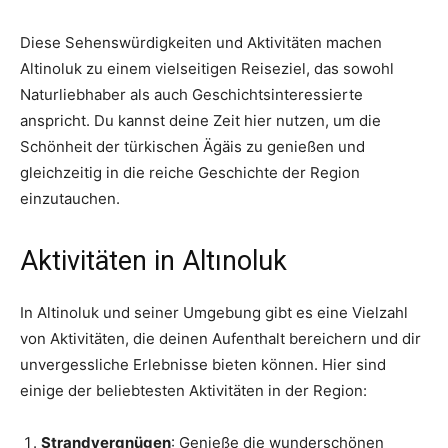
Diese Sehenswürdigkeiten und Aktivitäten machen
Altinoluk zu einem vielseitigen Reiseziel, das sowohl
Naturliebhaber als auch Geschichtsinteressierte
anspricht. Du kannst deine Zeit hier nutzen, um die
Schönheit der türkischen Ägäis zu genießen und
gleichzeitig in die reiche Geschichte der Region
einzutauchen.
Aktivitäten in Altınoluk
In Altinoluk und seiner Umgebung gibt es eine Vielzahl
von Aktivitäten, die deinen Aufenthalt bereichern und dir
unvergessliche Erlebnisse bieten können. Hier sind
einige der beliebtesten Aktivitäten in der Region:
Strandvergnügen
: Genieße die wunderschönen