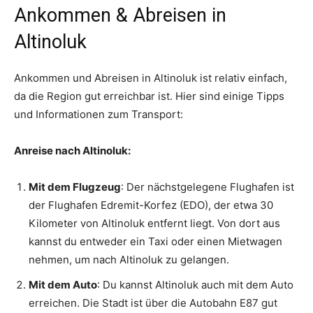
Ankommen & Abreisen in
Altinoluk
Ankommen und Abreisen in Altinoluk ist relativ einfach,
da die Region gut erreichbar ist. Hier sind einige Tipps
und Informationen zum Transport:
Anreise nach Altinoluk:
Mit dem Flugzeug
: Der nächstgelegene Flughafen ist
der Flughafen Edremit-Korfez (EDO), der etwa 30
Kilometer von Altinoluk entfernt liegt. Von dort aus
kannst du entweder ein Taxi oder einen Mietwagen
nehmen, um nach Altinoluk zu gelangen.
Mit dem Auto
: Du kannst Altinoluk auch mit dem Auto
erreichen. Die Stadt ist über die Autobahn E87 gut