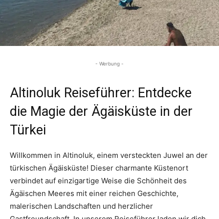
- Werbung -
Altinoluk Reiseführer: Entdecke
die Magie der Ägäisküste in der
Türkei
Willkommen in Altinoluk, einem versteckten Juwel an der
türkischen Ägäisküste! Dieser charmante Küstenort
verbindet auf einzigartige Weise die Schönheit des
Ägäischen Meeres mit einer reichen Geschichte,
malerischen Landschaften und herzlicher
Gastfreundschaft. In unserem Reiseführer laden wir dich