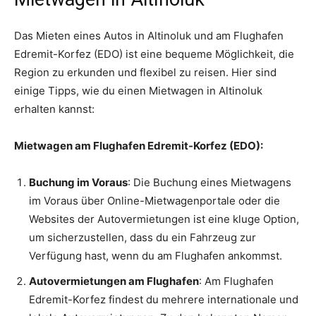
Das Mieten eines Autos in Altinoluk und am Flughafen
Edremit-Korfez (EDO) ist eine bequeme Möglichkeit, die
Region zu erkunden und flexibel zu reisen. Hier sind
einige Tipps, wie du einen Mietwagen in Altinoluk
erhalten kannst:
Mietwagen am Flughafen Edremit-Korfez (EDO):
Buchung im Voraus
: Die Buchung eines Mietwagens
im Voraus über Online-Mietwagenportale oder die
Websites der Autovermietungen ist eine kluge Option,
um sicherzustellen, dass du ein Fahrzeug zur
Verfügung hast, wenn du am Flughafen ankommst.
Autovermietungen am Flughafen
: Am Flughafen
Edremit-Korfez findest du mehrere internationale und