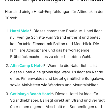
Hier sind einige Hotel-Empfehlungen für Altinoluk in der
Türkei:
Hotel Mola
*: Dieses charmante Boutique-Hotel liegt
nur wenige Schritte vom Strand entfernt und bietet
komfortable Zimmer mit Balkon und Meerblick. Die
familiäre Atmosphäre und das hervorragende
Frühstück machen es zu einer beliebten Wahl.
Altin Camp & Hotel
*: Wenn du die Natur liebst, ist
dieses Hotel eine großartige Wahl. Es liegt am Rande
eines Pinienwaldes und bietet gemütliche Bungalows
sowie Aktivitäten wie Wandern und Mountainbiken.
Cetinkaya Beach Hotel
*: Dieses Hotel ist ideal für
Strandliebhaber. Es liegt direkt am Strand und verfügt
über einen eigenen Abschnitt mit Sonnenliegen und