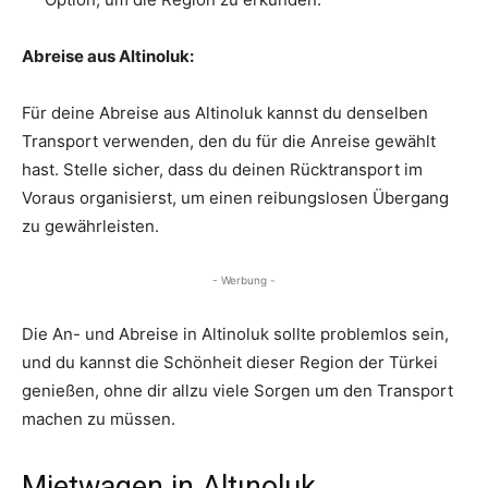
Abreise aus Altinoluk:
Für deine Abreise aus Altinoluk kannst du denselben
Transport verwenden, den du für die Anreise gewählt
hast. Stelle sicher, dass du deinen Rücktransport im
Voraus organisierst, um einen reibungslosen Übergang
zu gewährleisten.
- Werbung -
Die An- und Abreise in Altinoluk sollte problemlos sein,
und du kannst die Schönheit dieser Region der Türkei
genießen, ohne dir allzu viele Sorgen um den Transport
machen zu müssen.
Mietwagen in Altınoluk