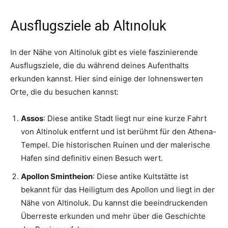
Ausflugsziele ab Altınoluk
In der Nähe von Altinoluk gibt es viele faszinierende
Ausflugsziele, die du während deines Aufenthalts
erkunden kannst. Hier sind einige der lohnenswerten
Orte, die du besuchen kannst:
Assos
: Diese antike Stadt liegt nur eine kurze Fahrt
von Altinoluk entfernt und ist berühmt für den Athena-
Tempel. Die historischen Ruinen und der malerische
Hafen sind definitiv einen Besuch wert.
Apollon Smintheion
: Diese antike Kultstätte ist
bekannt für das Heiligtum des Apollon und liegt in der
Nähe von Altinoluk. Du kannst die beeindruckenden
Überreste erkunden und mehr über die Geschichte