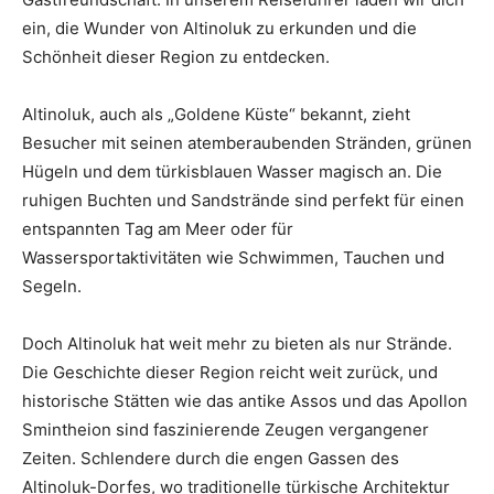
ein, die Wunder von Altinoluk zu erkunden und die
Schönheit dieser Region zu entdecken.
Altinoluk, auch als „Goldene Küste“ bekannt, zieht
Besucher mit seinen atemberaubenden Stränden, grünen
Hügeln und dem türkisblauen Wasser magisch an. Die
ruhigen Buchten und Sandstrände sind perfekt für einen
entspannten Tag am Meer oder für
Wassersportaktivitäten wie Schwimmen, Tauchen und
Segeln.
Doch Altinoluk hat weit mehr zu bieten als nur Strände.
Die Geschichte dieser Region reicht weit zurück, und
historische Stätten wie das antike Assos und das Apollon
Smintheion sind faszinierende Zeugen vergangener
Zeiten. Schlendere durch die engen Gassen des
Altinoluk-Dorfes, wo traditionelle türkische Architektur