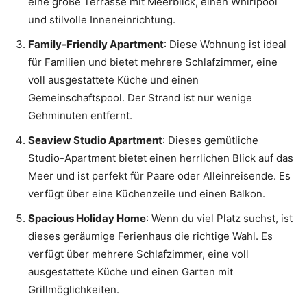
eine große Terrasse mit Meerblick, einen Whirlpool
und stilvolle Inneneinrichtung.
Family-Friendly Apartment
: Diese Wohnung ist ideal
für Familien und bietet mehrere Schlafzimmer, eine
voll ausgestattete Küche und einen
Gemeinschaftspool. Der Strand ist nur wenige
Gehminuten entfernt.
Seaview Studio Apartment
: Dieses gemütliche
Studio-Apartment bietet einen herrlichen Blick auf das
Meer und ist perfekt für Paare oder Alleinreisende. Es
verfügt über eine Küchenzeile und einen Balkon.
Spacious Holiday Home
: Wenn du viel Platz suchst, ist
dieses geräumige Ferienhaus die richtige Wahl. Es
verfügt über mehrere Schlafzimmer, eine voll
ausgestattete Küche und einen Garten mit
Grillmöglichkeiten.