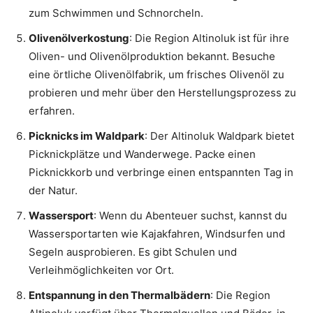
zum Schwimmen und Schnorcheln.
Olivenölverkostung
: Die Region Altinoluk ist für ihre
Oliven- und Olivenölproduktion bekannt. Besuche
eine örtliche Olivenölfabrik, um frisches Olivenöl zu
probieren und mehr über den Herstellungsprozess zu
erfahren.
Picknicks im Waldpark
: Der Altinoluk Waldpark bietet
Picknickplätze und Wanderwege. Packe einen
Picknickkorb und verbringe einen entspannten Tag in
der Natur.
Wassersport
: Wenn du Abenteuer suchst, kannst du
Wassersportarten wie Kajakfahren, Windsurfen und
Segeln ausprobieren. Es gibt Schulen und
Verleihmöglichkeiten vor Ort.
Entspannung in den Thermalbädern
: Die Region