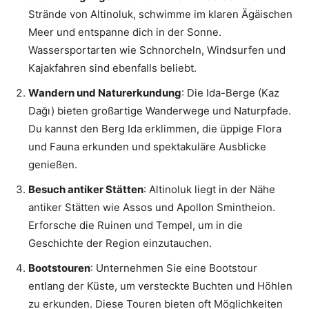
Strände von Altinoluk, schwimme im klaren Ägäischen
Meer und entspanne dich in der Sonne.
Wassersportarten wie Schnorcheln, Windsurfen und
Kajakfahren sind ebenfalls beliebt.
Wandern und Naturerkundung
: Die Ida-Berge (Kaz
Dağı) bieten großartige Wanderwege und Naturpfade.
Du kannst den Berg Ida erklimmen, die üppige Flora
und Fauna erkunden und spektakuläre Ausblicke
genießen.
Besuch antiker Stätten
: Altinoluk liegt in der Nähe
antiker Stätten wie Assos und Apollon Smintheion.
Erforsche die Ruinen und Tempel, um in die
Geschichte der Region einzutauchen.
Bootstouren
: Unternehmen Sie eine Bootstour
entlang der Küste, um versteckte Buchten und Höhlen
zu erkunden. Diese Touren bieten oft Möglichkeiten