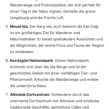
Wanderwege und Picknickplätze, die sich perfekt für
einen Tag in der Natur eignen. Genieße die grüne
Umgebung und die frische Luft.
Mount Ida
: Der Berg Ida, auch bekannt als Kaz Dağı,
ist ein großartiges Ziel für Wanderer und
Naturliebhaber. Er bietet spektakuläre Aussichten und
die Möglichkeit, die reiche Flora und Fauna der Region
zu entdecken.
Kazdaglari Nationalpark
: Dieser Nationalpark
erstreckt sich über die Ida-Berge und ist ein
geschütztes Gebiet mit einer vielfältigen Tier- und
Pflanzenwelt. Erkunde die Wanderwege und erlebe
die unberührte Natur.
Altinoluk Dorfzentrum
: Schlendere durch das
charmante Dorfzentrum von Altinoluk und entdecke
traditionelle Geschäfte, gemütliche Cafés und