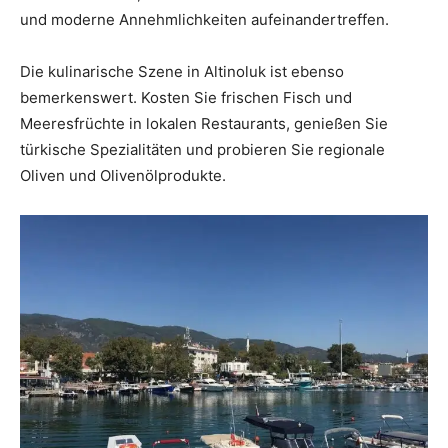
und moderne Annehmlichkeiten aufeinandertreffen.
Die kulinarische Szene in Altinoluk ist ebenso
bemerkenswert. Kosten Sie frischen Fisch und
Meeresfrüchte in lokalen Restaurants, genießen Sie
türkische Spezialitäten und probieren Sie regionale
Oliven und Olivenölprodukte.