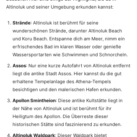
Altinoluk und seiner Umgebung erkunden kannst:
Strände
: Altinoluk ist berühmt für seine
wunderschönen Strände, darunter Altinoluk Beach
und Koru Beach. Entspanne dich am Meer, nimm ein
erfrischendes Bad im klaren Wasser oder genieße
Wassersportarten wie Schwimmen und Schnorcheln.
Assos
: Nur eine kurze Autofahrt von Altinoluk entfernt
liegt die antike Stadt Assos. Hier kannst du die gut
erhaltene Tempelanlage des Athena-Tempels
besichtigen und den malerischen Hafen erkunden.
Apollon Smintheion
: Diese antike Kultstätte liegt in
der Nähe von Altinoluk und ist berühmt für ihr
Heiligtum des Apollon. Die Überreste dieser
historischen Stätte sind faszinierend zu erkunden.
Altinoluk Waldpark
: Dieser Waldpark bietet