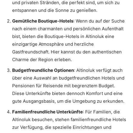
und privaten Stränden, die perfekt sind, um sich zu
entspannen und die Sonne zu genießen.
Gemütliche Boutique-Hotels
: Wenn du auf der Suche
nach einem charmanten und persönlichen Aufenthalt
bist, bieten die Boutique-Hotels in Altinoluk eine
einzigartige Atmosphäre und herzliche
Gastfreundschaft. Hier kannst du den authentischen
Charme der Region erleben.
Budgetfreundliche Optionen
: Altinoluk verfügt auch
über eine Auswahl an budgetfreundlichen Hotels und
Pensionen für Reisende mit begrenztem Budget.
Diese Unterkünfte bieten dennoch Komfort und eine
gute Ausgangsbasis, um die Umgebung zu erkunden.
Familienfreundliche Unterkünfte
: Für Familien, die
Altinoluk besuchen, stehen familienfreundliche Hotels
zur Verfügung, die spezielle Einrichtungen und