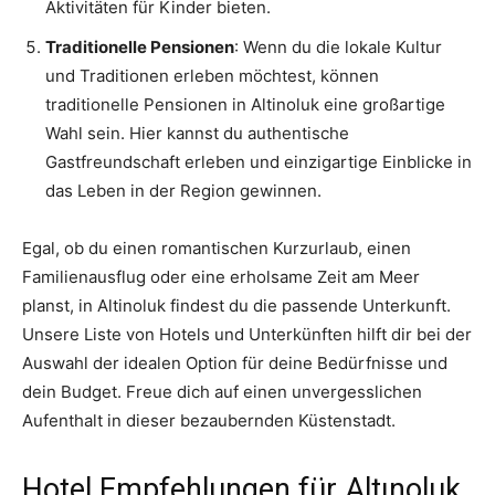
Aktivitäten für Kinder bieten.
Traditionelle Pensionen
: Wenn du die lokale Kultur
und Traditionen erleben möchtest, können
traditionelle Pensionen in Altinoluk eine großartige
Wahl sein. Hier kannst du authentische
Gastfreundschaft erleben und einzigartige Einblicke in
das Leben in der Region gewinnen.
Egal, ob du einen romantischen Kurzurlaub, einen
Familienausflug oder eine erholsame Zeit am Meer
planst, in Altinoluk findest du die passende Unterkunft.
Unsere Liste von Hotels und Unterkünften hilft dir bei der
Auswahl der idealen Option für deine Bedürfnisse und
dein Budget. Freue dich auf einen unvergesslichen
Aufenthalt in dieser bezaubernden Küstenstadt.
Hotel Empfehlungen für Altınoluk