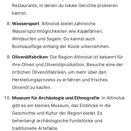
Restaurants, in denen du lokale Gerichte probieren
kannst.
Wassersport
: Altinoluk bietet zahlreiche
Wassersportmöglichkeiten wie Kajakfahren,
Windsurfen und Segeln. Du kannst auch
Bootsausflüge entlang der Küste unternehmen.
Olivenölfabriken
: Die Region Altinoluk ist bekannt für
ihre Oliven und Olivenölproduktion. Besuche eine der
örtlichen Olivenölfabriken, um mehr über den
Herstellungsprozess zu erfahren und frisches
Olivenöl zu kaufen.
Museum für Archäologie und Ethnografie
: In Altinoluk
gibt es ein kleines Museum, das Einblicke in die
Geschichte und Kultur der Region bietet. Es
beherbergt archäologische Fundstücke und
traditionelle Artefakte.