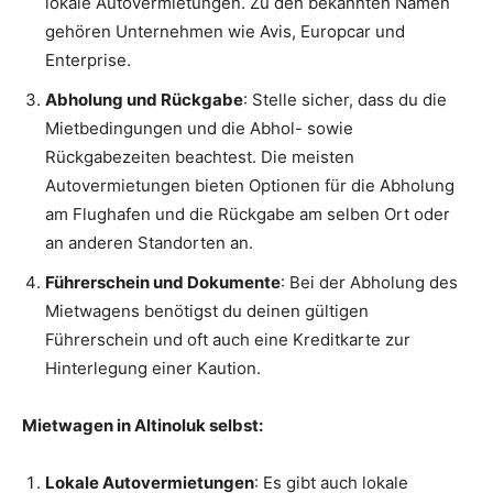
lokale Autovermietungen. Zu den bekannten Namen
gehören Unternehmen wie Avis, Europcar und
Enterprise.
Abholung und Rückgabe
: Stelle sicher, dass du die
Mietbedingungen und die Abhol- sowie
Rückgabezeiten beachtest. Die meisten
Autovermietungen bieten Optionen für die Abholung
am Flughafen und die Rückgabe am selben Ort oder
an anderen Standorten an.
Führerschein und Dokumente
: Bei der Abholung des
Mietwagens benötigst du deinen gültigen
Führerschein und oft auch eine Kreditkarte zur
Hinterlegung einer Kaution.
Mietwagen in Altinoluk selbst:
Lokale Autovermietungen
: Es gibt auch lokale