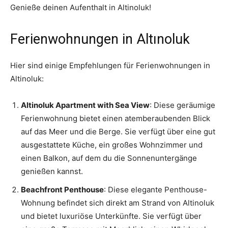
Genieße deinen Aufenthalt in Altinoluk!
Ferienwohnungen in Altınoluk
Hier sind einige Empfehlungen für Ferienwohnungen in
Altinoluk:
Altinoluk Apartment with Sea View
: Diese geräumige
Ferienwohnung bietet einen atemberaubenden Blick
auf das Meer und die Berge. Sie verfügt über eine gut
ausgestattete Küche, ein großes Wohnzimmer und
einen Balkon, auf dem du die Sonnenuntergänge
genießen kannst.
Beachfront Penthouse
: Diese elegante Penthouse-
Wohnung befindet sich direkt am Strand von Altinoluk
und bietet luxuriöse Unterkünfte. Sie verfügt über