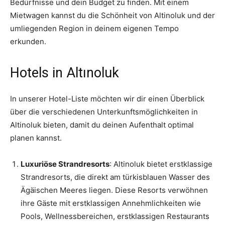
Bedürfnisse und dein Budget zu finden. Mit einem
Mietwagen kannst du die Schönheit von Altinoluk und der
umliegenden Region in deinem eigenen Tempo
erkunden.
Hotels in Altınoluk
In unserer Hotel-Liste möchten wir dir einen Überblick
über die verschiedenen Unterkunftsmöglichkeiten in
Altinoluk bieten, damit du deinen Aufenthalt optimal
planen kannst.
Luxuriöse Strandresorts
: Altinoluk bietet erstklassige
Strandresorts, die direkt am türkisblauen Wasser des
Ägäischen Meeres liegen. Diese Resorts verwöhnen
ihre Gäste mit erstklassigen Annehmlichkeiten wie
Pools, Wellnessbereichen, erstklassigen Restaurants