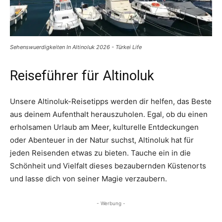
Sehenswuerdigkeiten In Altinoluk 2026 - Türkei Life
Reiseführer für Altinoluk
Unsere Altinoluk-Reisetipps werden dir helfen, das Beste
aus deinem Aufenthalt herauszuholen. Egal, ob du einen
erholsamen Urlaub am Meer, kulturelle Entdeckungen
oder Abenteuer in der Natur suchst, Altinoluk hat für
jeden Reisenden etwas zu bieten. Tauche ein in die
Schönheit und Vielfalt dieses bezaubernden Küstenorts
und lasse dich von seiner Magie verzaubern.
- Werbung -