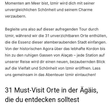
Momenten am Meer bist, Izmir wird dich mit seiner
unvergleichlichen Schönheit und seinem Charme
verzaubern.
Begleite uns also auf dieser aufregenden Tour durch
Izmir, während wir die 31 unverzichtbaren Orte enthüllen,
die die Essenz dieser atemberaubenden Stadt einfangen.
Von der historischen Agora über das lebhafte Kordon bis
hin zu den ruhigen Gassen von Alaçatı – jede Station auf
unserer Reise wird dir einen neuen, bezaubernden Blick
auf die Vielfalt und Schönheit von Izmir eröffnen. Lass
uns gemeinsam in das Abenteuer Izmir eintauchen!
31 Must-Visit Orte in der Ägäis,
die du entdecken solltest