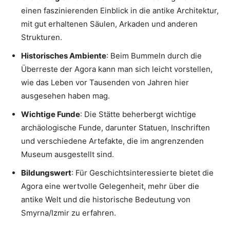
einen faszinierenden Einblick in die antike Architektur,
mit gut erhaltenen Säulen, Arkaden und anderen
Strukturen.
Historisches Ambiente
: Beim Bummeln durch die
Überreste der Agora kann man sich leicht vorstellen,
wie das Leben vor Tausenden von Jahren hier
ausgesehen haben mag.
Wichtige Funde
: Die Stätte beherbergt wichtige
archäologische Funde, darunter Statuen, Inschriften
und verschiedene Artefakte, die im angrenzenden
Museum ausgestellt sind.
Bildungswert
: Für Geschichtsinteressierte bietet die
Agora eine wertvolle Gelegenheit, mehr über die
antike Welt und die historische Bedeutung von
Smyrna/Izmir zu erfahren.