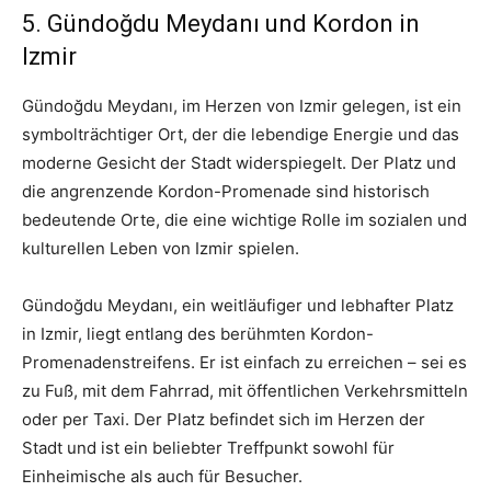
5. Gündoğdu Meydanı und Kordon in
Izmir
Gündoğdu Meydanı, im Herzen von Izmir gelegen, ist ein
symbolträchtiger Ort, der die lebendige Energie und das
moderne Gesicht der Stadt widerspiegelt. Der Platz und
die angrenzende Kordon-Promenade sind historisch
bedeutende Orte, die eine wichtige Rolle im sozialen und
kulturellen Leben von Izmir spielen.
Gündoğdu Meydanı, ein weitläufiger und lebhafter Platz
in Izmir, liegt entlang des berühmten Kordon-
Promenadenstreifens. Er ist einfach zu erreichen – sei es
zu Fuß, mit dem Fahrrad, mit öffentlichen Verkehrsmitteln
oder per Taxi. Der Platz befindet sich im Herzen der
Stadt und ist ein beliebter Treffpunkt sowohl für
Einheimische als auch für Besucher.