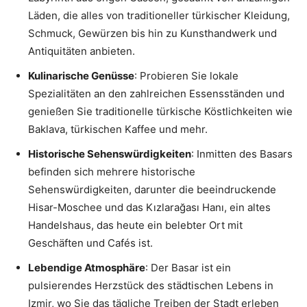
Läden, die alles von traditioneller türkischer Kleidung,
Schmuck, Gewürzen bis hin zu Kunsthandwerk und
Antiquitäten anbieten.
Kulinarische Genüsse
: Probieren Sie lokale
Spezialitäten an den zahlreichen Essensständen und
genießen Sie traditionelle türkische Köstlichkeiten wie
Baklava, türkischen Kaffee und mehr.
Historische Sehenswürdigkeiten
: Inmitten des Basars
befinden sich mehrere historische
Sehenswürdigkeiten, darunter die beeindruckende
Hisar-Moschee und das Kızlarağası Hanı, ein altes
Handelshaus, das heute ein belebter Ort mit
Geschäften und Cafés ist.
Lebendige Atmosphäre
: Der Basar ist ein
pulsierendes Herzstück des städtischen Lebens in
Izmir, wo Sie das tägliche Treiben der Stadt erleben