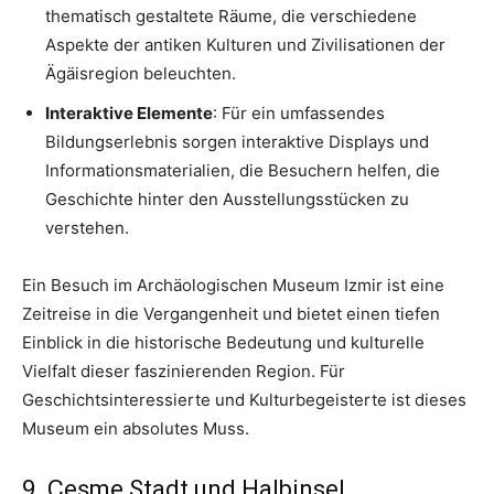
thematisch gestaltete Räume, die verschiedene
Aspekte der antiken Kulturen und Zivilisationen der
Ägäisregion beleuchten.
Interaktive Elemente
: Für ein umfassendes
Bildungserlebnis sorgen interaktive Displays und
Informationsmaterialien, die Besuchern helfen, die
Geschichte hinter den Ausstellungsstücken zu
verstehen.
Ein Besuch im Archäologischen Museum Izmir ist eine
Zeitreise in die Vergangenheit und bietet einen tiefen
Einblick in die historische Bedeutung und kulturelle
Vielfalt dieser faszinierenden Region. Für
Geschichtsinteressierte und Kulturbegeisterte ist dieses
Museum ein absolutes Muss.
9. Çeşme Stadt und Halbinsel