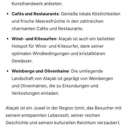
Kunsthandwerk anbieten.
Cafés und Restaurants
: Genieße lokale Köstlichkeiten
und frische Meeresfrüchte in den zahlreichen
charmanten Cafés und Restaurants.
Wind- und Kitesurfen
: Alaçatı ist auch ein beliebter
Hotspot für Wind- und Kitesurfer, dank seiner
optimalen Windbedingungen und kristallklaren
Gewässer.
Weinberge und Olivenhaine
: Die umliegende
Landschaft von Alaçatı ist geprägt von Weinbergen
und Olivenhainen, die zu Erkundungen und
Verkostungen einladen.
Alaçatı ist ein Juwel in der Region Izmir, das Besucher mit
seinem entspannten Lebensstil, seiner reichen
Geschichte und seinem kulturellen Reichtum verzaubert.