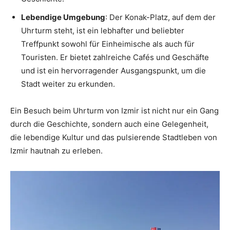
Lebendige Umgebung
: Der Konak-Platz, auf dem der
Uhrturm steht, ist ein lebhafter und beliebter
Treffpunkt sowohl für Einheimische als auch für
Touristen. Er bietet zahlreiche Cafés und Geschäfte
und ist ein hervorragender Ausgangspunkt, um die
Stadt weiter zu erkunden.
Ein Besuch beim Uhrturm von Izmir ist nicht nur ein Gang
durch die Geschichte, sondern auch eine Gelegenheit,
die lebendige Kultur und das pulsierende Stadtleben von
Izmir hautnah zu erleben.