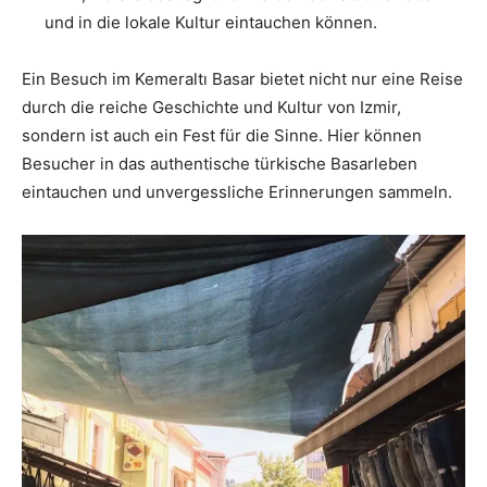
und in die lokale Kultur eintauchen können.
Ein Besuch im Kemeraltı Basar bietet nicht nur eine Reise
durch die reiche Geschichte und Kultur von Izmir,
sondern ist auch ein Fest für die Sinne. Hier können
Besucher in das authentische türkische Basarleben
eintauchen und unvergessliche Erinnerungen sammeln.