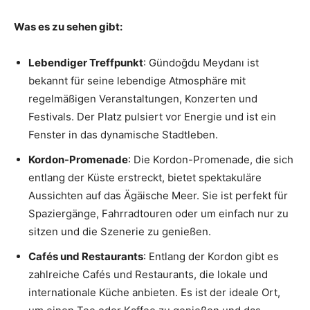
Was es zu sehen gibt:
Lebendiger Treffpunkt
: Gündoğdu Meydanı ist
bekannt für seine lebendige Atmosphäre mit
regelmäßigen Veranstaltungen, Konzerten und
Festivals. Der Platz pulsiert vor Energie und ist ein
Fenster in das dynamische Stadtleben.
Kordon-Promenade
: Die Kordon-Promenade, die sich
entlang der Küste erstreckt, bietet spektakuläre
Aussichten auf das Ägäische Meer. Sie ist perfekt für
Spaziergänge, Fahrradtouren oder um einfach nur zu
sitzen und die Szenerie zu genießen.
Cafés und Restaurants
: Entlang der Kordon gibt es
zahlreiche Cafés und Restaurants, die lokale und
internationale Küche anbieten. Es ist der ideale Ort,