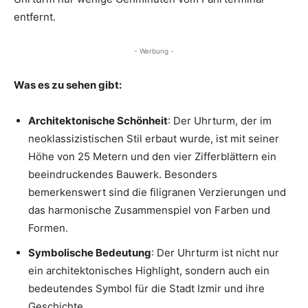
entfernt.
- Werbung -
Was es zu sehen gibt:
Architektonische Schönheit
: Der Uhrturm, der im
neoklassizistischen Stil erbaut wurde, ist mit seiner
Höhe von 25 Metern und den vier Zifferblättern ein
beeindruckendes Bauwerk. Besonders
bemerkenswert sind die filigranen Verzierungen und
das harmonische Zusammenspiel von Farben und
Formen.
Symbolische Bedeutung
: Der Uhrturm ist nicht nur
ein architektonisches Highlight, sondern auch ein
bedeutendes Symbol für die Stadt Izmir und ihre
Geschichte.