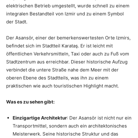
elektrischen Betrieb umgestellt, wurde schnell zu einem
integralen Bestandteil von Izmir und zu einem Symbol
der Stadt.
Der Asansör, einer der bemerkenswertesten Orte Izmirs,
befindet sich im Stadtteil Karataş. Er ist leicht mit
öffentlichen Verkehrsmitteln, Taxi oder auch zu Fuß vom
Stadtzentrum aus erreichbar. Dieser historische Aufzug
verbindet die untere Straße nahe dem Meer mit der
oberen Ebene des Stadtteils, was ihn zu einem
praktischen wie auch touristischen Highlight macht.
Was es zu sehen gibt:
Einzigartige Architektur
: Der Asansör ist nicht nur ein
Transportmittel, sondern auch ein architektonisches
Meisterwerk. Seine historische Struktur und das