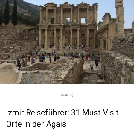
- Werbung -
Izmir Reiseführer: 31 Must-Visit
Orte in der Ägäis