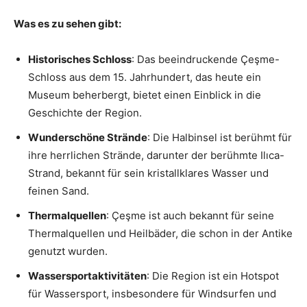
Was es zu sehen gibt:
Historisches Schloss
: Das beeindruckende Çeşme-
Schloss aus dem 15. Jahrhundert, das heute ein
Museum beherbergt, bietet einen Einblick in die
Geschichte der Region.
Wunderschöne Strände
: Die Halbinsel ist berühmt für
ihre herrlichen Strände, darunter der berühmte Ilıca-
Strand, bekannt für sein kristallklares Wasser und
feinen Sand.
Thermalquellen
: Çeşme ist auch bekannt für seine
Thermalquellen und Heilbäder, die schon in der Antike
genutzt wurden.
Wassersportaktivitäten
: Die Region ist ein Hotspot
für Wassersport, insbesondere für Windsurfen und