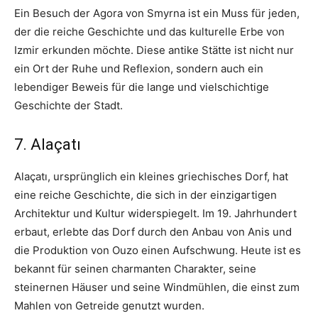
Ein Besuch der Agora von Smyrna ist ein Muss für jeden,
der die reiche Geschichte und das kulturelle Erbe von
Izmir erkunden möchte. Diese antike Stätte ist nicht nur
ein Ort der Ruhe und Reflexion, sondern auch ein
lebendiger Beweis für die lange und vielschichtige
Geschichte der Stadt.
7. Alaçatı
Alaçatı, ursprünglich ein kleines griechisches Dorf, hat
eine reiche Geschichte, die sich in der einzigartigen
Architektur und Kultur widerspiegelt. Im 19. Jahrhundert
erbaut, erlebte das Dorf durch den Anbau von Anis und
die Produktion von Ouzo einen Aufschwung. Heute ist es
bekannt für seinen charmanten Charakter, seine
steinernen Häuser und seine Windmühlen, die einst zum
Mahlen von Getreide genutzt wurden.