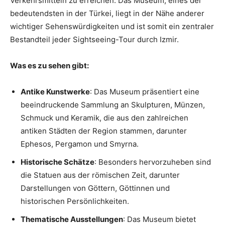
Verkehrsmitteln zu erreichen. Das Museum, eines der
bedeutendsten in der Türkei, liegt in der Nähe anderer
wichtiger Sehenswürdigkeiten und ist somit ein zentraler
Bestandteil jeder Sightseeing-Tour durch Izmir.
Was es zu sehen gibt:
Antike Kunstwerke
: Das Museum präsentiert eine
beeindruckende Sammlung an Skulpturen, Münzen,
Schmuck und Keramik, die aus den zahlreichen
antiken Städten der Region stammen, darunter
Ephesos, Pergamon und Smyrna.
Historische Schätze
: Besonders hervorzuheben sind
die Statuen aus der römischen Zeit, darunter
Darstellungen von Göttern, Göttinnen und
historischen Persönlichkeiten.
Thematische Ausstellungen
: Das Museum bietet