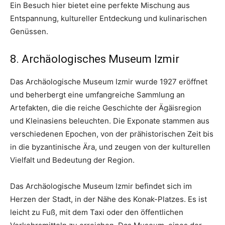
Ein Besuch hier bietet eine perfekte Mischung aus
Entspannung, kultureller Entdeckung und kulinarischen
Genüssen.
8. Archäologisches Museum Izmir
Das Archäologische Museum Izmir wurde 1927 eröffnet
und beherbergt eine umfangreiche Sammlung an
Artefakten, die die reiche Geschichte der Ägäisregion
und Kleinasiens beleuchten. Die Exponate stammen aus
verschiedenen Epochen, von der prähistorischen Zeit bis
in die byzantinische Ära, und zeugen von der kulturellen
Vielfalt und Bedeutung der Region.
Das Archäologische Museum Izmir befindet sich im
Herzen der Stadt, in der Nähe des Konak-Platzes. Es ist
leicht zu Fuß, mit dem Taxi oder den öffentlichen