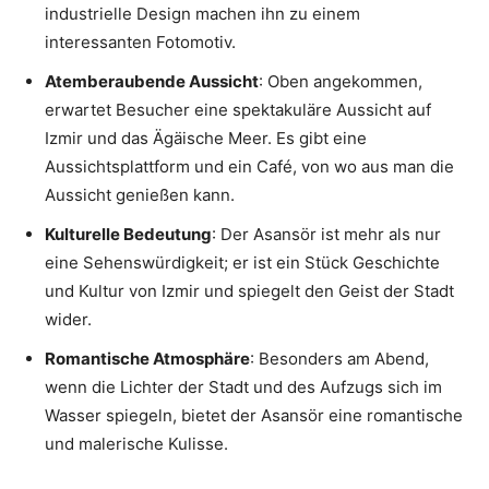
industrielle Design machen ihn zu einem
interessanten Fotomotiv.
Atemberaubende Aussicht
: Oben angekommen,
erwartet Besucher eine spektakuläre Aussicht auf
Izmir und das Ägäische Meer. Es gibt eine
Aussichtsplattform und ein Café, von wo aus man die
Aussicht genießen kann.
Kulturelle Bedeutung
: Der Asansör ist mehr als nur
eine Sehenswürdigkeit; er ist ein Stück Geschichte
und Kultur von Izmir und spiegelt den Geist der Stadt
wider.
Romantische Atmosphäre
: Besonders am Abend,
wenn die Lichter der Stadt und des Aufzugs sich im
Wasser spiegeln, bietet der Asansör eine romantische
und malerische Kulisse.