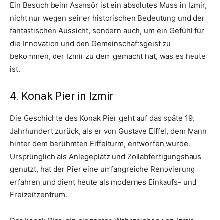
Ein Besuch beim Asansör ist ein absolutes Muss in Izmir,
nicht nur wegen seiner historischen Bedeutung und der
fantastischen Aussicht, sondern auch, um ein Gefühl für
die Innovation und den Gemeinschaftsgeist zu
bekommen, der Izmir zu dem gemacht hat, was es heute
ist.
4. Konak Pier in Izmir
Die Geschichte des Konak Pier geht auf das späte 19.
Jahrhundert zurück, als er von Gustave Eiffel, dem Mann
hinter dem berühmten Eiffelturm, entworfen wurde.
Ursprünglich als Anlegeplatz und Zollabfertigungshaus
genutzt, hat der Pier eine umfangreiche Renovierung
erfahren und dient heute als modernes Einkaufs- und
Freizeitzentrum.