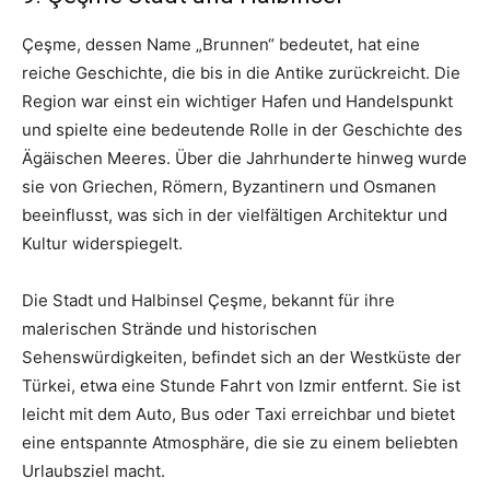
Çeşme, dessen Name „Brunnen“ bedeutet, hat eine
reiche Geschichte, die bis in die Antike zurückreicht. Die
Region war einst ein wichtiger Hafen und Handelspunkt
und spielte eine bedeutende Rolle in der Geschichte des
Ägäischen Meeres. Über die Jahrhunderte hinweg wurde
sie von Griechen, Römern, Byzantinern und Osmanen
beeinflusst, was sich in der vielfältigen Architektur und
Kultur widerspiegelt.
Die Stadt und Halbinsel Çeşme, bekannt für ihre
malerischen Strände und historischen
Sehenswürdigkeiten, befindet sich an der Westküste der
Türkei, etwa eine Stunde Fahrt von Izmir entfernt. Sie ist
leicht mit dem Auto, Bus oder Taxi erreichbar und bietet
eine entspannte Atmosphäre, die sie zu einem beliebten
Urlaubsziel macht.