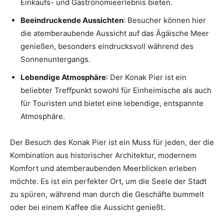
Einkaufs- und Gastronomieerlebnis bieten.
Beeindruckende Aussichten
: Besucher können hier
die atemberaubende Aussicht auf das Ägäische Meer
genießen, besonders eindrucksvoll während des
Sonnenuntergangs.
Lebendige Atmosphäre
: Der Konak Pier ist ein
beliebter Treffpunkt sowohl für Einheimische als auch
für Touristen und bietet eine lebendige, entspannte
Atmosphäre.
Der Besuch des Konak Pier ist ein Muss für jeden, der die
Kombination aus historischer Architektur, modernem
Komfort und atemberaubenden Meerblicken erleben
möchte. Es ist ein perfekter Ort, um die Seele der Stadt
zu spüren, während man durch die Geschäfte bummelt
oder bei einem Kaffee die Aussicht genießt.