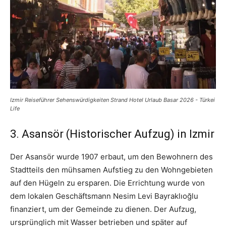
Izmir Reiseführer Sehenswürdigkeiten Strand Hotel Urlaub Basar 2026 - Türkei
Life
3. Asansör (Historischer Aufzug) in Izmir
Der Asansör wurde 1907 erbaut, um den Bewohnern des
Stadtteils den mühsamen Aufstieg zu den Wohngebieten
auf den Hügeln zu ersparen. Die Errichtung wurde von
dem lokalen Geschäftsmann Nesim Levi Bayraklıoğlu
finanziert, um der Gemeinde zu dienen. Der Aufzug,
ursprünglich mit Wasser betrieben und später auf