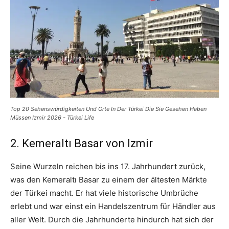
Top 20 Sehenswürdigkeiten Und Orte In Der Türkei Die Sie Gesehen Haben
Müssen Izmir 2026 - Türkei Life
2. Kemeraltı Basar von Izmir
Seine Wurzeln reichen bis ins 17. Jahrhundert zurück,
was den Kemeraltı Basar zu einem der ältesten Märkte
der Türkei macht. Er hat viele historische Umbrüche
erlebt und war einst ein Handelszentrum für Händler aus
aller Welt. Durch die Jahrhunderte hindurch hat sich der