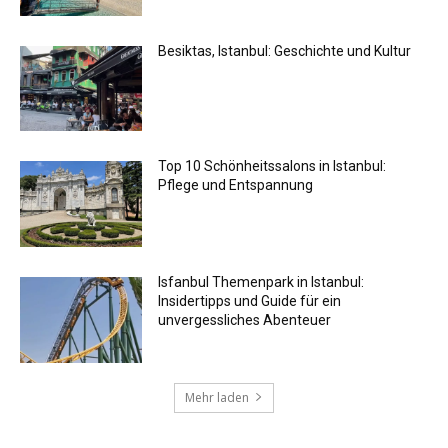
Besiktas, Istanbul: Geschichte und Kultur
Top 10 Schönheitssalons in Istanbul:
Pflege und Entspannung
Isfanbul Themenpark in Istanbul:
Insidertipps und Guide für ein
unvergessliches Abenteuer
Mehr laden