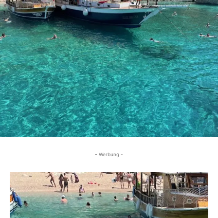
- Werbung -