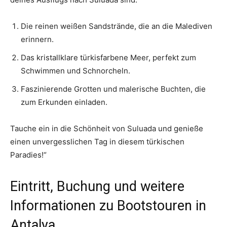
Die reinen weißen Sandstrände, die an die Malediven
erinnern.
Das kristallklare türkisfarbene Meer, perfekt zum
Schwimmen und Schnorcheln.
Faszinierende Grotten und malerische Buchten, die
zum Erkunden einladen.
Tauche ein in die Schönheit von Suluada und genieße
einen unvergesslichen Tag in diesem türkischen
Paradies!“
Eintritt, Buchung und weitere
Informationen zu Bootstouren in
Antalya