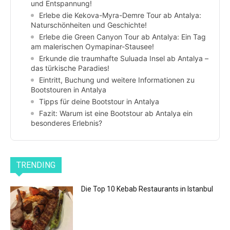
und Entspannung!
Erlebe die Kekova-Myra-Demre Tour ab Antalya:
Naturschönheiten und Geschichte!
Erlebe die Green Canyon Tour ab Antalya: Ein Tag
am malerischen Oymapinar-Stausee!
Erkunde die traumhafte Suluada Insel ab Antalya –
das türkische Paradies!
Eintritt, Buchung und weitere Informationen zu
Bootstouren in Antalya
Tipps für deine Bootstour in Antalya
Fazit: Warum ist eine Bootstour ab Antalya ein
besonderes Erlebnis?
TRENDING
Die Top 10 Kebab Restaurants in Istanbul