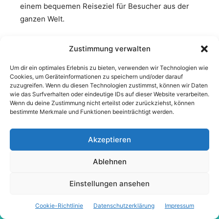
Zustimmung verwalten
Um dir ein optimales Erlebnis zu bieten, verwenden wir Technologien wie
Cookies, um Geräteinformationen zu speichern und/oder darauf
zuzugreifen. Wenn du diesen Technologien zustimmst, können wir Daten
wie das Surfverhalten oder eindeutige IDs auf dieser Website verarbeiten.
Wenn du deine Zustimmung nicht erteilst oder zurückziehst, können
bestimmte Merkmale und Funktionen beeinträchtigt werden.
Akzeptieren
Ablehnen
Einstellungen ansehen
Cookie-Richtlinie
Datenschutzerklärung
Impressum