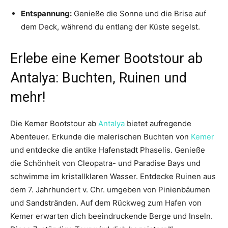
Entspannung:
Genieße die Sonne und die Brise auf
dem Deck, während du entlang der Küste segelst.
Erlebe eine Kemer Bootstour ab
Antalya: Buchten, Ruinen und
mehr!
Die Kemer Bootstour ab
Antalya
bietet aufregende
Abenteuer. Erkunde die malerischen Buchten von
Kemer
und entdecke die antike Hafenstadt Phaselis. Genieße
die Schönheit von Cleopatra- und Paradise Bays und
schwimme im kristallklaren Wasser. Entdecke Ruinen aus
dem 7. Jahrhundert v. Chr. umgeben von Pinienbäumen
und Sandstränden. Auf dem Rückweg zum Hafen von
Kemer erwarten dich beeindruckende Berge und Inseln.