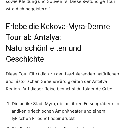
sowie Kleidung und Souvenirs. Diese 9-stündige Tour
wird dich begeistern!“
Erlebe die Kekova-Myra-Demre
Tour ab Antalya:
Naturschönheiten und
Geschichte!
Diese Tour führt dich zu den faszinierenden natürlichen
und historischen Sehenswürdigkeiten der Antalya
Region. Auf dieser Reise besuchst du folgende Orte:
Die antike Stadt Myra, die mit ihren Felsengräbern im
antiken griechischen Amphitheater und einem
lykischen Friedhof beeindruckt.