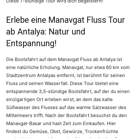
Diese 7-stündige Tour wird dich begeistern!“
Erlebe eine Manavgat Fluss Tour
ab Antalya: Natur und
Entspannung!
Die Bootsfahrt auf dem Manavgat Fluss ab Antalya ist
eine natürliche Erholung. Manavgat, nur etwa 60 km vom
Stadtzentrum Antalyas entfernt, ist berühmt für seinen
Fluss und seinen Wasserfall. Diese Tour bietet eine
entspannende 3,5-stündige Bootsfahrt, auf der du einen
einzigartigen Ort erleben wirst, an dem das kalte
Süßwasser des Flusses auf das warme Salzwasser des
Mittelmeers trifft. Nach der Bootsfahrt besuchst du den
Manavgat-Basar und hast Zeit zum Einkaufen. Hier
findest du Gemüse, Obst, Gewürze, Trockenfrüchte