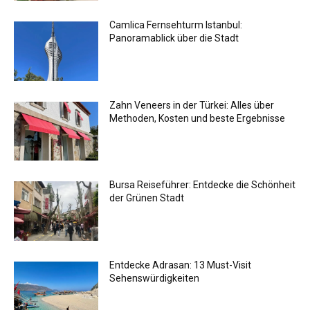
Camlica Fernsehturm Istanbul:
Panoramablick über die Stadt
Zahn Veneers in der Türkei: Alles über
Methoden, Kosten und beste Ergebnisse
Bursa Reiseführer: Entdecke die Schönheit
der Grünen Stadt
Entdecke Adrasan: 13 Must-Visit
Sehenswürdigkeiten