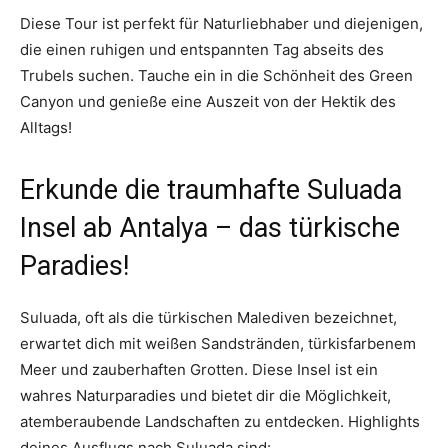
Diese Tour ist perfekt für Naturliebhaber und diejenigen,
die einen ruhigen und entspannten Tag abseits des
Trubels suchen. Tauche ein in die Schönheit des Green
Canyon und genieße eine Auszeit von der Hektik des
Alltags!
Erkunde die traumhafte Suluada
Insel ab Antalya – das türkische
Paradies!
Suluada, oft als die türkischen Malediven bezeichnet,
erwartet dich mit weißen Sandstränden, türkisfarbenem
Meer und zauberhaften Grotten. Diese Insel ist ein
wahres Naturparadies und bietet dir die Möglichkeit,
atemberaubende Landschaften zu entdecken. Highlights
deines Ausflugs nach Suluada sind: