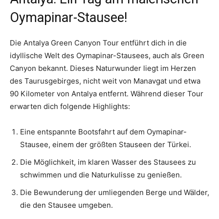
Oymapinar-Stausee!
Die Antalya Green Canyon Tour entführt dich in die
idyllische Welt des Oymapinar-Stausees, auch als Green
Canyon bekannt. Dieses Naturwunder liegt im Herzen
des Taurusgebirges, nicht weit von Manavgat und etwa
90 Kilometer von Antalya entfernt. Während dieser Tour
erwarten dich folgende Highlights:
Eine entspannte Bootsfahrt auf dem Oymapinar-
Stausee, einem der größten Stauseen der Türkei.
Die Möglichkeit, im klaren Wasser des Stausees zu
schwimmen und die Naturkulisse zu genießen.
Die Bewunderung der umliegenden Berge und Wälder,
die den Stausee umgeben.