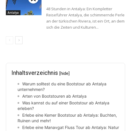
48 Stunden in Antalya: Ein Kompletter
Antalya
Reiseführer Antalya, die schimmernde Perle
an der türkischen Riviera, ist ein Ort, an dem
sich die Zeiten und Kulturen...
Inhaltsverzeichnis
[hide]
Warum solltest du eine Bootstour ab Antalya
unternehmen?
Arten von Bootstouren ab Antalya
Was kannst du auf einer Bootstour ab Antalya
erleben?
Erlebe eine Kemer Bootstour ab Antalya: Buchten,
Ruinen und mehr!
Erlebe eine Manavgat Fluss Tour ab Antalya: Natur