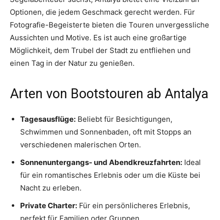
Optionen, die jedem Geschmack gerecht werden. Für
Fotografie-Begeisterte bieten die Touren unvergessliche
Aussichten und Motive. Es ist auch eine großartige
Möglichkeit, dem Trubel der Stadt zu entfliehen und
einen Tag in der Natur zu genießen.
Arten von Bootstouren ab Antalya
Tagesausflüge:
Beliebt für Besichtigungen,
Schwimmen und Sonnenbaden, oft mit Stopps an
verschiedenen malerischen Orten.
Sonnenuntergangs- und Abendkreuzfahrten:
Ideal
für ein romantisches Erlebnis oder um die Küste bei
Nacht zu erleben.
Private Charter:
Für ein persönlicheres Erlebnis,
perfekt für Familien oder Gruppen.