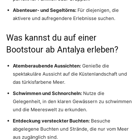
Abenteuer- und Segeltörns:
Für diejenigen, die
aktivere und aufregendere Erlebnisse suchen.
Was kannst du auf einer
Bootstour ab Antalya erleben?
Atemberaubende Aussichten:
Genieße die
spektakuläre Aussicht auf die Küstenlandschaft und
das türkisfarbene Meer.
Schwimmen und Schnorcheln:
Nutze die
Gelegenheit, in den klaren Gewässern zu schwimmen
und die Meereswelt zu erkunden.
Entdeckung versteckter Buchten:
Besuche
abgelegene Buchten und Strände, die nur vom Meer
aus zugänglich sind.