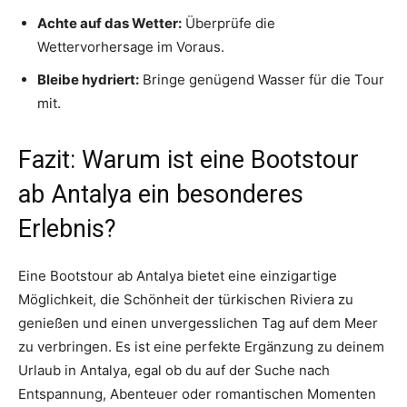
Achte auf das Wetter:
Überprüfe die
Wettervorhersage im Voraus.
Bleibe hydriert:
Bringe genügend Wasser für die Tour
mit.
Fazit: Warum ist eine Bootstour
ab Antalya ein besonderes
Erlebnis?
Eine Bootstour ab Antalya bietet eine einzigartige
Möglichkeit, die Schönheit der türkischen Riviera zu
genießen und einen unvergesslichen Tag auf dem Meer
zu verbringen. Es ist eine perfekte Ergänzung zu deinem
Urlaub in Antalya, egal ob du auf der Suche nach
Entspannung, Abenteuer oder romantischen Momenten