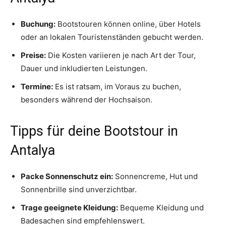
Buchung:
Bootstouren können online, über Hotels
oder an lokalen Touristenständen gebucht werden.
Preise:
Die Kosten variieren je nach Art der Tour,
Dauer und inkludierten Leistungen.
Termine:
Es ist ratsam, im Voraus zu buchen,
besonders während der Hochsaison.
Tipps für deine Bootstour in
Antalya
Packe Sonnenschutz ein:
Sonnencreme, Hut und
Sonnenbrille sind unverzichtbar.
Trage geeignete Kleidung:
Bequeme Kleidung und
Badesachen sind empfehlenswert.