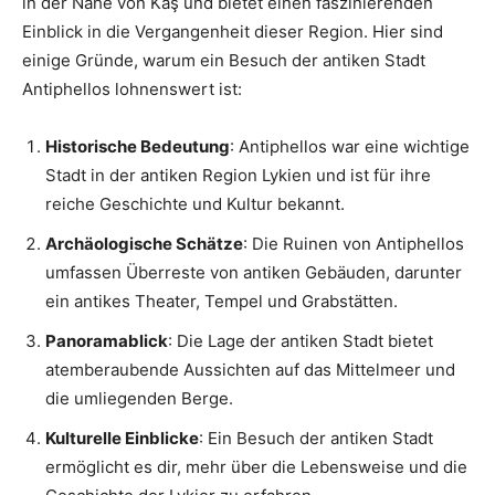
in der Nähe von Kaş und bietet einen faszinierenden
Einblick in die Vergangenheit dieser Region. Hier sind
einige Gründe, warum ein Besuch der antiken Stadt
Antiphellos lohnenswert ist:
Historische Bedeutung
: Antiphellos war eine wichtige
Stadt in der antiken Region Lykien und ist für ihre
reiche Geschichte und Kultur bekannt.
Archäologische Schätze
: Die Ruinen von Antiphellos
umfassen Überreste von antiken Gebäuden, darunter
ein antikes Theater, Tempel und Grabstätten.
Panoramablick
: Die Lage der antiken Stadt bietet
atemberaubende Aussichten auf das Mittelmeer und
die umliegenden Berge.
Kulturelle Einblicke
: Ein Besuch der antiken Stadt
ermöglicht es dir, mehr über die Lebensweise und die