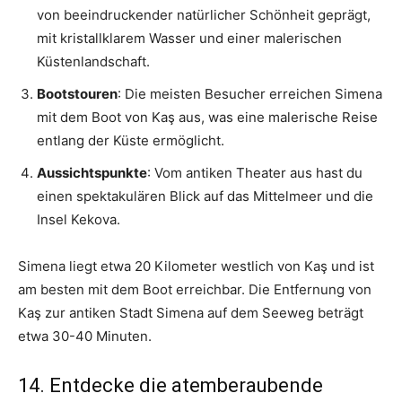
von beeindruckender natürlicher Schönheit geprägt,
mit kristallklarem Wasser und einer malerischen
Küstenlandschaft.
Bootstouren
: Die meisten Besucher erreichen Simena
mit dem Boot von Kaş aus, was eine malerische Reise
entlang der Küste ermöglicht.
Aussichtspunkte
: Vom antiken Theater aus hast du
einen spektakulären Blick auf das Mittelmeer und die
Insel Kekova.
Simena liegt etwa 20 Kilometer westlich von Kaş und ist
am besten mit dem Boot erreichbar. Die Entfernung von
Kaş zur antiken Stadt Simena auf dem Seeweg beträgt
etwa 30-40 Minuten.
14. Entdecke die atemberaubende