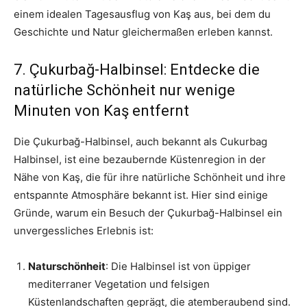
einem idealen Tagesausflug von Kaş aus, bei dem du
Geschichte und Natur gleichermaßen erleben kannst.
7. Çukurbağ-Halbinsel: Entdecke die
natürliche Schönheit nur wenige
Minuten von Kaş entfernt
Die Çukurbağ-Halbinsel, auch bekannt als Cukurbag
Halbinsel, ist eine bezaubernde Küstenregion in der
Nähe von Kaş, die für ihre natürliche Schönheit und ihre
entspannte Atmosphäre bekannt ist. Hier sind einige
Gründe, warum ein Besuch der Çukurbağ-Halbinsel ein
unvergessliches Erlebnis ist:
Naturschönheit
: Die Halbinsel ist von üppiger
mediterraner Vegetation und felsigen
Küstenlandschaften geprägt, die atemberaubend sind.