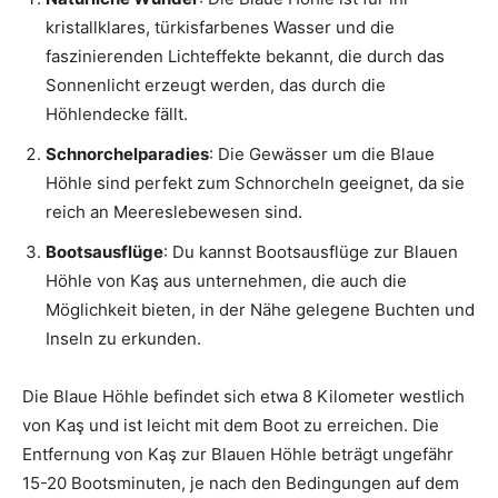
kristallklares, türkisfarbenes Wasser und die
faszinierenden Lichteffekte bekannt, die durch das
Sonnenlicht erzeugt werden, das durch die
Höhlendecke fällt.
Schnorchelparadies
: Die Gewässer um die Blaue
Höhle sind perfekt zum Schnorcheln geeignet, da sie
reich an Meereslebewesen sind.
Bootsausflüge
: Du kannst Bootsausflüge zur Blauen
Höhle von Kaş aus unternehmen, die auch die
Möglichkeit bieten, in der Nähe gelegene Buchten und
Inseln zu erkunden.
Die Blaue Höhle befindet sich etwa 8 Kilometer westlich
von Kaş und ist leicht mit dem Boot zu erreichen. Die
Entfernung von Kaş zur Blauen Höhle beträgt ungefähr
15-20 Bootsminuten, je nach den Bedingungen auf dem