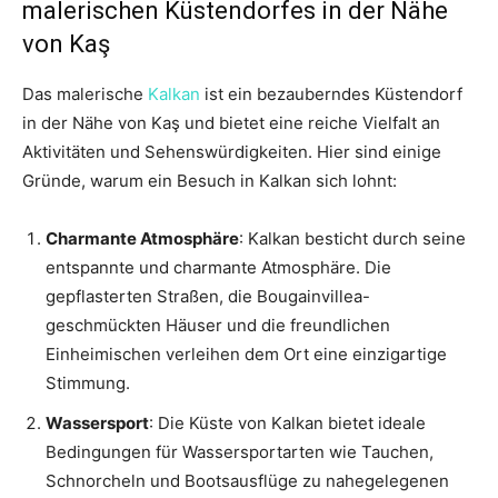
malerischen Küstendorfes in der Nähe
von Kaş
Das malerische
Kalkan
ist ein bezauberndes Küstendorf
in der Nähe von Kaş und bietet eine reiche Vielfalt an
Aktivitäten und Sehenswürdigkeiten. Hier sind einige
Gründe, warum ein Besuch in Kalkan sich lohnt:
Charmante Atmosphäre
: Kalkan besticht durch seine
entspannte und charmante Atmosphäre. Die
gepflasterten Straßen, die Bougainvillea-
geschmückten Häuser und die freundlichen
Einheimischen verleihen dem Ort eine einzigartige
Stimmung.
Wassersport
: Die Küste von Kalkan bietet ideale
Bedingungen für Wassersportarten wie Tauchen,
Schnorcheln und Bootsausflüge zu nahegelegenen