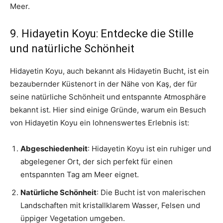
Meer.
9. Hidayetin Koyu: Entdecke die Stille
und natürliche Schönheit
Hidayetin Koyu, auch bekannt als Hidayetin Bucht, ist ein
bezaubernder Küstenort in der Nähe von Kaş, der für
seine natürliche Schönheit und entspannte Atmosphäre
bekannt ist. Hier sind einige Gründe, warum ein Besuch
von Hidayetin Koyu ein lohnenswertes Erlebnis ist:
Abgeschiedenheit
: Hidayetin Koyu ist ein ruhiger und
abgelegener Ort, der sich perfekt für einen
entspannten Tag am Meer eignet.
Natürliche Schönheit
: Die Bucht ist von malerischen
Landschaften mit kristallklarem Wasser, Felsen und
üppiger Vegetation umgeben.