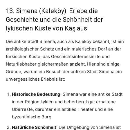
13. Simena (Kaleköy): Erlebe die
Geschichte und die Schönheit der
lykischen Küste von Kaş aus
Die antike Stadt Simena, auch als Kaleköy bekannt, ist ein
archäologischer Schatz und ein malerisches Dorf an der
türkischen Küste, das Geschichtsinteressierte und
Naturliebhaber gleichermaßen anzieht. Hier sind einige
Gründe, warum ein Besuch der antiken Stadt Simena ein
unvergessliches Erlebnis ist:
Historische Bedeutung
: Simena war eine antike Stadt
in der Region Lykien und beherbergt gut erhaltene
Überreste, darunter ein antikes Theater und eine
byzantinische Burg.
Natürliche Schönheit
: Die Umgebung von Simena ist