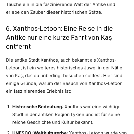
Tauche ein in die faszinierende Welt der Antike und
erlebe den Zauber dieser historischen Stätte.
6. Xanthos-Letoon: Eine Reise in die
Antike nur eine kurze Fahrt von Kaş
entfernt
Die antike Stadt Xanthos, auch bekannt als Xanthos-
Letoon, ist ein weiteres historisches Juwel in der Nähe
von Kaş, das du unbedingt besuchen solltest. Hier sind
einige Gründe, warum der Besuch von Xanthos-Letoon
ein faszinierendes Erlebnis ist:
Historische Bedeutung
: Xanthos war eine wichtige
Stadt in der antiken Region Lykien und ist für seine
reiche Geschichte und Kultur bekannt.
UNESCO-Weltkulturerbe
: Xanthos-Letoon wurde von