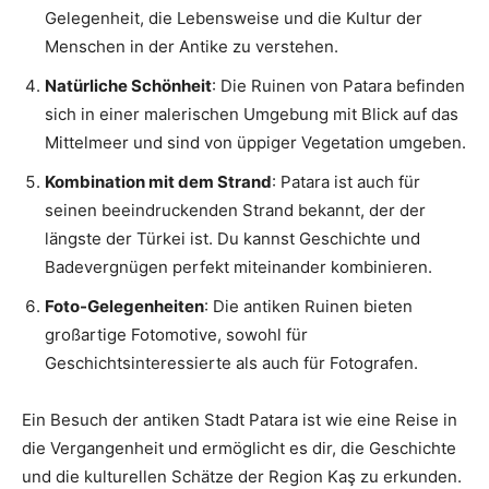
Gelegenheit, die Lebensweise und die Kultur der
Menschen in der Antike zu verstehen.
Natürliche Schönheit
: Die Ruinen von Patara befinden
sich in einer malerischen Umgebung mit Blick auf das
Mittelmeer und sind von üppiger Vegetation umgeben.
Kombination mit dem Strand
: Patara ist auch für
seinen beeindruckenden Strand bekannt, der der
längste der Türkei ist. Du kannst Geschichte und
Badevergnügen perfekt miteinander kombinieren.
Foto-Gelegenheiten
: Die antiken Ruinen bieten
großartige Fotomotive, sowohl für
Geschichtsinteressierte als auch für Fotografen.
Ein Besuch der antiken Stadt Patara ist wie eine Reise in
die Vergangenheit und ermöglicht es dir, die Geschichte
und die kulturellen Schätze der Region Kaş zu erkunden.