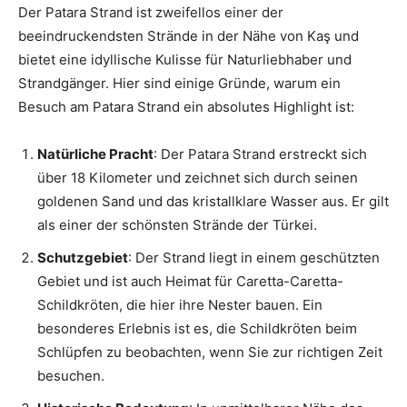
Der Patara Strand ist zweifellos einer der
beeindruckendsten Strände in der Nähe von Kaş und
bietet eine idyllische Kulisse für Naturliebhaber und
Strandgänger. Hier sind einige Gründe, warum ein
Besuch am Patara Strand ein absolutes Highlight ist:
Natürliche Pracht
: Der Patara Strand erstreckt sich
über 18 Kilometer und zeichnet sich durch seinen
goldenen Sand und das kristallklare Wasser aus. Er gilt
als einer der schönsten Strände der Türkei.
Schutzgebiet
: Der Strand liegt in einem geschützten
Gebiet und ist auch Heimat für Caretta-Caretta-
Schildkröten, die hier ihre Nester bauen. Ein
besonderes Erlebnis ist es, die Schildkröten beim
Schlüpfen zu beobachten, wenn Sie zur richtigen Zeit
besuchen.