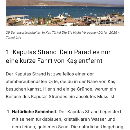
29 Sehenswürdigkeiten In Kaş Türkei Die Sie Nicht Verpassen Dürfen 2026 -
Türkei Life
1. Kaputas Strand: Dein Paradies nur
eine kurze Fahrt von Kaş entfernt
Der Kaputas Strand ist zweifellos einer der
atemberaubendsten Orte, die du in der Nähe von Kaş
besuchen kannst. Hier sind einige Gründe, warum ein
Besuch des Kaputas Strandes ein absolutes Muss ist:
Natürliche Schönheit
: Der Kaputas Strand begeistert
mit seinem türkisblauen, kristallklaren Wasser und
dem feinen, goldenen Sand. Die natürliche Umgebung