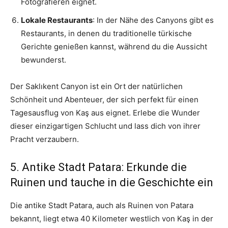
Fotografieren eignet.
Lokale Restaurants
: In der Nähe des Canyons gibt es
Restaurants, in denen du traditionelle türkische
Gerichte genießen kannst, während du die Aussicht
bewunderst.
Der Saklıkent Canyon ist ein Ort der natürlichen
Schönheit und Abenteuer, der sich perfekt für einen
Tagesausflug von Kaş aus eignet. Erlebe die Wunder
dieser einzigartigen Schlucht und lass dich von ihrer
Pracht verzaubern.
5. Antike Stadt Patara: Erkunde die
Ruinen und tauche in die Geschichte ein
Die antike Stadt Patara, auch als Ruinen von Patara
bekannt, liegt etwa 40 Kilometer westlich von Kaş in der