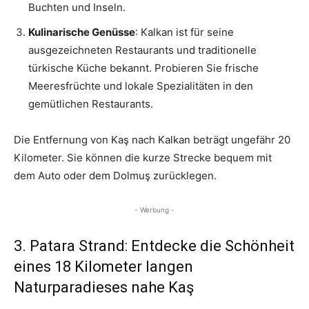
Buchten und Inseln.
Kulinarische Genüsse
: Kalkan ist für seine
ausgezeichneten Restaurants und traditionelle
türkische Küche bekannt. Probieren Sie frische
Meeresfrüchte und lokale Spezialitäten in den
gemütlichen Restaurants.
Die Entfernung von Kaş nach Kalkan beträgt ungefähr 20
Kilometer. Sie können die kurze Strecke bequem mit
dem Auto oder dem Dolmuş zurücklegen.
- Werbung -
3. Patara Strand: Entdecke die Schönheit
eines 18 Kilometer langen
Naturparadieses nahe Kaş