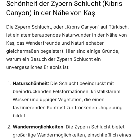
Schönheit der Zypern Schlucht (Kıbrıs
Canyon) in der Nähe von Kaş
Die Zypern Schlucht, oder „Kıbrıs Canyon“ auf Türkisch,
ist ein atemberaubendes Naturwunder in der Nähe von
Kaş, das Wanderfreunde und Naturliebhaber
gleichermaßen begeistert. Hier sind einige Gründe,
warum ein Besuch der Zypern Schlucht ein
unvergessliches Erlebnis ist:
Naturschönheit
: Die Schlucht beeindruckt mit
beeindruckenden Felsformationen, kristallklarem
Wasser und üppiger Vegetation, die einen
faszinierenden Kontrast zur trockenen Umgebung
bildet.
Wandermöglichkeiten
: Die Zypern Schlucht bietet
großartige Wandermöglichkeiten, einschließlich eines