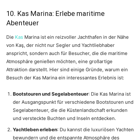
10. Kas Marina: Erlebe maritime
Abenteuer
Die
Kas
Marina ist ein reizvoller Jachthafen in der Nähe
von Kaş, der nicht nur Segler und Yachtliebhaber
anspricht, sondern auch für Besucher, die die maritime
Atmosphäre genießen möchten, eine großartige
Attraktion darstellt. Hier sind einige Gründe, warum ein
Besuch der Kas Marina ein interessantes Erlebnis ist:
Bootstouren und Segelabenteuer
: Die Kas Marina ist
der Ausgangspunkt für verschiedene Bootstouren und
Segelabenteuer, die die Küstenlandschaft erkunden
und versteckte Buchten und Inseln entdecken.
Yachtleben erleben
: Du kannst die luxuriösen Yachten
bewundern und die entspannte Atmosphäre des