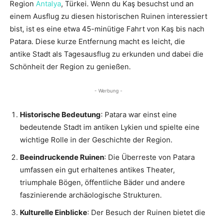
Region
Antalya
, Türkei. Wenn du Kaş besuchst und an
einem Ausflug zu diesen historischen Ruinen interessiert
bist, ist es eine etwa 45-minütige Fahrt von Kaş bis nach
Patara. Diese kurze Entfernung macht es leicht, die
antike Stadt als Tagesausflug zu erkunden und dabei die
Schönheit der Region zu genießen.
- Werbung -
Historische Bedeutung
: Patara war einst eine
bedeutende Stadt im antiken Lykien und spielte eine
wichtige Rolle in der Geschichte der Region.
Beeindruckende Ruinen
: Die Überreste von Patara
umfassen ein gut erhaltenes antikes Theater,
triumphale Bögen, öffentliche Bäder und andere
faszinierende archäologische Strukturen.
Kulturelle Einblicke
: Der Besuch der Ruinen bietet die