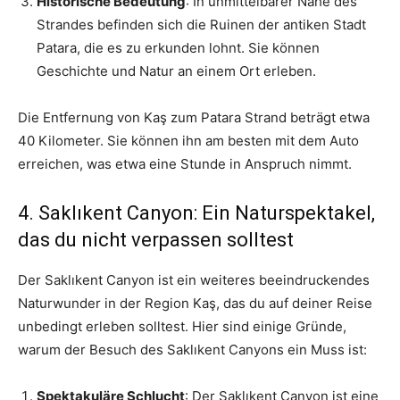
Historische Bedeutung
: In unmittelbarer Nähe des
Strandes befinden sich die Ruinen der antiken Stadt
Patara, die es zu erkunden lohnt. Sie können
Geschichte und Natur an einem Ort erleben.
Die Entfernung von Kaş zum Patara Strand beträgt etwa
40 Kilometer. Sie können ihn am besten mit dem Auto
erreichen, was etwa eine Stunde in Anspruch nimmt.
4. Saklıkent Canyon: Ein Naturspektakel,
das du nicht verpassen solltest
Der Saklıkent Canyon ist ein weiteres beeindruckendes
Naturwunder in der Region Kaş, das du auf deiner Reise
unbedingt erleben solltest. Hier sind einige Gründe,
warum der Besuch des Saklıkent Canyons ein Muss ist:
Spektakuläre Schlucht
: Der Saklıkent Canyon ist eine