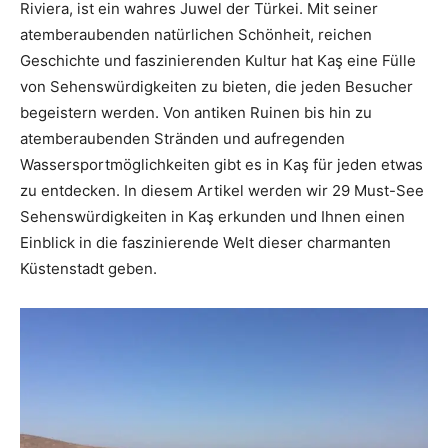
Riviera, ist ein wahres Juwel der Türkei. Mit seiner
atemberaubenden natürlichen Schönheit, reichen
Geschichte und faszinierenden Kultur hat Kaş eine Fülle
von Sehenswürdigkeiten zu bieten, die jeden Besucher
begeistern werden. Von antiken Ruinen bis hin zu
atemberaubenden Stränden und aufregenden
Wassersportmöglichkeiten gibt es in Kaş für jeden etwas
zu entdecken. In diesem Artikel werden wir 29 Must-See
Sehenswürdigkeiten in Kaş erkunden und Ihnen einen
Einblick in die faszinierende Welt dieser charmanten
Küstenstadt geben.