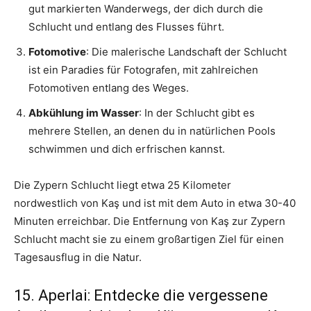
gut markierten Wanderwegs, der dich durch die
Schlucht und entlang des Flusses führt.
Fotomotive
: Die malerische Landschaft der Schlucht
ist ein Paradies für Fotografen, mit zahlreichen
Fotomotiven entlang des Weges.
Abkühlung im Wasser
: In der Schlucht gibt es
mehrere Stellen, an denen du in natürlichen Pools
schwimmen und dich erfrischen kannst.
Die Zypern Schlucht liegt etwa 25 Kilometer
nordwestlich von Kaş und ist mit dem Auto in etwa 30-40
Minuten erreichbar. Die Entfernung von Kaş zur Zypern
Schlucht macht sie zu einem großartigen Ziel für einen
Tagesausflug in die Natur.
15. Aperlai: Entdecke die vergessene