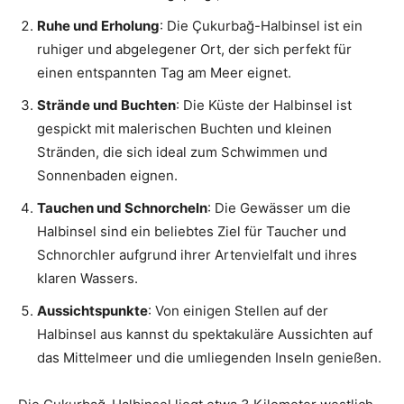
Ruhe und Erholung
: Die Çukurbağ-Halbinsel ist ein
ruhiger und abgelegener Ort, der sich perfekt für
einen entspannten Tag am Meer eignet.
Strände und Buchten
: Die Küste der Halbinsel ist
gespickt mit malerischen Buchten und kleinen
Stränden, die sich ideal zum Schwimmen und
Sonnenbaden eignen.
Tauchen und Schnorcheln
: Die Gewässer um die
Halbinsel sind ein beliebtes Ziel für Taucher und
Schnorchler aufgrund ihrer Artenvielfalt und ihres
klaren Wassers.
Aussichtspunkte
: Von einigen Stellen auf der
Halbinsel aus kannst du spektakuläre Aussichten auf
das Mittelmeer und die umliegenden Inseln genießen.