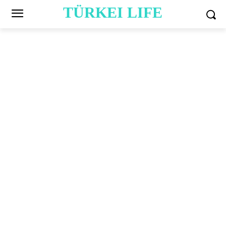
TÜRKEI LIFE