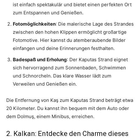
ist einfach spektakulär und bietet einen perfekten Ort
zum Entspannen und Genießen.
Fotomöglichkeiten
: Die malerische Lage des Strandes
zwischen den hohen Klippen ermöglicht großartige
Fotomotive. Hier kannst du atemberaubende Bilder
einfangen und deine Erinnerungen festhalten.
Badespaß und Erholung
: Der Kaputas Strand eignet
sich hervorragend zum Sonnenbaden, Schwimmen
und Schnorcheln. Das klare Wasser lädt zum
Verweilen und Genießen ein.
Die Entfernung von Kaş zum Kaputas Strand beträgt etwa
20 Kilometer. Du kannst ihn bequem mit dem Auto oder
dem Dolmuş, einem Minibus, erreichen.
2. Kalkan: Entdecke den Charme dieses