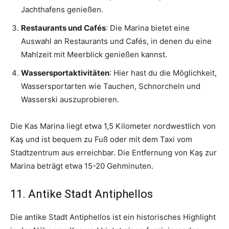
Jachthafens genießen.
Restaurants und Cafés
: Die Marina bietet eine
Auswahl an Restaurants und Cafés, in denen du eine
Mahlzeit mit Meerblick genießen kannst.
Wassersportaktivitäten
: Hier hast du die Möglichkeit,
Wassersportarten wie Tauchen, Schnorcheln und
Wasserski auszuprobieren.
Die Kas Marina liegt etwa 1,5 Kilometer nordwestlich von
Kaş und ist bequem zu Fuß oder mit dem Taxi vom
Stadtzentrum aus erreichbar. Die Entfernung von Kaş zur
Marina beträgt etwa 15-20 Gehminuten.
11. Antike Stadt Antiphellos
Die antike Stadt Antiphellos ist ein historisches Highlight