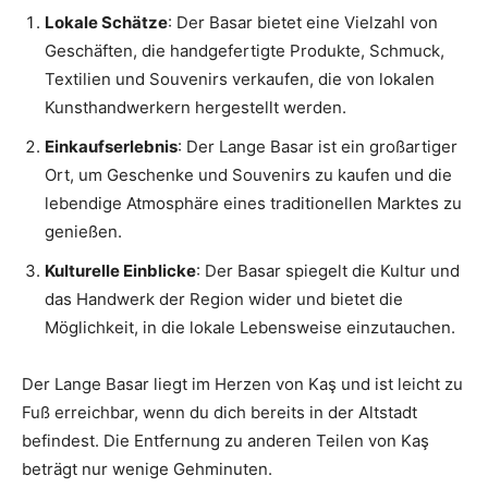
Lokale Schätze
: Der Basar bietet eine Vielzahl von
Geschäften, die handgefertigte Produkte, Schmuck,
Textilien und Souvenirs verkaufen, die von lokalen
Kunsthandwerkern hergestellt werden.
Einkaufserlebnis
: Der Lange Basar ist ein großartiger
Ort, um Geschenke und Souvenirs zu kaufen und die
lebendige Atmosphäre eines traditionellen Marktes zu
genießen.
Kulturelle Einblicke
: Der Basar spiegelt die Kultur und
das Handwerk der Region wider und bietet die
Möglichkeit, in die lokale Lebensweise einzutauchen.
Der Lange Basar liegt im Herzen von Kaş und ist leicht zu
Fuß erreichbar, wenn du dich bereits in der Altstadt
befindest. Die Entfernung zu anderen Teilen von Kaş
beträgt nur wenige Gehminuten.