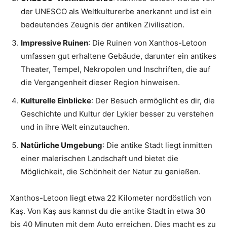
der UNESCO als Weltkulturerbe anerkannt und ist ein
bedeutendes Zeugnis der antiken Zivilisation.
Impressive Ruinen
: Die Ruinen von Xanthos-Letoon
umfassen gut erhaltene Gebäude, darunter ein antikes
Theater, Tempel, Nekropolen und Inschriften, die auf
die Vergangenheit dieser Region hinweisen.
Kulturelle Einblicke
: Der Besuch ermöglicht es dir, die
Geschichte und Kultur der Lykier besser zu verstehen
und in ihre Welt einzutauchen.
Natürliche Umgebung
: Die antike Stadt liegt inmitten
einer malerischen Landschaft und bietet die
Möglichkeit, die Schönheit der Natur zu genießen.
Xanthos-Letoon liegt etwa 22 Kilometer nordöstlich von
Kaş. Von Kaş aus kannst du die antike Stadt in etwa 30
bis 40 Minuten mit dem Auto erreichen. Dies macht es zu