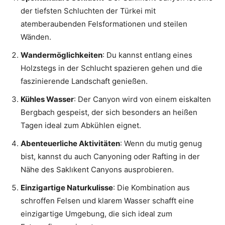
der tiefsten Schluchten der Türkei mit
atemberaubenden Felsformationen und steilen
Wänden.
Wandermöglichkeiten
: Du kannst entlang eines
Holzstegs in der Schlucht spazieren gehen und die
faszinierende Landschaft genießen.
Kühles Wasser
: Der Canyon wird von einem eiskalten
Bergbach gespeist, der sich besonders an heißen
Tagen ideal zum Abkühlen eignet.
Abenteuerliche Aktivitäten
: Wenn du mutig genug
bist, kannst du auch Canyoning oder Rafting in der
Nähe des Saklıkent Canyons ausprobieren.
Einzigartige Naturkulisse
: Die Kombination aus
schroffen Felsen und klarem Wasser schafft eine
einzigartige Umgebung, die sich ideal zum