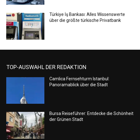
Türkiye İş Bankası: Alles Wissenswerte
über die größte türkische Privatbank
TOP-AUSWAHL DER REDAKTION
Camlica Fernsehturm Istanbul:
Panoramablick über die Stadt
Bursa Reiseführer: Entdecke die Schönheit
der Grünen Stadt