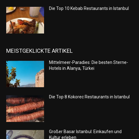
Die Top 10 Kebab Restaurants in Istanbul
MEISTGEKLICKTE ARTIKEL
Mittelmeer-Paradies: Die besten Sterne-
Hotels in Alanya, Türkei
Die Top 8 Kokorec Restaurants in Istanbul
Großer Basar Istanbul: Einkaufen und
Kultur erleben