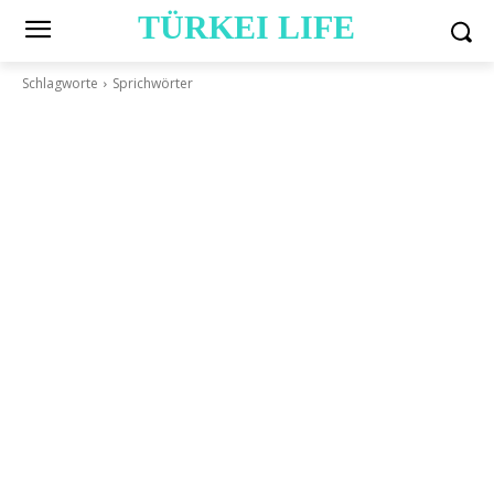
TÜRKEI LIFE
Schlagworte
Sprichwörter