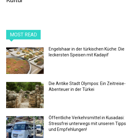
Kultur
MOST READ
Engelshaar in der türkischen Küche: Die
leckersten Speisen mit Kadayif
Die Antike Stadt Olympos: Ein Zeitreise-
Abenteuer in der Türkei
Öffentliche Verkehrsmittel in Kusadasi:
Stressfrei unterwegs mit unseren Tipps
und Empfehlungen!