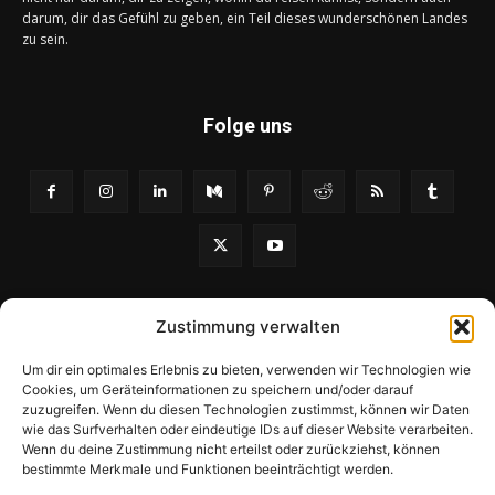
darum, dir das Gefühl zu geben, ein Teil dieses wunderschönen Landes
zu sein.
Folge uns
Zustimmung verwalten
Um dir ein optimales Erlebnis zu bieten, verwenden wir Technologien wie
Cookies, um Geräteinformationen zu speichern und/oder darauf
zuzugreifen. Wenn du diesen Technologien zustimmst, können wir Daten
wie das Surfverhalten oder eindeutige IDs auf dieser Website verarbeiten.
Kooperationspartner
Sitemap
Datenschutzerklärung
Wenn du deine Zustimmung nicht erteilst oder zurückziehst, können
bestimmte Merkmale und Funktionen beeinträchtigt werden.
Impressum
Cookie-Richtlinie (EU)