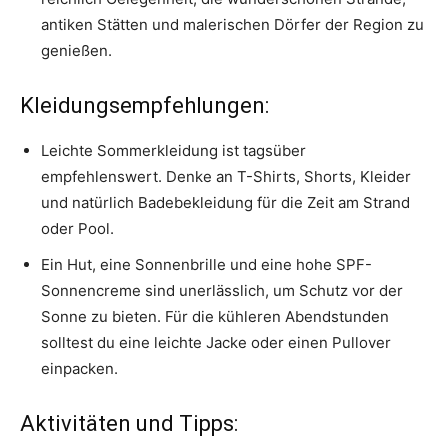
antiken Stätten und malerischen Dörfer der Region zu
genießen.
Kleidungsempfehlungen:
Leichte Sommerkleidung ist tagsüber
empfehlenswert. Denke an T-Shirts, Shorts, Kleider
und natürlich Badebekleidung für die Zeit am Strand
oder Pool.
Ein Hut, eine Sonnenbrille und eine hohe SPF-
Sonnencreme sind unerlässlich, um Schutz vor der
Sonne zu bieten. Für die kühleren Abendstunden
solltest du eine leichte Jacke oder einen Pullover
einpacken.
Aktivitäten und Tipps: