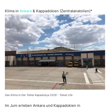
Klima in
Ankara
& Kappadokien (Zentralanatolien)*
Das Klima In Der Türkei Kapadokya 2026 - Türkei Life
Im Juni erleben Ankara und Kappadokien in