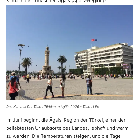
Klima in der türkischen Ägäis (Ägäis-Region)*
Das Klima In Der Türkei Türkische Ägäis 2026 - Türkei Life
Im Juni beginnt die Ägäis-Region der Türkei, einer der
beliebtesten Urlaubsorte des Landes, lebhaft und warm
zu werden. Die Temperaturen steigen, und die Tage