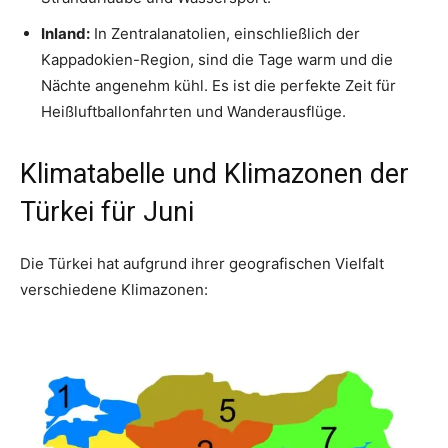
Inland:
In Zentralanatolien, einschließlich der
Kappadokien-Region, sind die Tage warm und die
Nächte angenehm kühl. Es ist die perfekte Zeit für
Heißluftballonfahrten und Wanderausflüge.
Klimatabelle und Klimazonen der
Türkei für Juni
Die Türkei hat aufgrund ihrer geografischen Vielfalt
verschiedene Klimazonen: