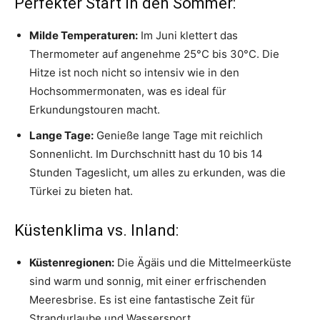
Perfekter Start in den Sommer:
Milde Temperaturen:
Im Juni klettert das
Thermometer auf angenehme 25°C bis 30°C. Die
Hitze ist noch nicht so intensiv wie in den
Hochsommermonaten, was es ideal für
Erkundungstouren macht.
Lange Tage:
Genieße lange Tage mit reichlich
Sonnenlicht. Im Durchschnitt hast du 10 bis 14
Stunden Tageslicht, um alles zu erkunden, was die
Türkei zu bieten hat.
Küstenklima vs. Inland:
Küstenregionen:
Die Ägäis und die Mittelmeerküste
sind warm und sonnig, mit einer erfrischenden
Meeresbrise. Es ist eine fantastische Zeit für
Strandurlaube und Wassersport.