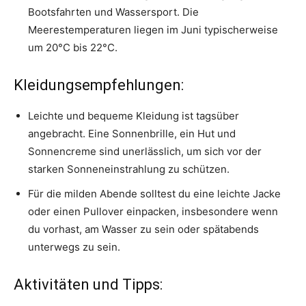
Bootsfahrten und Wassersport. Die
Meerestemperaturen liegen im Juni typischerweise
um 20°C bis 22°C.
Kleidungsempfehlungen:
Leichte und bequeme Kleidung ist tagsüber
angebracht. Eine Sonnenbrille, ein Hut und
Sonnencreme sind unerlässlich, um sich vor der
starken Sonneneinstrahlung zu schützen.
Für die milden Abende solltest du eine leichte Jacke
oder einen Pullover einpacken, insbesondere wenn
du vorhast, am Wasser zu sein oder spätabends
unterwegs zu sein.
Aktivitäten und Tipps: