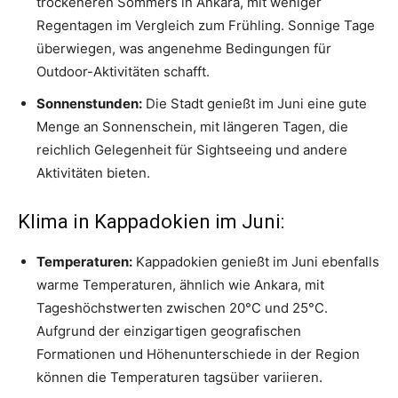
trockeneren Sommers in Ankara, mit weniger
Regentagen im Vergleich zum Frühling. Sonnige Tage
überwiegen, was angenehme Bedingungen für
Outdoor-Aktivitäten schafft.
Sonnenstunden:
Die Stadt genießt im Juni eine gute
Menge an Sonnenschein, mit längeren Tagen, die
reichlich Gelegenheit für Sightseeing und andere
Aktivitäten bieten.
Klima in Kappadokien im Juni:
Temperaturen:
Kappadokien genießt im Juni ebenfalls
warme Temperaturen, ähnlich wie Ankara, mit
Tageshöchstwerten zwischen 20°C und 25°C.
Aufgrund der einzigartigen geografischen
Formationen und Höhenunterschiede in der Region
können die Temperaturen tagsüber variieren.