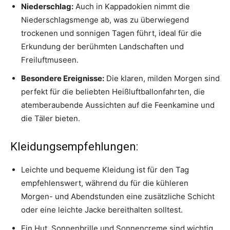
Niederschlag:
Auch in Kappadokien nimmt die
Niederschlagsmenge ab, was zu überwiegend
trockenen und sonnigen Tagen führt, ideal für die
Erkundung der berühmten Landschaften und
Freiluftmuseen.
Besondere Ereignisse:
Die klaren, milden Morgen sind
perfekt für die beliebten Heißluftballonfahrten, die
atemberaubende Aussichten auf die Feenkamine und
die Täler bieten.
Kleidungsempfehlungen:
Leichte und bequeme Kleidung ist für den Tag
empfehlenswert, während du für die kühleren
Morgen- und Abendstunden eine zusätzliche Schicht
oder eine leichte Jacke bereithalten solltest.
Ein Hut, Sonnenbrille und Sonnencreme sind wichtig,