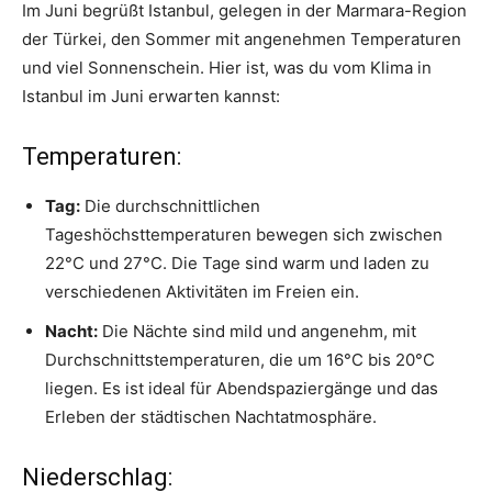
Im Juni begrüßt Istanbul, gelegen in der Marmara-Region
der Türkei, den Sommer mit angenehmen Temperaturen
und viel Sonnenschein. Hier ist, was du vom Klima in
Istanbul im Juni erwarten kannst:
Temperaturen:
Tag:
Die durchschnittlichen
Tageshöchsttemperaturen bewegen sich zwischen
22°C und 27°C. Die Tage sind warm und laden zu
verschiedenen Aktivitäten im Freien ein.
Nacht:
Die Nächte sind mild und angenehm, mit
Durchschnittstemperaturen, die um 16°C bis 20°C
liegen. Es ist ideal für Abendspaziergänge und das
Erleben der städtischen Nachtatmosphäre.
Niederschlag: