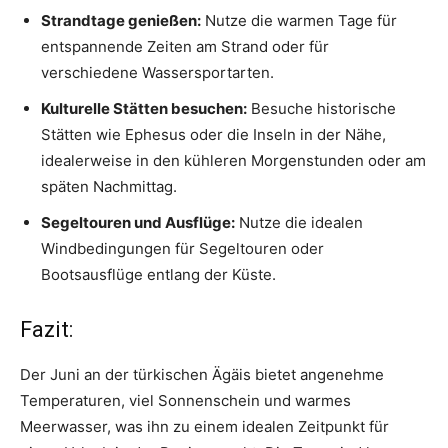
Strandtage genießen:
Nutze die warmen Tage für
entspannende Zeiten am Strand oder für
verschiedene Wassersportarten.
Kulturelle Stätten besuchen:
Besuche historische
Stätten wie Ephesus oder die Inseln in der Nähe,
idealerweise in den kühleren Morgenstunden oder am
späten Nachmittag.
Segeltouren und Ausflüge:
Nutze die idealen
Windbedingungen für Segeltouren oder
Bootsausflüge entlang der Küste.
Fazit:
Der Juni an der türkischen Ägäis bietet angenehme
Temperaturen, viel Sonnenschein und warmes
Meerwasser, was ihn zu einem idealen Zeitpunkt für