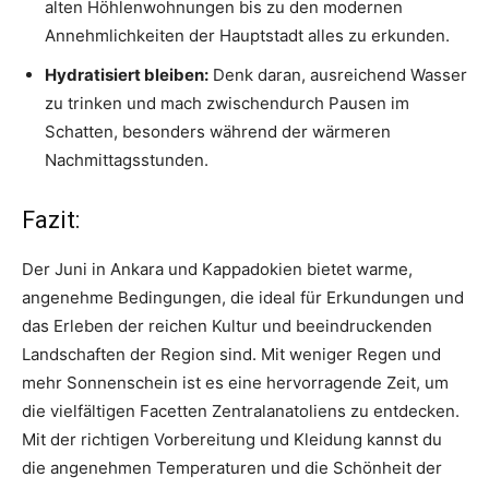
alten Höhlenwohnungen bis zu den modernen
Annehmlichkeiten der Hauptstadt alles zu erkunden.
Hydratisiert bleiben:
Denk daran, ausreichend Wasser
zu trinken und mach zwischendurch Pausen im
Schatten, besonders während der wärmeren
Nachmittagsstunden.
Fazit:
Der Juni in Ankara und Kappadokien bietet warme,
angenehme Bedingungen, die ideal für Erkundungen und
das Erleben der reichen Kultur und beeindruckenden
Landschaften der Region sind. Mit weniger Regen und
mehr Sonnenschein ist es eine hervorragende Zeit, um
die vielfältigen Facetten Zentralanatoliens zu entdecken.
Mit der richtigen Vorbereitung und Kleidung kannst du
die angenehmen Temperaturen und die Schönheit der