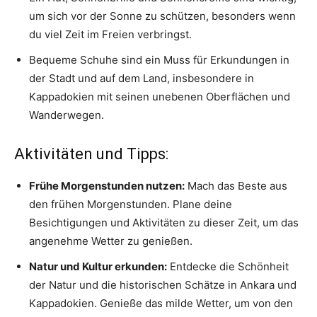
um sich vor der Sonne zu schützen, besonders wenn
du viel Zeit im Freien verbringst.
Bequeme Schuhe sind ein Muss für Erkundungen in
der Stadt und auf dem Land, insbesondere in
Kappadokien mit seinen unebenen Oberflächen und
Wanderwegen.
Aktivitäten und Tipps:
Frühe Morgenstunden nutzen:
Mach das Beste aus
den frühen Morgenstunden. Plane deine
Besichtigungen und Aktivitäten zu dieser Zeit, um das
angenehme Wetter zu genießen.
Natur und Kultur erkunden:
Entdecke die Schönheit
der Natur und die historischen Schätze in Ankara und
Kappadokien. Genieße das milde Wetter, um von den