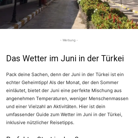
- Werbung -
Das Wetter im Juni in der Türkei
Pack deine Sachen, denn der Juni in der Türkei ist ein
echter Geheimtipp! Als der Monat, der den Sommer
einläutet, bietet der Juni eine perfekte Mischung aus
angenehmen Temperaturen, weniger Menschenmassen
und einer Vielzahl an Aktivitäten. Hier ist dein
umfassender Guide zum Wetter im Juni in der Türkei,
inklusive nützlicher Reisetipps.