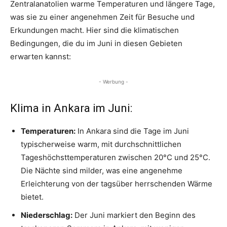
Zentralanatolien warme Temperaturen und längere Tage,
was sie zu einer angenehmen Zeit für Besuche und
Erkundungen macht. Hier sind die klimatischen
Bedingungen, die du im Juni in diesen Gebieten
erwarten kannst:
- Werbung -
Klima in Ankara im Juni:
Temperaturen:
In Ankara sind die Tage im Juni
typischerweise warm, mit durchschnittlichen
Tageshöchsttemperaturen zwischen 20°C und 25°C.
Die Nächte sind milder, was eine angenehme
Erleichterung von der tagsüber herrschenden Wärme
bietet.
Niederschlag:
Der Juni markiert den Beginn des