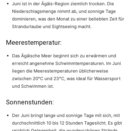
Juni ist in der Ägäis-Region ziemlich trocken. Die
Niederschlagsmenge nimmt ab, und sonnige Tage
dominieren, was den Monat zu einer beliebten Zeit für
Strandurlaube und Sightseeing macht.
Meerestemperatur:
Das Ägäische Meer beginnt sich zu erwärmen und
erreicht angenehme Schwimmtemperaturen. Im Juni
liegen die Meerestemperaturen üblicherweise
zwischen 20°C und 23°C, was ideal für Wassersport
und Schwimmen ist.
Sonnenstunden:
Der Juni bringt lange und sonnige Tage mit sich, mit
durchschnittlich 10 bis 12 Stunden Tageslicht. Es gibt
reichlich Gelegenheit, die wunderschönen Strände,