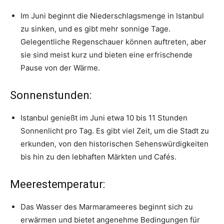
Im Juni beginnt die Niederschlagsmenge in Istanbul
zu sinken, und es gibt mehr sonnige Tage.
Gelegentliche Regenschauer können auftreten, aber
sie sind meist kurz und bieten eine erfrischende
Pause von der Wärme.
Sonnenstunden:
Istanbul genießt im Juni etwa 10 bis 11 Stunden
Sonnenlicht pro Tag. Es gibt viel Zeit, um die Stadt zu
erkunden, von den historischen Sehenswürdigkeiten
bis hin zu den lebhaften Märkten und Cafés.
Meerestemperatur:
Das Wasser des Marmarameeres beginnt sich zu
erwärmen und bietet angenehme Bedingungen für