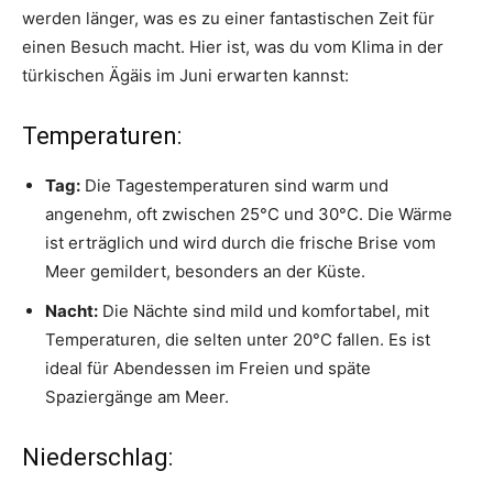
werden länger, was es zu einer fantastischen Zeit für
einen Besuch macht. Hier ist, was du vom Klima in der
türkischen Ägäis im Juni erwarten kannst:
Temperaturen:
Tag:
Die Tagestemperaturen sind warm und
angenehm, oft zwischen 25°C und 30°C. Die Wärme
ist erträglich und wird durch die frische Brise vom
Meer gemildert, besonders an der Küste.
Nacht:
Die Nächte sind mild und komfortabel, mit
Temperaturen, die selten unter 20°C fallen. Es ist
ideal für Abendessen im Freien und späte
Spaziergänge am Meer.
Niederschlag: