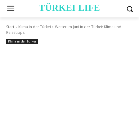
TÜRKEI LIFE
Start
Klima in der Türkei
Wetter im Juni in der Türkei: Klima und
Reisetipps
Klima in der Türkei