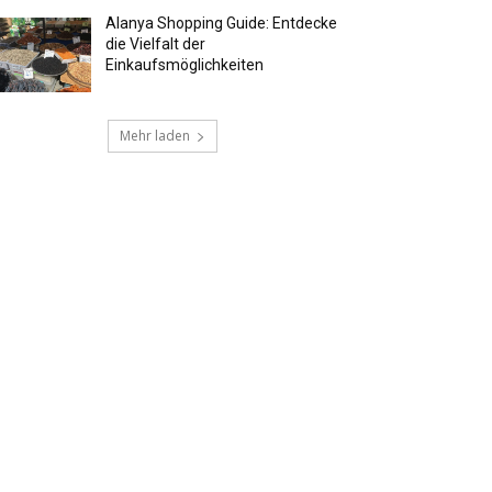
Alanya Shopping Guide: Entdecke
die Vielfalt der
Einkaufsmöglichkeiten
Mehr laden