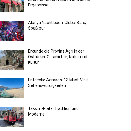
Ergebnisse
Alanya Nachtleben: Clubs, Bars,
Spaß pur
Erkunde die Provinz Ağrı in der
Osttürkei: Geschichte, Natur und
Kultur
Entdecke Adrasan: 13 Must-Visit
Sehenswürdigkeiten
Taksim-Platz: Tradition und
Moderne