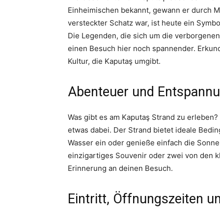
Einheimischen bekannt, gewann er durch Mu
versteckter Schatz war, ist heute ein Symbo
Die Legenden, die sich um die verborgene
einen Besuch hier noch spannender. Erkund
Kultur, die Kaputaş umgibt.
Abenteuer und Entspannu
Was gibt es am Kaputaş Strand zu erleben? 
etwas dabei. Der Strand bietet ideale Bedi
Wasser ein oder genieße einfach die Sonne 
einzigartiges Souvenir oder zwei von den k
Erinnerung an deinen Besuch.
Eintritt, Öffnungszeiten 