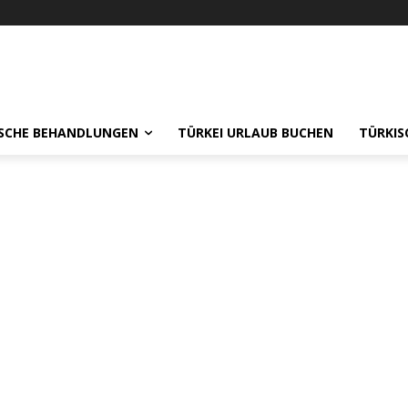
ISCHE BEHANDLUNGEN
TÜRKEI URLAUB BUCHEN
TÜRKIS