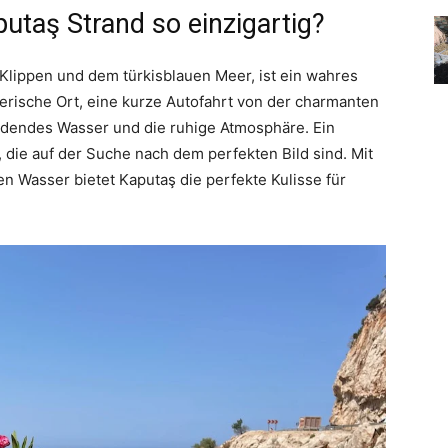
taş Strand so einzigartig?
 Klippen und dem türkisblauen Meer, ist ein wahres
lerische Ort, eine kurze Autofahrt von der charmanten
lendendes Wasser und die ruhige Atmosphäre. Ein
 die auf der Suche nach dem perfekten Bild sind. Mit
n Wasser bietet Kaputaş die perfekte Kulisse für